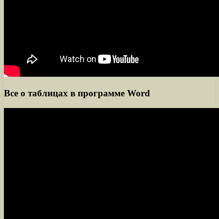
Все о таблицах в программе Word