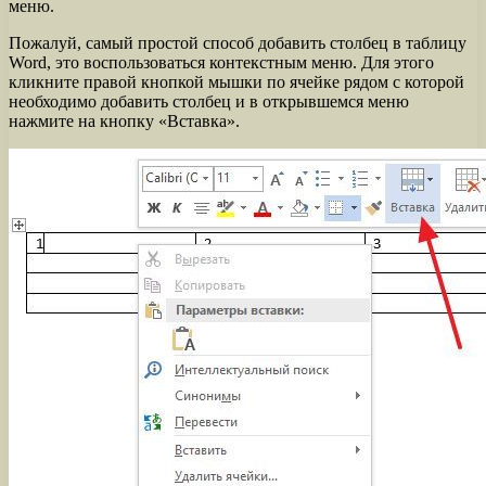
меню.
Пожалуй, самый простой способ добавить столбец в таблицу
Word, это воспользоваться контекстным меню. Для этого
кликните правой кнопкой мышки по ячейке рядом с которой
необходимо добавить столбец и в открывшемся меню
нажмите на кнопку «Вставка».