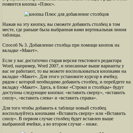
появится кнопка «Плюс».
Нажав на эту кнопку, вы сможете добавить столбец в том
месте, где раньше была выбранная вами вертикальная линия
таблицы.
Способ № 3. Добавление столбца при помощи кнопок на
вкладке «Макет».
Если у вас достаточно старая версия текстового редактора
Word, например, Word 2007, и описанные выше варианты у
вас не работают, то вы можете воспользоваться кнопками на
вкладке «Макет». Для этого установите курсор в ячейку,
рядом с которой необходимо добавить столбец, и перейдите на
вкладку «Макет». Здесь, в блоке «Строки и столбцы» будут
доступны следующие кнопки: «вставить сверху», «вставить
снизу», «вставить слева» и «вставить справа».
Для того чтобы добавить к таблице новый столбец
воспользуйтесь кнопками «Вставить сверху» или «Вставить
снизу». В первом случае столбец будет вставлен выше
выбранной ячейки, а во втором случае – ниже.