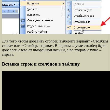
Для того чтобы добавить столбец выберите вариант «Столбцы
слева» или «Столбцы справа». В первом случае столбец будет
добавлен слева от выбранной ячейки, а во втором случае –
справа.
Вставка строк и столбцов в таблицу