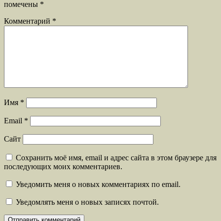
помечены
*
Комментарий
*
Имя
*
Email
*
Сайт
Сохранить моё имя, email и адрес сайта в этом браузере для
последующих моих комментариев.
Уведомить меня о новых комментариях по email.
Уведомлять меня о новых записях почтой.