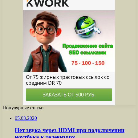
Популярные статьи
05.03.2020
Нет звука через HDMI при подключении
ноутбука к телевизору