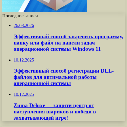
Последние записи
26.03.2026
Эффективный способ закрепить программу,
папку или файл на панели задач
операционной системы Windows 11
10.12.2025
Эффективный способ регистрации DLL-
файлов для оптимальной работы
операционной системы
10.12.2025
Zuma Deluxe — защити центр от
наступления шариков и победи в
захватывающей игре!