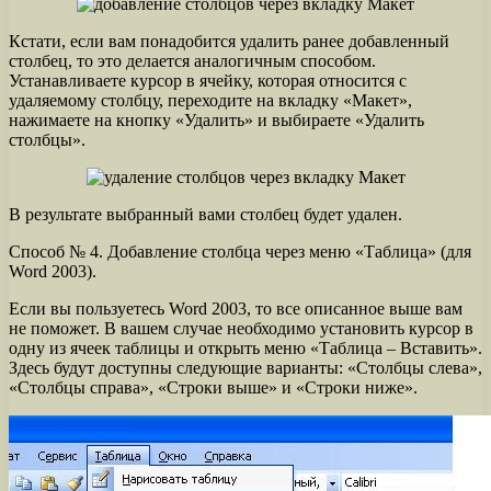
Кстати, если вам понадобится удалить ранее добавленный
столбец, то это делается аналогичным способом.
Устанавливаете курсор в ячейку, которая относится с
удаляемому столбцу, переходите на вкладку «Макет»,
нажимаете на кнопку «Удалить» и выбираете «Удалить
столбцы».
В результате выбранный вами столбец будет удален.
Способ № 4. Добавление столбца через меню «Таблица» (для
Word 2003).
Если вы пользуетесь Word 2003, то все описанное выше вам
не поможет. В вашем случае необходимо установить курсор в
одну из ячеек таблицы и открыть меню «Таблица – Вставить».
Здесь будут доступны следующие варианты: «Столбцы слева»,
«Столбцы справа», «Строки выше» и «Строки ниже».