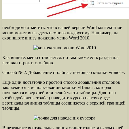
необходимо отметить, что в вашей версии Word контекстное
меню может выглядеть немного по-другому. Например, на
скриншоте внизу показано меню Word 2010.
Как видите, меню отличается, но там также есть раздел для
вставки строк и столбцов.
Способ № 2. Добавление столбца с помощью кнопки «плюс».
Еще один достаточно простой способ добавления столбцов
заключается в использовании кнопки «Плюс», которая
появляется в верхней или левой части таблицы. Для того
чтобы добавить столбец наведите курсор на точку, где
вертикальная линия таблицы соединяется с верхней границей
таблицы.
В результате вертикальная линия станет толще, а рядом с ней