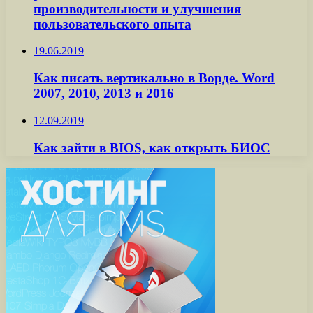
производительности и улучшения
пользовательского опыта
19.06.2019
Как писать вертикально в Ворде. Word
2007, 2010, 2013 и 2016
12.09.2019
Как зайти в BIOS, как открыть БИОС