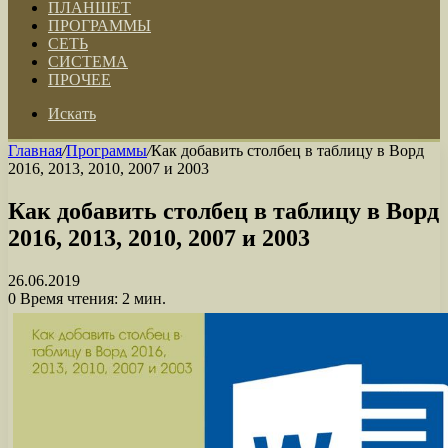
ПЛАНШЕТ
ПРОГРАММЫ
СЕТЬ
СИСТЕМА
ПРОЧЕЕ
Искать
Главная
/
Программы
/
Как добавить столбец в таблицу в Ворд
2016, 2013, 2010, 2007 и 2003
Как добавить столбец в таблицу в Ворд
2016, 2013, 2010, 2007 и 2003
26.06.2019
0
Время чтения: 2 мин.