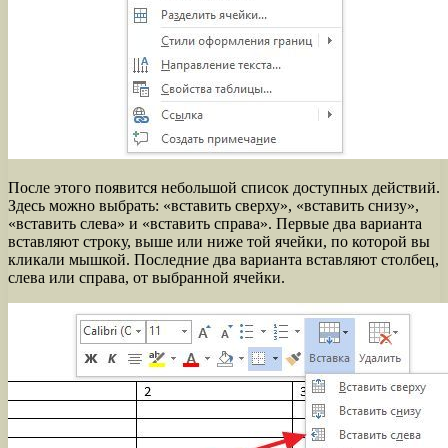
После этого появится небольшой список доступных действий.
Здесь можно выбрать: «вставить сверху», «вставить снизу»,
«вставить слева» и «вставить справа». Первые два варианта
вставляют строку, выше или ниже той ячейки, по которой вы
кликали мышкой. Последние два варианта вставляют столбец,
слева или справа, от выбранной ячейки.