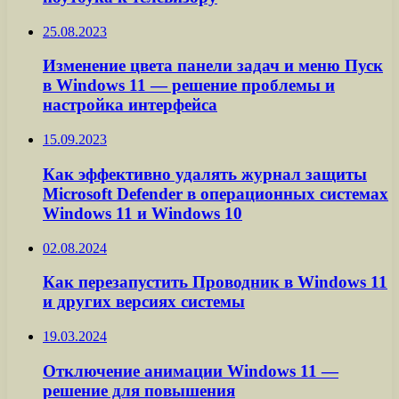
25.08.2023
Изменение цвета панели задач и меню Пуск
в Windows 11 — решение проблемы и
настройка интерфейса
15.09.2023
Как эффективно удалять журнал защиты
Microsoft Defender в операционных системах
Windows 11 и Windows 10
02.08.2024
Как перезапустить Проводник в Windows 11
и других версиях системы
19.03.2024
Отключение анимации Windows 11 —
решение для повышения