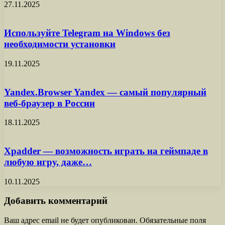
27.11.2025
Используйте Telegram на Windows без
необходимости установки
19.11.2025
Yandex.Browser Yandex — самый популярный
веб-браузер в России
18.11.2025
Xpadder — возможность играть на геймпаде в
любую игру, даже…
10.11.2025
Добавить комментарий
Ваш адрес email не будет опубликован.
Обязательные поля