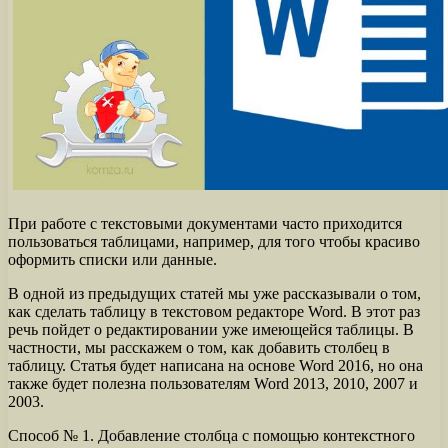
При работе с текстовыми документами часто приходится
пользоваться таблицами, например, для того чтобы красиво
оформить списки или данные.
В одной из предыдущих статей мы уже рассказывали о том,
как сделать таблицу в текстовом редакторе Word. В этот раз
речь пойдет о редактировании уже имеющейся таблицы. В
частности, мы расскажем о том, как добавить столбец в
таблицу. Статья будет написана на основе Word 2016, но она
также будет полезна пользователям Word 2013, 2010, 2007 и
2003.
Способ № 1. Добавление столбца с помощью контекстного