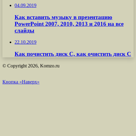
04.09.2019
Как вставить музыку в презентацию
PowerPoint 2007, 2010, 2013 и 2016 на все
слайды
22.10.2019
Как почистить диск С, как очистить диск С
© Copyright 2026, Komzo.ru
Кнопка «Наверх»