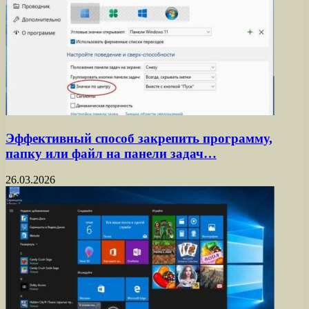
Эффективный способ закрепить программу,
папку или файл на панели задач…
26.03.2026