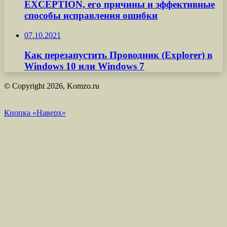
EXCEPTION, его причины и эффективные
способы исправления ошибки
07.10.2021
Как перезапустить Проводник (Explorer) в
Windows 10 или Windows 7
© Copyright 2026, Komzo.ru
Кнопка «Наверх»