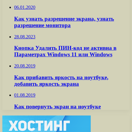
06.01.2020
Как узнать разрешение экрана, узнать
разрешение монитора
28.08.2023
Кнопка Удалить ПИН-код не активна в
Параметрах Windows 11 или Windows
20.08.2019
Как прибавить яркость на ноутбуке,
добавить яркость экрана
01.08.2019
Как повернуть экран на ноутбуке