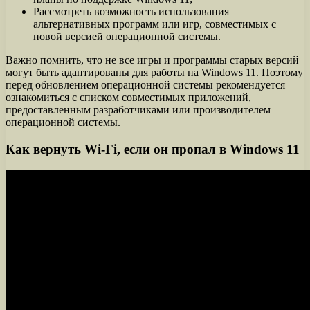
Рассмотреть возможность использования
альтернативных программ или игр, совместимых с
новой версией операционной системы.
Важно помнить, что не все игры и программы старых версий
могут быть адаптированы для работы на Windows 11. Поэтому
перед обновлением операционной системы рекомендуется
ознакомиться с списком совместимых приложений,
предоставленным разработчиками или производителем
операционной системы.
Как вернуть Wi-Fi, если он пропал в Windows 11