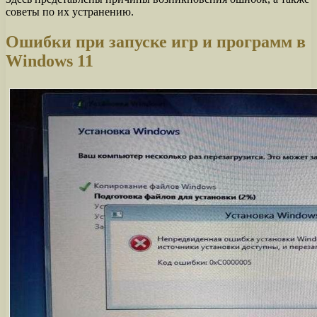
советы по их устранению.
Ошибки при запуске игр и программ в
Windows 11