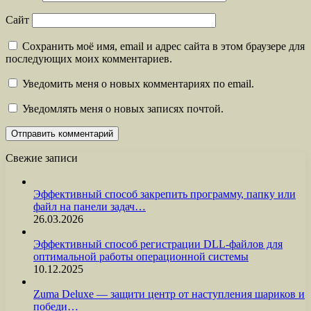
Сайт
Сохранить моё имя, email и адрес сайта в этом браузере для
последующих моих комментариев.
Уведомить меня о новых комментариях по email.
Уведомлять меня о новых записях почтой.
Свежие записи
Эффективный способ закрепить программу, папку или
файл на панели задач…
26.03.2026
Эффективный способ регистрации DLL-файлов для
оптимальной работы операционной системы
10.12.2025
Zuma Deluxe — защити центр от наступления шариков и
победи…