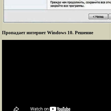
Пропадает интернет Windows 10. Решение