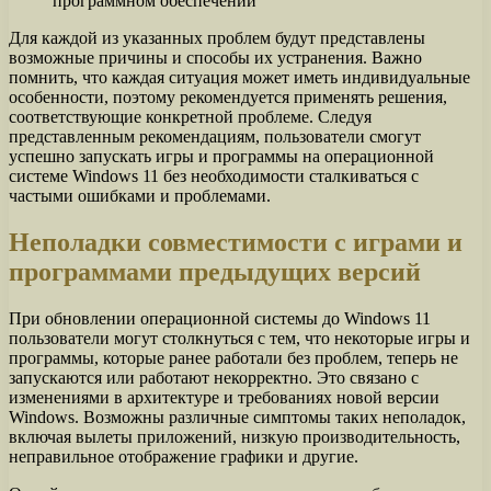
программном обеспечении
Для каждой из указанных проблем будут представлены
возможные причины и способы их устранения. Важно
помнить, что каждая ситуация может иметь индивидуальные
особенности, поэтому рекомендуется применять решения,
соответствующие конкретной проблеме. Следуя
представленным рекомендациям, пользователи смогут
успешно запускать игры и программы на операционной
системе Windows 11 без необходимости сталкиваться с
частыми ошибками и проблемами.
Неполадки совместимости с играми и
программами предыдущих версий
При обновлении операционной системы до Windows 11
пользователи могут столкнуться с тем, что некоторые игры и
программы, которые ранее работали без проблем, теперь не
запускаются или работают некорректно. Это связано с
изменениями в архитектуре и требованиях новой версии
Windows. Возможны различные симптомы таких неполадок,
включая вылеты приложений, низкую производительность,
неправильное отображение графики и другие.