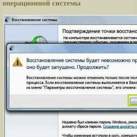
операционной системы