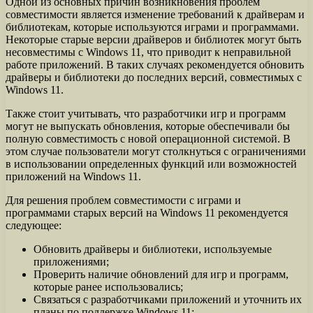
Одной из основных причин возникновения проблем
совместимости является изменение требований к драйверам и
библиотекам, которые используются играми и программами.
Некоторые старые версии драйверов и библиотек могут быть
несовместимы с Windows 11, что приводит к неправильной
работе приложений. В таких случаях рекомендуется обновить
драйверы и библиотеки до последних версий, совместимых с
Windows 11.
Также стоит учитывать, что разработчики игр и программ
могут не выпускать обновления, которые обеспечивали бы
полную совместимость с новой операционной системой. В
этом случае пользователи могут столкнуться с ограничениями
в использовании определенных функций или возможностей
приложений на Windows 11.
Для решения проблем совместимости с играми и
программами старых версий на Windows 11 рекомендуется
следующее:
Обновить драйверы и библиотеки, используемые
приложениями;
Проверить наличие обновлений для игр и программ,
которые ранее использовались;
Связаться с разработчиками приложений и уточнить их
планы по поддержке Windows 11;