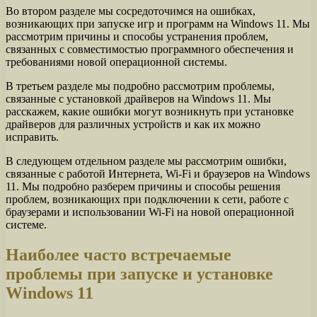
Во втором разделе мы сосредоточимся на ошибках,
возникающих при запуске игр и программ на Windows 11. Мы
рассмотрим причины и способы устранения проблем,
связанных с совместимостью программного обеспечения и
требованиями новой операционной системы.
В третьем разделе мы подробно рассмотрим проблемы,
связанные с установкой драйверов на Windows 11. Мы
расскажем, какие ошибки могут возникнуть при установке
драйверов для различных устройств и как их можно
исправить.
В следующем отдельном разделе мы рассмотрим ошибки,
связанные с работой Интернета, Wi-Fi и браузеров на Windows
11. Мы подробно разберем причины и способы решения
проблем, возникающих при подключении к сети, работе с
браузерами и использовании Wi-Fi на новой операционной
системе.
Наиболее часто встречаемые
проблемы при запуске и установке
Windows 11