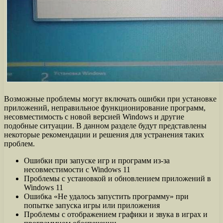
Возможные проблемы могут включать ошибки при установке
приложений, неправильное функционирование программ,
несовместимость с новой версией Windows и другие
подобные ситуации. В данном разделе будут представлены
некоторые рекомендации и решения для устранения таких
проблем.
Ошибки при запуске игр и программ из-за
несовместимости с Windows 11
Проблемы с установкой и обновлением приложений в
Windows 11
Ошибка «Не удалось запустить программу» при
попытке запуска игры или приложения
Проблемы с отображением графики и звука в играх и