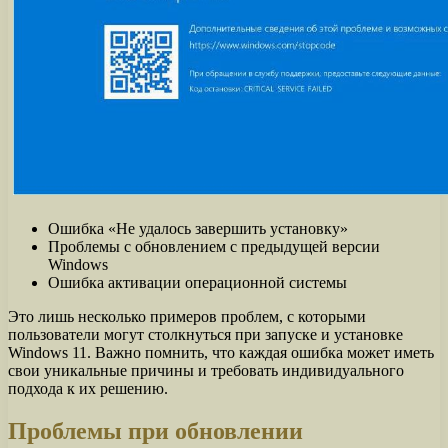
Ошибка «Не удалось завершить установку»
Проблемы с обновлением с предыдущей версии
Windows
Ошибка активации операционной системы
Это лишь несколько примеров проблем, с которыми
пользователи могут столкнуться при запуске и установке
Windows 11. Важно помнить, что каждая ошибка может иметь
свои уникальные причины и требовать индивидуального
подхода к их решению.
Проблемы при обновлении