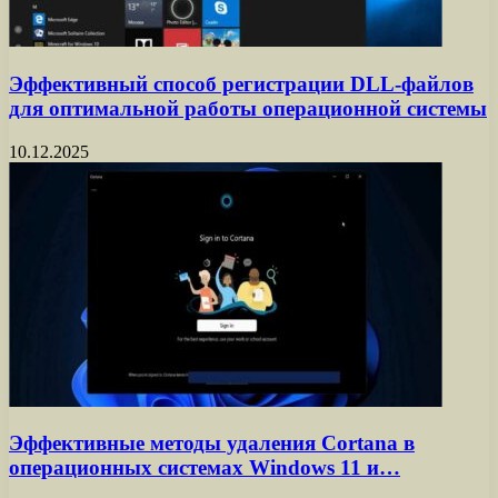
Эффективный способ регистрации DLL-файлов
для оптимальной работы операционной системы
10.12.2025
Эффективные методы удаления Cortana в
операционных системах Windows 11 и…