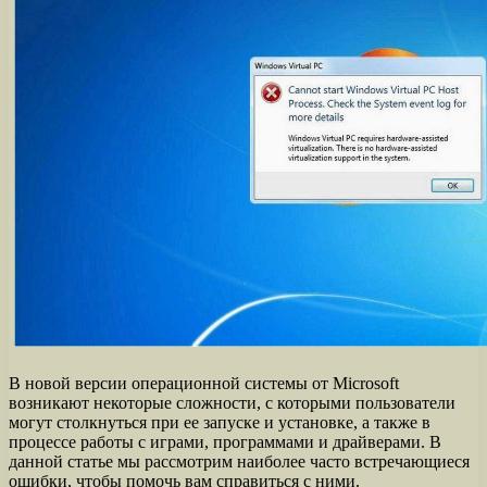
В новой версии операционной системы от Microsoft
возникают некоторые сложности, с которыми пользователи
могут столкнуться при ее запуске и установке, а также в
процессе работы с играми, программами и драйверами. В
данной статье мы рассмотрим наиболее часто встречающиеся
ошибки, чтобы помочь вам справиться с ними.