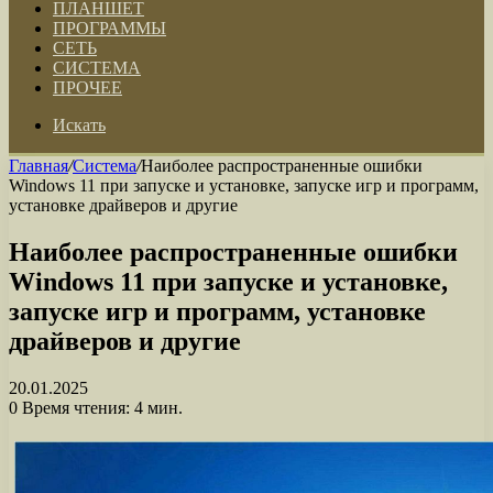
ПЛАНШЕТ
ПРОГРАММЫ
СЕТЬ
СИСТЕМА
ПРОЧЕЕ
Искать
Главная
/
Система
/
Наиболее распространенные ошибки
Windows 11 при запуске и установке, запуске игр и программ,
установке драйверов и другие
Наиболее распространенные ошибки
Windows 11 при запуске и установке,
запуске игр и программ, установке
драйверов и другие
20.01.2025
0
Время чтения: 4 мин.