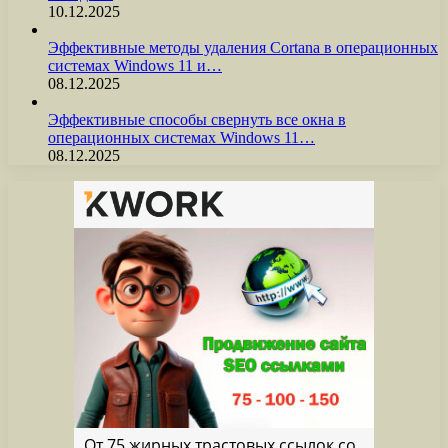
10.12.2025
Эффективные методы удаления Cortana в операционных
системах Windows 11 и…
08.12.2025
Эффективные способы свернуть все окна в
операционных системах Windows 11…
08.12.2025