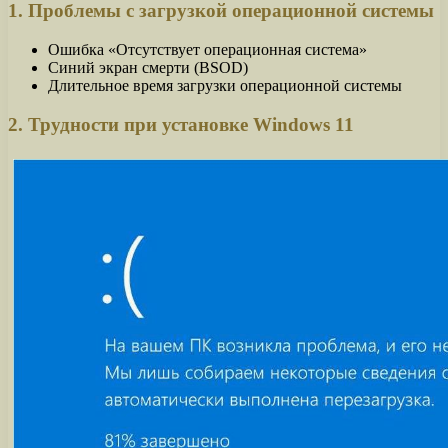
1. Проблемы с загрузкой операционной системы
Ошибка «Отсутствует операционная система»
Синий экран смерти (BSOD)
Длительное время загрузки операционной системы
2. Трудности при установке Windows 11