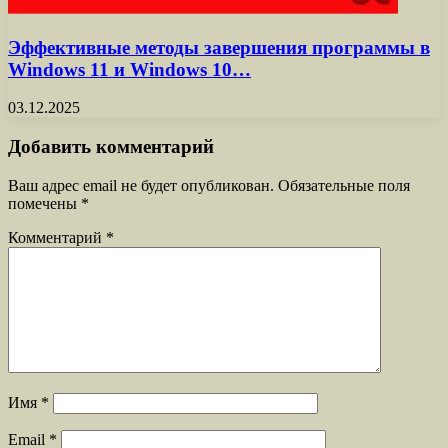
Эффективные методы завершения программы в
Windows 11 и Windows 10…
03.12.2025
Добавить комментарий
Ваш адрес email не будет опубликован.
Обязательные поля
помечены
*
Комментарий
*
Имя
*
Email
*