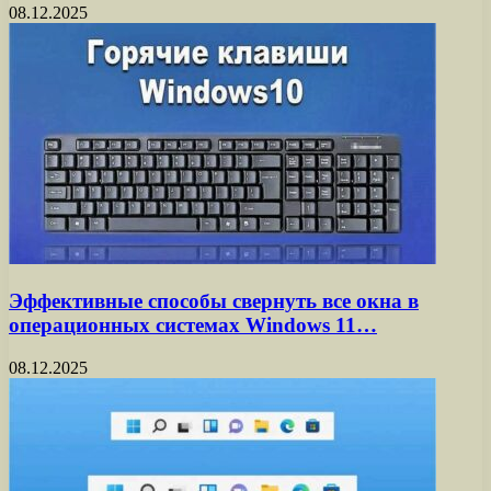
08.12.2025
Эффективные способы свернуть все окна в
операционных системах Windows 11…
08.12.2025