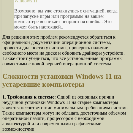
Windows 11
Возможно, вы уже столкнулись с ситуацией, когда
при запуске игры или программы на вашем
компьютере возникает неприятная ошибка. Это
может быть настоящей..
Для решения этих проблем рекомендуется обратиться к
официальной документации операционной системы,
провести диагностику системы, проверить наличие
свободного места на диске и обновить драйверы устройств.
Также стоит убедиться, что все установленные программы
совместимы с новой версией операционной системы.
Сложности установки Windows 11 на
устаревшие компьютеры
1. Требования к системе:
Одной из основных причин
неудачной установки Windows 11 на старые компьютеры
является несоответствие минимальным требованиям системы.
Такие компьютеры могут не обладать достаточным объемом
оперативной памяти, процессором с необходимой
архитектурой или современными графическими
возможностями.