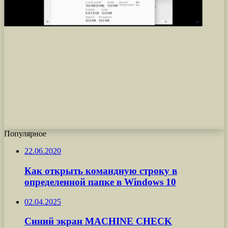
Популярное
22.06.2020
Как открыть командную строку в
определенной папке в Windows 10
02.04.2025
Синий экран MACHINE CHECK