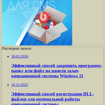
Последние записи
26.03.2026
Эффективный способ закрепить программу,
папку или файл на панели задач
операционной системы Windows 11
10.12.2025
Эффективный способ регистрации DLL-
файлов для оптимальной работы
операционной системы