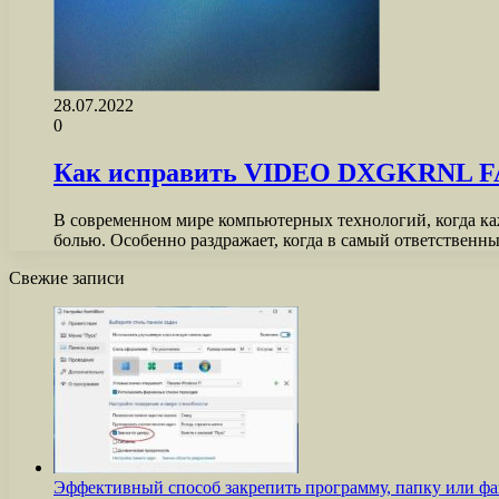
28.07.2022
0
Как исправить VIDEO DXGKRNL FA
В современном мире компьютерных технологий, когда каж
болью. Особенно раздражает, когда в самый ответствен
Свежие записи
Эффективный способ закрепить программу, папку или фа