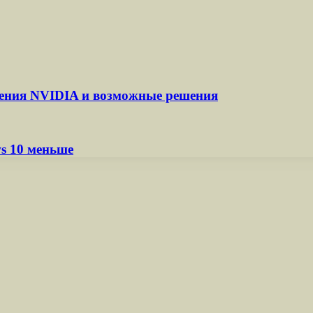
ления NVIDIA и возможные решения
ws 10 меньше