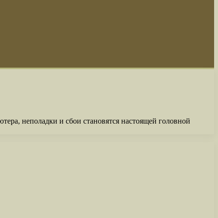
тера, неполадки и сбои становятся настоящей головной