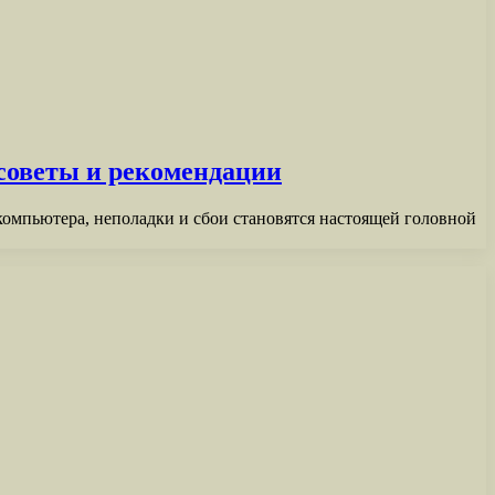
оветы и рекомендации
компьютера, неполадки и сбои становятся настоящей головной