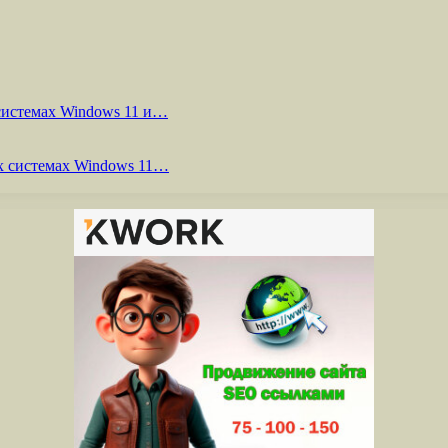
системах Windows 11 и…
х системах Windows 11…