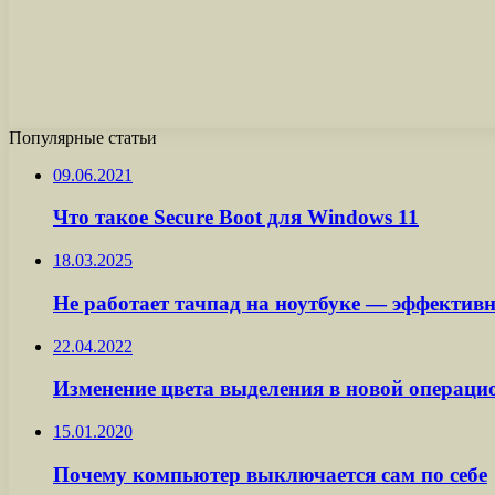
Популярные статьи
09.06.2021
Что такое Secure Boot для Windows 11
18.03.2025
Не работает тачпад на ноутбуке — эффектив
22.04.2022
Изменение цвета выделения в новой операци
15.01.2020
Почему компьютер выключается сам по себе