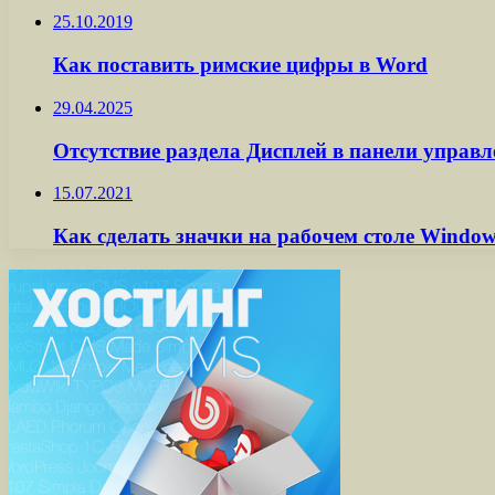
25.10.2019
Как поставить римские цифры в Word
29.04.2025
Отсутствие раздела Дисплей в панели управ
15.07.2021
Как сделать значки на рабочем столе Windo