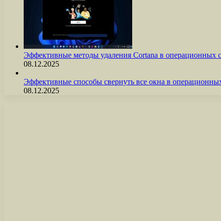
Эффективные методы удаления Cortana в операционных 
08.12.2025
Эффективные способы свернуть все окна в операционны
08.12.2025