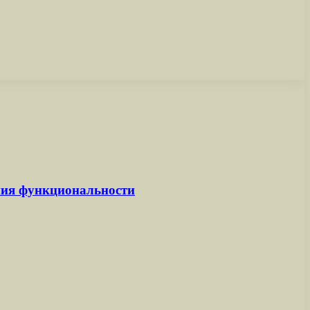
ения функциональности