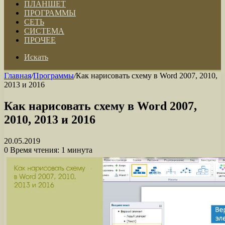
ПЛАНШЕТ
ПРОГРАММЫ
СЕТЬ
СИСТЕМА
ПРОЧЕЕ
Искать
Главная
/
Программы
/
Как нарисовать схему в Word 2007, 2010,
2013 и 2016
Как нарисовать схему в Word 2007,
2010, 2013 и 2016
20.05.2019
0
Время чтения: 1 минута