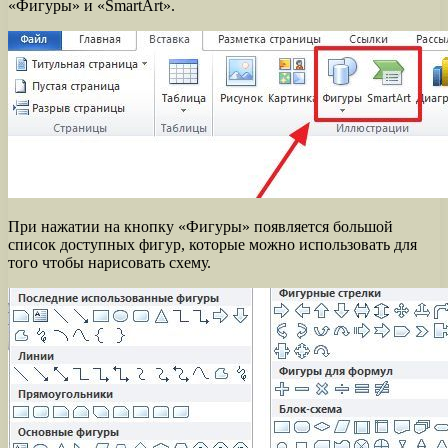
«Фигуры» и «SmartArt».
При нажатии на кнопку «Фигуры» появляется большой
список доступных фигур, которые можно использовать для
того чтобы нарисовать схему.