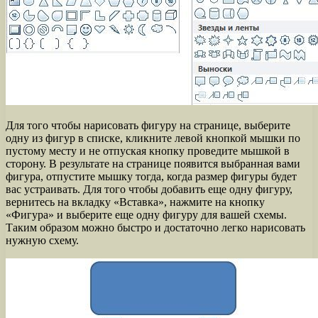
Для того чтобы нарисовать фигуру на странице, выберите
одну из фигур в списке, кликните левой кнопкой мышки по
пустому месту и не отпуская кнопку проведите мышкой в
сторону. В результате на странице появится выбранная вами
фигура, отпустите мышку тогда, когда размер фигуры будет
вас устраивать. Для того чтобы добавить еще одну фигуру,
вернитесь на вкладку «Вставка», нажмите на кнопку
«Фигура» и выберите еще одну фигуру для вашей схемы.
Таким образом можно быстро и достаточно легко нарисовать
нужную схему.