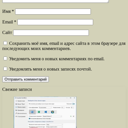
Имя
*
Email
*
Сайт
Сохранить моё имя, email и адрес сайта в этом браузере для
последующих моих комментариев.
Уведомить меня о новых комментариях по email.
Уведомлять меня о новых записях почтой.
Свежие записи