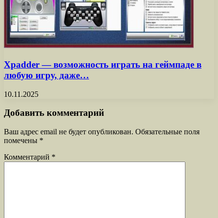
Xpadder — возможность играть на геймпаде в
любую игру, даже…
10.11.2025
Добавить комментарий
Ваш адрес email не будет опубликован.
Обязательные поля
помечены
*
Комментарий
*