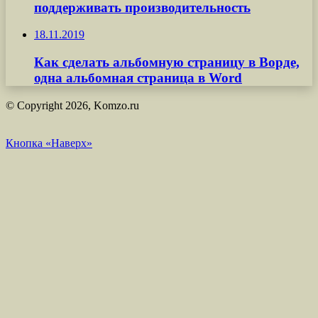
поддерживать производительность
18.11.2019
Как сделать альбомную страницу в Ворде,
одна альбомная страница в Word
© Copyright 2026, Komzo.ru
Кнопка «Наверх»