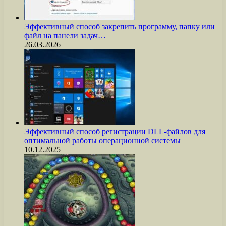
Эффективный способ закрепить программу, папку или
файл на панели задач…
26.03.2026
Эффективный способ регистрации DLL-файлов для
оптимальной работы операционной системы
10.12.2025