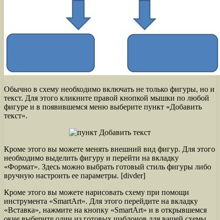
Обычно в схему необходимо включать не только фигуры, но и
текст. Для этого кликните правой кнопкой мышки по любой
фигуре и в появившемся меню выберите пункт «Добавить
текст».
Кроме этого вы можете менять внешний вид фигур. Для этого
необходимо выделить фигуру и перейти на вкладку
«Формат». Здесь можно выбрать готовый стиль фигуры либо
вручную настроить ее параметры. [divder]
Кроме этого вы можете нарисовать схему при помощи
инструмента «SmartArt». Для этого перейдите на вкладку
«Вставка», нажмите на кнопку «SmartArt» и в открывшемся
окне выберите один из готовых шаблонов для вашей схемы.