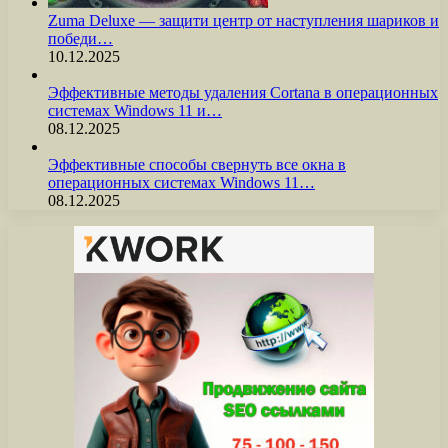
Zuma Deluxe — защити центр от наступления шариков и
победи…
10.12.2025
Эффективные методы удаления Cortana в операционных
системах Windows 11 и…
08.12.2025
Эффективные способы свернуть все окна в
операционных системах Windows 11…
08.12.2025