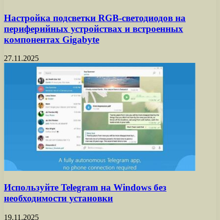
Настройка подсветки RGB-светодиодов на
периферийных устройствах и встроенных
компонентах Gigabyte
27.11.2025
Используйте Telegram на Windows без
необходимости установки
19.11.2025