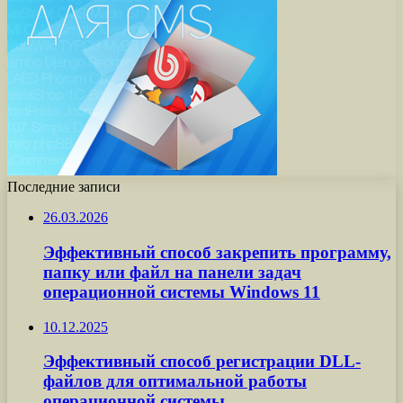
Последние записи
26.03.2026
Эффективный способ закрепить программу,
папку или файл на панели задач
операционной системы Windows 11
10.12.2025
Эффективный способ регистрации DLL-
файлов для оптимальной работы
операционной системы