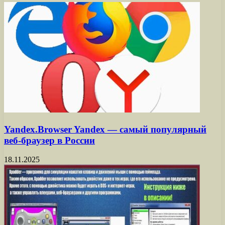
Yandex.Browser Yandex — самый популярный
веб-браузер в России
18.11.2025