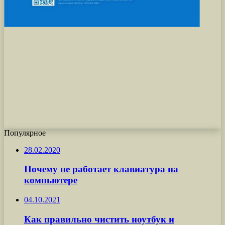
Популярное
28.02.2020
Почему не работает клавиатура на
компьютере
04.10.2021
Как правильно чистить ноутбук и