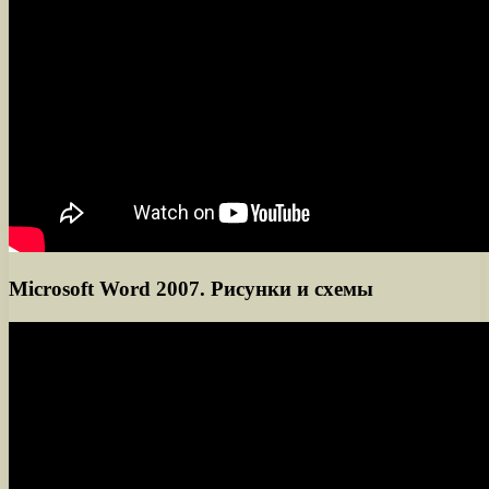
Microsoft Word 2007. Рисунки и схемы