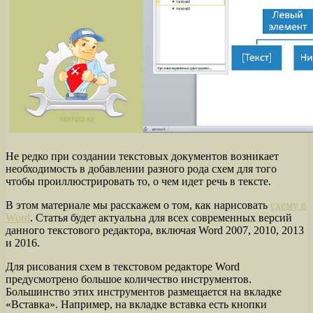
Не редко при создании текстовых документов возникает
необходимость в добавлении разного рода схем для того
чтобы проиллюстрировать то, о чем идет речь в тексте.
В этом материале мы расскажем о том, как нарисовать
схему в
Word
. Статья будет актуальна для всех современных версий
данного текстового редактора, включая Word 2007, 2010, 2013
и 2016.
Для рисования схем в текстовом редакторе Word
предусмотрено большое количество инструментов.
Большинство этих инструментов размещается на вкладке
«Вставка». Например, на вкладке вставка есть кнопки