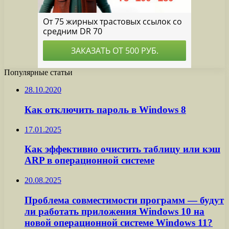
Популярные статьи
28.10.2020
Как отключить пароль в Windows 8
17.01.2025
Как эффективно очистить таблицу или кэш
ARP в операционной системе
20.08.2025
Проблема совместимости программ — будут
ли работать приложения Windows 10 на
новой операционной системе Windows 11?