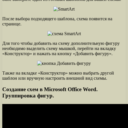
После выбора подходящего шаблона, схема появится на
странице.
Для того чтобы добавить на схему дополнительную фигуру
необходимо выделить схему мышкой, перейти на вкладку
«Конструктор» и нажать на кнопку «Добавить фигуру».
Также на вкладке «Конструктор» можно выбрать другой
шаблон или вручную настроить внешний вид схемы.
Создание схем в Microsoft Office Word.
Группировка фигур.