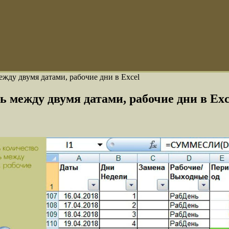
ежду двумя датами, рабочие дни в Excel
ь между двумя датами, рабочие дни в Exc