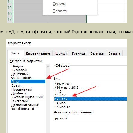
мат «Дата», тип формата, который будет использоваться, и нажа