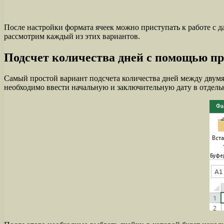
После настройки формата ячеек можно приступать к работе с 
рассмотрим каждый из этих вариантов.
Подсчет количества дней с помощью п
Самый простой вариант подсчета количества дней между двумя д
необходимо ввести начальную и заключительную дату в отдельн