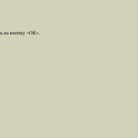
ть на кнопку «ОК».