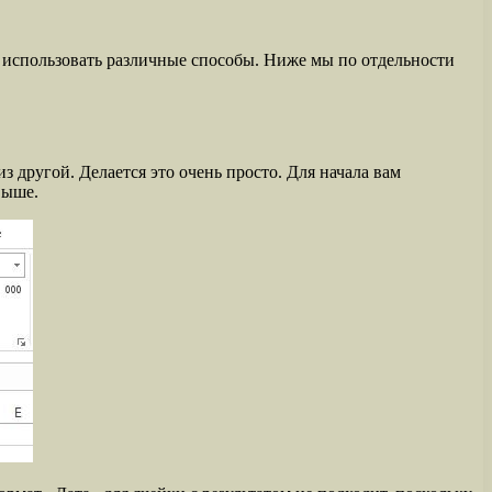
о использовать различные способы. Ниже мы по отдельности
з другой. Делается это очень просто. Для начала вам
выше.