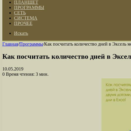
ПЛАНШЕТ
ПРОГРАММЫ
СЕТЬ
СИСТЕМА
ПРОЧЕЕ
Искать
Главная
/
Программы
/
Как посчитать количество дней в Эксель м
Как посчитать количество дней в Эксел
10.05.2019
0
Время чтения: 3 мин.