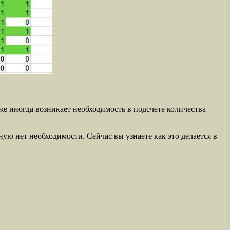
же иногда возникает необходимость в подсчете количества
ю нет необходимости. Сейчас вы узнаете как это делается в