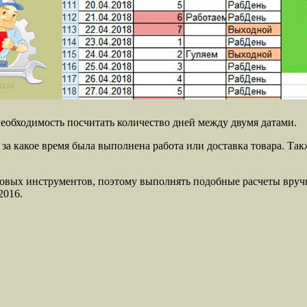
необходимость посчитать количество дней между двумя датами.
за какое время была выполнена работа или доставка товара. Так
овых инструментов, поэтому выполнять подобные расчеты вручну
2016.