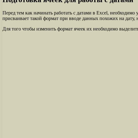
Перед тем как начинать работать с датами в Excel, необходимо
присваивает такой формат при вводе данных похожих на дату, 
Для того чтобы изменить формат ячеек их необходимо выдели