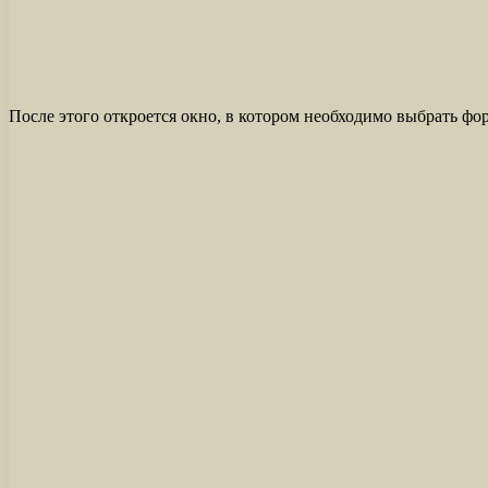
После этого откроется окно, в котором необходимо выбрать фор