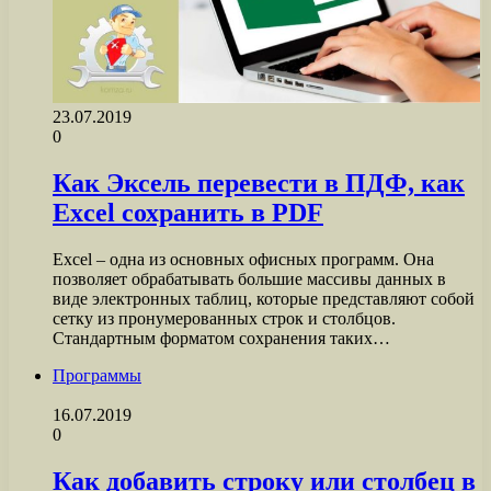
23.07.2019
0
Как Эксель перевести в ПДФ, как
Excel сохранить в PDF
Excel – одна из основных офисных программ. Она
позволяет обрабатывать большие массивы данных в
виде электронных таблиц, которые представляют собой
сетку из пронумерованных строк и столбцов.
Стандартным форматом сохранения таких…
Программы
16.07.2019
0
Как добавить строку или столбец в