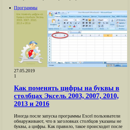
Программы
27.05.2019
1
Как поменять цифры на буквы в
столбцах Эксель 2003, 2007, 2010,
2013 и 2016
Иногда после запуска программы Excel пользователи
обнаруживают, что в заголовках столбцов указаны не
буквы, а цифры. Как правило, такое происходит после