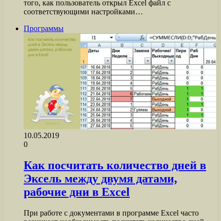
того, как пользователь открыл Excel файл с
соответствующими настройками…
Программы
10.05.2019
0
Как посчитать количество дней в
Эксель между двумя датами,
рабочие дни в Excel
При работе с документами в программе Excel часто