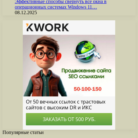
Эффективные способы свернуть все окна в
операционных системах Windows 11…
08.12.2025
Популярные статьи