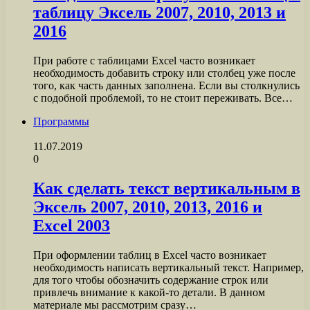
таблицу Эксель 2007, 2010, 2013 и
2016
При работе с таблицами Excel часто возникает
необходимость добавить строку или столбец уже после
того, как часть данных заполнена. Если вы столкнулись
с подобной проблемой, то не стоит переживать. Все…
Программы
11.07.2019
0
Как сделать текст вертикальным в
Эксель 2007, 2010, 2013, 2016 и
Excel 2003
При оформлении таблиц в Excel часто возникает
необходимость написать вертикальный текст. Например,
для того чтобы обозначить содержание строк или
привлечь внимание к какой-то детали. В данном
материале мы рассмотрим сразу…