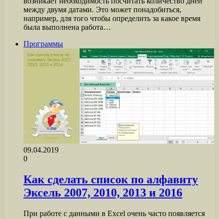
возникает необходимость посчитать количество дней
между двумя датами. Это может понадобиться,
например, для того чтобы определить за какое время
была выполнена работа…
Программы
09.04.2019
0
Как сделать список по алфавиту
Эксель 2007, 2010, 2013 и 2016
При работе с данными в Excel очень часто появляется