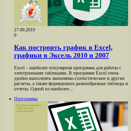
27.09.2019
0
Как построить график в Excel,
графики в Эксель 2010 и 2007
Excel – наиболее популярная программа для работы с
электронными таблицами. В программе Excel очень
удобно выполнять экономико-статистические и другие
расчеты, а также формировать разнообразные таблицы и
отчеты. Одной из наиболее…
Программы