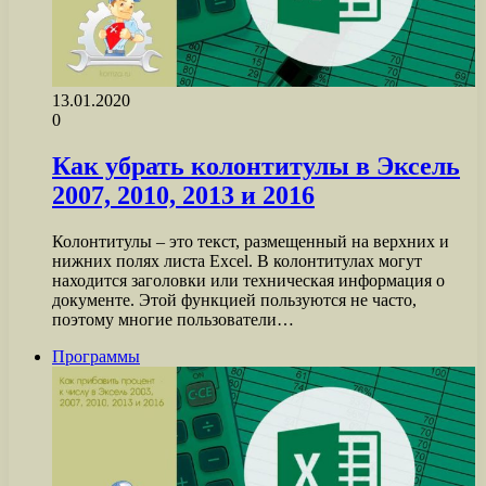
13.01.2020
0
Как убрать колонтитулы в Эксель
2007, 2010, 2013 и 2016
Колонтитулы – это текст, размещенный на верхних и
нижних полях листа Excel. В колонтитулах могут
находится заголовки или техническая информация о
документе. Этой функцией пользуются не часто,
поэтому многие пользователи…
Программы