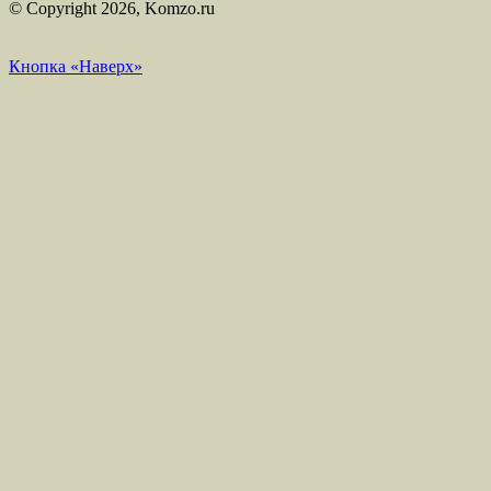
© Copyright 2026, Komzo.ru
Кнопка «Наверх»