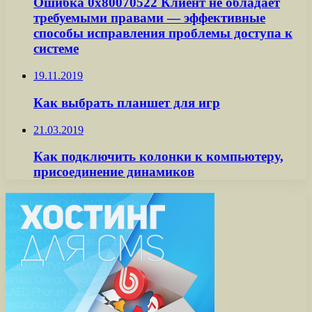
Ошибка 0x80070522 Клиент не обладает
требуемыми правами — эффективные
способы исправления проблемы доступа к
системе
19.11.2019
Как выбрать планшет для игр
21.03.2019
Как подключить колонки к компьютеру,
присоединение динамиков