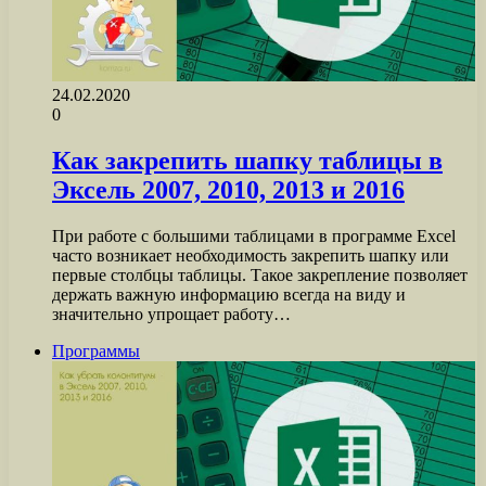
24.02.2020
0
Как закрепить шапку таблицы в
Эксель 2007, 2010, 2013 и 2016
При работе с большими таблицами в программе Excel
часто возникает необходимость закрепить шапку или
первые столбцы таблицы. Такое закрепление позволяет
держать важную информацию всегда на виду и
значительно упрощает работу…
Программы