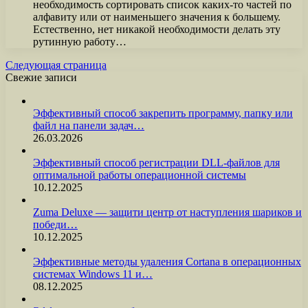
необходимость сортировать список каких-то частей по
алфавиту или от наименьшего значения к большему.
Естественно, нет никакой необходимости делать эту
рутинную работу…
Следующая страница
Свежие записи
Эффективный способ закрепить программу, папку или
файл на панели задач…
26.03.2026
Эффективный способ регистрации DLL-файлов для
оптимальной работы операционной системы
10.12.2025
Zuma Deluxe — защити центр от наступления шариков и
победи…
10.12.2025
Эффективные методы удаления Cortana в операционных
системах Windows 11 и…
08.12.2025