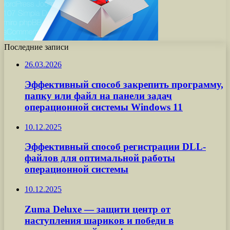
Последние записи
26.03.2026
Эффективный способ закрепить программу,
папку или файл на панели задач
операционной системы Windows 11
10.12.2025
Эффективный способ регистрации DLL-
файлов для оптимальной работы
операционной системы
10.12.2025
Zuma Deluxe — защити центр от
наступления шариков и победи в