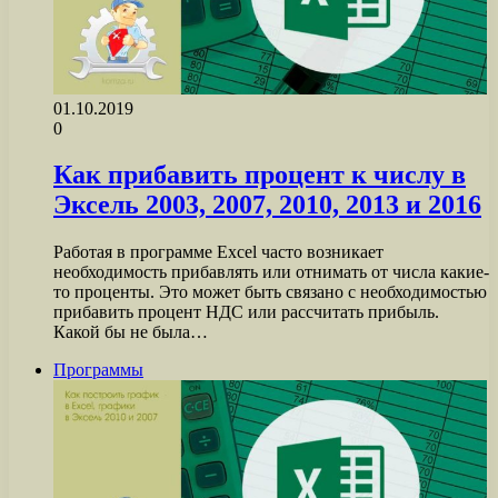
01.10.2019
0
Как прибавить процент к числу в
Эксель 2003, 2007, 2010, 2013 и 2016
Работая в программе Excel часто возникает
необходимость прибавлять или отнимать от числа какие-
то проценты. Это может быть связано с необходимостью
прибавить процент НДС или рассчитать прибыль.
Какой бы не была…
Программы