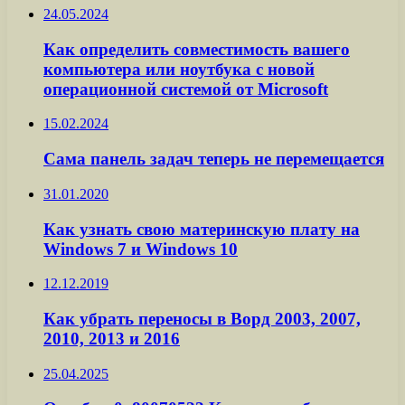
24.05.2024
Как определить совместимость вашего
компьютера или ноутбука с новой
операционной системой от Microsoft
15.02.2024
Сама панель задач теперь не перемещается
31.01.2020
Как узнать свою материнскую плату на
Windows 7 и Windows 10
12.12.2019
Как убрать переносы в Ворд 2003, 2007,
2010, 2013 и 2016
25.04.2025