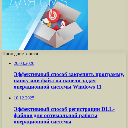
Последние записи
26.03.2026
Эффективный способ закрепить программу,
папку или файл на панели задач
операционной системы Windows 11
10.12.2025
Эффективный способ регистрации DLL-
файлов для оптимальной работы
операционной системы