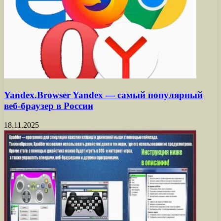
Yandex.Browser Yandex — самый популярный
веб-браузер в России
18.11.2025