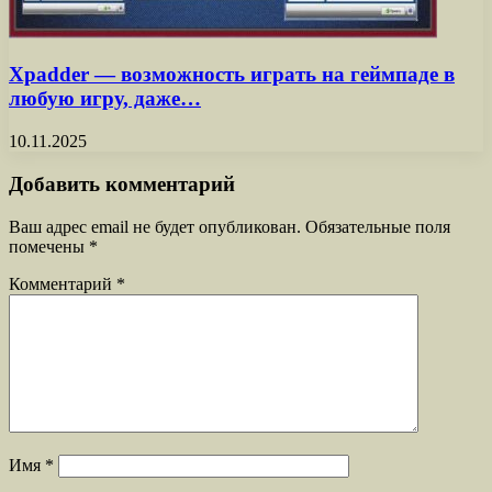
Xpadder — возможность играть на геймпаде в
любую игру, даже…
10.11.2025
Добавить комментарий
Ваш адрес email не будет опубликован.
Обязательные поля
помечены
*
Комментарий
*
Имя
*