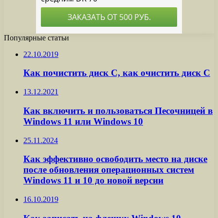
Популярные статьи
22.10.2019
Как почистить диск С, как очистить диск С
13.12.2021
Как включить и пользоваться Песочницей в
Windows 11 или Windows 10
25.11.2024
Как эффективно освободить место на диске
после обновления операционных систем
Windows 11 и 10 до новой версии
16.10.2019