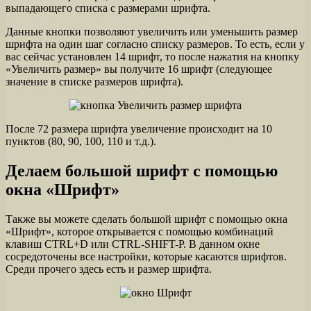
выпадающего списка с размерами шрифта.
Данные кнопки позволяют увеличить или уменьшить размер
шрифта на один шаг согласно списку размеров. То есть, если у
вас сейчас установлен 14 шрифт, то после нажатия на кнопку
«Увеличить размер» вы получите 16 шрифт (следующее
значение в списке размеров шрифта).
После 72 размера шрифта увеличение происходит на 10
пунктов (80, 90, 100, 110 и т.д.).
Делаем большой шрифт с помощью
окна «Шрифт»
Также вы можете сделать большой шрифт с помощью окна
«Шрифт», которое открывается с помощью комбинаций
клавиш CTRL+D или CTRL-SHIFT-P. В данном окне
сосредоточены все настройки, которые касаются шрифтов.
Среди прочего здесь есть и размер шрифта.