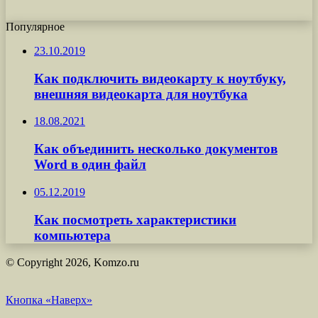
Популярное
23.10.2019
Как подключить видеокарту к ноутбуку,
внешняя видеокарта для ноутбука
18.08.2021
Как объединить несколько документов
Word в один файл
05.12.2019
Как посмотреть характеристики
компьютера
© Copyright 2026, Komzo.ru
Кнопка «Наверх»