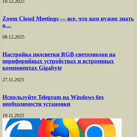
10.12.2025
Zoom Cloud Meetings — все, что вам нужно знать
о…
08.12.2025
Настройка подсветки RGB-светодиодов на
периферийных устройствах и встроенных
компонентах Gigabyte
27.11.2025
Используйте Telegram на Windows без
необходимости установки
19.11.2025