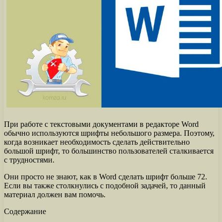
При работе с текстовыми документами в редакторе Word
обычно используются шрифты небольшого размера. Поэтому,
когда возникает необходимость сделать действительно
большой шрифт, то большинство пользователей сталкивается
с трудностями.
Они просто не знают, как в Word сделать шрифт больше 72.
Если вы также столкнулись с подобной задачей, то данный
материал должен вам помочь.
Содержание