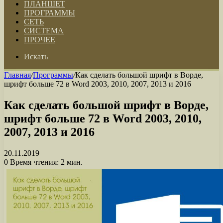
ПЛАНШЕТ
ПРОГРАММЫ
СЕТЬ
СИСТЕМА
ПРОЧЕЕ
Искать
Главная
/
Программы
/
Как сделать большой шрифт в Ворде,
шрифт больше 72 в Word 2003, 2010, 2007, 2013 и 2016
Как сделать большой шрифт в Ворде,
шрифт больше 72 в Word 2003, 2010,
2007, 2013 и 2016
20.11.2019
0
Время чтения: 2 мин.