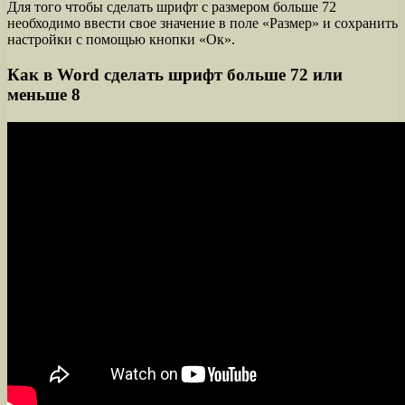
Для того чтобы сделать шрифт с размером больше 72
необходимо ввести свое значение в поле «Размер» и сохранить
настройки с помощью кнопки «Ок».
Как в Word сделать шрифт больше 72 или
меньше 8