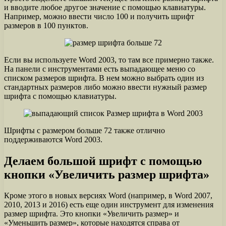
и вводите любое другое значение с помощью клавиатуры.
Например, можно ввести число 100 и получить шрифт
размеров в 100 пунктов.
Если вы используете Word 2003, то там все примерно также.
На панели с инструментами есть выпадающее меню со
списком размеров шрифта. В нем можно выбрать один из
стандартных размеров либо можно ввести нужный размер
шрифта с помощью клавиатуры.
Шрифты с размером больше 72 также отлично
поддерживаются Word 2003.
Делаем большой шрифт с помощью
кнопки «Увеличить размер шрифта»
Кроме этого в новых версиях Word (например, в Word 2007,
2010, 2013 и 2016) есть еще один инструмент для изменения
размер шрифта. Это кнопки «Увеличить размер» и
«Уменьшить размер», которые находятся справа от