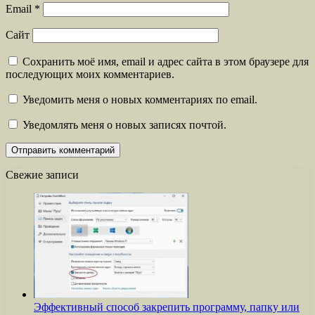
Email
*
Сайт
Сохранить моё имя, email и адрес сайта в этом браузере для
последующих моих комментариев.
Уведомить меня о новых комментариях по email.
Уведомлять меня о новых записях почтой.
Свежие записи
Эффективный способ закрепить программу, папку или