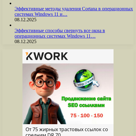
Эффективные методы удаления Cortana в операционных
системах Windows 11 и…
08.12.2025
Эффективные способы свернуть все окна в
операционных системах Windows 11…
08.12.2025