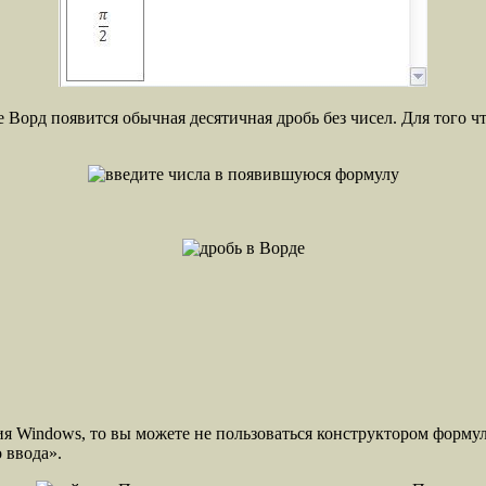
 Ворд появится обычная десятичная дробь без чисел. Для того ч
ия Windows, то вы можете не пользоваться конструктором формул
 ввода».