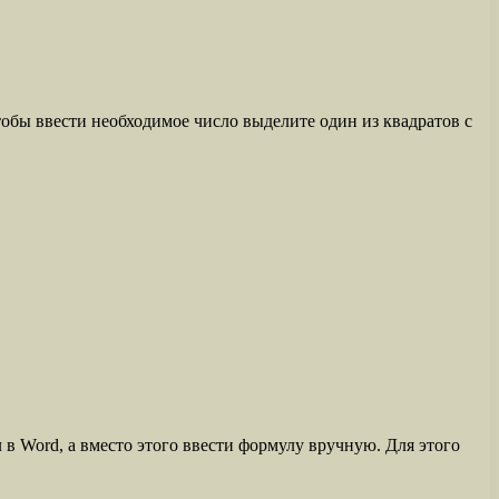
тобы ввести необходимое число выделите один из квадратов с
 в Word, а вместо этого ввести формулу вручную. Для этого