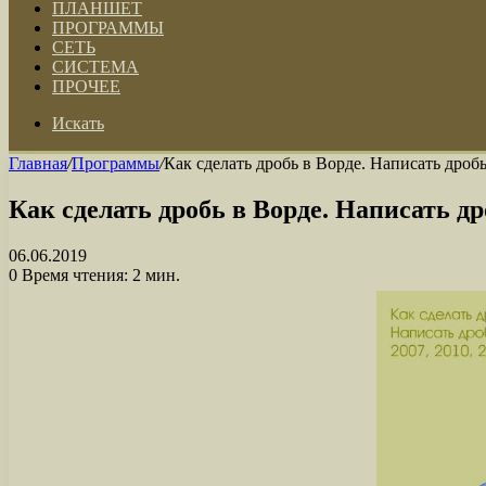
ПЛАНШЕТ
ПРОГРАММЫ
СЕТЬ
СИСТЕМА
ПРОЧЕЕ
Искать
Главная
/
Программы
/
Как сделать дробь в Ворде. Написать дробь
Как сделать дробь в Ворде. Написать дро
06.06.2019
0
Время чтения: 2 мин.