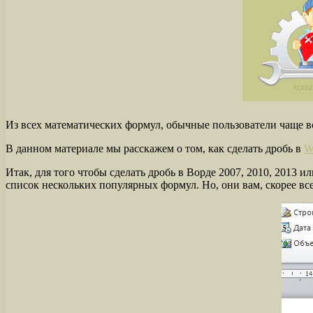
Из всех математических формул, обычные пользователи чаще вс
В данном материале мы расскажем о том, как сделать дробь в
W
Итак, для того чтобы сделать дробь в Ворде 2007, 2010, 2013 
список нескольких популярных формул. Но, они вам, скорее вс