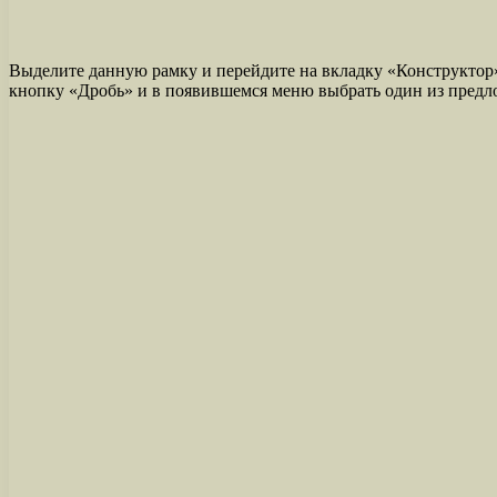
Выделите данную рамку и перейдите на вкладку «Конструктор»
кнопку «Дробь» и в появившемся меню выбрать один из предл