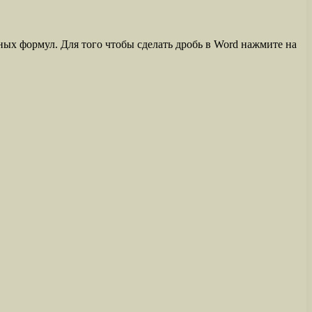
ных формул. Для того чтобы сделать дробь в Word нажмите на