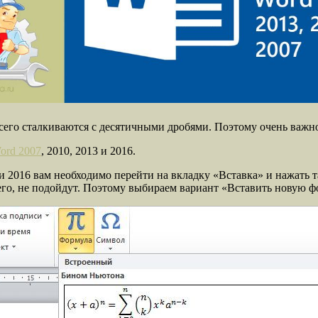
его сталкиваются с десятичными дробями. Поэтому очень важно 
ord 2007
, 2010, 2013 и 2016.
или 2016 вам необходимо перейти на вкладку «Вставка» и нажать 
его, не подойдут. Поэтому выбираем вариант «Вставить новую ф