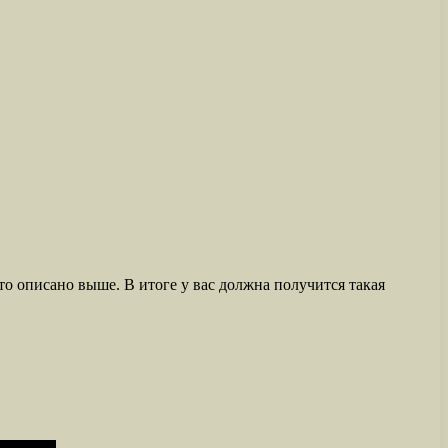
это описано выше. В итоге у вас должна получится такая