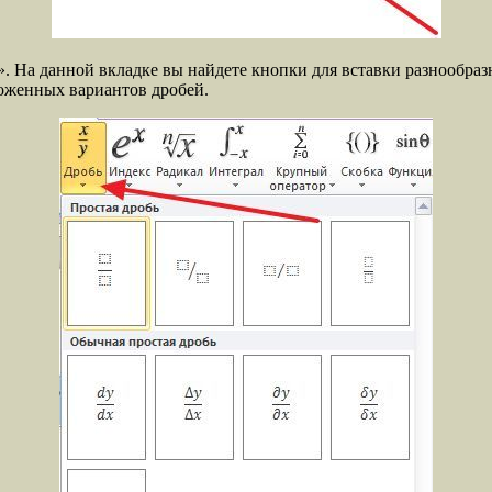
. На данной вкладке вы найдете кнопки для вставки разнообраз
оженных вариантов дробей.