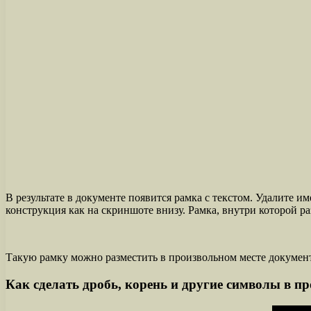
В результате в документе появится рамка с текстом. Удалите им
конструкция как на скриншоте внизу. Рамка, внутри которой р
Такую рамку можно разместить в произвольном месте документа
Как сделать дробь, корень и другие символы в п