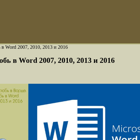
 в Word 2007, 2010, 2013 и 2016
бь в Word 2007, 2010, 2013 и 2016