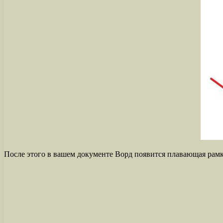
После этого в вашем документе Ворд появится плавающая рамк