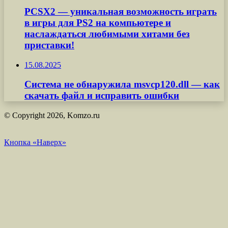
PCSX2 — уникальная возможность играть
в игры для PS2 на компьютере и
наслаждаться любимыми хитами без
приставки!
15.08.2025
Система не обнаружила msvcp120.dll — как
скачать файл и исправить ошибки
© Copyright 2026, Komzo.ru
Кнопка «Наверх»