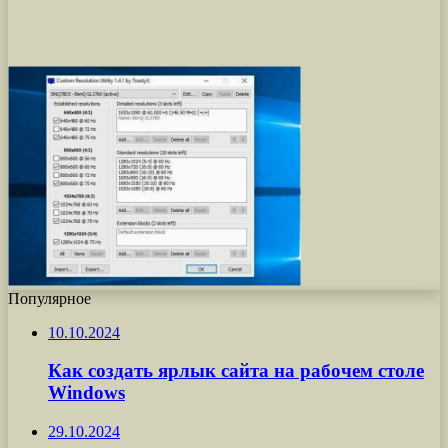
Популярное
10.10.2024
Как создать ярлык сайта на рабочем столе
Windows
29.10.2024