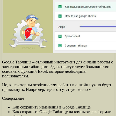
Google Таблицы – отличный инструмент для онлайн работы с
электронными таблицами. Здесь присутствует большинство
основных функций Excel, которые необходимы
пользователям.
Но, к некоторым особенностям работы в онлайн нужно будет
привыкнуть. Например, здесь отсутствует меню «
Содержание
Как сохранить изменения в Google Таблице
Как сохранить Google Таблицу на компьютер в формате