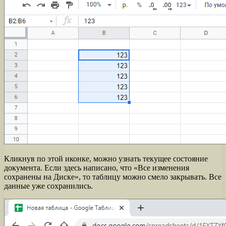
Кликнув по этой иконке, можно узнать текущее состояние
документа. Если здесь написано, что «Все изменения
сохранены на Диске», то таблицу можно смело закрывать. Все
данные уже сохранились.