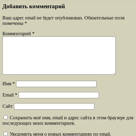
Добавить комментарий
Ваш адрес email не будет опубликован.
Обязательные поля
помечены
*
Комментарий
*
Имя
*
Email
*
Сайт
Сохранить моё имя, email и адрес сайта в этом браузере для
последующих моих комментариев.
Уведомить меня о новых комментариях по email.