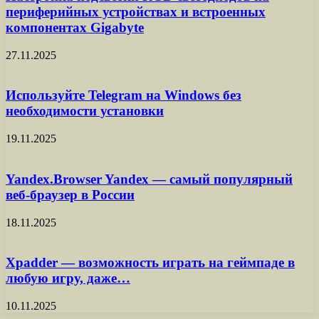
периферийных устройствах и встроенных
компонентах Gigabyte
27.11.2025
Используйте Telegram на Windows без
необходимости установки
19.11.2025
Yandex.Browser Yandex — самый популярный
веб-браузер в России
18.11.2025
Xpadder — возможность играть на геймпаде в
любую игру, даже…
10.11.2025