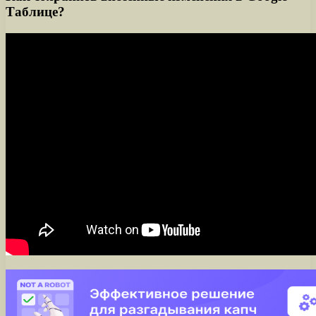
Таблице?