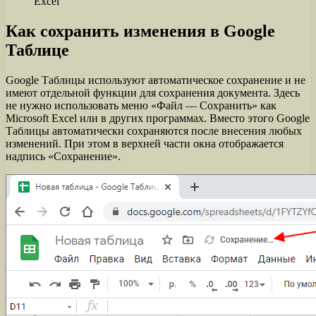
Excel
Как сохранить изменения в Google
Таблице
Google Таблицы используют автоматическое сохранение и не
имеют отдельной функции для сохранения документа. Здесь
не нужно использовать меню «Файл — Сохранить» как
Microsoft Excel или в других программах. Вместо этого Google
Таблицы автоматически сохраняются после внесения любых
изменений. При этом в верхней части окна отображается
надпись «Сохранение».