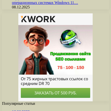
операционных системах Windows 11…
08.12.2025
Популярные статьи