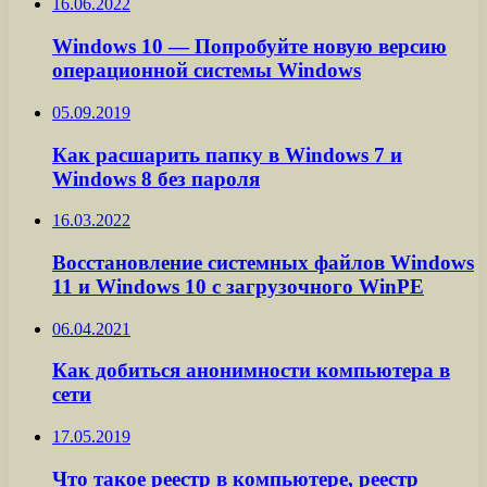
16.06.2022
Windows 10 — Попробуйте новую версию
операционной системы Windows
05.09.2019
Как расшарить папку в Windows 7 и
Windows 8 без пароля
16.03.2022
Восстановление системных файлов Windows
11 и Windows 10 с загрузочного WinPE
06.04.2021
Как добиться анонимности компьютера в
сети
17.05.2019
Что такое реестр в компьютере, реестр