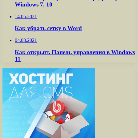
Windows 7, 10
14.05.2021
Как убрать сетку в Word
04.08.2021
Как открыть Панель управления в Windows
11