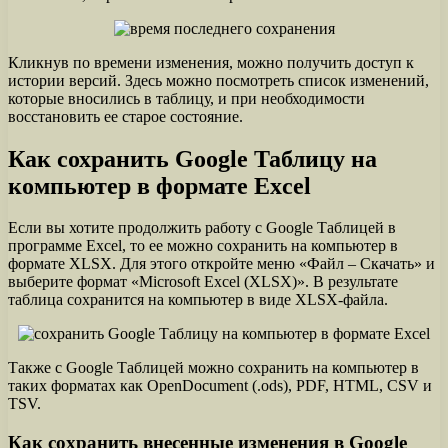
Кликнув по времени изменения, можно получить доступ к
истории версий. Здесь можно посмотреть список изменений,
которые вносились в таблицу, и при необходимости
восстановить ее старое состояние.
Как сохранить Google Таблицу на
компьютер в формате Excel
Если вы хотите продолжить работу с Google Таблицей в
программе Excel, то ее можно сохранить на компьютер в
формате XLSX. Для этого откройте меню «Файл – Скачать» и
выберите формат «Microsoft Excel (XLSX)». В результате
таблица сохранится на компьютер в виде XLSX-файла.
Также с Google Таблицей можно сохранить на компьютер в
таких форматах как OpenDocument (.ods), PDF, HTML, CSV и
TSV.
Как сохранить внесенные изменения в Google