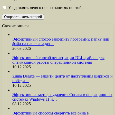
Уведомлять меня о новых записях почтой.
Свежие записи
Эффективный способ закрепить программу, папку или
файл на панели задач…
26.03.2026
Эффективный способ регистрации DLL-файлов для
оптимальной работы операционной системы
10.12.2025
Zuma Deluxe — защити центр от наступления шариков и
победи…
10.12.2025
Эффективные методы удаления Cortana в операционных
системах Windows 11 и…
08.12.2025
Эффективные способы свернуть все окна в