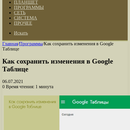
ПЛАНШЕТ
ПРОГРАММЫ
СЕТЬ
СИСТЕМА
ПРОЧЕЕ
Искать
Главная
/
Программы
/
Как сохранить изменения в Google
Таблице
Как сохранить изменения в Google
Таблице
06.07.2021
0
Время чтения: 1 минута