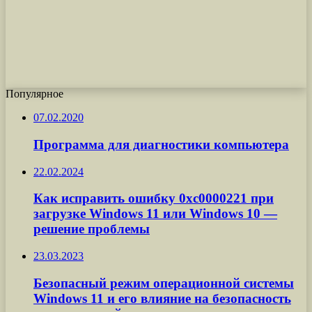
Популярное
07.02.2020
Программа для диагностики компьютера
22.02.2024
Как исправить ошибку 0xc0000221 при
загрузке Windows 11 или Windows 10 —
решение проблемы
23.03.2023
Безопасный режим операционной системы
Windows 11 и его влияние на безопасность