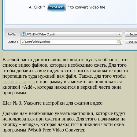
В левой части данного окна вы видите пустую область, это
список видео файлов, которые необходимо сжать. Для того
чтобы добавить свое видео в этот список вы можете просто
перетащить туда нужный вам файл. Также, для того чтобы
добавить видео
в программу вы можете воспользоваться
кнопкой «Add», которая находится в верхней части окна
программы.
Шаг № 3. Укажите настройки для сжатия видео.
Дальше нам необходимо указать настройки, которые будут
использоваться при сжатии видео. Для этого нажимаем на
кнопку «Setings», которая находится в нижней части окна
программы iWisoft Free Video Converter.