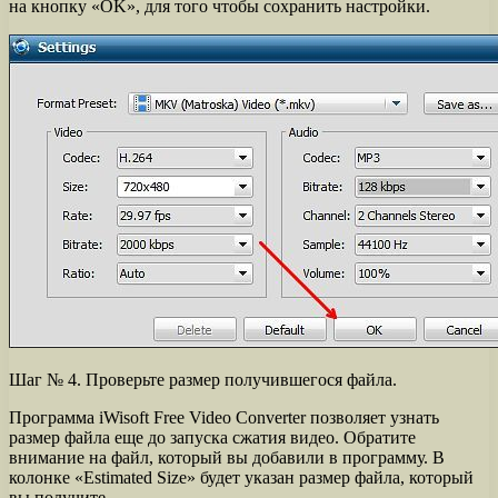
на кнопку «OK», для того чтобы сохранить настройки.
Шаг № 4. Проверьте размер получившегося файла.
Программа iWisoft Free Video Converter позволяет узнать
размер файла еще до запуска сжатия видео. Обратите
внимание на файл, который вы добавили в программу. В
колонке «Estimated Size» будет указан размер файла, который
вы получите.