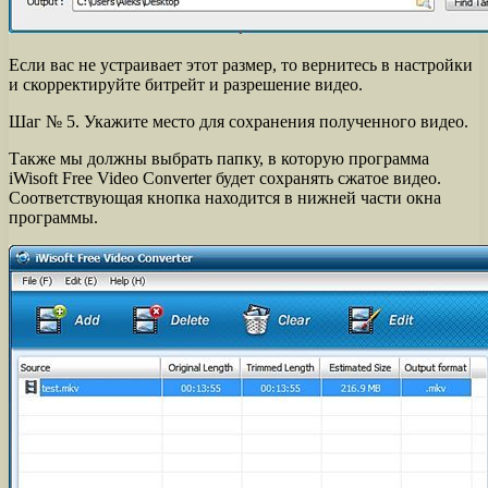
Если вас не устраивает этот размер, то вернитесь в настройки
и скорректируйте битрейт и разрешение видео.
Шаг № 5. Укажите место для сохранения полученного видео.
Также мы должны выбрать папку, в которую программа
iWisoft Free Video Converter будет сохранять сжатое видео.
Соответствующая кнопка находится в нижней части окна
программы.