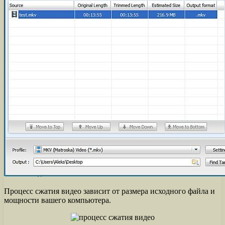
Процесс сжатия видео зависит от размера исходного файла и
мощности вашего компьютера.