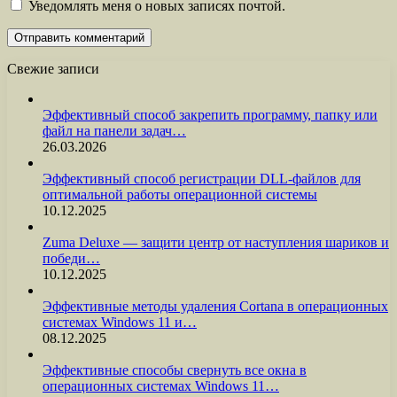
Уведомлять меня о новых записях почтой.
Свежие записи
Эффективный способ закрепить программу, папку или
файл на панели задач…
26.03.2026
Эффективный способ регистрации DLL-файлов для
оптимальной работы операционной системы
10.12.2025
Zuma Deluxe — защити центр от наступления шариков и
победи…
10.12.2025
Эффективные методы удаления Cortana в операционных
системах Windows 11 и…
08.12.2025
Эффективные способы свернуть все окна в
операционных системах Windows 11…