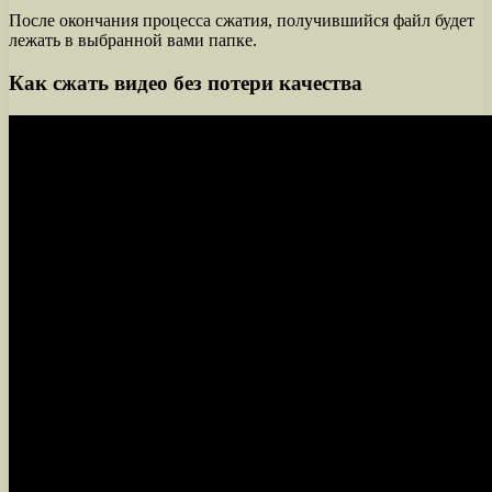
После окончания процесса сжатия, получившийся файл будет
лежать в выбранной вами папке.
Как сжать видео без потери качества