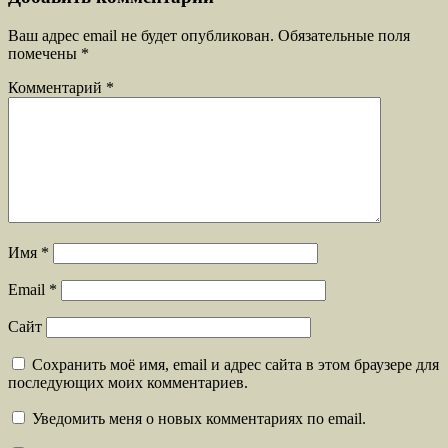
Ваш адрес email не будет опубликован.
Обязательные поля
помечены
*
Комментарий
*
Имя
*
Email
*
Сайт
Сохранить моё имя, email и адрес сайта в этом браузере для
последующих моих комментариев.
Уведомить меня о новых комментариях по email.