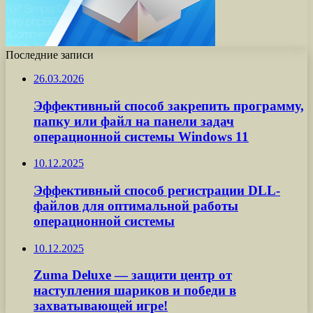
Последние записи
26.03.2026
Эффективный способ закрепить программу,
папку или файл на панели задач
операционной системы Windows 11
10.12.2025
Эффективный способ регистрации DLL-
файлов для оптимальной работы
операционной системы
10.12.2025
Zuma Deluxe — защити центр от
наступления шариков и победи в
захватывающей игре!