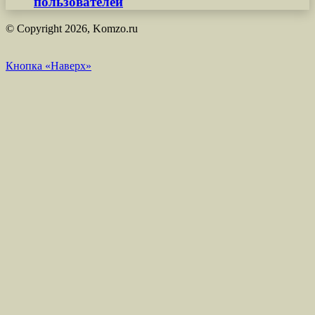
пользователей
© Copyright 2026, Komzo.ru
Кнопка «Наверх»