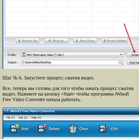
Шаг № 6. Запустите процесс сжатия видео.
Все, теперь мы готовы для того чтобы начать процесс сжатия
видео. Нажмите на кнопку «Start» чтобы программа iWisoft
Free Video Converter начала работать.