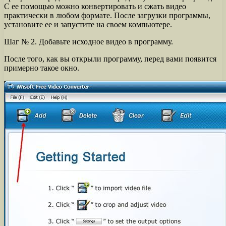
С ее помощью можно конвертировать и сжать видео
практически в любом формате. После загрузки программы,
установите ее и запустите на своем компьютере.
Шаг № 2. Добавьте исходное видео в программу.
После того, как вы открыли программу, перед вами появится
примерно такое окно.