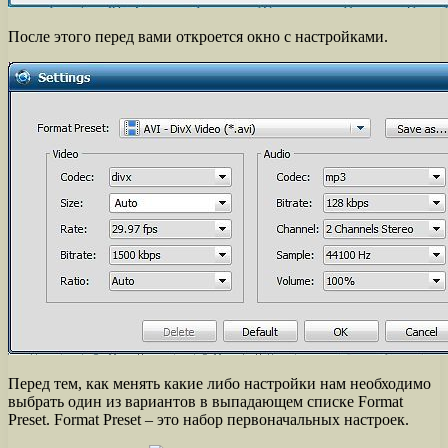
После этого перед вами откроется окно с настройками.
Перед тем, как менять какие либо настройки нам необходимо
выбрать один из вариантов в выпадающем списке Format
Preset. Format Preset – это набор первоначальных настроек.