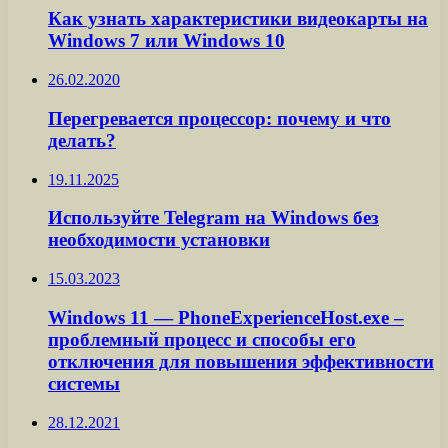
Как узнать характеристики видеокарты на
Windows 7 или Windows 10
26.02.2020
Перегревается процессор: почему и что
делать?
19.11.2025
Используйте Telegram на Windows без
необходимости установки
15.03.2023
Windows 11 — PhoneExperienceHost.exe –
проблемный процесс и способы его
отключения для повышения эффективности
системы
28.12.2021