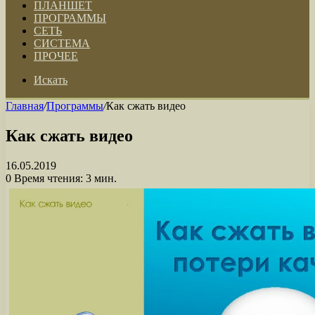
ПЛАНШЕТ
ПРОГРАММЫ
СЕТЬ
СИСТЕМА
ПРОЧЕЕ
Искать
Главная
/
Программы
/
Как сжать видео
Как сжать видео
16.05.2019
0
Время чтения: 3 мин.