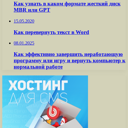
Как узнать в каком формате жесткий диск
MBR или GPT
15.05.2020
Как перевернуть текст в Word
08.01.2025
Как эффективно завершить неработающую
программу или игру и вернуть компьютер к
нормальной работе