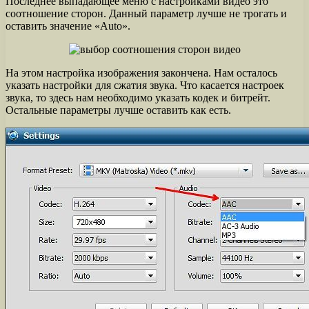
Последнее выпадающее меню с настройками видео это
соотношение сторон. Данный параметр лучше не трогать и
оставить значение «Auto».
На этом настройка изображения закончена. Нам осталось
указать настройки для сжатия звука. Что касается настроек
звука, то здесь нам необходимо указать кодек и битрейт.
Остальные параметры лучше оставить как есть.