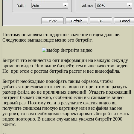
Поэтому оставляем стандартное значение и идем дальше.
Следующее выпадающее меню это битрейт.
Битрейт это количество бит информации на каждую секунду
времени видео. Чем выше битрейт, тем выше качество видео.
Но, при этом с ростом битрейта растет и вес видеофайла.
Битрейт необходимо подобрать таким образом, чтобы
добиться приемлемого качества видео и при этом не раздуть
размер файла до не приличных значений. Угадать подходящий
битрейт бывает сложно, особенно если вы сжимаете видео
первый раз. Поэтому если в результате сжатия видео вы
получите слишком плохую картинку или вес файла вас не
устроит, то вам необходимо скорректировать битрейт и сжать
видео повторно. В нашем случае мы укажем битрейт 2000
кбит/с.