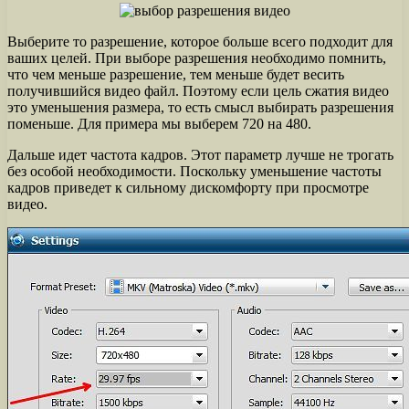
Выберите то разрешение, которое больше всего подходит для
ваших целей. При выборе разрешения необходимо помнить,
что чем меньше разрешение, тем меньше будет весить
получившийся видео файл. Поэтому если цель сжатия видео
это уменьшения размера, то есть смысл выбирать разрешения
поменьше. Для примера мы выберем 720 на 480.
Дальше идет частота кадров. Этот параметр лучше не трогать
без особой необходимости. Поскольку уменьшение частоты
кадров приведет к сильному дискомфорту при просмотре
видео.