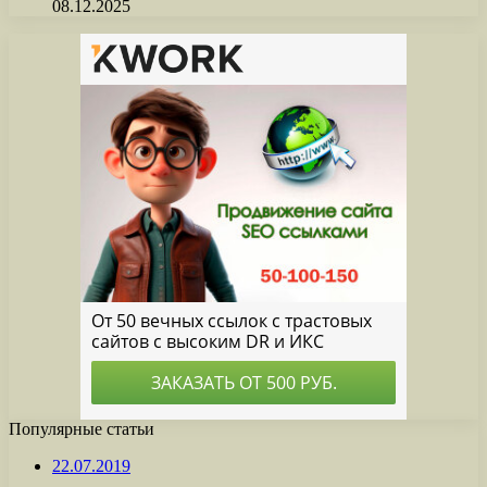
08.12.2025
Популярные статьи
22.07.2019