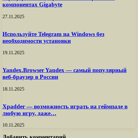
компонентах Gigabyte
27.11.2025
Используйте Telegram на Windows без
необходимости установки
19.11.2025
Yandex.Browser Yandex — самый популярный
веб-браузер в России
18.11.2025
Xpadder — возможность играть на геймпаде в
любую игру, даже…
10.11.2025
Добавить комментарий