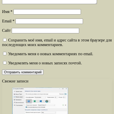
Имя
*
Email
*
Сайт
Сохранить моё имя, email и адрес сайта в этом браузере для
последующих моих комментариев.
Уведомить меня о новых комментариях по email.
Уведомлять меня о новых записях почтой.
Свежие записи