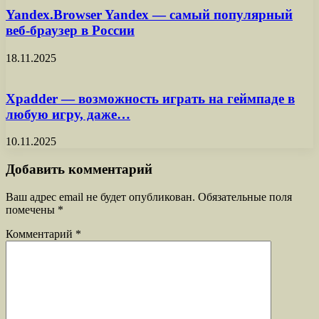
Yandex.Browser Yandex — самый популярный
веб-браузер в России
18.11.2025
Xpadder — возможность играть на геймпаде в
любую игру, даже…
10.11.2025
Добавить комментарий
Ваш адрес email не будет опубликован.
Обязательные поля
помечены
*
Комментарий
*