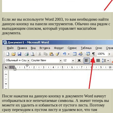
Если же вы используете Word 2003, то вам необходимо найти
данную кнопку на панели инструментов. Обычно она рядом с
выпадающим списком, который управляет масштабом
документа.
После нажатия на данную кнопку в документе Word начнут
отображаться все непечатаемые символы. А значит теперь вы
можете их удалить и избавиться от пустого листа. Поэтому
сразу переходим к пустом листу и удаляем все, что там