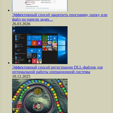
Эффективный способ закрепить программу, папку или
файл на панели задач…
26.03.2026
Эффективный способ регистрации DLL-файлов для
оптимальной работы операционной системы
10.12.2025