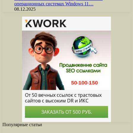
операционных системах Windows 11…
08.12.2025
Популярные статьи