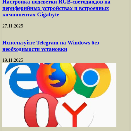
Настройка подсветки RGB-светодиодов на
периферийных устройствах и встроенных
компонентах Gigabyte
27.11.2025
Используйте Telegram на Windows без
необходимости установки
19.11.2025