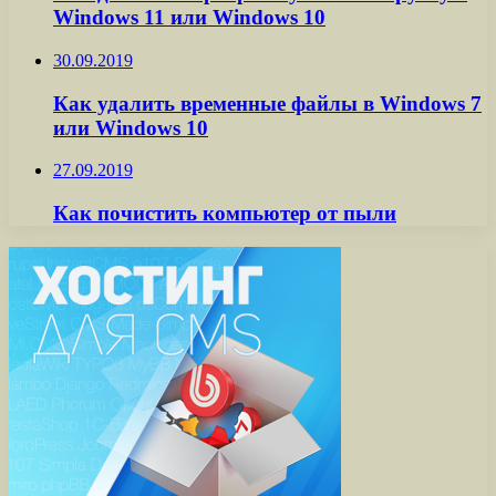
Windows 11 или Windows 10
30.09.2019
Как удалить временные файлы в Windows 7
или Windows 10
27.09.2019
Как почистить компьютер от пыли