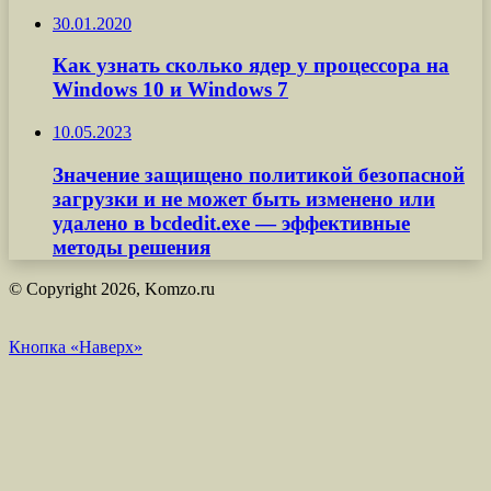
30.01.2020
Как узнать сколько ядер у процессора на
Windows 10 и Windows 7
10.05.2023
Значение защищено политикой безопасной
загрузки и не может быть изменено или
удалено в bcdedit.exe — эффективные
методы решения
© Copyright 2026, Komzo.ru
Кнопка «Наверх»