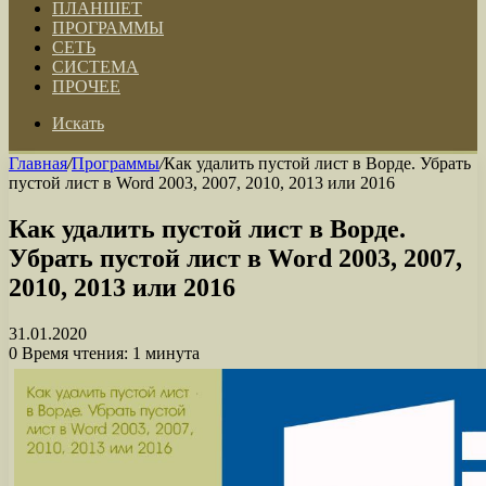
ПЛАНШЕТ
ПРОГРАММЫ
СЕТЬ
СИСТЕМА
ПРОЧЕЕ
Искать
Главная
/
Программы
/
Как удалить пустой лист в Ворде. Убрать
пустой лист в Word 2003, 2007, 2010, 2013 или 2016
Как удалить пустой лист в Ворде.
Убрать пустой лист в Word 2003, 2007,
2010, 2013 или 2016
31.01.2020
0
Время чтения: 1 минута