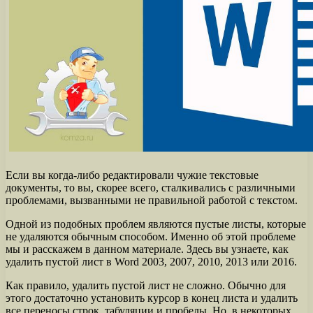
Если вы когда-либо редактировали чужие текстовые
документы, то вы, скорее всего, сталкивались с различными
проблемами, вызванными не правильной работой с текстом.
Одной из подобных проблем являются пустые листы, которые
не удаляются обычным способом. Именно об этой проблеме
мы и расскажем в данном материале. Здесь вы узнаете, как
удалить пустой лист в Word 2003, 2007, 2010, 2013 или 2016.
Как правило, удалить пустой лист не сложно. Обычно для
этого достаточно установить курсор в конец листа и удалить
все переносы строк, табуляции и пробелы. Но, в некоторых