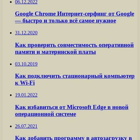
06.12.2022
Google Chrome Интернет-серфинг от Google
— быстро и только всё самое нужное
31.12.2020
Как проверить совместимость оперативной
памяти и материнской платы
03.10.2019
Как подключить стационарный компьютер
к Wi-Fi
19.01.2022
Как избавиться от Microsoft Edge в новой
операционной системе
26.07.2021
Как добавить программу в автозагрузку в