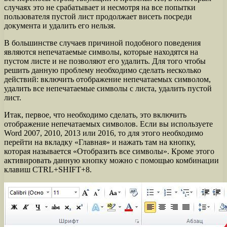
случаях это не срабатывает и несмотря на все попытки
пользователя пустой лист продолжает висеть посреди
документа и удалить его нельзя.
В большинстве случаев причиной подобного поведения
являются непечатаемые символы, которые находятся на
пустом листе и не позволяют его удалить. Для того чтобы
решить данную проблему необходимо сделать несколько
действий: включить отображение непечатаемых символом,
удалить все непечатаемые символы с листа, удалить пустой
лист.
Итак, первое, что необходимо сделать, это включить
отображение непечатаемых символов. Если вы используете
Word 2007, 2010, 2013 или 2016, то для этого необходимо
перейти на вкладку «Главная» и нажать там на кнопку,
которая называется «Отобразить все символы». Кроме этого
активировать данную кнопку можно с помощью комбинации
клавиш CTRL+SHIFT+8.