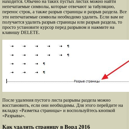
находится. Обычно на таких пустых листах можно найти
непечатаемые символы, которые отвечают за табуляцию,
перенос строк, а также разрыв страницы и разрыв раздела. Все
эти непечатаемые символы необходимо удалить. Если вам не
получается удалить разрыв страницы или разрыв раздела, то
просто установите курсор перед разрывом и нажмите на
клавишу DELETE.
После удаления пустого листа разрывы раздела можно
восстановить, если они необходимы. Для этого перейдите на
вкладку «Разметка страницы» и воспользуйтесь кнопкой
«Разрывы».
Как удалить страницу в Ворд 2016