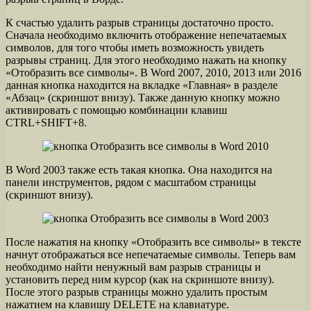
К счастью удалить разрыв страницы достаточно просто.
Сначала необходимо включить отображение непечатаемых
символов, для того чтобы иметь возможность увидеть
разрывы страниц. Для этого необходимо нажать на кнопку
«Отобразить все символы». В Word 2007, 2010, 2013 или 2016
данная кнопка находится на вкладке «Главная» в разделе
«Абзац» (скриншот внизу). Также данную кнопку можно
активировать с помощью комбинации клавиш
CTRL+SHIFT+8.
В Word 2003 также есть такая кнопка. Она находится на
панели инструментов, рядом с масштабом страницы
(скриншот внизу).
После нажатия на кнопку «Отобразить все символы» в тексте
начнут отображаться все непечатаемые символы. Теперь вам
необходимо найти ненужный вам разрыв страницы и
установить перед ним курсор (как на скриншоте внизу).
После этого разрыв страницы можно удалить простым
нажатием на клавишу DELETE на клавиатуре.