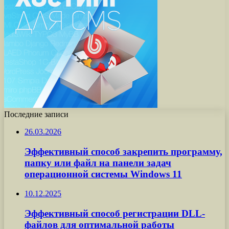
Последние записи
26.03.2026
Эффективный способ закрепить программу,
папку или файл на панели задач
операционной системы Windows 11
10.12.2025
Эффективный способ регистрации DLL-
файлов для оптимальной работы