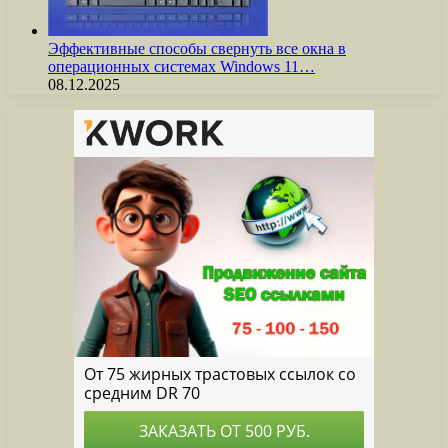
Эффективные способы свернуть все окна в
операционных системах Windows 11…
08.12.2025