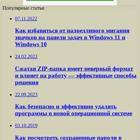
Популярные статьи
07.11.2022
Как избавиться от надоедливого мигания
значков на панели задач в Windows 11 и
Windows 10
24.02.2022
Сжатая ZIP-папка имеет неверный формат
и влияет на работу — эффективные способы
решения
22.09.2023
Как безопасно и эффективно удалять
программы в новой операционной системе
03.10.2019
Как посмотреть сохраненные пароли в