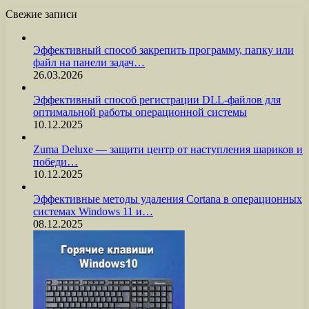
Свежие записи
Эффективный способ закрепить программу, папку или
файл на панели задач…
26.03.2026
Эффективный способ регистрации DLL-файлов для
оптимальной работы операционной системы
10.12.2025
Zuma Deluxe — защити центр от наступления шариков и
победи…
10.12.2025
Эффективные методы удаления Cortana в операционных
системах Windows 11 и…
08.12.2025