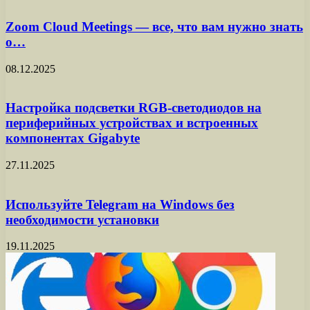
Zoom Cloud Meetings — все, что вам нужно знать
о…
08.12.2025
Настройка подсветки RGB-светодиодов на
периферийных устройствах и встроенных
компонентах Gigabyte
27.11.2025
Используйте Telegram на Windows без
необходимости установки
19.11.2025