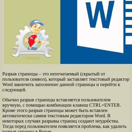
Разрыв страницы – это непечатаемый (скрытый от
пользователя символ), который заставляет текстовый редактор
Word закончить заполнение данной страницы и перейти к
следующей.
Обычно разрыв страницы вставляется пользователем
вручную, с помощью комбинации клавиш CTRL+ENTER.
Кроме этого разрыв страницы может быть вставлен
автоматически самим текстовым редактором Word. В
некоторых случаях разрывы страниц создают неудобства.
Тогда перед пользователем появляется проблема, как удалить
разрыв страниц в Ворде.