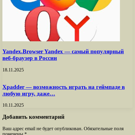
Yandex.Browser Yandex — самый популярный
веб-браузер в России
18.11.2025
Xpadder — возможность играть на геймпаде в
любую игру, даже…
10.11.2025
Добавить комментарий
Ваш адрес email не будет опубликован.
Обязательные поля
помечены
*