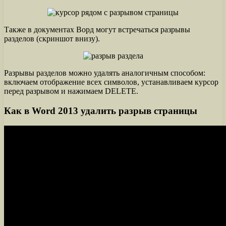
Также в документах Ворд могут встречаться разрывы
разделов (скриншот внизу).
Разрывы разделов можно удалять аналогичным способом:
включаем отображение всех символов, устанавливаем курсор
перед разрывом и нажимаем DELETE.
Как в Word 2013 удалить разрыв страницы