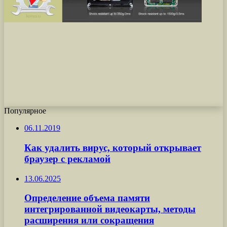
Популярное
06.11.2019
Как удалить вирус, который открывает
браузер с рекламой
13.06.2025
Определение объема памяти
интегрированной видеокарты, методы
расширения или сокращения