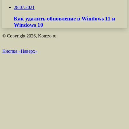
28.07.2021
Как удалить обновление в Windows 11 и
Windows 10
© Copyright 2026, Komzo.ru
Кнопка «Наверх»