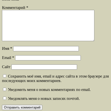
Комментарий
*
Имя
*
Email
*
Сайт
Сохранить моё имя, email и адрес сайта в этом браузере для
последующих моих комментариев.
Уведомить меня о новых комментариях по email.
Уведомлять меня о новых записях почтой.