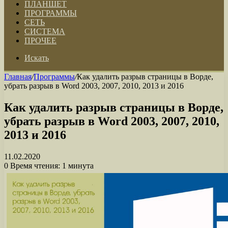
ПЛАНШЕТ
ПРОГРАММЫ
СЕТЬ
СИСТЕМА
ПРОЧЕЕ
Искать
Главная
/
Программы
/
Как удалить разрыв страницы в Ворде,
убрать разрыв в Word 2003, 2007, 2010, 2013 и 2016
Как удалить разрыв страницы в Ворде,
убрать разрыв в Word 2003, 2007, 2010,
2013 и 2016
11.02.2020
0
Время чтения: 1 минута