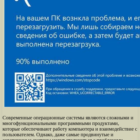
Современные операционные системы являются сложными и
многофункциональными программными продуктами,
которые обеспечивают работу компьютера и взаимодействие с
пользователем. Однако, даже самые продвинутые и