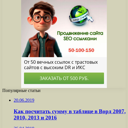
Популярные статьи
20.06.2019
Как посчитать сумму в таблице в Ворд 2007,
2010, 2013 и 2016