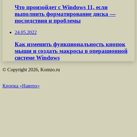
Что произойдет с Windows 11, если
выполнить форматирование диска —
последствия и проблемы
24.05.2022
Как изменить функциональность кнопок
мыши и создать макросы в операционной
системе Windows
© Copyright 2026, Komzo.ru
Кнопка «Наверх»