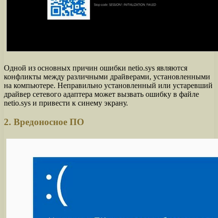
Одной из основных причин ошибки netio.sys являются
конфликты между различными драйверами, установленными
на компьютере. Неправильно установленный или устаревший
драйвер сетевого адаптера может вызвать ошибку в файле
netio.sys и привести к синему экрану.
2. Вредоносное ПО