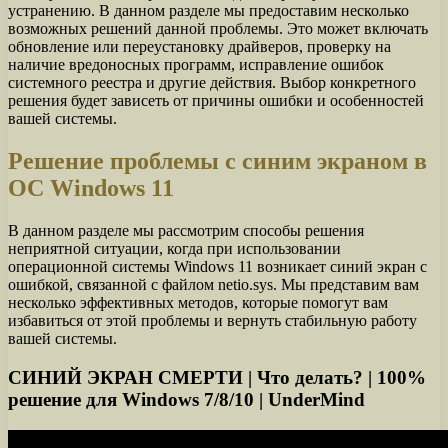
устранению. В данном разделе мы предоставим несколько
возможных решений данной проблемы. Это может включать
обновление или переустановку драйверов, проверку на
наличие вредоносных программ, исправление ошибок
системного реестра и другие действия. Выбор конкретного
решения будет зависеть от причины ошибки и особенностей
вашей системы.
Решение проблемы с синим экраном в
ОС Windows 11
В данном разделе мы рассмотрим способы решения
неприятной ситуации, когда при использовании
операционной системы Windows 11 возникает синий экран с
ошибкой, связанной с файлом netio.sys. Мы представим вам
несколько эффективных методов, которые помогут вам
избавиться от этой проблемы и вернуть стабильную работу
вашей системы.
СИНИЙ ЭКРАН СМЕРТИ | Что делать? | 100%
решение для Windows 7/8/10 | UnderMind