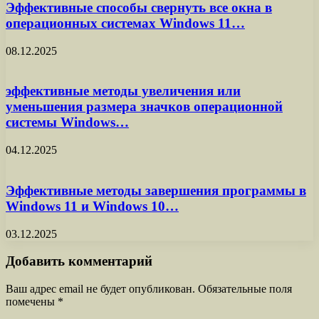
Эффективные способы свернуть все окна в
операционных системах Windows 11…
08.12.2025
эффективные методы увеличения или
уменьшения размера значков операционной
системы Windows…
04.12.2025
Эффективные методы завершения программы в
Windows 11 и Windows 10…
03.12.2025
Добавить комментарий
Ваш адрес email не будет опубликован.
Обязательные поля
помечены
*