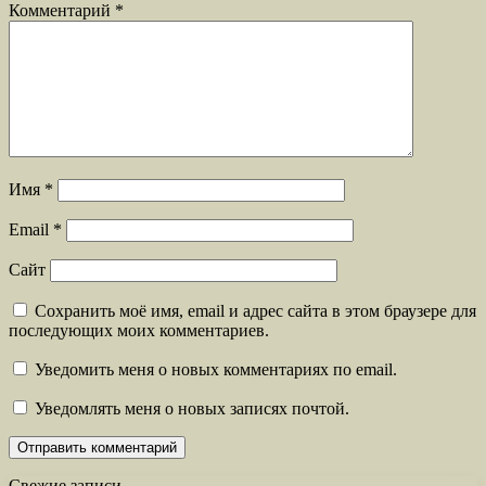
Комментарий
*
Имя
*
Email
*
Сайт
Сохранить моё имя, email и адрес сайта в этом браузере для
последующих моих комментариев.
Уведомить меня о новых комментариях по email.
Уведомлять меня о новых записях почтой.
Свежие записи