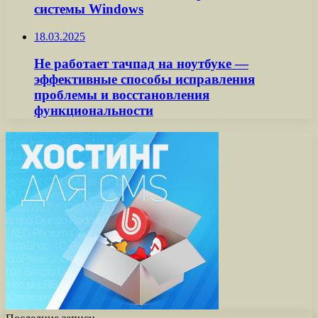
системы Windows
18.03.2025
Не работает тачпад на ноутбуке —
эффективные способы исправления
проблемы и восстановления
функциональности