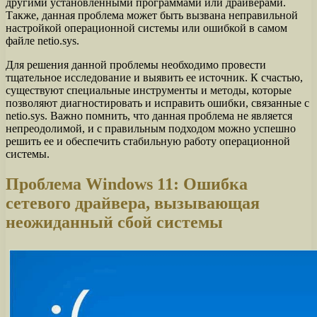
другими установленными программами или драйверами.
Также, данная проблема может быть вызвана неправильной
настройкой операционной системы или ошибкой в самом
файле netio.sys.
Для решения данной проблемы необходимо провести
тщательное исследование и выявить ее источник. К счастью,
существуют специальные инструменты и методы, которые
позволяют диагностировать и исправить ошибки, связанные с
netio.sys. Важно помнить, что данная проблема не является
непреодолимой, и с правильным подходом можно успешно
решить ее и обеспечить стабильную работу операционной
системы.
Проблема Windows 11: Ошибка
сетевого драйвера, вызывающая
неожиданный сбой системы