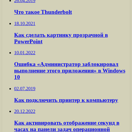
26.04.2019
Что такое Thunderbolt
18.10.2021
Как сделать картинку прозрачной в
PowerPoint
10.01.2022
Ошибка «Администратор заблокировал
выполнение этого приложения» в Windows
10
02.07.2019
Как подключить принтер к компьютеру
20.12.2022
Как активировать отображение секунд в
часах на панели задач операционной