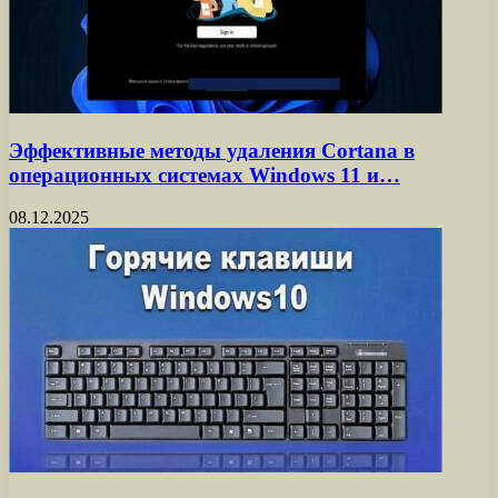
Эффективные методы удаления Cortana в
операционных системах Windows 11 и…
08.12.2025