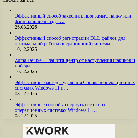
Эффективный способ закрепить программу, папку или
файл на панели задач…
26.03.2026
Эффективный способ регистрации DLL-файлов для
оптимальной работы операционной системы
10.12.2025
Zuma Deluxe — защити центр от наступления шариков и
победи…
10.12.2025
Эффективные методы удаления Cortana в операционных
системах Windows 11 и…
08.12.2025
Эффективные способы свернуть все окна в
операционных системах Windows 11…
08.12.2025