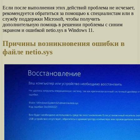
Если после выполнения этих действий проблема не исчезает,
рекомендуется обратиться за помощью к специалистам или в
службу поддержки Microsoft, чтобы получить
дополнительную помощь в решении проблемы с синим
экраном и ошибкой netio.sys в Windows 11.
Причины возникновения ошибки в
файле netio.sys