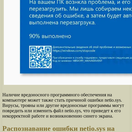
Наличие вредоносного программного обеспечения на
компьютере может также стать причиной ошибки netio.sys.
Вирусы, трояны или другие вредоносные программы могут
повредить или изменить файл netio.sys, что приведет к его
некорректной работе и возникновению синего экрана.
Распознавание ошибки netio.sys на