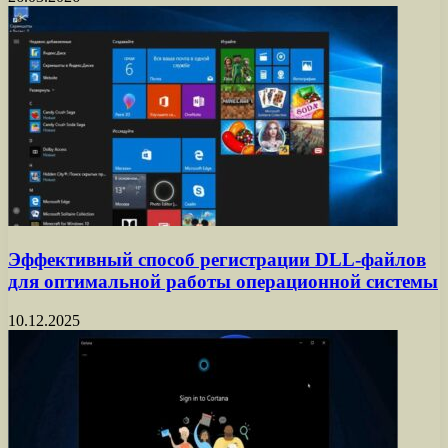
Эффективный способ регистрации DLL-файлов
для оптимальной работы операционной системы
10.12.2025