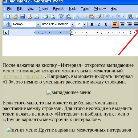
После нажатия на кнопку «Интервал» откроется выпадающее
меню, с помощью которого можно указать межстрочный
интервал для текста
. Например, вы можете выбрать интервал
«1.0», это немного уменьшит расстояние между строками.
Если этого мало, то вы можете еще больше уменьшить
расстояние между строками. Для этого необходимо выделить
текст, нажать на кнопку «Интервал» и выбрать пункт меню
«Другие варианты межстрочных интервалов».