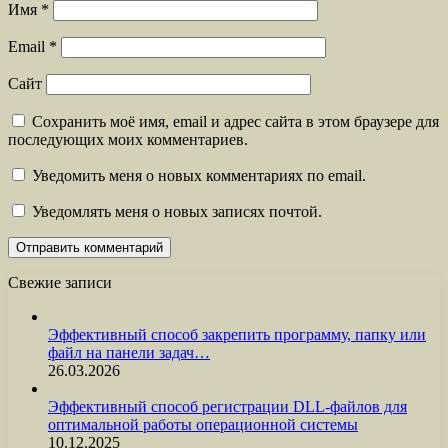
Имя
*
Email
*
Сайт
Сохранить моё имя, email и адрес сайта в этом браузере для
последующих моих комментариев.
Уведомить меня о новых комментариях по email.
Уведомлять меня о новых записях почтой.
Свежие записи
Эффективный способ закрепить программу, папку или
файл на панели задач…
26.03.2026
Эффективный способ регистрации DLL-файлов для
оптимальной работы операционной системы
10.12.2025