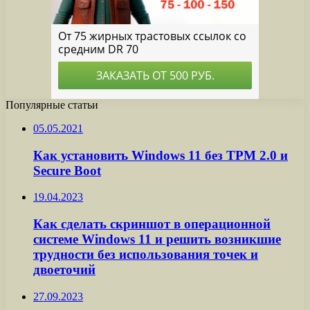
Популярные статьи
05.05.2021
Как установить Windows 11 без TPM 2.0 и
Secure Boot
19.04.2023
Как сделать скриншот в операционной
системе Windows 11 и решить возникшие
трудности без использования точек и
двоеточий
27.09.2023