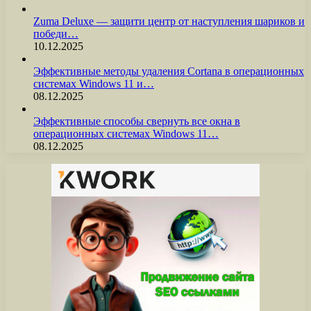
Zuma Deluxe — защити центр от наступления шариков и
победи…
10.12.2025
Эффективные методы удаления Cortana в операционных
системах Windows 11 и…
08.12.2025
Эффективные способы свернуть все окна в
операционных системах Windows 11…
08.12.2025