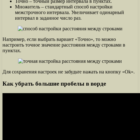
Точно – точный размер интервала в пунктах.
Множитель – стандартный способ настройки
межстрочного интервала. Увеличивает одинарный
интервал в заданное число раз.
Например, если выбрать вариант «Точно», то можно
настроить точное значение расстояния между строками в
пунктах.
Для сохранения настроек не забудьте нажать на кнопку «Ok».
Как убрать большие пробелы в ворде