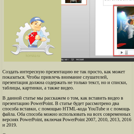
Создать интересную презентацию не так просто, как может
показаться. Чтобы привлечь внимание слушателей,
презентация должна содержать не только текст, но и списки,
таблицы, картинки, а также видео.
В данной статье мы расскажем о том, как вставить видео в
презентацию PowerPoint. В статье будет рассмотрено два
способа вставки, с помощью HTML-кода YouTube и с помощь
файла. Оба способа можно использовать на всех современных
версиях PowerPoint, включая PowerPoint 2007, 2010, 2013, 2016
и 2019.