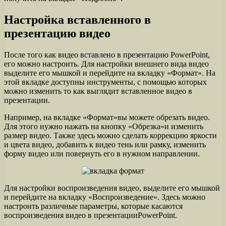
Настройка вставленного в
презентацию видео
После того как видео вставлено в презентацию PowerPoint,
его можно настроить. Для настройки внешнего вида видео
выделите его мышкой и перейдите на вкладку «Формат». На
этой вкладке доступны инструменты, с помощью которых
можно изменить то как выглядит вставленное видео в
презентации.
Например, на вкладке «Формат»вы можете обрезать видео.
Для этого нужно нажать на кнопку «Обрезка»и изменить
размер видео. Также здесь можно сделать коррекцию яркости
и цвета видео, добавить к видео тень или рамку, изменить
форму видео или повернуть его в нужном направлении.
Для настройки воспроизведения видео, выделите его мышкой
и перейдите на вкладку «Воспроизведение». Здесь можно
настроить различные параметры, которые касаются
воспроизведения видео в презентацииPowerPoint.