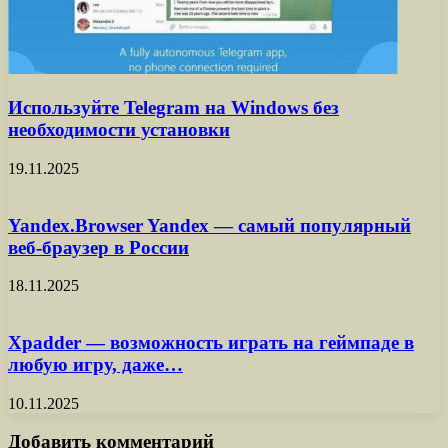
Используйте Telegram на Windows без
необходимости установки
19.11.2025
Yandex.Browser Yandex — самый популярный
веб-браузер в России
18.11.2025
Xpadder — возможность играть на геймпаде в
любую игру, даже…
10.11.2025
Добавить комментарий