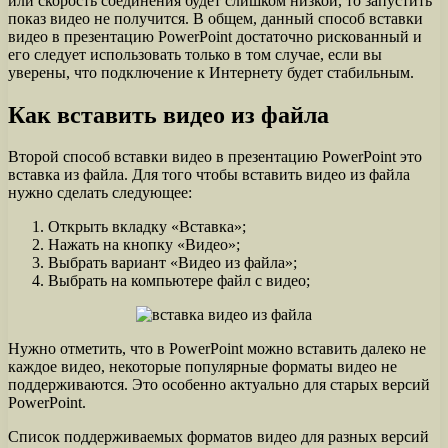
или скорость соединения будет слишком низкой, то запустить
показ видео не получится. В общем, данный способ вставки
видео в презентацию PowerPoint достаточно рискованный и
его следует использовать только в том случае, если вы
уверены, что подключение к Интернету будет стабильным.
Как вставить видео из файла
Второй способ вставки видео в презентацию PowerPoint это
вставка из файла. Для того чтобы вставить видео из файла
нужно сделать следующее:
Открыть вкладку «Вставка»;
Нажать на кнопку «Видео»;
Выбрать вариант «Видео из файла»;
Выбрать на компьютере файл с видео;
Нужно отметить, что в PowerPoint можно вставить далеко не
каждое видео, некоторые популярные форматы видео не
поддерживаются. Это особенно актуально для старых версий
PowerPoint.
Список поддерживаемых форматов видео для разных версий