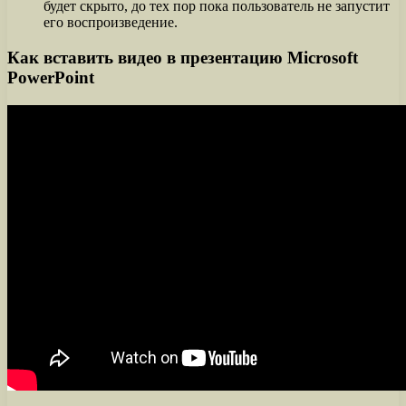
будет скрыто, до тех пор пока пользователь не запустит
его воспроизведение.
Как вставить видео в презентацию Microsoft
PowerPoint