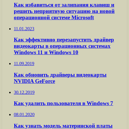
Как избавиться от залипания клавиш и
решить неприятную ситуацию на новой
операционной системе Microsoft
11.01.2023
Как эффективно перезапустить драйвер
видеокарты в операционных системах
Windows 11 и Windows 10
11.09.2019
Как обновить драйверы видеокарты
NVIDIA GeForce
30.12.2019
Как удалить пользователя в Windows 7
08.01.2020
Как узнать модель материнской платы