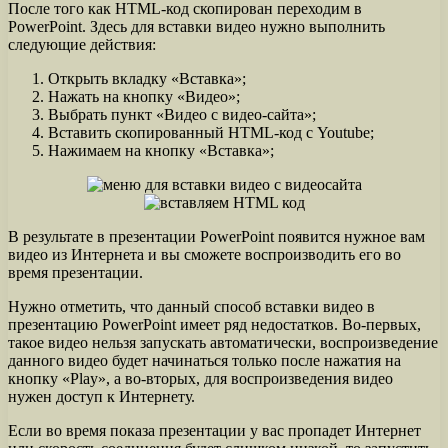
После того как HTML-код скопирован переходим в
PowerPoint. Здесь для вставки видео нужно выполнить
следующие действия:
Открыть вкладку «Вставка»;
Нажать на кнопку «Видео»;
Выбрать пункт «Видео с видео-сайта»;
Вставить скопированный HTML-код с Youtube;
Нажимаем на кнопку «Вставка»;
В результате в презентации PowerPoint появится нужное вам
видео из Интернета и вы сможете воспроизводить его во
время презентации.
Нужно отметить, что данный способ вставки видео в
презентацию PowerPoint имеет ряд недостатков. Во-первых,
такое видео нельзя запускать автоматически, воспроизведение
данного видео будет начинаться только после нажатия на
кнопку «Play», а во-вторых, для воспроизведения видео
нужен доступ к Интернету.
Если во время показа презентации у вас пропадет Интернет