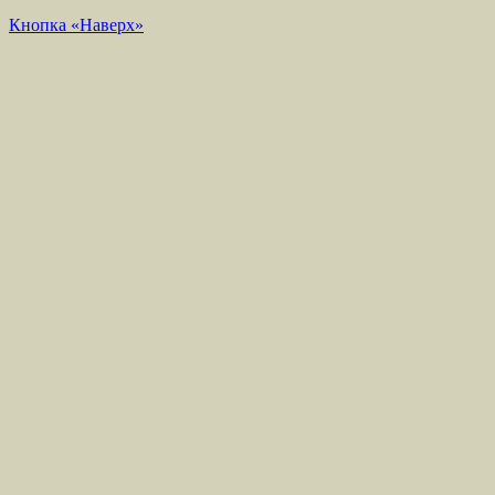
Кнопка «Наверх»