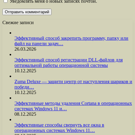
Уведомлять меня о новых записях почтой.
Свежие записи
Эффективный способ закрепить программу, папку или
файл на панели задач…
26.03.2026
Эффективный способ регистрации DLL-файлов для
оптимальной работы операционной системы
10.12.2025
Zuma Deluxe — защити центр от наступления шариков и
победи…
10.12.2025
Эффективные методы удаления Cortana в операционных
системах Windows 11 и…
08.12.2025
Эффективные способы свернуть все окна в
операционных системах Windows 11…