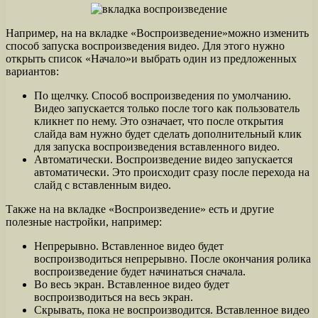
Например, на на вкладке «Воспроизведение»можно изменить
способ запуска воспроизведения видео. Для этого нужно
открыть список «Начало»и выбрать один из предложенных
вариантов:
По щелчку. Способ воспроизведения по умолчанию.
Видео запускается только после того как пользователь
кликнет по нему. Это означает, что после открытия
слайда вам нужно будет сделать дополнительный клик
для запуска воспроизведения вставленного видео.
Автоматически. Воспроизведение видео запускается
автоматически. Это происходит сразу после перехода на
слайд с вставленным видео.
Также на на вкладке «Воспроизведение» есть и другие
полезные настройки, например:
Непрерывно. Вставленное видео будет
воспроизводиться непрерывно. После окончания ролика
воспроизведение будет начинаться сначала.
Во весь экран. Вставленное видео будет
воспроизводиться на весь экран.
Скрывать, пока не воспроизводится. Вставленное видео