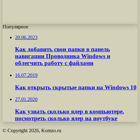
Популярное
20.06.2023
Как добавить свои папки в панель
навигации Проводника Windows и
облегчить работу с файлами
16.07.2019
Как открыть скрытые папки на Windows 10
27.01.2020
Как узнать сколько ядер в компьютере,
посмотреть сколько ядер на ноутбуке
© Copyright 2026, Komzo.ru