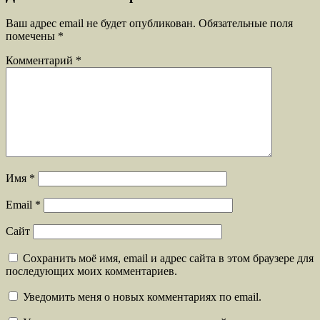
Ваш адрес email не будет опубликован.
Обязательные поля
помечены
*
Комментарий
*
Имя
*
Email
*
Сайт
Сохранить моё имя, email и адрес сайта в этом браузере для
последующих моих комментариев.
Уведомить меня о новых комментариях по email.