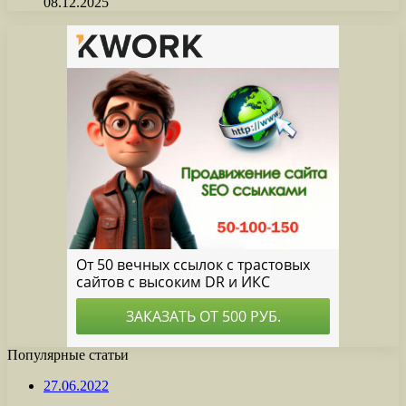
08.12.2025
Популярные статьи
27.06.2022