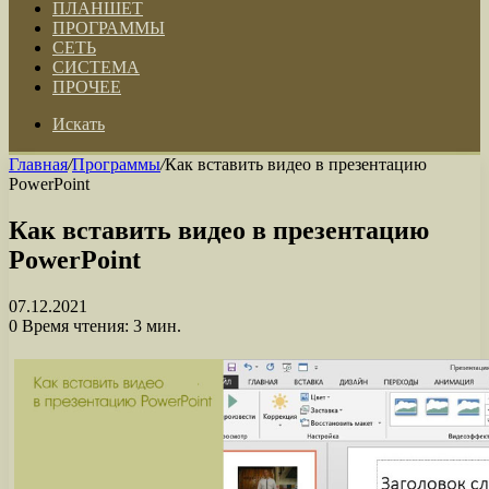
ПЛАНШЕТ
ПРОГРАММЫ
СЕТЬ
СИСТЕМА
ПРОЧЕЕ
Искать
Главная
/
Программы
/
Как вставить видео в презентацию
PowerPoint
Как вставить видео в презентацию
PowerPoint
07.12.2021
0
Время чтения: 3 мин.