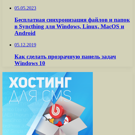
05.05.2023
Бесплатная синхронизация файлов и папок
в Syncthing для Windows, Linux, MacOS и
Android
05.12.2019
Как сделать прозрачную панель задач
Windows 10