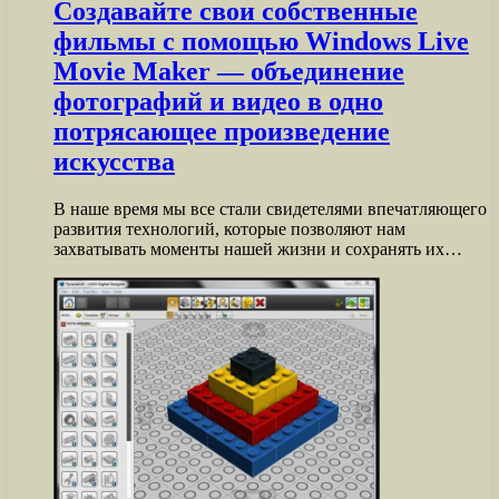
Создавайте свои собственные
фильмы с помощью Windows Live
Movie Maker — объединение
фотографий и видео в одно
потрясающее произведение
искусства
В наше время мы все стали свидетелями впечатляющего
развития технологий, которые позволяют нам
захватывать моменты нашей жизни и сохранять их…