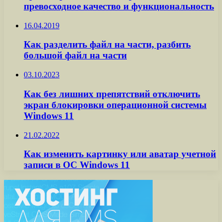
превосходное качество и функциональность
16.04.2019
Как разделить файл на части, разбить
большой файл на части
03.10.2023
Как без лишних препятствий отключить
экран блокировки операционной системы
Windows 11
21.02.2022
Как изменить картинку или аватар учетной
записи в ОС Windows 11