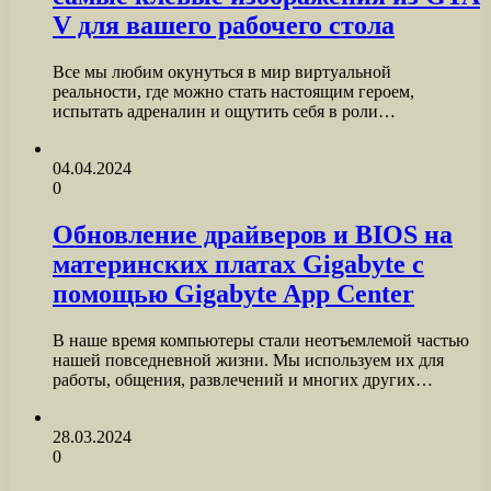
V для вашего рабочего стола
Все мы любим окунуться в мир виртуальной
реальности, где можно стать настоящим героем,
испытать адреналин и ощутить себя в роли…
04.04.2024
0
Обновление драйверов и BIOS на
материнских платах Gigabyte с
помощью Gigabyte App Center
В наше время компьютеры стали неотъемлемой частью
нашей повседневной жизни. Мы используем их для
работы, общения, развлечений и многих других…
28.03.2024
0