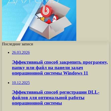
Последние записи
26.03.2026
Эффективный способ закрепить программу,
папку или файл на панели задач
операционной системы Windows 11
10.12.2025
Эффективный способ регистрации DLL-
файлов для оптимальной работы
операционной системы