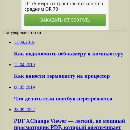
Популярные статьи
11.09.2019
Как подключить веб-камеру к компьютеру
12.04.2019
Как нанести термопасту на процессор
08.05.2019
Что делать если ноутбук перегревается
28.09.2022
PDF XChange Viewer — легкий, но мощный
просмотрщик PDF, который обеспечивает