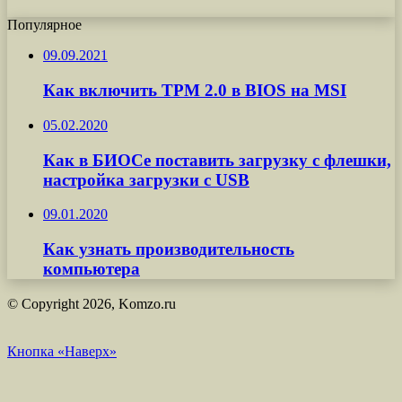
Популярное
09.09.2021
Как включить TPM 2.0 в BIOS на MSI
05.02.2020
Как в БИОСе поставить загрузку с флешки,
настройка загрузки с USB
09.01.2020
Как узнать производительность
компьютера
© Copyright 2026, Komzo.ru
Кнопка «Наверх»