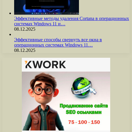
Эффективные методы удаления Cortana в операционных
системах Windows 11 и…
08.12.2025
Эффективные способы свернуть все окна в
операционных системах Windows 11…
08.12.2025