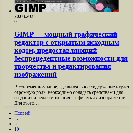
20.03.2024
0
GIMP — мощный графический
редактор с открытым исходным
кодом, предоставляющий
беспрецедентные возможности для
творчества и редактирования
изображений
В современном мире, где визуальное содержание играет
огромную роль, необходимо обладать средствами для
создания и редактирования графических изображений.
Для этого…
Первый
...
«
10