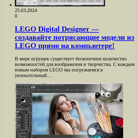
25.03.2024
0
LEGO Digital Designer —
создавайте потрясающие модели из
LEGO прямо на компьютере!
В мире игрушек существует бесконечное количество
возможностей для воображения и творчества. С каждым
новым набором LEGO мы погружаемся в
увлекательный…