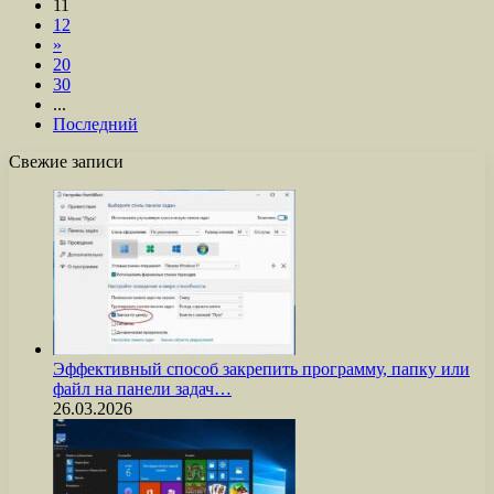
11
12
»
20
30
...
Последний
Свежие записи
Эффективный способ закрепить программу, папку или
файл на панели задач…
26.03.2026