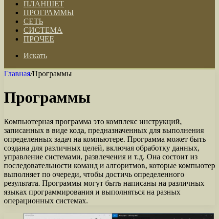
ПЛАНШЕТ
ПРОГРАММЫ
СЕТЬ
СИСТЕМА
ПРОЧЕЕ
Искать
Главная
/
Программы
Программы
Компьютерная программа это комплекс инструкций,
записанных в виде кода, предназначенных для выполнения
определенных задач на компьютере. Программа может быть
создана для различных целей, включая обработку данных,
управление системами, развлечения и т.д. Она состоит из
последовательности команд и алгоритмов, которые компьютер
выполняет по очереди, чтобы достичь определенного
результата. Программы могут быть написаны на различных
языках программирования и выполняться на разных
операционных системах.