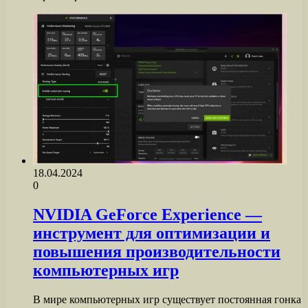
18.04.2024
0
NVIDIA GeForce Experience —
инструмент для оптимизации и
повышения производительности
компьютерных игр
В мире компьютерных игр существует постоянная гонка