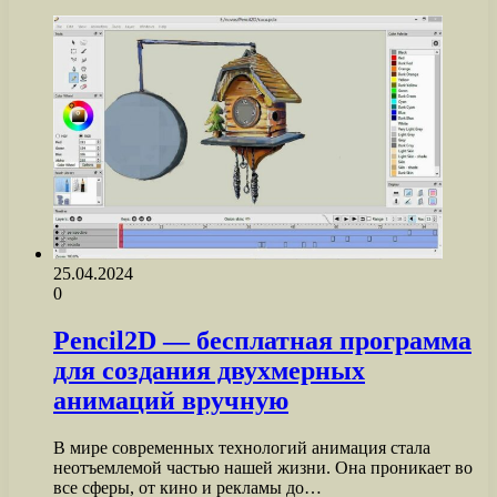
25.04.2024
0
Pencil2D — бесплатная программа
для создания двухмерных
анимаций вручную
В мире современных технологий анимация стала
неотъемлемой частью нашей жизни. Она проникает во
все сферы, от кино и рекламы до…