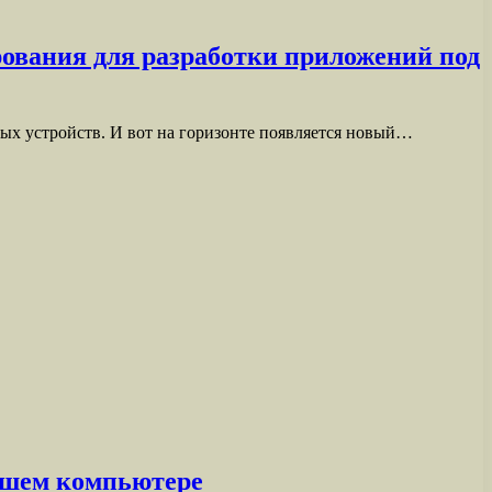
рования для разработки приложений под
ых устройств. И вот на горизонте появляется новый…
вашем компьютере