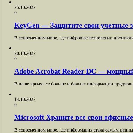
25.10.2022
0
KeyGen — Защитите свои учетные з
В современном мире, где цифровые технологии проникли 
20.10.2022
0
Adobe Acrobat Reader DC — мощный 
В наше время все больше и больше информации представ
14.10.2022
0
Microsoft Храните все свои офисные
В современном мире, где информация стала самым ценны