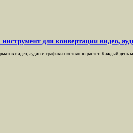
 инструмент для конвертации видео, ау
матов видео, аудио и графики постоянно растет. Каждый день 