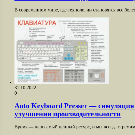
В современном мире, где технологии становятся все бо
31.10.2022
0
Auto Keyboard Presser — симуляци
улучшения производительности
Время — наш самый ценный ресурс, и мы всегда стремим