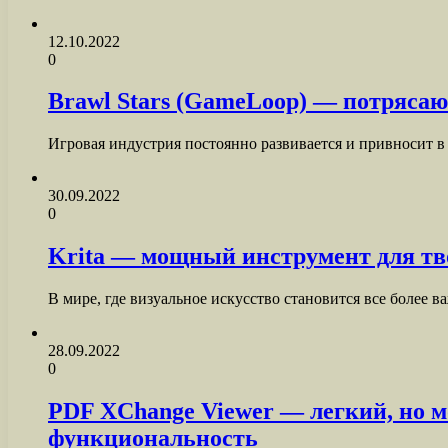
12.10.2022
0
Brawl Stars (GameLoop) — потрясаю
Игровая индустрия постоянно развивается и привносит 
30.09.2022
0
Krita — мощный инструмент для тво
В мире, где визуальное искусство становится все более
28.09.2022
0
PDF XChange Viewer — легкий, но 
функциональность