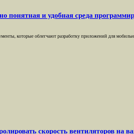
но понятная и удобная среда программи
менты, которые облегчают разработку приложений для мобильн
ролировать скорость вентиляторов на 