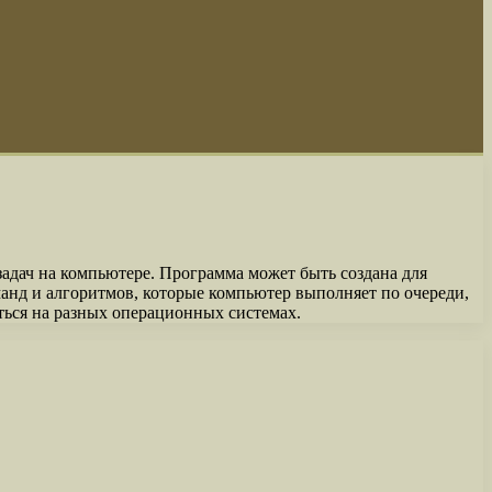
адач на компьютере. Программа может быть создана для
манд и алгоритмов, которые компьютер выполняет по очереди,
ться на разных операционных системах.