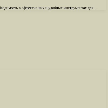
обходимость в эффективных и удобных инструментах для…