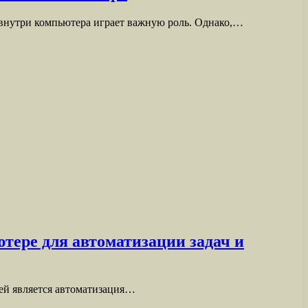
 внутри компьютера играет важную роль. Однако,…
тере для автоматизации задач и
ей является автоматизация…