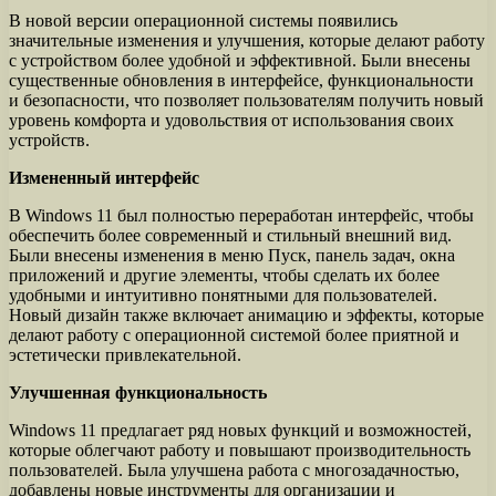
В новой версии операционной системы появились
значительные изменения и улучшения, которые делают работу
с устройством более удобной и эффективной. Были внесены
существенные обновления в интерфейсе, функциональности
и безопасности, что позволяет пользователям получить новый
уровень комфорта и удовольствия от использования своих
устройств.
Измененный интерфейс
В Windows 11 был полностью переработан интерфейс, чтобы
обеспечить более современный и стильный внешний вид.
Были внесены изменения в меню Пуск, панель задач, окна
приложений и другие элементы, чтобы сделать их более
удобными и интуитивно понятными для пользователей.
Новый дизайн также включает анимацию и эффекты, которые
делают работу с операционной системой более приятной и
эстетически привлекательной.
Улучшенная функциональность
Windows 11 предлагает ряд новых функций и возможностей,
которые облегчают работу и повышают производительность
пользователей. Была улучшена работа с многозадачностью,
добавлены новые инструменты для организации и