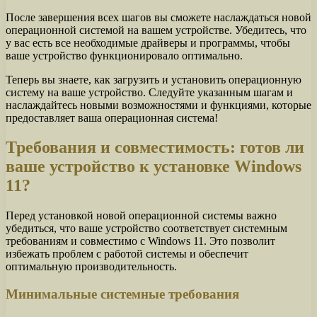
После завершения всех шагов вы сможете наслаждаться новой
операционной системой на вашем устройстве. Убедитесь, что
у вас есть все необходимые драйверы и программы, чтобы
ваше устройство функционировало оптимально.
Теперь вы знаете, как загрузить и установить операционную
систему на ваше устройство. Следуйте указанным шагам и
наслаждайтесь новыми возможностями и функциями, которые
предоставляет ваша операционная система!
Требования и совместимость: готов ли
ваше устройство к установке Windows
11?
Перед установкой новой операционной системы важно
убедиться, что ваше устройство соответствует системным
требованиям и совместимо с Windows 11. Это позволит
избежать проблем с работой системы и обеспечит
оптимальную производительность.
Минимальные системные требования