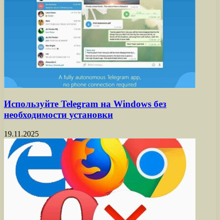
Используйте Telegram на Windows без
необходимости установки
19.11.2025