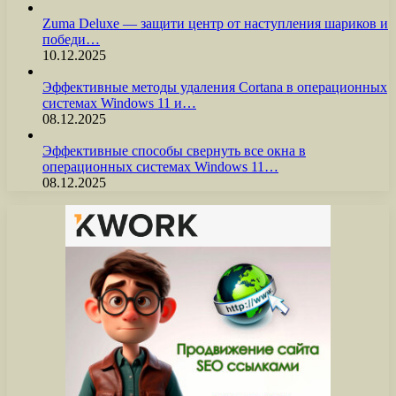
Zuma Deluxe — защити центр от наступления шариков и
победи…
10.12.2025
Эффективные методы удаления Cortana в операционных
системах Windows 11 и…
08.12.2025
Эффективные способы свернуть все окна в
операционных системах Windows 11…
08.12.2025