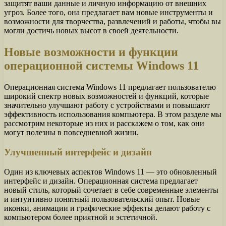
защитят ваши данные и личную информацию от внешних
угроз. Более того, она предлагает вам новые инструменты и
возможности для творчества, развлечений и работы, чтобы вы
могли достичь новых высот в своей деятельности.
Новые возможности и функции
операционной системы Windows 11
Операционная система Windows 11 предлагает пользователю
широкий спектр новых возможностей и функций, которые
значительно улучшают работу с устройствами и повышают
эффективность использования компьютера. В этом разделе мы
рассмотрим некоторые из них и расскажем о том, как они
могут полезны в повседневной жизни.
Улучшенный интерфейс и дизайн
Один из ключевых аспектов Windows 11 — это обновленный
интерфейс и дизайн. Операционная система предлагает
новый стиль, который сочетает в себе современные элементы
и интуитивно понятный пользовательский опыт. Новые
иконки, анимации и графические эффекты делают работу с
компьютером более приятной и эстетичной.