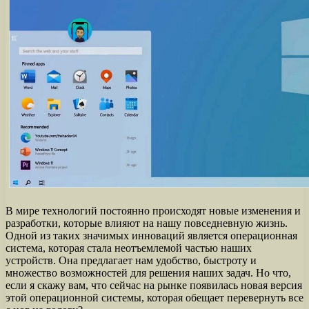
В мире технологий постоянно происходят новые изменения и
разработки, которые влияют на нашу повседневную жизнь.
Одной из таких значимых инноваций является операционная
система, которая стала неотъемлемой частью наших
устройств. Она предлагает нам удобство, быстроту и
множество возможностей для решения наших задач. Но что,
если я скажу вам, что сейчас на рынке появилась новая версия
этой операционной системы, которая обещает перевернуть все