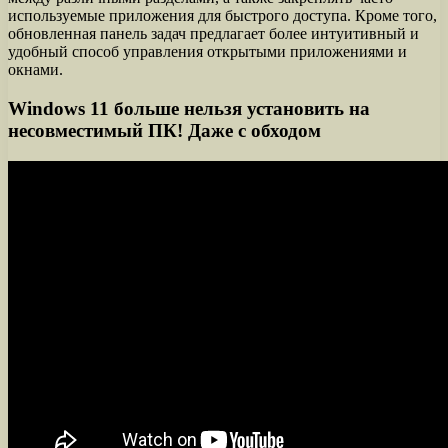
используемые приложения для быстрого доступа. Кроме того,
обновленная панель задач предлагает более интуитивный и
удобный способ управления открытыми приложениями и
окнами.
Windows 11 больше нельзя установить на
несовместимый ПК! Даже с обходом