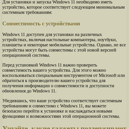
Для установки и запуска Windows 11 необходимо иметь
устройство, которое соответствует следующим минимальным
системным требованиям:
Совместимость с устройствами
Windows 11 доступен для установки на различных
устройствах, включая настольные компьютеры, ноутбуки,
планшеты и некоторые мобильные устройства. Однако, не все
устройства могут быть совместимы с этой новой версией
операционной системы.
Перед установкой Windows 11 важно проверить
совместимость вашего устройства. Для этого можно
воспользоваться специальным инструментом от Microsoft или
обратиться к производителю вашего устройства для
получения информации о совместимости и доступности
обновления до Windows 11.
Убедившись, что ваше устройство соответствует системным
требованиям и совместимо с Windows 11, вы можете
безопасно перейти к установке и наслаждаться новыми
функциями и возможностями этой операционной системы.
Узнайте, какие гаджеты поддерживают