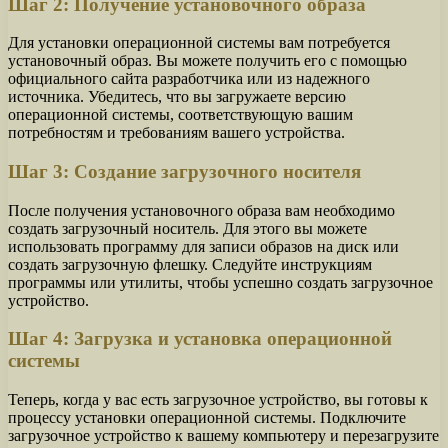
Шаг 2: Получение установочного образа
Для установки операционной системы вам потребуется
установочный образ. Вы можете получить его с помощью
официального сайта разработчика или из надежного
источника. Убедитесь, что вы загружаете версию
операционной системы, соответствующую вашим
потребностям и требованиям вашего устройства.
Шаг 3: Создание загрузочного носителя
После получения установочного образа вам необходимо
создать загрузочный носитель. Для этого вы можете
использовать программу для записи образов на диск или
создать загрузочную флешку. Следуйте инструкциям
программы или утилиты, чтобы успешно создать загрузочное
устройство.
Шаг 4: Загрузка и установка операционной
системы
Теперь, когда у вас есть загрузочное устройство, вы готовы к
процессу установки операционной системы. Подключите
загрузочное устройство к вашему компьютеру и перезагрузите