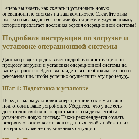
Теперь вы знаете, как скачать и установить новую
операционную систему на ваш компьютер. Следуйте этим
шагам и наслаждайтесь новыми функциями и улучшениями,
которые предлагает последняя версия операционной системы!
Подробная инструкция по загрузке и
установке операционной системы
Данный раздел представляет подробную инструкцию по
процессу загрузки и установки операционной системы на
ваше устройство. Здесь вы найдете все необходимые шаги и
рекомендации, чтобы успешно осуществить эту процедуру.
Шаг 1: Подготовка к установке
Перед началом установки операционной системы важно
подготовить ваше устройство. Убедитесь, что у вас есть
достаточно свободного пространства на диске, чтобы
установить новую систему. Также рекомендуется создать
резервную копию всех важных данных, чтобы избежать их
потери в случае непредвиденных ситуаций.