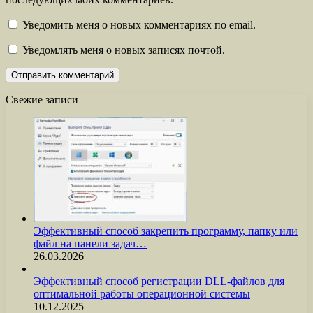
Уведомить меня о новых комментариях по email.
Уведомлять меня о новых записях почтой.
Свежие записи
Эффективный способ закрепить программу, папку или
файл на панели задач…
26.03.2026
Эффективный способ регистрации DLL-файлов для
оптимальной работы операционной системы
10.12.2025