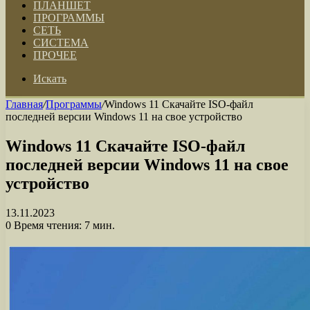
ПЛАНШЕТ
ПРОГРАММЫ
СЕТЬ
СИСТЕМА
ПРОЧЕЕ
Искать
Главная
/
Программы
/
Windows 11 Скачайте ISO-файл
последней версии Windows 11 на свое устройство
Windows 11 Скачайте ISO-файл
последней версии Windows 11 на свое
устройство
13.11.2023
0
Время чтения: 7 мин.