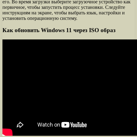
его. Во время загрузки выберите загрузочное устройство как
первичное, чтобы запустить процесс установки. Следуйте
инструкциям на экране, чтобы выбрать язык, настройки и
установить операционную систему.
Как обновить Windows 11 через ISO образ