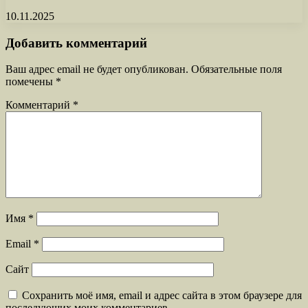
10.11.2025
Добавить комментарий
Ваш адрес email не будет опубликован.
Обязательные поля
помечены
*
Комментарий
*
Имя
*
Email
*
Сайт
Сохранить моё имя, email и адрес сайта в этом браузере для
последующих моих комментариев.