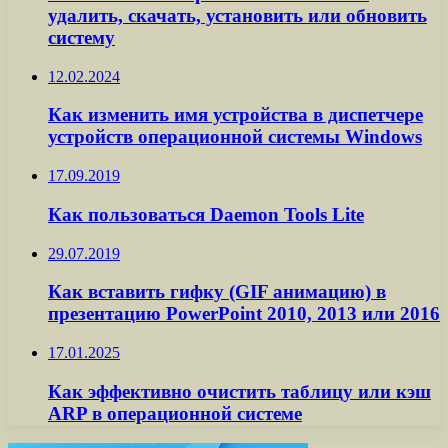
удалить, скачать, установить или обновить
систему
12.02.2024
Как изменить имя устройства в диспетчере
устройств операционной системы Windows
17.09.2019
Как пользоваться Daemon Tools Lite
29.07.2019
Как вставить гифку (GIF анимацию) в
презентацию PowerPoint 2010, 2013 или 2016
17.01.2025
Как эффективно очистить таблицу или кэш
ARP в операционной системе