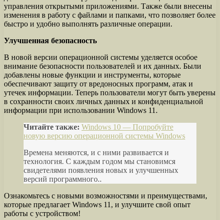
управления открытыми приложениями. Также были внесены
изменения в работу с файлами и папками, что позволяет более
быстро и удобно выполнять различные операции.
Улучшенная безопасность
В новой версии операционной системы уделяется особое
внимание безопасности пользователей и их данных. Были
добавлены новые функции и инструменты, которые
обеспечивают защиту от вредоносных программ, атак и
утечек информации. Теперь пользователи могут быть уверены
в сохранности своих личных данных и конфиденциальной
информации при использовании Windows 11.
Читайте также:
Windows 10 — Попробуйте
новую версию операционной системы Windows
Времена меняются, и с ними развивается и
технология. С каждым годом мы становимся
свидетелями появления новых и улучшенных
версий программного..
Ознакомьтесь с новыми возможностями и преимуществами,
которые предлагает Windows 11, и улучшите свой опыт
работы с устройством!