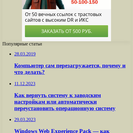
Популярные статьи
28.03.2019
Компьютер сам перезагружается, почему и
что делать?
11.12.2023
Как вернуть систему к заводским
настройкам или автоматически
переустановить операционную систему
29.03.2023
Windows Web Experience Pack — как