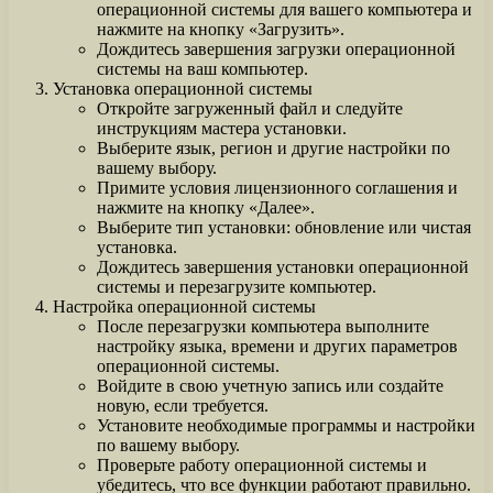
операционной системы для вашего компьютера и
нажмите на кнопку «Загрузить».
Дождитесь завершения загрузки операционной
системы на ваш компьютер.
Установка операционной системы
Откройте загруженный файл и следуйте
инструкциям мастера установки.
Выберите язык, регион и другие настройки по
вашему выбору.
Примите условия лицензионного соглашения и
нажмите на кнопку «Далее».
Выберите тип установки: обновление или чистая
установка.
Дождитесь завершения установки операционной
системы и перезагрузите компьютер.
Настройка операционной системы
После перезагрузки компьютера выполните
настройку языка, времени и других параметров
операционной системы.
Войдите в свою учетную запись или создайте
новую, если требуется.
Установите необходимые программы и настройки
по вашему выбору.
Проверьте работу операционной системы и
убедитесь, что все функции работают правильно.