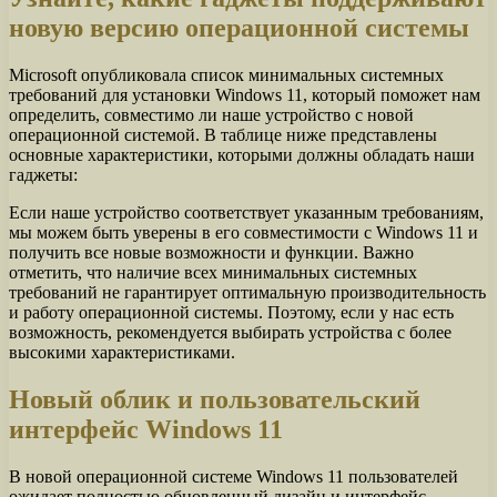
новую версию операционной системы
Microsoft опубликовала список минимальных системных
требований для установки Windows 11, который поможет нам
определить, совместимо ли наше устройство с новой
операционной системой. В таблице ниже представлены
основные характеристики, которыми должны обладать наши
гаджеты:
Если наше устройство соответствует указанным требованиям,
мы можем быть уверены в его совместимости с Windows 11 и
получить все новые возможности и функции. Важно
отметить, что наличие всех минимальных системных
требований не гарантирует оптимальную производительность
и работу операционной системы. Поэтому, если у нас есть
возможность, рекомендуется выбирать устройства с более
высокими характеристиками.
Новый облик и пользовательский
интерфейс Windows 11
В новой операционной системе Windows 11 пользователей
ожидает полностью обновленный дизайн и интерфейс,