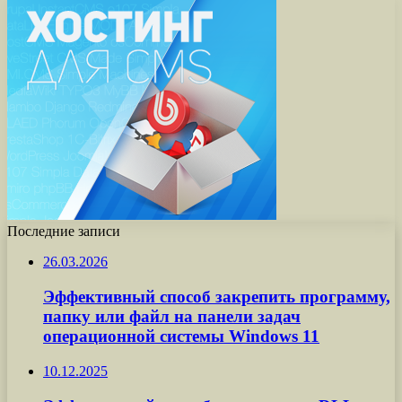
Последние записи
26.03.2026
Эффективный способ закрепить программу,
папку или файл на панели задач
операционной системы Windows 11
10.12.2025