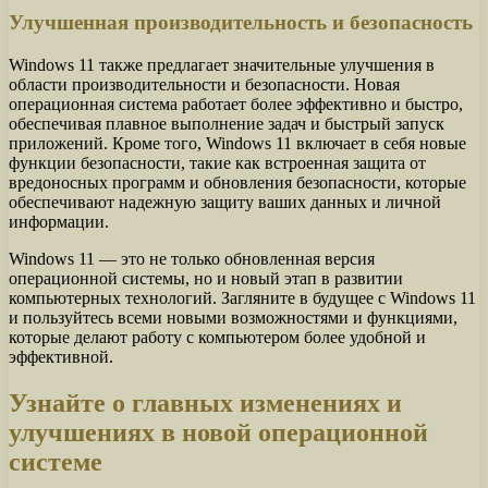
Улучшенная производительность и безопасность
Windows 11 также предлагает значительные улучшения в
области производительности и безопасности. Новая
операционная система работает более эффективно и быстро,
обеспечивая плавное выполнение задач и быстрый запуск
приложений. Кроме того, Windows 11 включает в себя новые
функции безопасности, такие как встроенная защита от
вредоносных программ и обновления безопасности, которые
обеспечивают надежную защиту ваших данных и личной
информации.
Windows 11 — это не только обновленная версия
операционной системы, но и новый этап в развитии
компьютерных технологий. Загляните в будущее с Windows 11
и пользуйтесь всеми новыми возможностями и функциями,
которые делают работу с компьютером более удобной и
эффективной.
Узнайте о главных изменениях и
улучшениях в новой операционной
системе