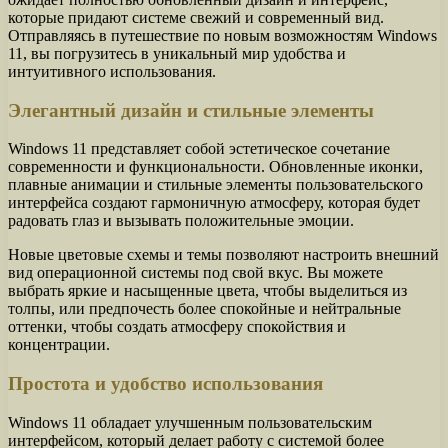
которые придают системе свежий и современный вид.
Отправляясь в путешествие по новым возможностям Windows
11, вы погрузитесь в уникальный мир удобства и
интуитивного использования.
Элегантный дизайн и стильные элементы
Windows 11 представляет собой эстетическое сочетание
современности и функциональности. Обновленные иконки,
плавные анимации и стильные элементы пользовательского
интерфейса создают гармоничную атмосферу, которая будет
радовать глаз и вызывать положительные эмоции.
Новые цветовые схемы и темы позволяют настроить внешний
вид операционной системы под свой вкус. Вы можете
выбрать яркие и насыщенные цвета, чтобы выделиться из
толпы, или предпочесть более спокойные и нейтральные
оттенки, чтобы создать атмосферу спокойствия и
концентрации.
Простота и удобство использования
Windows 11 обладает улучшенным пользовательским
интерфейсом, который делает работу с системой более