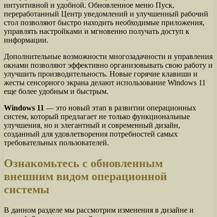
интуитивной и удобной. Обновленное меню Пуск,
переработанный Центр уведомлений и улучшенный рабочий
стол позволяют быстро находить необходимые приложения,
управлять настройками и мгновенно получать доступ к
информации.
Дополнительные возможности многозадачности и управления
окнами позволяют эффективно организовывать свою работу и
улучшить производительность. Новые горячие клавиши и
жесты сенсорного экрана делают использование Windows 11
еще более удобным и быстрым.
Windows 11
— это новый этап в развитии операционных
систем, который предлагает не только функциональные
улучшения, но и элегантный и современный дизайн,
созданный для удовлетворения потребностей самых
требовательных пользователей.
Ознакомьтесь с обновленным
внешним видом операционной
системы
В данном разделе мы рассмотрим изменения в дизайне и