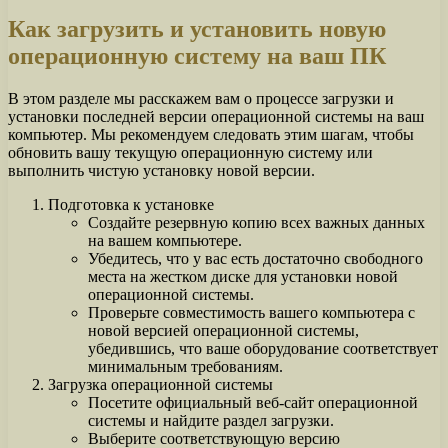
Как загрузить и установить новую
операционную систему на ваш ПК
В этом разделе мы расскажем вам о процессе загрузки и
установки последней версии операционной системы на ваш
компьютер. Мы рекомендуем следовать этим шагам, чтобы
обновить вашу текущую операционную систему или
выполнить чистую установку новой версии.
Подготовка к установке
Создайте резервную копию всех важных данных
на вашем компьютере.
Убедитесь, что у вас есть достаточно свободного
места на жестком диске для установки новой
операционной системы.
Проверьте совместимость вашего компьютера с
новой версией операционной системы,
убедившись, что ваше оборудование соответствует
минимальным требованиям.
Загрузка операционной системы
Посетите официальный веб-сайт операционной
системы и найдите раздел загрузки.
Выберите соответствующую версию