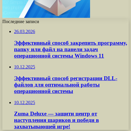
Последние записи
26.03.2026
Эффективный способ закрепить программу,
папку или файл на панели задач
операционной системы Windows 11
10.12.2025
Эффективный способ регистрации DLL-
файлов для оптимальной работы
операционной системы
10.12.2025
Zuma Deluxe — защити центр от
наступления шариков и победи в
захватывающей игре!