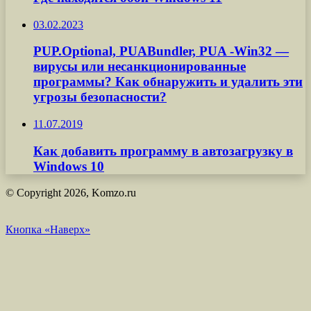
03.02.2023
PUP.Optional, PUABundler, PUA -Win32 —
вирусы или несанкционированные
программы? Как обнаружить и удалить эти
угрозы безопасности?
11.07.2019
Как добавить программу в автозагрузку в
Windows 10
© Copyright 2026, Komzo.ru
Кнопка «Наверх»