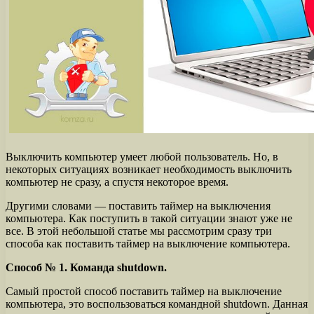
Выключить компьютер умеет любой пользователь. Но, в
некоторых ситуациях возникает необходимость выключить
компьютер не сразу, а спустя некоторое время.
Другими словами — поставить таймер на выключения
компьютера. Как поступить в такой ситуации знают уже не
все. В этой небольшой статье мы рассмотрим сразу три
способа как поставить таймер на выключение компьютера.
Способ № 1. Команда shutdown.
Самый простой способ поставить таймер на выключение
компьютера, это воспользоваться командной shutdown. Данная