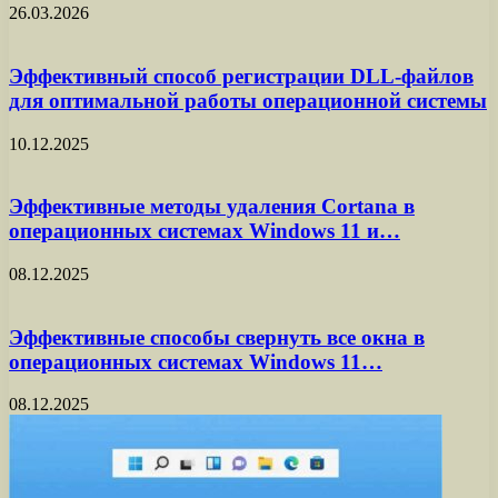
26.03.2026
Эффективный способ регистрации DLL-файлов
для оптимальной работы операционной системы
10.12.2025
Эффективные методы удаления Cortana в
операционных системах Windows 11 и…
08.12.2025
Эффективные способы свернуть все окна в
операционных системах Windows 11…
08.12.2025