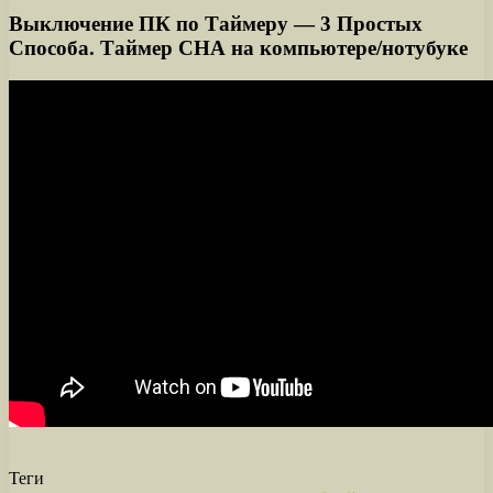
Выключение ПК по Таймеру — 3 Простых
Способа. Таймер СНА на компьютере/нотубуке
Теги