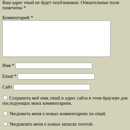
Ваш адрес email не будет опубликован.
Обязательные поля
помечены
*
Комментарий
*
Имя
*
Email
*
Сайт
Сохранить моё имя, email и адрес сайта в этом браузере для
последующих моих комментариев.
Уведомить меня о новых комментариях по email.
Уведомлять меня о новых записях почтой.