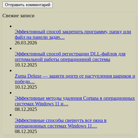
Свежие записи
Эффективный способ закрепить программу, папку или
файл на панели задач…
26.03.2026
Эффективный способ регистрации DLL-файлов для
оптимальной работы операционной системы
10.12.2025
Zuma Deluxe — защити центр от наступления шариков и
победи…
10.12.2025
Эффективные методы удаления Cortana в операционных
системах Windows 11 и…
08.12.2025
Эффективные способы свернуть все окна в
операционных системах Windows 11…
08.12.2025