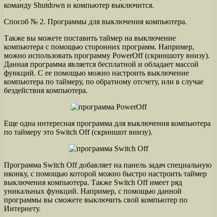
команду Shutdown и компьютер выключится.
Способ № 2. Программы для выключения компьютера.
Также вы можете поставить таймер на выключение
компьютера с помощью сторонних программ. Например,
можно использовать программу PowerOff (скриншоту внизу).
Данная программа является бесплатной и обладает массой
функций. С ее помощью можно настроить выключение
компьютера по таймеру, по обратному отсчету, или в случае
бездействия компьютера.
Еще одна интересная программа для выключения компьютера
по таймеру это Switch Off (скриншот внизу).
Программа Switch Off добавляет на панель задач специальную
иконку, с помощью которой можно быстро настроить таймер
выключения компьютера. Также Switch Off имеет ряд
уникальных функций. Например, с помощью данной
программы вы сможете выключить свой компьютер по
Интернету.