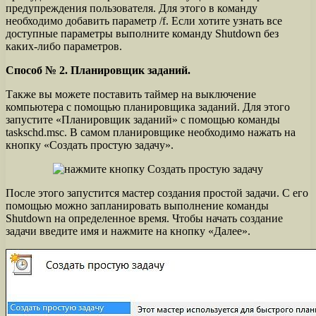
предупреждения пользователя. Для этого в команду
необходимо добавить параметр /f. Если хотите узнать все
доступные параметры выполните команду Shutdown без
каких-либо параметров.
Способ № 2. Планировщик заданий.
Также вы можете поставить таймер на выключение
компьютера с помощью планировщика заданий. Для этого
запустите «Планировщик заданий» с помощью команды
taskschd.msc. В самом планировщике необходимо нажать на
кнопку «Создать простую задачу».
После этого запустится мастер создания простой задачи. С его
помощью можно запланировать выполнение команды
Shutdown на определенное время. Чтобы начать создание
задачи введите имя и нажмите на кнопку «Далее».