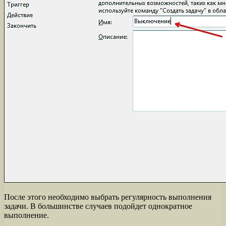
После этого необходимо выбрать регулярность выполнения
задачи. В большинстве случаев подойдет однократное
выполнение.