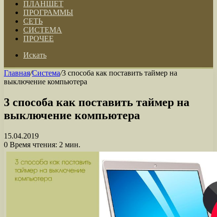
ПЛАНШЕТ
ПРОГРАММЫ
СЕТЬ
СИСТЕМА
ПРОЧЕЕ
Искать
Главная
/
Система
/
3 способа как поставить таймер на
выключение компьютера
3 способа как поставить таймер на
выключение компьютера
15.04.2019
0
Время чтения: 2 мин.