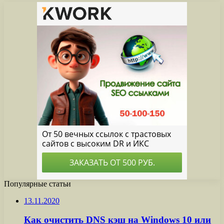
Популярные статьи
13.11.2020
Как очистить DNS кэш на Windows 10 или