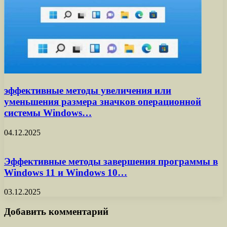
эффективные методы увеличения или
уменьшения размера значков операционной
системы Windows…
04.12.2025
Эффективные методы завершения программы в
Windows 11 и Windows 10…
03.12.2025
Добавить комментарий