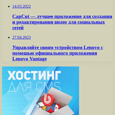
14.03.2022
CapCut — лучшее приложение для создания
и редактирования видео для социальных
сетей
27.04.2023
Управляйте своим устройством Lenovo с
помощью официального приложения
Lenovo Vantage