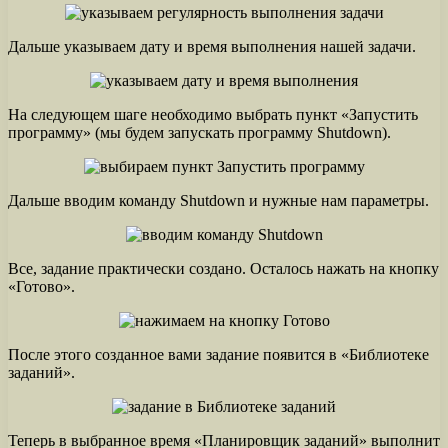
Дальше указываем дату и время выполнения нашей задачи.
На следующем шаге необходимо выбрать пункт «Запустить
программу» (мы будем запускать программу Shutdown).
Дальше вводим команду Shutdown и нужные нам параметры.
Все, задание практически создано. Осталось нажать на кнопку
«Готово».
После этого созданное вами задание появится в «Библиотеке
заданий».
Теперь в выбранное время «Планировщик заданий» выполнит