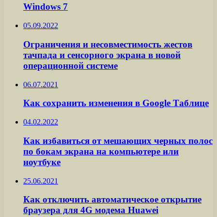
Windows 7
05.09.2022
Ограничения и несовместимость жестов
тачпада и сенсорного экрана в новой
операционной системе
06.07.2021
Как сохранить изменения в Google Таблице
04.02.2022
Как избавиться от мешающих черных полос
по бокам экрана на компьютере или
ноутбуке
25.06.2021
Как отключить автоматическое открытие
браузера для 4G модема Huawei