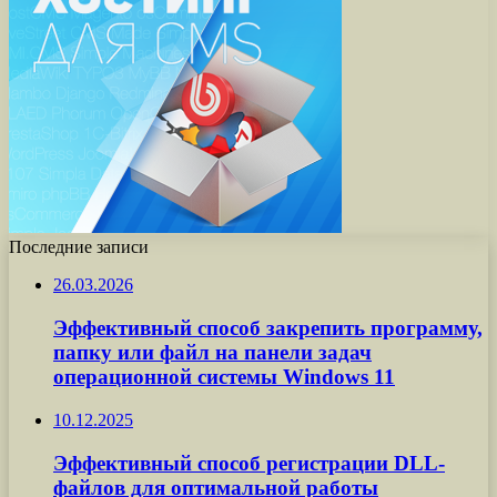
Последние записи
26.03.2026
Эффективный способ закрепить программу,
папку или файл на панели задач
операционной системы Windows 11
10.12.2025
Эффективный способ регистрации DLL-
файлов для оптимальной работы