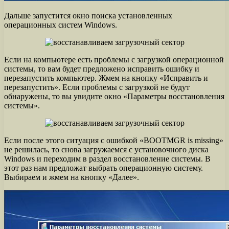
Дальше запустится окно поиска установленных
операционных систем Windows.
Если на компьютере есть проблемы с загрузкой операционной
системы, то вам будет предложено исправить ошибку и
перезапустить компьютер. Жмем на кнопку «Исправить и
перезапустить». Если проблемы с загрузкой не будут
обнаружены, то вы увидите окно «Параметры восстановления
системы».
Если после этого ситуация с ошибкой «BOOTMGR is missing»
не решилась, то снова загружаемся с установочного диска
Windows и переходим в раздел восстановление системы. В
этот раз нам предложат выбрать операционную систему.
Выбираем и жмем на кнопку «Далее».