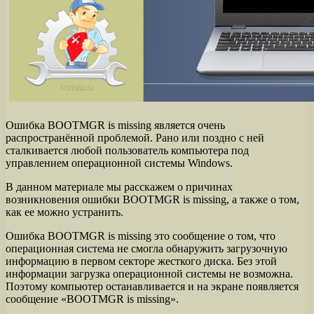
Ошибка BOOTMGR is missing является очень
распространённой проблемой. Рано или поздно с ней
сталкивается любой пользователь компьютера под
управлением операционной системы Windows.
В данном материале мы расскажем о причинах
возникновения ошибки BOOTMGR is missing, а также о том,
как ее можно устранить.
Ошибка BOOTMGR is missing это сообщение о том, что
операционная система не смогла обнаружить загрузочную
информацию в первом секторе жесткого диска. Без этой
информации загрузка операционной системы не возможна.
Поэтому компьютер останавливается и на экране появляется
сообщение «BOOTMGR is missing».