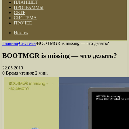
ПЛАНШЕТ
ПРОГРАММЫ
СЕТЬ
СИСТЕМА
ПРОЧЕЕ
Искать
Главная
/
Система
/
BOOTMGR is missing — что делать?
BOOTMGR is missing — что делать?
22.05.2019
0
Время чтения: 2 мин.