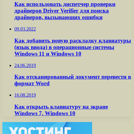
Как использовать диспетчер проверки
драйверов Driver Verifier для поиска
драйверов, вызывающих ошибки
09.03.2022
Как добавить новую раскладку клавиатуры
(язык ввода) в операционные системы
Windows 11 и Windows 10
24.06.2019
Как отсканированный документ перевести в
формат Word
16.08.2019
Как открыть клавиатуру на экране
Windows 7, Windows 10