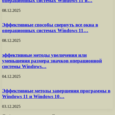
операционных системах Windows 11 и…
08.12.2025
Эффективные способы свернуть все окна в
операционных системах Windows 11…
08.12.2025
эффективные методы увеличения или
уменьшения размера значков операционной
системы Windows…
04.12.2025
Эффективные методы завершения программы в
Windows 11 и Windows 10…
03.12.2025