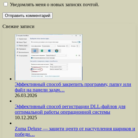
Уведомлять меня о новых записях почтой.
Свежие записи
Эффективный способ закрепить программу, папку или
файл на панели задач…
26.03.2026
Эффективный способ регистрации DLL-файлов для
оптимальной работы операционной системы
10.12.2025
Zuma Deluxe — защити центр от наступления шариков и
победи…