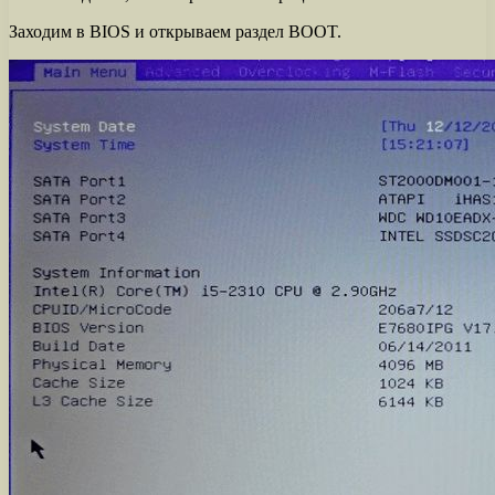
Заходим в BIOS и открываем раздел BOOT.