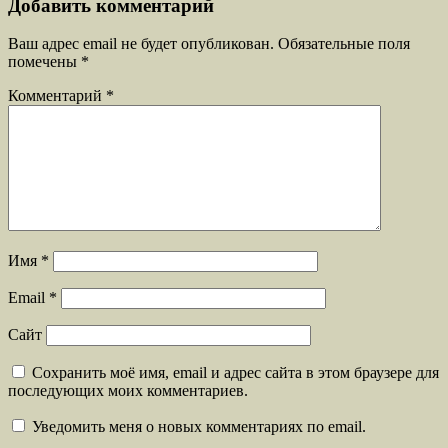
Добавить комментарий
Ваш адрес email не будет опубликован.
Обязательные поля
помечены
*
Комментарий
*
Имя
*
Email
*
Сайт
Сохранить моё имя, email и адрес сайта в этом браузере для
последующих моих комментариев.
Уведомить меня о новых комментариях по email.