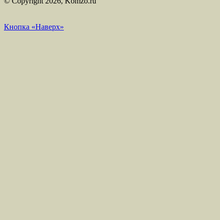
© Copyright 2026, Komzo.ru
Кнопка «Наверх»