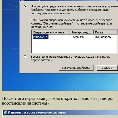
После этого перед вами должно открыться окно «Параметры
восстановления системы».