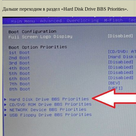
Дальше переходим в раздел «Hard Disk Drive BBS Priorities».