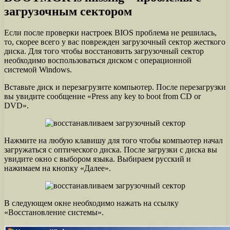
загрузочным сектором
Если после проверки настроек BIOS проблема не решилась,
то, скорее всего у вас поврежден загрузочный сектор жесткого
диска. Для того чтобы восстановить загрузочный сектор
необходимо воспользоваться диском с операционной
системой Windows.
Вставьте диск и перезагрузите компьютер. После перезагрузки
вы увидите сообщение «Press any key to boot from CD or
DVD».
Нажмите на любую клавишу для того чтобы компьютер начал
загружаться с оптического диска. После загрузки с диска вы
увидите окно с выбором языка. Выбираем русский и
нажимаем на кнопку «Далее».
В следующем окне необходимо нажать на ссылку
«Восстановление системы».