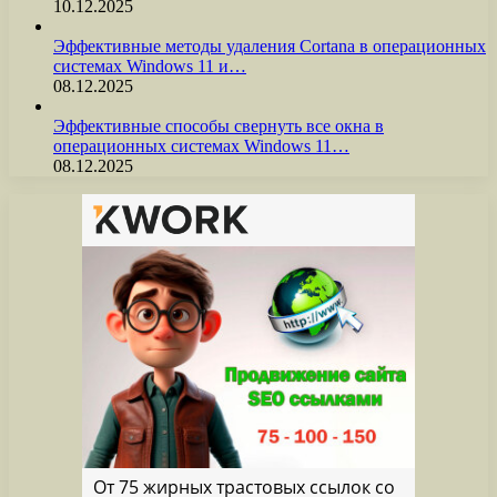
10.12.2025
Эффективные методы удаления Cortana в операционных
системах Windows 11 и…
08.12.2025
Эффективные способы свернуть все окна в
операционных системах Windows 11…
08.12.2025