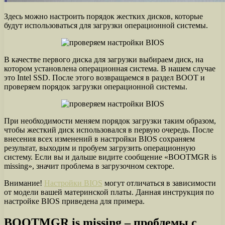
Здесь можно настроить порядок жестких дисков, которые
будут использоваться для загрузки операционной системы.
В качестве первого диска для загрузки выбираем диск, на
котором установлена операционная система. В нашем случае
это Intel SSD. После этого возвращаемся в раздел BOOT и
проверяем порядок загрузки операционной системы.
При необходимости меняем порядок загрузки таким образом,
чтобы жесткий диск использовался в первую очередь. После
внесения всех изменений в настройки BIOS сохраняем
результат, выходим и пробуем загрузить операционную
систему. Если вы и дальше видите сообщение «BOOTMGR is
missing», значит проблема в загрузочном секторе.
Внимание!
Настройки BIOS
могут отличаться в зависимости
от модели вашей материнской платы. Данная инструкция по
настройке BIOS приведена для примера.
BOOTMGR is missing – проблемы с