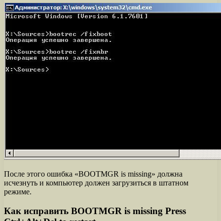
После этого ошибка «BOOTMGR is missing» должна
исчезнуть и компьютер должен загрузиться в штатном
режиме.
Как исправить BOOTMGR is missing Press