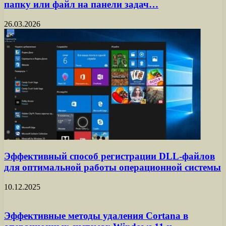
папку или файл на панели задач…
26.03.2026
Эффективный способ регистрации DLL-файлов
для оптимальной работы операционной системы
10.12.2025
Эффективные методы удаления Cortana в