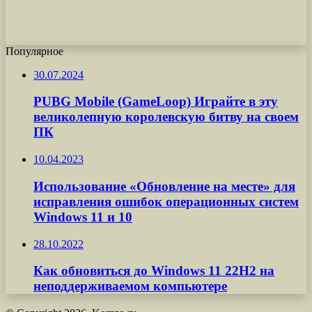
Популярное
30.07.2024
PUBG Mobile (GameLoop) Играйте в эту
великолепную королевскую битву на своем
ПК
10.04.2023
Использование «Обновление на месте» для
исправления ошибок операционных систем
Windows 11 и 10
28.10.2022
Как обновиться до Windows 11 22H2 на
неподдерживаемом компьютере