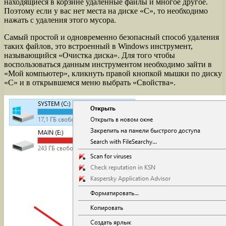
находящиеся в корзине удаленные файлы и многое другое.
Поэтому если у вас нет места на диске «С», то необходимо
нажать с удаления этого мусора.
Самый простой и одновременно безопасный способ удаления
таких файлов, это встроенный в Windows инструмент,
называющийся «Очистка диска». Для того чтобы
воспользоваться данным инструментом необходимо зайти в
«Мой компьютер», кликнуть правой кнопкой мышки по диску
«С» и в открывшемся меню выбрать «Свойства».