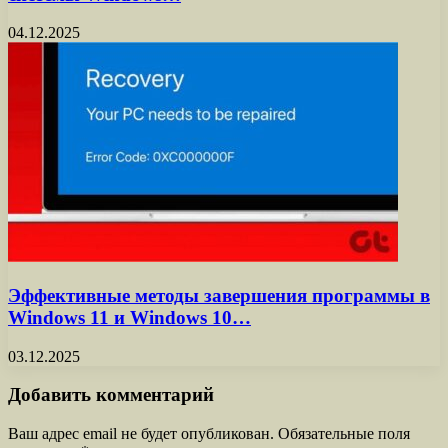
04.12.2025
Эффективные методы завершения программы в
Windows 11 и Windows 10…
03.12.2025
Добавить комментарий
Ваш адрес email не будет опубликован.
Обязательные поля