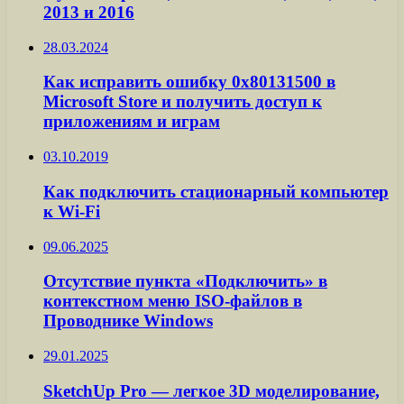
2013 и 2016
28.03.2024
Как исправить ошибку 0x80131500 в
Microsoft Store и получить доступ к
приложениям и играм
03.10.2019
Как подключить стационарный компьютер
к Wi-Fi
09.06.2025
Отсутствие пункта «Подключить» в
контекстном меню ISO-файлов в
Проводнике Windows
29.01.2025
SketchUp Pro — легкое 3D моделирование,