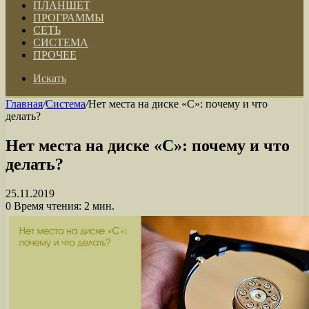
ПЛАНШЕТ
ПРОГРАММЫ
СЕТЬ
СИСТЕМА
ПРОЧЕЕ
Искать
Главная
/
Система
/
Нет места на диске «С»: почему и что
делать?
Нет места на диске «С»: почему и что
делать?
25.11.2019
0
Время чтения: 2 мин.