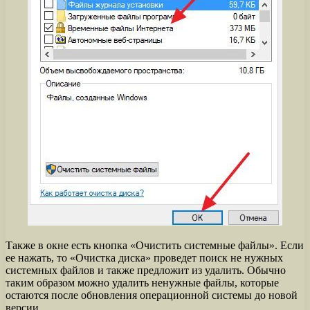
Также в окне есть кнопка «Очистить системные файлы». Если
ее нажать, то «Очистка диска» проведет поиск не нужных
системных файлов и также предложит из удалить. Обычно
таким образом можно удалить ненужные файлы, которые
остаются после обновления операционной системы до новой
версии.