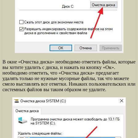
В окне «Очистка диска» необходимо отметить файлы, которые
вы хотите удалить с диска, и нажать на кнопку «Ок».
необходимо отметить, что «Очистка диска» предлагает
удалять только не нужные мусорные файлы, так что можете
смело выставлять все отметки. Никаких пользовательских или
системных файлов вы таким образом не удалите.