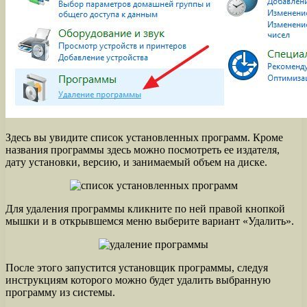
Здесь вы увидите список установленных программ. Кроме
названия программы здесь можно посмотреть ее издателя,
дату установки, версию, и занимаемый объем на диске.
Для удаления программы кликните по ней правой кнопкой
мышки и в открывшемся меню выберите вариант «Удалить».
После этого запустится установщик программы, следуя
инструкциям которого можно будет удалить выбранную
программу из системы.