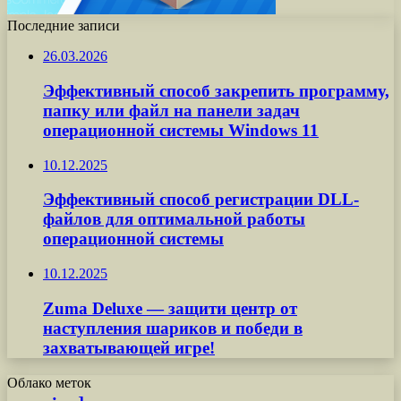
Последние записи
26.03.2026
Эффективный способ закрепить программу,
папку или файл на панели задач
операционной системы Windows 11
10.12.2025
Эффективный способ регистрации DLL-
файлов для оптимальной работы
операционной системы
10.12.2025
Zuma Deluxe — защити центр от
наступления шариков и победи в
захватывающей игре!
Облако меток