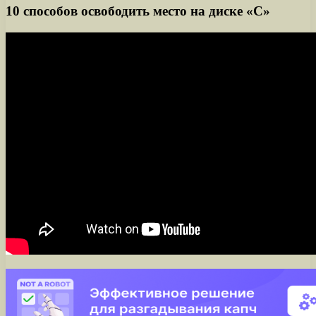
10 способов освободить место на диске «С»