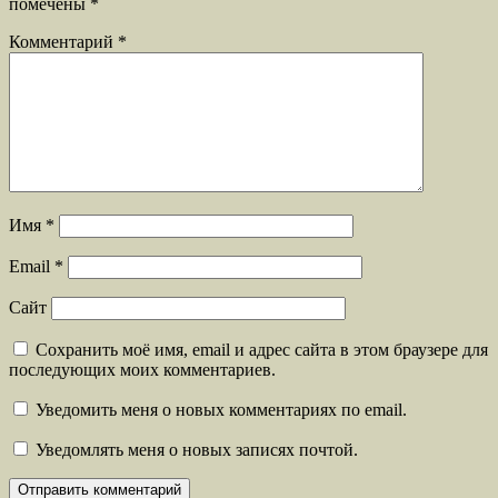
помечены
*
Комментарий
*
Имя
*
Email
*
Сайт
Сохранить моё имя, email и адрес сайта в этом браузере для
последующих моих комментариев.
Уведомить меня о новых комментариях по email.
Уведомлять меня о новых записях почтой.