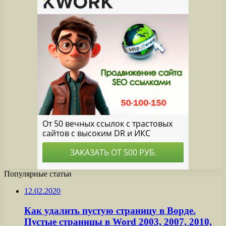
Популярные статьи
12.02.2020
Как удалить пустую страницу в Ворде.
Пустые страницы в Word 2003, 2007, 2010,