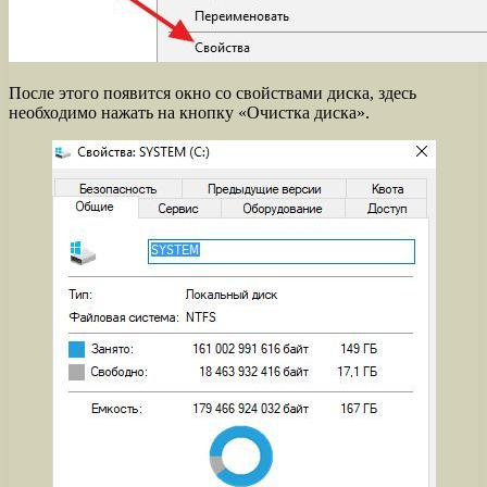
После этого появится окно со свойствами диска, здесь
необходимо нажать на кнопку «Очистка диска».