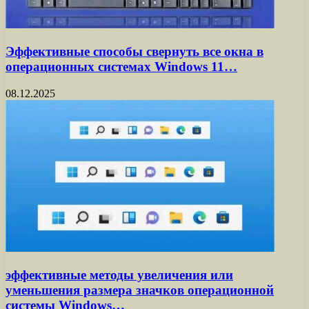
Эффективные способы свернуть все окна в
операционных системах Windows 11…
08.12.2025
эффективные методы увеличения или
уменьшения размера значков операционной
системы Windows…