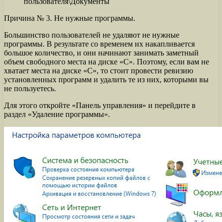
пользователя\Документы
Причина № 3. Не нужные программы.
Большинство пользователей не удаляют не нужные
программы. В результате со временем их накапливается
большое количество, и они начинают занимать заметный
объем свободного места на диске «С». Поэтому, если вам не
хватает места на диске «С», то стоит провести ревизию
установленных программ и удалить те из них, которыми вы
не пользуетесь.
Для этого откройте «Панель управления» и перейдите в
раздел «Удаление программы».