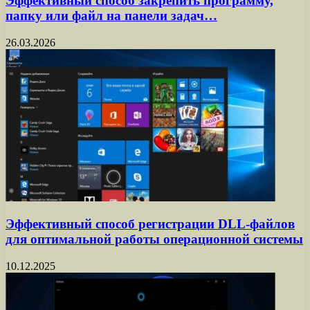
Эффективный способ закрепить программу,
папку или файл на панели задач…
26.03.2026
Эффективный способ регистрации DLL-файлов
для оптимальной работы операционной системы
10.12.2025