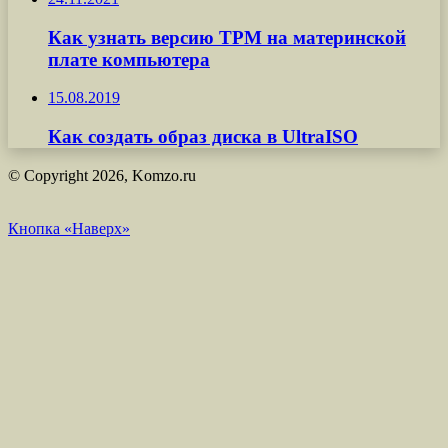
Как узнать версию TPM на материнской
плате компьютера
15.08.2019
Как создать образ диска в UltraISO
© Copyright 2026, Komzo.ru
Кнопка «Наверх»