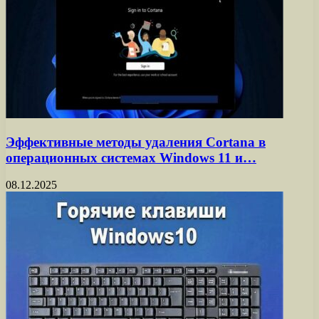
Эффективные методы удаления Cortana в
операционных системах Windows 11 и…
08.12.2025