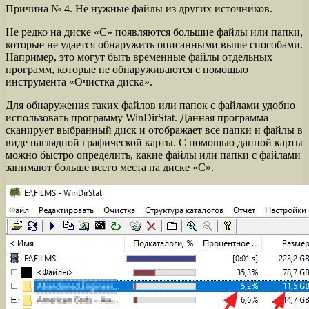
Причина № 4. Не нужные файлы из других источников.
Не редко на диске «С» появляются большие файлы или папки,
которые не удается обнаружить описанными выше способами.
Например, это могут быть временные файлы отдельных
программ, которые не обнаруживаются с помощью
инструмента «Очистка диска».
Для обнаружения таких файлов или папок с файлами удобно
использовать программу WinDirStat. Данная программа
сканирует выбранный диск и отображает все папки и файлы в
виде наглядной графической карты. С помощью данной карты
можно быстро определить, какие файлы или папки с файлами
занимают больше всего места на диске «С».