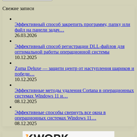
Свежие записи
Эффективный способ закрепить программу, папку или
файл на панели задач…
26.03.2026
Эффективный способ регистрации DLL-файлов для
оптимальной работы операционной системы
10.12.2025
Zuma Deluxe — защити центр от наступления шариков и
победи…
10.12.2025
Эффективные методы удаления Cortana в операционных
системах Windows 11 и…
08.12.2025
Эффективные способы свернуть все окна в
операционных системах Windows 11…
08.12.2025