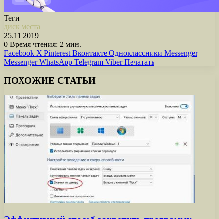
Теги
диск
места
25.11.2019
0
Время чтения: 2 мин.
Facebook
X
Pinterest
Вконтакте
Одноклассники
Messenger
Messenger
WhatsApp
Telegram
Viber
Печатать
ПОХОЖИЕ СТАТЬИ