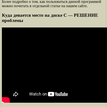
Более подробно о том, как пользоваться данной программой
можно почитать в отдельной статье на нашем сайте.
Куда девается место на диске С — РЕШЕНИЕ
проблемы