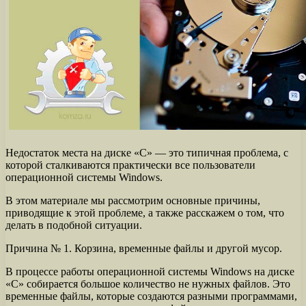
Недостаток места на диске «С» — это типичная проблема, с
которой сталкиваются практически все пользователи
операционной системы Windows.
В этом материале мы рассмотрим основные причины,
приводящие к этой проблеме, а также расскажем о том, что
делать в подобной ситуации.
Причина № 1. Корзина, временные файлы и другой мусор.
В процессе работы операционной системы Windows на диске
«С» собирается большое количество не нужных файлов. Это
временные файлы, которые создаются разными программами,