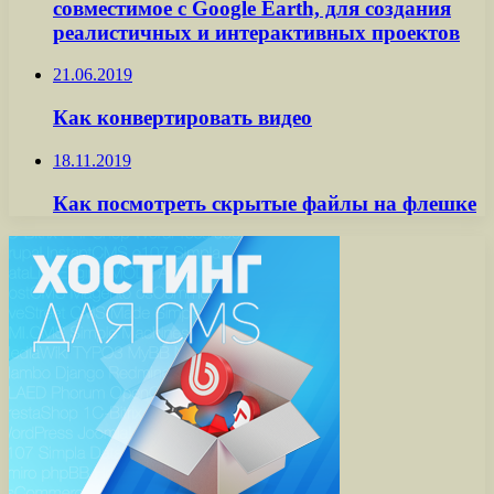
совместимое с Google Earth, для создания
реалистичных и интерактивных проектов
21.06.2019
Как конвертировать видео
18.11.2019
Как посмотреть скрытые файлы на флешке