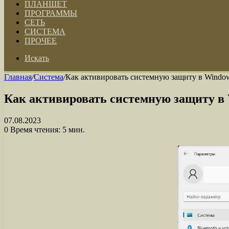
ПЛАНШЕТ
ПРОГРАММЫ
СЕТЬ
СИСТЕМА
ПРОЧЕЕ
Искать
Главная
/
Система
/
Как активировать системную защиту в Window
Как активировать системную защиту в 
07.08.2023
0
Время чтения: 5 мин.