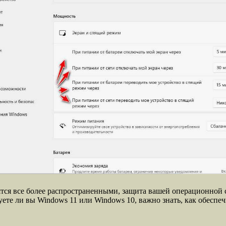
тся все более распространенными, защита вашей операционной 
уете ли вы Windows 11 или Windows 10, важно знать, как обесп