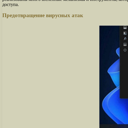
доступа.
Предотвращение вирусных атак