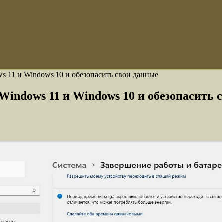
s 11 и Windows 10 и обезопасить свои данные
Windows 11 и Windows 10 и обезопасить 