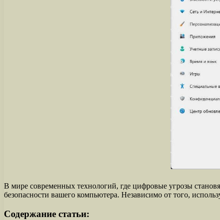
В мире современных технологий, где цифровые угрозы становя
безопасности вашего компьютера. Независимо от того, использ
Содержание статьи: