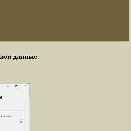
свои данные