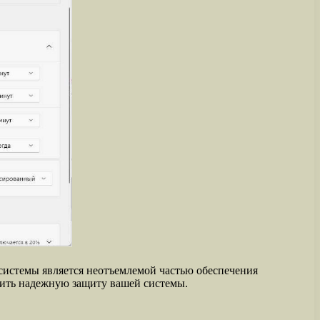
системы является неотъемлемой частью обеспечения
ечить надежную защиту вашей системы.