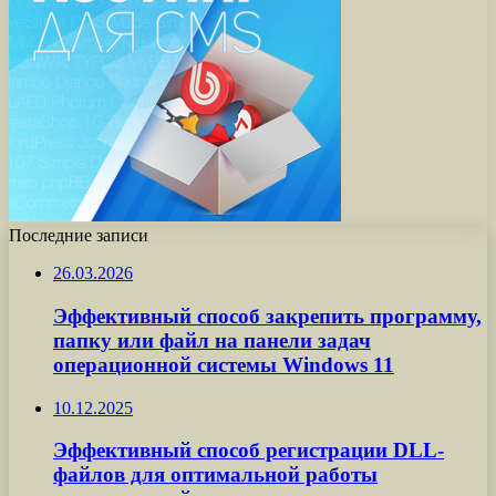
Последние записи
26.03.2026
Эффективный способ закрепить программу,
папку или файл на панели задач
операционной системы Windows 11
10.12.2025
Эффективный способ регистрации DLL-
файлов для оптимальной работы