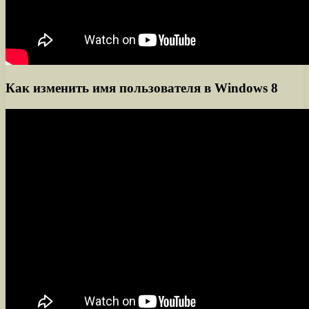
Как изменить имя пользователя в Windows 8