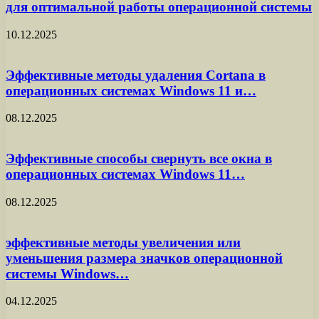
для оптимальной работы операционной системы
10.12.2025
Эффективные методы удаления Cortana в
операционных системах Windows 11 и…
08.12.2025
Эффективные способы свернуть все окна в
операционных системах Windows 11…
08.12.2025
эффективные методы увеличения или
уменьшения размера значков операционной
системы Windows…
04.12.2025