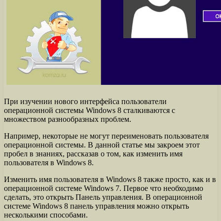
При изучении нового интерфейса пользователи
операционной системы Windows 8 сталкиваются с
множеством разнообразных проблем.
Например, некоторые не могут переименовать пользователя
операционной системы. В данной статье мы закроем этот
пробел в знаниях, рассказав о том, как изменить имя
пользователя в Windows 8.
Изменить имя пользователя в Windows 8 также просто, как и в
операционной системе Windows 7. Первое что необходимо
сделать, это открыть Панель управления. В операционной
системе Windows 8 панель управления можно открыть
несколькими способами.