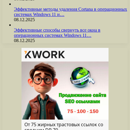
Эффективные методы удаления Cortana в операционных
системах Windows 11 и…
08.12.2025
Эффективные способы свернуть все окна в
операционных системах Windows 11…
08.12.2025