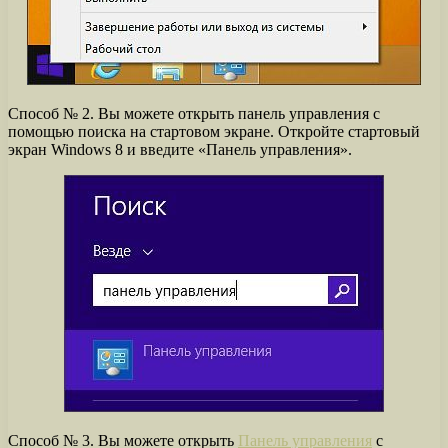
Способ № 2. Вы можете открыть панель управления с
помощью поиска на стартовом экране. Откройте стартовый
экран Windows 8 и введите «Панель управления».
Способ № 3. Вы можете открыть
Панель управления
с