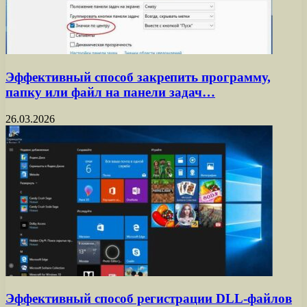
Эффективный способ закрепить программу,
папку или файл на панели задач…
26.03.2026
Эффективный способ регистрации DLL-файлов