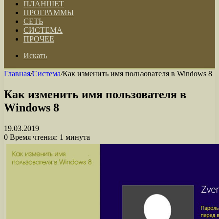
ПЛАНШЕТ
ПРОГРАММЫ
СЕТЬ
СИСТЕМА
ПРОЧЕЕ
Искать
Главная
/
Система
/
Как изменить имя пользователя в Windows 8
Как изменить имя пользователя в
Windows 8
19.03.2019
0
Время чтения: 1 минута