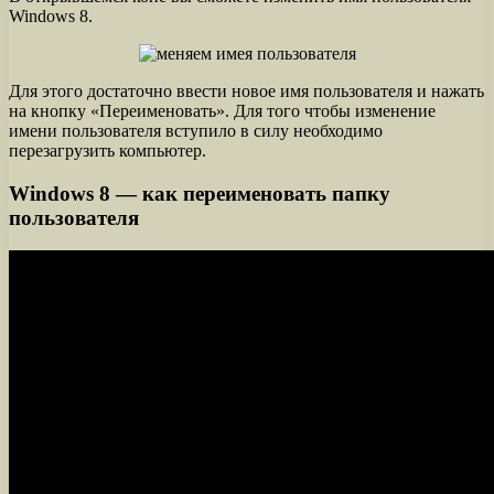
Windows 8.
Для этого достаточно ввести новое имя пользователя и нажать
на кнопку «Переименовать». Для того чтобы изменение
имени пользователя вступило в силу необходимо
перезагрузить компьютер.
Windows 8 — как переименовать папку
пользователя