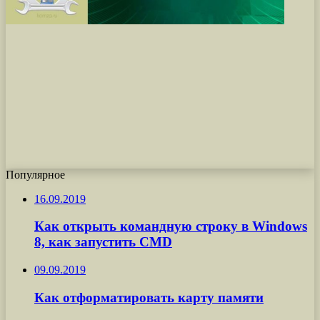
Популярное
16.09.2019
Как открыть командную строку в Windows
8, как запустить CMD
09.09.2019
Как отформатировать карту памяти