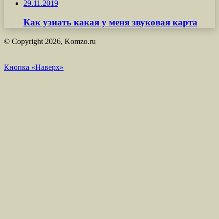
29.11.2019
Как узнать какая у меня звуковая карта
© Copyright 2026, Komzo.ru
Кнопка «Наверх»