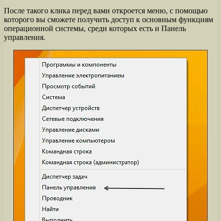
После такого клика перед вами откроется меню, с помощью
которого вы сможете получить доступ к основным функциям
операционной системы, среди которых есть и Панель
управления.