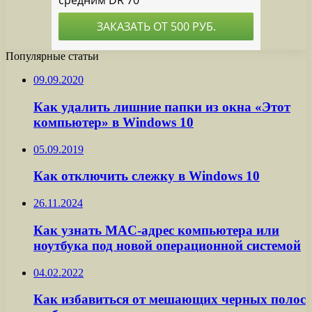
Популярные статьи
09.09.2020
Как удалить лишние папки из окна «Этот
компьютер» в Windows 10
05.09.2019
Как отключить слежку в Windows 10
26.11.2024
Как узнать MAC-адрес компьютера или
ноутбука под новой операционной системой
04.02.2022
Как избавиться от мешающих черных полос