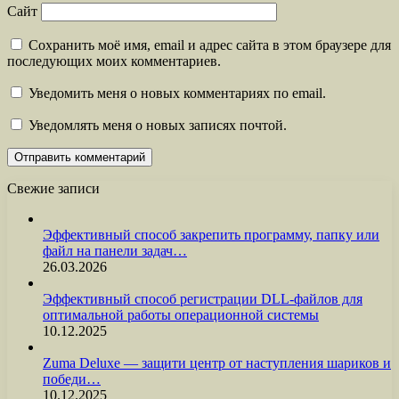
Сайт
Сохранить моё имя, email и адрес сайта в этом браузере для
последующих моих комментариев.
Уведомить меня о новых комментариях по email.
Уведомлять меня о новых записях почтой.
Свежие записи
Эффективный способ закрепить программу, папку или
файл на панели задач…
26.03.2026
Эффективный способ регистрации DLL-файлов для
оптимальной работы операционной системы
10.12.2025
Zuma Deluxe — защити центр от наступления шариков и
победи…
10.12.2025