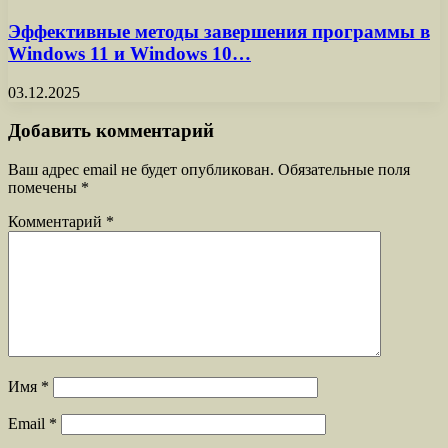
Эффективные методы завершения программы в
Windows 11 и Windows 10…
03.12.2025
Добавить комментарий
Ваш адрес email не будет опубликован.
Обязательные поля
помечены
*
Комментарий
*
Имя
*
Email
*