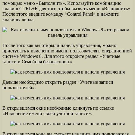
помощью меню «Выполнить». Используйте комбинацию
клавиш CTRL+R для того чтобы вызвать меню «Выполнить».
После этого введите команду «Control Panel» и нажмите
клавишу ввода.
После того как вы открыли панель управления, можно
приступать к изменению имени пользователя в операционной
системе Windows 8. Для этого откройте раздел «Учетные
записи и Семейная безопасность».
Дальше необходимо открыть раздел «Учетные записи
пользователей».
В открывшемся окне необходимо кликнуть по ссылке
«Изменение имени своей учетной записи».
В открывшемся коне вы сможете изменить имя пользователя