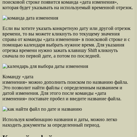
поисковой строке появится команда «дата изменения»,
которая будет указывать на используемый временной отрезок.
Если вы хотите указать конкретную дату или другой отрезок
времени, то вы можете кликнуть по текущему значения
справа от команды «дата изменения» в поисковой строке и с
помощью календаря выбрать нужное время. Для указания
отрезка времени нужно зажать клавишу Shift кликнуть
сначала по первой дате, а потом по последней.
Команду «дата
изменения» можно дополнить поиском по названию файла.
Это позволит найти файлы с определенным названием и
датой изменения. Для этого после команды «дата
изменения» поставьте пробел и введите название файла.
Используя комбинацию названия и даты, можно легко
находить документы за определенный период.