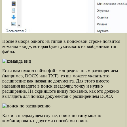
После выбора одного из типов в поисковой строке появится
команда «вид», которая будет указывать на выбранный тип
файла.
Если вам нужно найти файл с определенным расширением
(например, DOCX или TXT), то вы можете указать это
расширение как название документа. Для этого вместо
названия введите в поиск звездочку, точку и нужно
расширение. На скриншоте внизу показано, как это должно
выглядеть для поиска документов с расширением DOCX.
Как и в предыдущем случае, поиск по типу можно
комбинировать с другими способами поиска