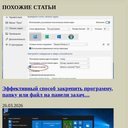
ПОХОЖИЕ СТАТЬИ
Эффективный способ закрепить программу,
папку или файл на панели задач…
26.03.2026