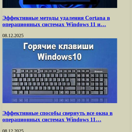
Эффективные методы удаления Cortana в
операционных системах Windows 11 и…
08.12.2025
Эффективные способы свернуть все окна в
операционных системах Windows 11…
08.12.2025