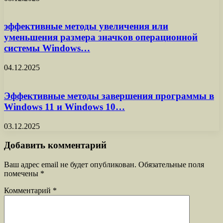
эффективные методы увеличения или
уменьшения размера значков операционной
системы Windows…
04.12.2025
Эффективные методы завершения программы в
Windows 11 и Windows 10…
03.12.2025
Добавить комментарий
Ваш адрес email не будет опубликован.
Обязательные поля
помечены
*
Комментарий
*