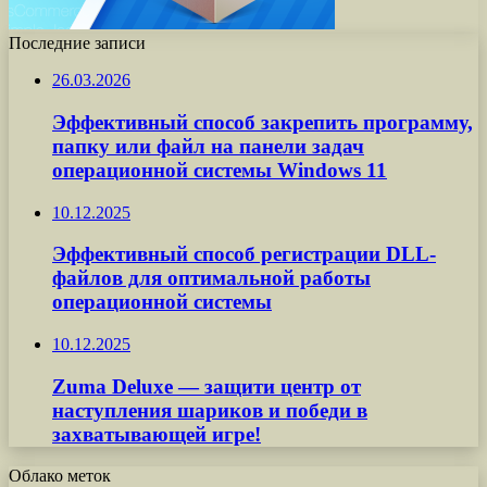
Последние записи
26.03.2026
Эффективный способ закрепить программу,
папку или файл на панели задач
операционной системы Windows 11
10.12.2025
Эффективный способ регистрации DLL-
файлов для оптимальной работы
операционной системы
10.12.2025
Zuma Deluxe — защити центр от
наступления шариков и победи в
захватывающей игре!
Облако меток