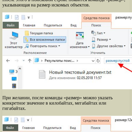
указывающая на размер искомых объектов.
При желании, после команды «размер» можно указать
конкретное значение в килобайтах, мегабайтах или
гигабайтах.