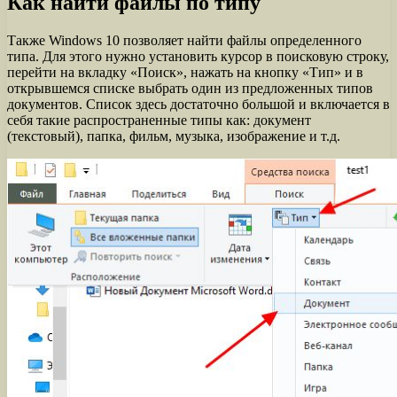
Как найти файлы по типу
Также Windows 10 позволяет найти файлы определенного
типа. Для этого нужно установить курсор в поисковую строку,
перейти на вкладку «Поиск», нажать на кнопку «Тип» и в
открывшемся списке выбрать один из предложенных типов
документов. Список здесь достаточно большой и включается в
себя такие распространенные типы как: документ
(текстовый), папка, фильм, музыка, изображение и т.д.