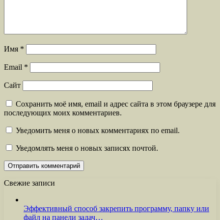
Имя
*
Email
*
Сайт
Сохранить моё имя, email и адрес сайта в этом браузере для
последующих моих комментариев.
Уведомить меня о новых комментариях по email.
Уведомлять меня о новых записях почтой.
Свежие записи
Эффективный способ закрепить программу, папку или
файл на панели задач…