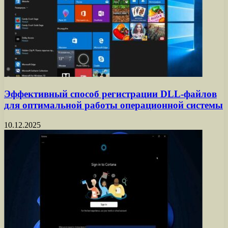
Эффективный способ регистрации DLL-файлов
для оптимальной работы операционной системы
10.12.2025