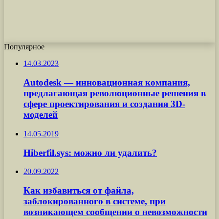
Популярное
14.03.2023
Autodesk — инновационная компания,
предлагающая революционные решения в
сфере проектирования и создания 3D-
моделей
14.05.2019
Hiberfil.sys: можно ли удалить?
20.09.2022
Как избавиться от файла,
заблокированного в системе, при
возникающем сообщении о невозможности