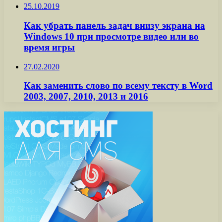
25.10.2019
Как убрать панель задач внизу экрана на
Windows 10 при просмотре видео или во
время игры
27.02.2020
Как заменить слово по всему тексту в Word
2003, 2007, 2010, 2013 и 2016