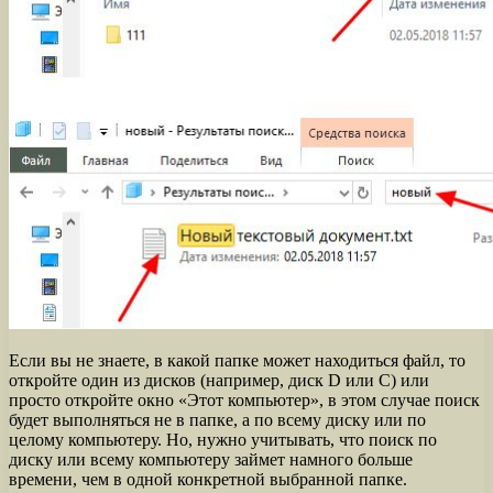
Если вы не знаете, в какой папке может находиться файл, то
откройте один из дисков (например, диск D или C) или
просто откройте окно «Этот компьютер», в этом случае поиск
будет выполняться не в папке, а по всему диску или по
целому компьютеру. Но, нужно учитывать, что поиск по
диску или всему компьютеру займет намного больше
времени, чем в одной конкретной выбранной папке.