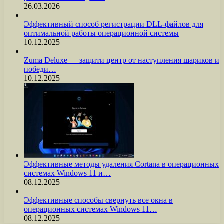
26.03.2026
Эффективный способ регистрации DLL-файлов для
оптимальной работы операционной системы
10.12.2025
Zuma Deluxe — защити центр от наступления шариков и
победи…
10.12.2025
Эффективные методы удаления Cortana в операционных
системах Windows 11 и…
08.12.2025
Эффективные способы свернуть все окна в
операционных системах Windows 11…
08.12.2025