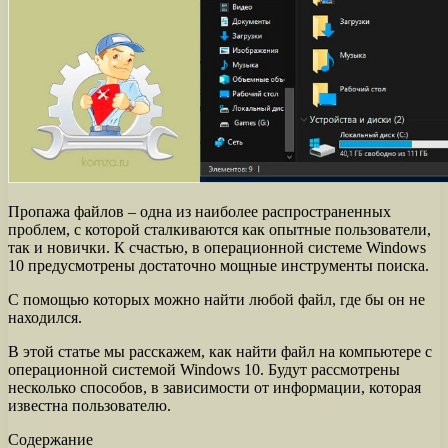
Пропажа файлов – одна из наиболее распространенных
проблем, с которой сталкиваются как опытные пользователи,
так и новички. К счастью, в операционной системе Windows
10 предусмотрены достаточно мощные инструменты поиска.
С помощью которых можно найти любой файл, где бы он не
находился.
В этой статье мы расскажем, как найти файл на компьютере с
операционной системой Windows 10. Будут рассмотрены
несколько способов, в зависимости от информации, которая
известна пользователю.
Содержание