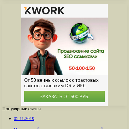
Популярные статьи
05.11.2019