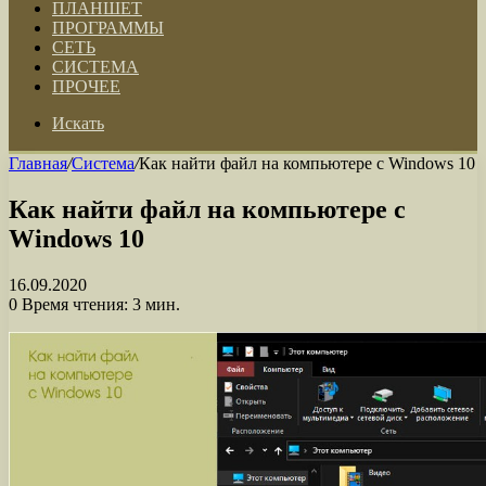
ПЛАНШЕТ
ПРОГРАММЫ
СЕТЬ
СИСТЕМА
ПРОЧЕЕ
Искать
Главная
/
Система
/
Как найти файл на компьютере с Windows 10
Как найти файл на компьютере с
Windows 10
16.09.2020
0
Время чтения: 3 мин.