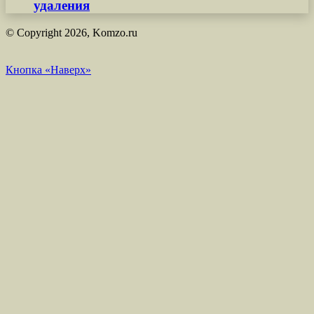
удаления
© Copyright 2026, Komzo.ru
Кнопка «Наверх»