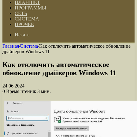
ПЛАНШЕТ
ПРОГРАММЫ
СЕТЬ
СИСТЕМА
ПРОЧЕЕ
Искать
Главная
/
Система
/
Как отключить автоматическое обновление
драйверов Windows 11
Как отключить автоматическое
обновление драйверов Windows 11
24.06.2024
0
Время чтения: 3 мин.