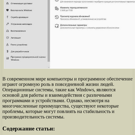
В современном мире компьютеры и программное обеспечение
играют огромную роль в повседневной жизни людей.
Операционные системы, такие как Windows, являются
основой для работы и взаимодействия с различными
программами и устройствами. Однако, несмотря на
многочисленные преимущества, существуют некоторые
проблемы, которые могут повлиять на стабильность и
производительность системы.
Содержание статьи: