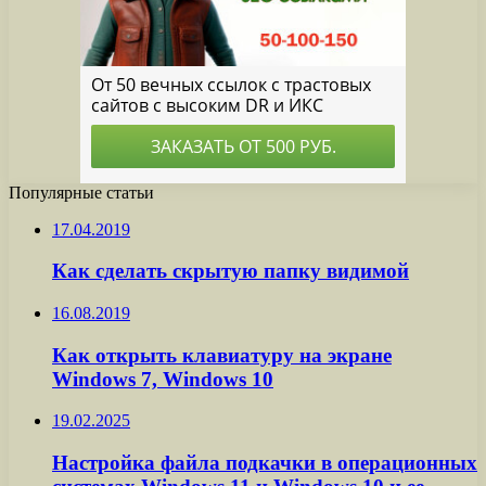
Популярные статьи
17.04.2019
Как сделать скрытую папку видимой
16.08.2019
Как открыть клавиатуру на экране
Windows 7, Windows 10
19.02.2025
Настройка файла подкачки в операционных