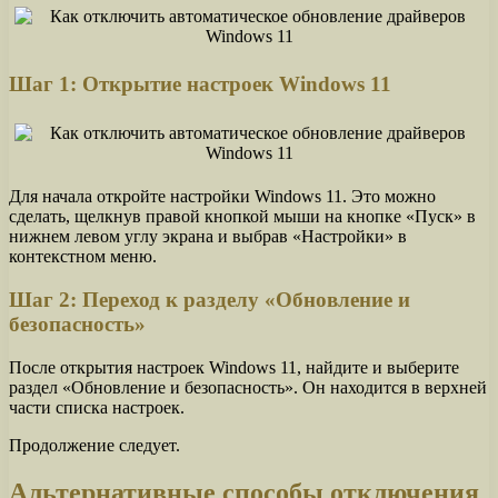
Шаг 1: Открытие настроек Windows 11
Для начала откройте настройки Windows 11. Это можно
сделать, щелкнув правой кнопкой мыши на кнопке «Пуск» в
нижнем левом углу экрана и выбрав «Настройки» в
контекстном меню.
Шаг 2: Переход к разделу «Обновление и
безопасность»
После открытия настроек Windows 11, найдите и выберите
раздел «Обновление и безопасность». Он находится в верхней
части списка настроек.
Продолжение следует.
Альтернативные способы отключения