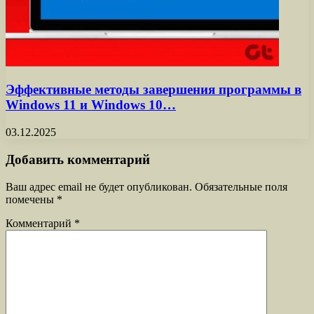
Эффективные методы завершения программы в
Windows 11 и Windows 10…
03.12.2025
Добавить комментарий
Ваш адрес email не будет опубликован.
Обязательные поля
помечены
*
Комментарий
*