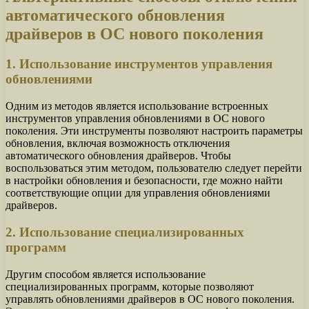
автоматического обновления
драйверов в ОС нового поколения
1. Использование инструментов управления
обновлениями
Одним из методов является использование встроенных
инструментов управления обновлениями в ОС нового
поколения. Эти инструменты позволяют настроить параметры
обновления, включая возможность отключения
автоматического обновления драйверов. Чтобы
воспользоваться этим методом, пользователю следует перейти
в настройки обновления и безопасности, где можно найти
соответствующие опции для управления обновлениями
драйверов.
2. Использование специализированных
программ
Другим способом является использование
специализированных программ, которые позволяют
управлять обновлениями драйверов в ОС нового поколения.