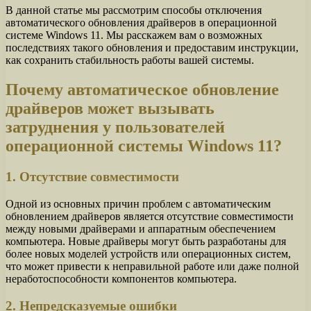
В данной статье мы рассмотрим способы отключения
автоматического обновления драйверов в операционной
системе Windows 11. Мы расскажем вам о возможных
последствиях такого обновления и предоставим инструкции,
как сохранить стабильность работы вашей системы.
Почему автоматическое обновление
драйверов может вызывать
затруднения у пользователей
операционной системы Windows 11?
1. Отсутствие совместимости
Одной из основных причин проблем с автоматическим
обновлением драйверов является отсутствие совместимости
между новыми драйверами и аппаратным обеспечением
компьютера. Новые драйверы могут быть разработаны для
более новых моделей устройств или операционных систем,
что может привести к неправильной работе или даже полной
неработоспособности компонентов компьютера.
2. Непредсказуемые ошибки