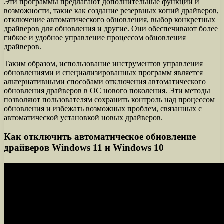
Эти программы предлагают дополнительные функции и
возможности, такие как создание резервных копий драйверов,
отключение автоматического обновления, выбор конкретных
драйверов для обновления и другие. Они обеспечивают более
гибкое и удобное управление процессом обновления
драйверов.
Таким образом, использование инструментов управления
обновлениями и специализированных программ является
альтернативными способами отключения автоматического
обновления драйверов в ОС нового поколения. Эти методы
позволяют пользователям сохранить контроль над процессом
обновления и избежать возможных проблем, связанных с
автоматической установкой новых драйверов.
Как отключить автоматическое обновление
драйверов Windows 11 и Windows 10