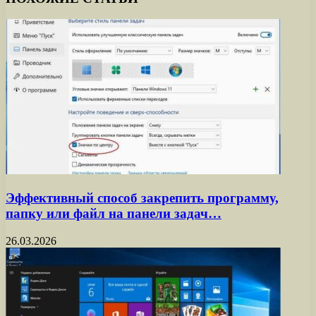
Эффективный способ закрепить программу,
папку или файл на панели задач…
26.03.2026