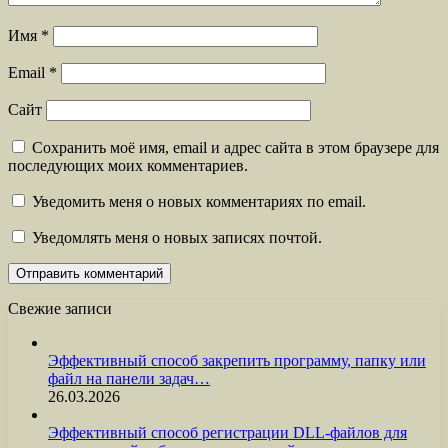
Имя
*
Email
*
Сайт
Сохранить моё имя, email и адрес сайта в этом браузере для
последующих моих комментариев.
Уведомить меня о новых комментариях по email.
Уведомлять меня о новых записях почтой.
Свежие записи
Эффективный способ закрепить программу, папку или
файл на панели задач…
26.03.2026
Эффективный способ регистрации DLL-файлов для