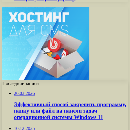
Последние записи
26.03.2026
Эффективный способ закрепить программу,
папку или файл на панели задач
операционной системы Windows 11
10.12.2025