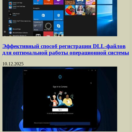
Эффективный способ регистрации DLL-файлов
для оптимальной работы операционной системы
10.12.2025