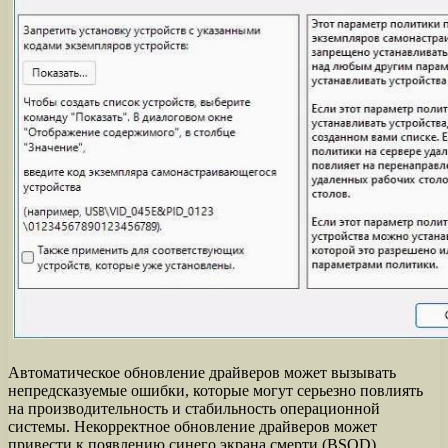
Автоматическое обновление драйверов может вызывать
непредсказуемые ошибки, которые могут серьезно повлиять
на производительность и стабильность операционной
системы. Некорректное обновление драйверов может
привести к появлению синего экрана смерти (BSOD),