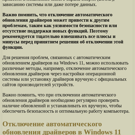
зависанию системы или даже потере данных.
Важно помнить, что отключение автоматического
обновления драйверов может привести к другим
проблемам, таким как уязвимости безопасности или
отсутствие поддержки новых функций. Поэтому
рекомендуется тщательно взвешивать все плюсы и
минусы перед принятием решения об отключении этой
функции.
Для решения проблем, связанных с автоматическим
обновлением драйверов на Windows 11, можно использовать
различные методы, например, отключение автоматического
обновления драйверов через настройки операционной
системы или установку драйверов вручную с официальных
сайтов производителей устройств.
Важно помнить, что при отключении автоматического
обновления драйверов необходимо регулярно проверять
наличие обновлений и устанавливать их вручную, чтобы
обеспечить безопасность и оптимальную работу компьютера.
Отключение автоматического
обновления драйверов в Windows 11