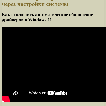
через настройки системы
Как отключить автоматическое обновление
драйверов в Windows 11