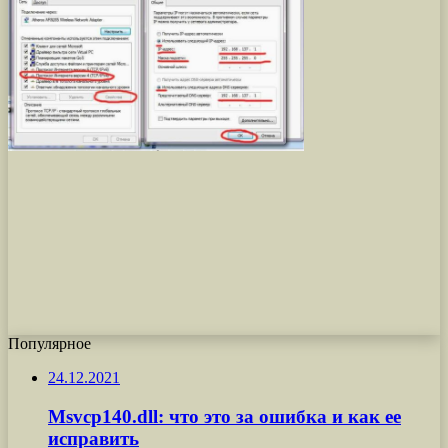
Популярное
24.12.2021
Msvcp140.dll: что это за ошибка и как ее
исправить