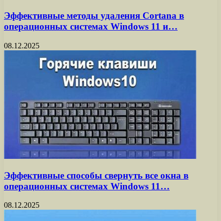
Эффективные методы удаления Cortana в
операционных системах Windows 11 и…
08.12.2025
Эффективные способы свернуть все окна в
операционных системах Windows 11…
08.12.2025