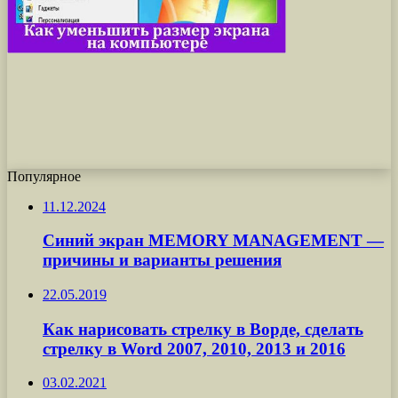
Популярное
11.12.2024
Синий экран MEMORY MANAGEMENT —
причины и варианты решения
22.05.2019
Как нарисовать стрелку в Ворде, сделать
стрелку в Word 2007, 2010, 2013 и 2016
03.02.2021