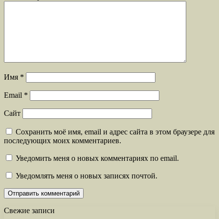
Имя
*
Email
*
Сайт
Сохранить моё имя, email и адрес сайта в этом браузере для
последующих моих комментариев.
Уведомить меня о новых комментариях по email.
Уведомлять меня о новых записях почтой.
Свежие записи