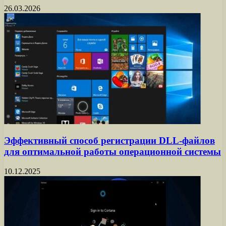
26.03.2026
Эффективный способ регистрации DLL-файлов
для оптимальной работы операционной системы
10.12.2025