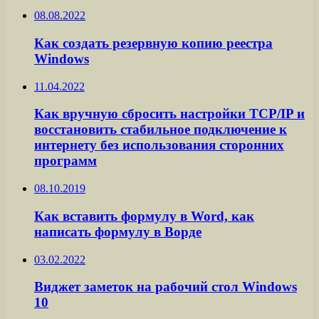
08.08.2022
Как создать резервную копию реестра
Windows
11.04.2022
Как вручную сбросить настройки TCP/IP и
восстановить стабильное подключение к
интернету без использования сторонних
программ
08.10.2019
Как вставить формулу в Word, как
написать формулу в Ворде
03.02.2022
Виджет заметок на рабочий стол Windows
10