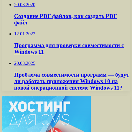
20.03.2020
Создание PDF файлов, как создать PDF
файл
12.01.2022
Программа для проверки совместимости с
Windows 11
20.08.2025
Проблема совместимости программ — будут
ли работать приложения Windows 10 на
новой операционной системе Windows 11?