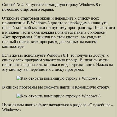
Способ № 4. Запустите командную строку Windows 8 с
помощью стартового экрана.
Откройте стартовый экран и перейдите к списку всех
приложений. В Windows 8 для этого необходимо кликнуть
правой кнопкой мышки по пустому пространству. После этого
в нижней части окна должна появиться панель с кнопкой
«Все программы. Кликнув по этой кнопке, вы увидите
полный список всех программ, доступных на вашем
компьютере.
Если же вы используете Windows 8.1, то получить доступ к
списку всех программ значительно проще. В нижней части
стартового экрана есть кнопка в виде стрелки вниз. Нажав на
эту кнопку, вы перейдете к списку программ.
В списке программ вы сможете найти и Командную строку.
Нужная вам иконка будет находиться в разделе «Служебные –
Windows».