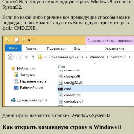
Способ № 5. Запустите командную строку Windows 8 из папки
System32.
Если по какой либо причине все предыдущие способы вам не
подходят, то вы можете запустить Командную строку, открыв
файл CMD.EXE.
Данній файл находится в папке c:\Windows\System32.
Как открыть командную строку в Windows 8