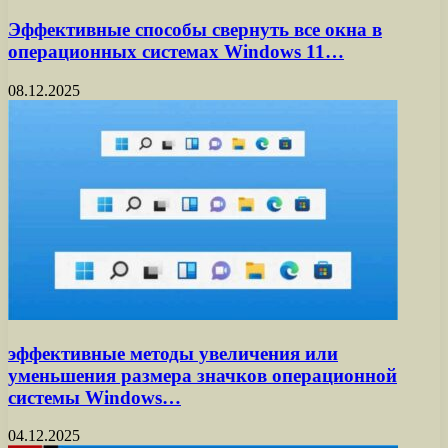
Эффективные способы свернуть все окна в
операционных системах Windows 11…
08.12.2025
эффективные методы увеличения или
уменьшения размера значков операционной
системы Windows…
04.12.2025