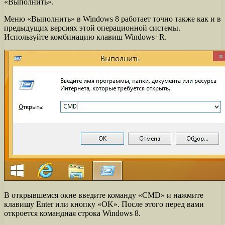
«Выполнить».
Меню «Выполнить» в Windows 8 работает точно также как и в
предыдущих версиях этой операционной системы.
Используйте комбинацию клавиш Windows+R.
В открывшемся окне введите команду «CMD» и нажмите
клавишу Enter или кнопку «OK». После этого перед вами
откроется командная строка Windows 8.