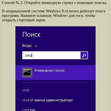
Способ № 2. Откройте командную строку с помощью поиска.
В операционной системе Windows 8 отлично работает поиск
программ. Нажмите клавишу Windows для того, чтобы
открыть стартовый экран.