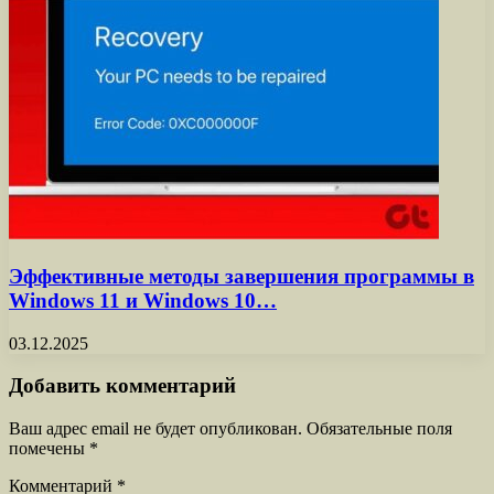
Эффективные методы завершения программы в
Windows 11 и Windows 10…
03.12.2025
Добавить комментарий
Ваш адрес email не будет опубликован.
Обязательные поля
помечены
*
Комментарий
*