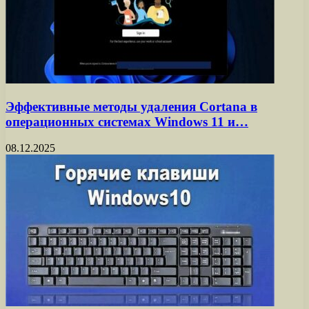
Эффективные методы удаления Cortana в
операционных системах Windows 11 и…
08.12.2025