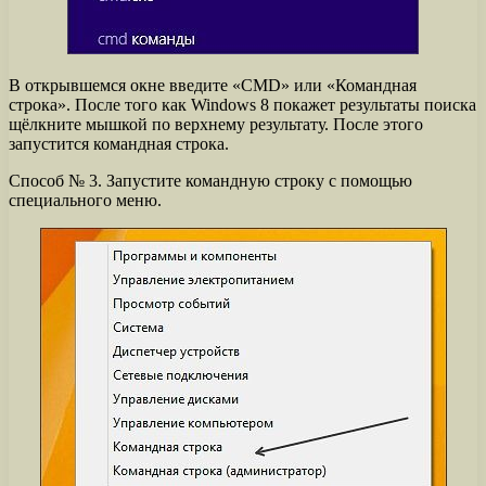
В открывшемся окне введите «CMD» или «Командная
строка». После того как Windows 8 покажет результаты поиска
щёлкните мышкой по верхнему результату. После этого
запустится командная строка.
Способ № 3. Запустите командную строку с помощью
специального меню.