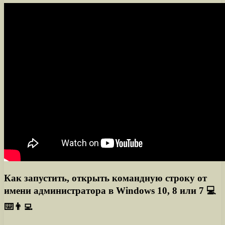
Как запустить, открыть командную строку от
имени администратора в Windows 10, 8 или 7 💻
⌨️👨‍💻