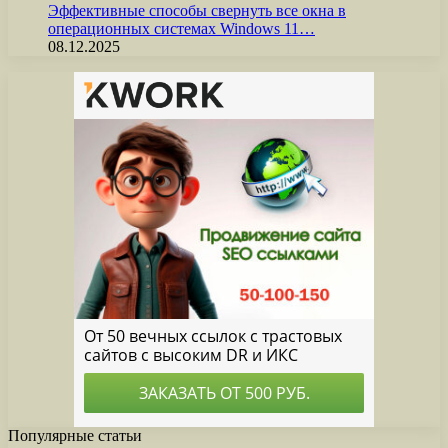
Эффективные способы свернуть все окна в
операционных системах Windows 11…
08.12.2025
Популярные статьи