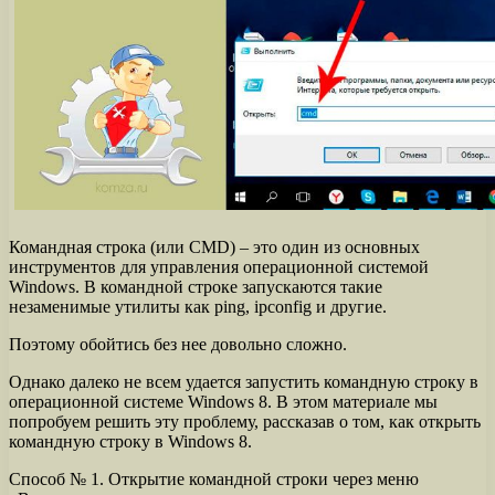
Командная строка (или CMD) – это один из основных
инструментов для управления операционной системой
Windows. В командной строке запускаются такие
незаменимые утилиты как ping, ipconfig и другие.
Поэтому обойтись без нее довольно сложно.
Однако далеко не всем удается запустить командную строку в
операционной системе Windows 8. В этом материале мы
попробуем решить эту проблему, рассказав о том, как открыть
командную строку в Windows 8.
Способ № 1. Открытие командной строки через меню