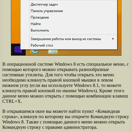
В операционной системе Windows 8 есть специальное меню, с
помощью которого можно открывать разнообразные
системные утилиты. Для того чтобы открыть это меню
необходимо кликнуть правой кнопкой мышки в левом
нижнем углу (если вы используете Windows 8.1, то можете
кликнуть правой кнопкой по иконке Windows). Кроме этого
данное меню можно открыть с помощью комбинации клавиш
CTRL+X.
В открывшемся окне вы можете найти пункт «Командная
строка», кликнув по которому вы откроете Командную строку
Windows 8. Также с помощью данного меню можно открыть
Командную строку с правами администратора.