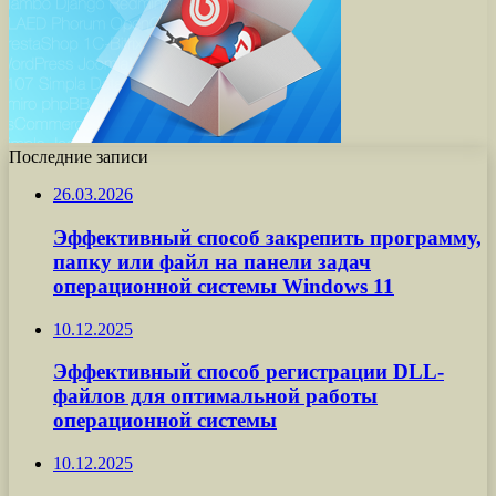
Последние записи
26.03.2026
Эффективный способ закрепить программу,
папку или файл на панели задач
операционной системы Windows 11
10.12.2025
Эффективный способ регистрации DLL-
файлов для оптимальной работы
операционной системы
10.12.2025