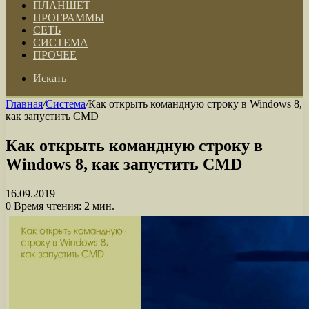
ПЛАНШЕТ
ПРОГРАММЫ
СЕТЬ
СИСТЕМА
ПРОЧЕЕ
Искать
Главная
/
Система
/
Как открыть командную строку в Windows 8,
как запустить CMD
Как открыть командную строку в
Windows 8, как запустить CMD
16.09.2019
0
Время чтения: 2 мин.