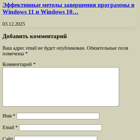
Эффективные методы завершения программы в
Windows 11 и Windows 10…
03.12.2025
Добавить комментарий
Ваш адрес email не будет опубликован.
Обязательные поля
помечены
*
Комментарий
*
Имя
*
Email
*
Сайт