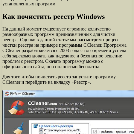
установленных программ.
Как почистить реестр Windows
На данный момент существует огромное количество
разнообразных программ предназначенных для чистки
реестра. Однако в данной статье мы рассмотрим процесс
чистки реестра на примере программы CCleaner. Программа
CCleaner разрабатывается с 2003 года с того времени успела
себя зарекомендовать как надежное и безопасное решение
проблем с реестром. Скачать программу можно с
официального сайта, она полностью бесплатна.
Для того чтобы почистить реестр запустите программу
CCleaner и перейдите на вкладку «Реестр».