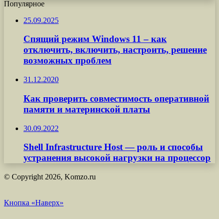
Популярное
25.09.2025
Спящий режим Windows 11 – как
отключить, включить, настроить, решение
возможных проблем
31.12.2020
Как проверить совместимость оперативной
памяти и материнской платы
30.09.2022
Shell Infrastructure Host — роль и способы
устранения высокой нагрузки на процессор
© Copyright 2026, Komzo.ru
Кнопка «Наверх»