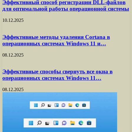
Эффективный способ регистрации DLL-файлов
для оптимальной работы операционной системы
10.12.2025
Эффективные методы удаления Cortana в
операционных системах Windows 11 и…
08.12.2025
Эффективные способы свернуть все окна в
операционных системах Windows 11…
08.12.2025