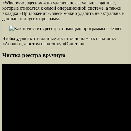
«Windows», здесь можно удалить не актуальные данные,
которые относятся к самой операционной системе, а также
вкладка «Приложения», здесь можно удалить не актуальные
данные от других программ.
Чтобы удалить эти данные достаточно нажать на кнопку
«Анализ», а потом на кнопку «Очистка».
Чистка реестра вручную