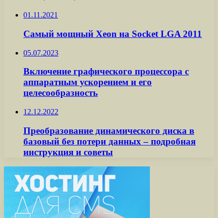
01.11.2021
Самый мощный Xeon на Socket LGA 2011
05.07.2023
Включение графического процессора с
аппаратным ускорением и его
целесообразность
12.12.2022
Преобразование динамического диска в
базовый без потери данных – подробная
инструкция и советы