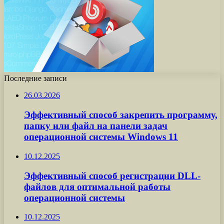
Последние записи
26.03.2026
Эффективный способ закрепить программу,
папку или файл на панели задач
операционной системы Windows 11
10.12.2025
Эффективный способ регистрации DLL-
файлов для оптимальной работы
операционной системы
10.12.2025