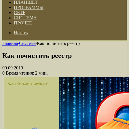
ПЛАНШЕТ
ПРОГРАММЫ
СЕТЬ
СИСТЕМА
ПРОЧЕЕ
Искать
Главная
/
Система
/
Как почистить реестр
Как почистить реестр
09.09.2019
0
Время чтения: 2 мин.