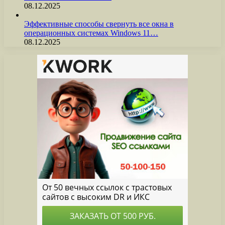
08.12.2025
Эффективные способы свернуть все окна в
операционных системах Windows 11…
08.12.2025