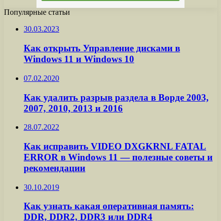
Популярные статьи
30.03.2023
Как открыть Управление дисками в
Windows 11 и Windows 10
07.02.2020
Как удалить разрыв раздела в Ворде 2003,
2007, 2010, 2013 и 2016
28.07.2022
Как исправить VIDEO DXGKRNL FATAL
ERROR в Windows 11 — полезные советы и
рекомендации
30.10.2019
Как узнать какая оперативная память:
DDR, DDR2, DDR3 или DDR4