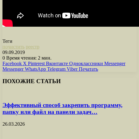
Теги
почистить
реестр
09.09.2019
0
Время чтения: 2 мин.
Facebook
X
Pinterest
Вконтакте
Одноклассники
Messenger
Messenger
WhatsApp
Telegram
Viber
Печатать
ПОХОЖИЕ СТАТЬИ
Эффективный способ закрепить программу,
папку или файл на панели задач…
26.03.2026