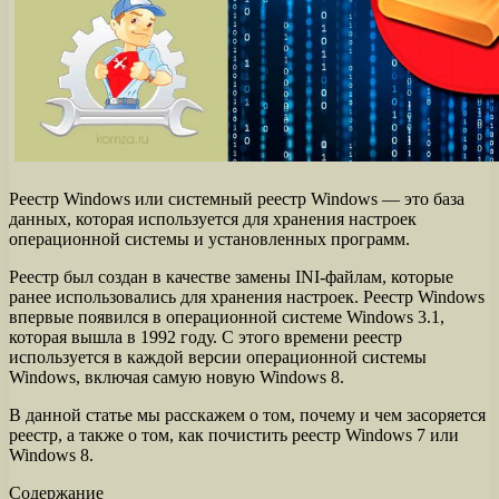
Реестр Windows или системный реестр Windows — это база
данных, которая используется для хранения настроек
операционной системы и установленных программ.
Реестр был создан в качестве замены INI-файлам, которые
ранее использовались для хранения настроек. Реестр Windows
впервые появился в операционной системе Windows 3.1,
которая вышла в 1992 году. С этого времени реестр
используется в каждой версии операционной системы
Windows, включая самую новую Windows 8.
В данной статье мы расскажем о том, почему и чем засоряется
реестр, а также о том, как почистить реестр Windows 7 или
Windows 8.
Содержание