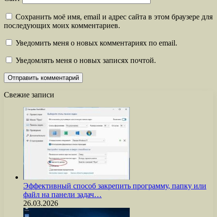
Сохранить моё имя, email и адрес сайта в этом браузере для
последующих моих комментариев.
Уведомить меня о новых комментариях по email.
Уведомлять меня о новых записях почтой.
Свежие записи
Эффективный способ закрепить программу, папку или
файл на панели задач…
26.03.2026