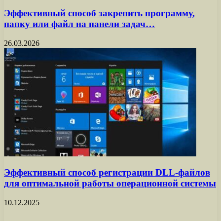
Эффективный способ закрепить программу,
папку или файл на панели задач…
26.03.2026
Эффективный способ регистрации DLL-файлов
для оптимальной работы операционной системы
10.12.2025