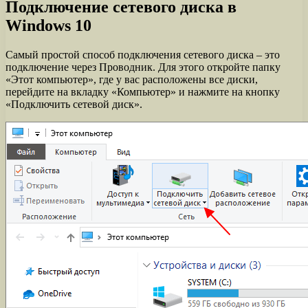
Подключение сетевого диска в
Windows 10
Самый простой способ подключения сетевого диска – это
подключение через Проводник. Для этого откройте папку
«Этот компьютер», где у вас расположены все диски,
перейдите на вкладку «Компьютер» и нажмите на кнопку
«Подключить сетевой диск».