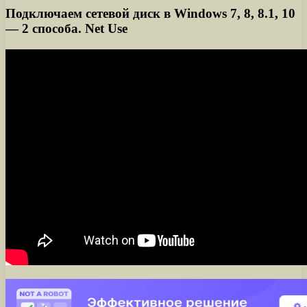
Подключаем сетевой диск в Windows 7, 8, 8.1, 10
— 2 способа. Net Use