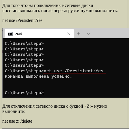
Для того чтобы подключенные сетевые диски
восстанавливались после перезагрузки нужно выполнить:
net use /Persistent:Yes
Для отключения сетевого диска с буквой «Z:» нужно
выполнить:
net use z: /delete