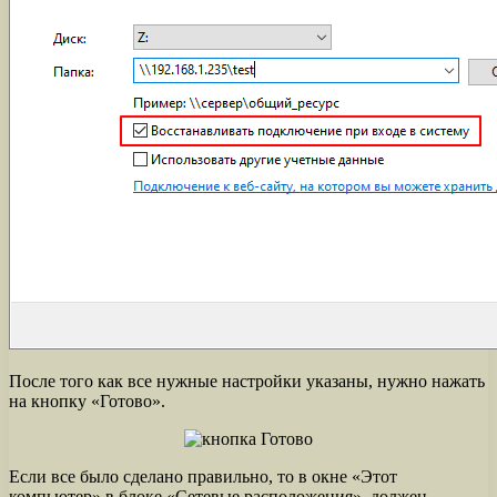
После того как все нужные настройки указаны, нужно нажать
на кнопку «Готово».
Если все было сделано правильно, то в окне «Этот
компьютер» в блоке «Сетевые расположения», должен