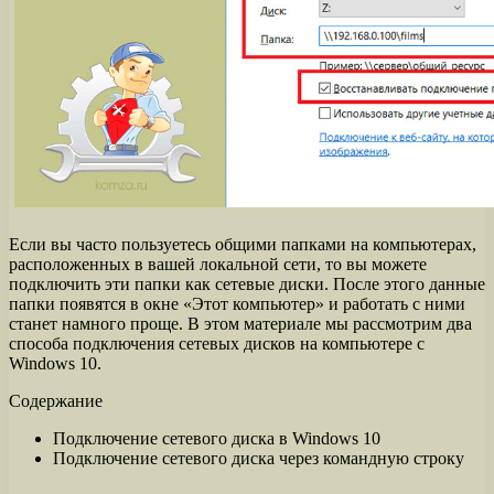
Если вы часто пользуетесь общими папками на компьютерах,
расположенных в вашей локальной сети, то вы можете
подключить эти папки как сетевые диски. После этого данные
папки появятся в окне «Этот компьютер» и работать с ними
станет намного проще. В этом материале мы рассмотрим два
способа подключения сетевых дисков на компьютере с
Windows 10.
Содержание
Подключение сетевого диска в Windows 10
Подключение сетевого диска через командную строку