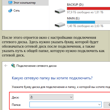
После этого отроется окно с настройками подключения
сетевого диска. Здесь нужно указать букву, которой будет
обозначаться сетевой диск после подключения, а также
указать путь к общей папке, которую нужно подключить как
сетевой диск.