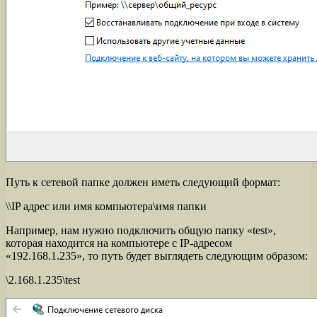
Путь к сетевой папке должен иметь следующий формат:
\\IP адрес или имя компьютера\имя папки
Например, нам нужно подключить общую папку «test»,
которая находится на компьютере с IP-адресом
«192.168.1.235», то путь будет выглядеть следующим образом:
\2.168.1.235\test