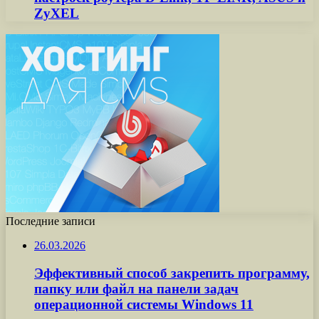
ZyXEL
Последние записи
26.03.2026
Эффективный способ закрепить программу,
папку или файл на панели задач
операционной системы Windows 11