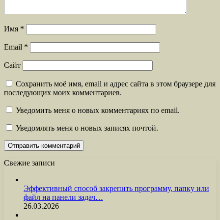
Имя
*
Email
*
Сайт
Сохранить моё имя, email и адрес сайта в этом браузере для
последующих моих комментариев.
Уведомить меня о новых комментариях по email.
Уведомлять меня о новых записях почтой.
Свежие записи
Эффективный способ закрепить программу, папку или
файл на панели задач…
26.03.2026