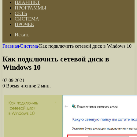
ПЛАНШЕТ
ПРОГРАММЫ
СЕТЬ
СИСТЕМА
ПРОЧЕЕ
Искать
Главная
/
Система
/
Как подключить сетевой диск в Windows 10
Как подключить сетевой диск в
Windows 10
07.09.2021
0
Время чтения: 2 мин.