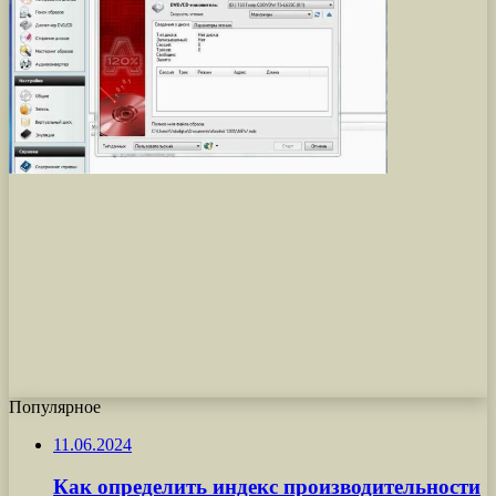
Популярное
11.06.2024
Как определить индекс производительности