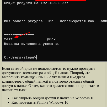
Если сетевой диск не подключается, то нужно проверять
доступность компьютера и общей папки. Попробуйте
выполнить команду «PING» с указанием IP-адреса
компьютера с общей папкой и повторно открыть общий
доступ к папке. О том, как это делается можно прочитать в
наших статьях:
Как открыть общий доступ к папке на Windows 10
Как проверить Ping на Windows 10