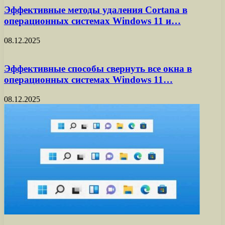
Эффективные методы удаления Cortana в
операционных системах Windows 11 и…
08.12.2025
Эффективные способы свернуть все окна в
операционных системах Windows 11…
08.12.2025