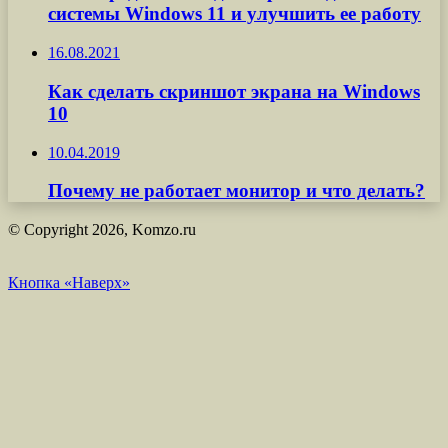
системы Windows 11 и улучшить ее работу
16.08.2021
Как сделать скриншот экрана на Windows
10
10.04.2019
Почему не работает монитор и что делать?
© Copyright 2026, Komzo.ru
Кнопка «Наверх»