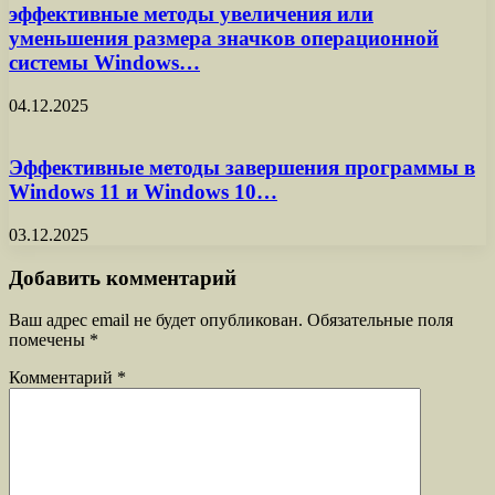
эффективные методы увеличения или
уменьшения размера значков операционной
системы Windows…
04.12.2025
Эффективные методы завершения программы в
Windows 11 и Windows 10…
03.12.2025
Добавить комментарий
Ваш адрес email не будет опубликован.
Обязательные поля
помечены
*
Комментарий
*