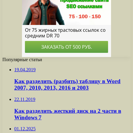
Популярные статьи
19.04.2019
Как разделить (разбить) таблицу в Word
2007, 2010, 2013, 2016 и 2003
22.11.2019
Как разделить жесткий диск на 2 части в
Windows 7
01.12.2025