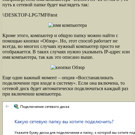
путь к сетевой папке будет выглядеть так:
\\DESKTOP-LPG7MF8\test
Кроме этого, компьютер и общую папку можно найти с
помощью кнопки «Обзор». Но, этот способ работает не
всегда, во многих случаях нужный компьютер просто не
отображается. В таких случаях нужно указывать IP-адрес или
имя компьютера, так как это описано выше.
Еще один важный момент – опция «Восстанавливать
подключение при входе в систему». Если она включена, то
сетевой диск будет автоматически подключаться каждый раз
при включении компьютера.