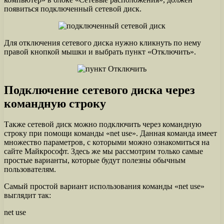
появиться подключенный сетевой диск.
Для отключения сетевого диска нужно кликнуть по нему
правой кнопкой мышки и выбрать пункт «Отключить».
Подключение сетевого диска через
командную строку
Также сетевой диск можно подключить через командную
строку при помощи команды «net use». Данная команда имеет
множество параметров, с которыми можно ознакомиться на
сайте Майкрософт. Здесь же мы рассмотрим только самые
простые варианты, которые будут полезны обычным
пользователям.
Самый простой вариант использования команды «net use»
выглядит так:
net use