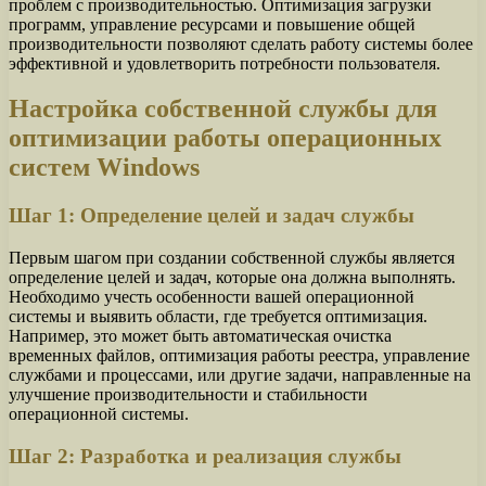
проблем с производительностью. Оптимизация загрузки
программ, управление ресурсами и повышение общей
производительности позволяют сделать работу системы более
эффективной и удовлетворить потребности пользователя.
Настройка собственной службы для
оптимизации работы операционных
систем Windows
Шаг 1: Определение целей и задач службы
Первым шагом при создании собственной службы является
определение целей и задач, которые она должна выполнять.
Необходимо учесть особенности вашей операционной
системы и выявить области, где требуется оптимизация.
Например, это может быть автоматическая очистка
временных файлов, оптимизация работы реестра, управление
службами и процессами, или другие задачи, направленные на
улучшение производительности и стабильности
операционной системы.
Шаг 2: Разработка и реализация службы