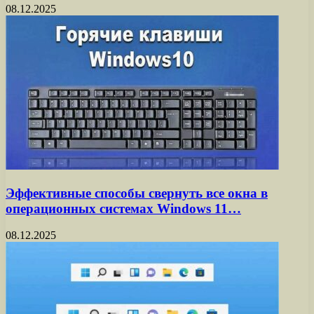
08.12.2025
Эффективные способы свернуть все окна в
операционных системах Windows 11…
08.12.2025