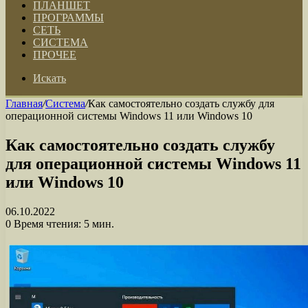
ПЛАНШЕТ
ПРОГРАММЫ
СЕТЬ
СИСТЕМА
ПРОЧЕЕ
Искать
Главная
/
Система
/
Как самостоятельно создать службу для
операционной системы Windows 11 или Windows 10
Как самостоятельно создать службу
для операционной системы Windows 11
или Windows 10
06.10.2022
0
Время чтения: 5 мин.