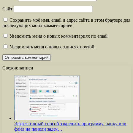
Сайт
Сохранить моё имя, email и адрес сайта в этом браузере для
последующих моих комментариев.
Уведомить меня о новых комментариях по email.
Уведомлять меня о новых записях почтой.
Свежие записи
Эффективный способ закрепить программу, папку или
файл на панели задач…