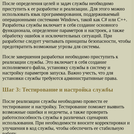
После определения целей и задач службы необходимо
приступить к ее разработке и реализации. Для этого можно
использовать язык программирования, поддерживаемый
операционными системами Windows, такой как C# или C++.
Разработка службы включает в себя создание основного
функционала, определение параметров и настроек, а также
обработку ошибок и исключительных ситуаций. При
разработке следует учитывать принципы безопасности, чтобы
предотвратить возможные угрозы для системы.
После завершения разработки необходимо приступить к
реализации службы. Это включает в себя создание
исполняемого файла, установку службы в систему и
настройку параметров запуска. Важно учесть, что для
установки службы требуются административные права.
Шаг 3: Тестирование и настройка службы
После реализации службы необходимо провести ее
тестирование и настройку. Тестирование поможет выявить
возможные ошибки и недочеты, а также проверить
работоспособность службы в различных сценариях
использования. При необходимости вносите корректировки и
улучшения в код службы, чтобы обеспечить ее стабильную
работу.