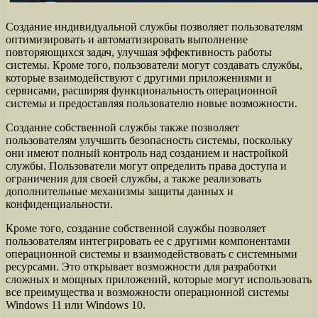
Создание индивидуальной службы позволяет пользователям
оптимизировать и автоматизировать выполнение
повторяющихся задач, улучшая эффективность работы
системы. Кроме того, пользователи могут создавать службы,
которые взаимодействуют с другими приложениями и
сервисами, расширяя функциональность операционной
системы и предоставляя пользователю новые возможности.
Создание собственной службы также позволяет
пользователям улучшить безопасность системы, поскольку
они имеют полный контроль над созданием и настройкой
службы. Пользователи могут определить права доступа и
ограничения для своей службы, а также реализовать
дополнительные механизмы защиты данных и
конфиденциальности.
Кроме того, создание собственной службы позволяет
пользователям интегрировать ее с другими компонентами
операционной системы и взаимодействовать с системными
ресурсами. Это открывает возможности для разработки
сложных и мощных приложений, которые могут использовать
все преимущества и возможности операционной системы
Windows 11 или Windows 10.