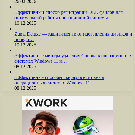
26.03.2026
Эффективный способ регистрации DLL-файлов для
оптимальной работы операционной системы
10.12.2025
Zuma Deluxe — защити центр от наступления шариков и
победи…
10.12.2025
Эффективные методы удаления Cortana в операционных
системах Windows 11 и…
08.12.2025
Эффективные способы свернуть все окна в
операционных системах Windows 11…
08.12.2025