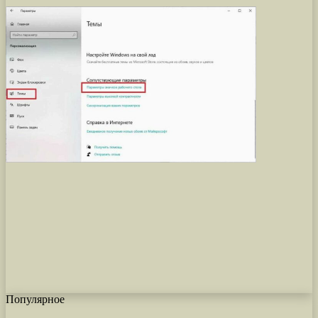
Популярное