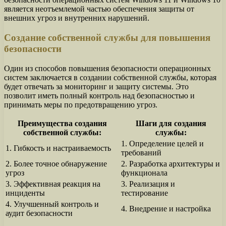
является неотъемлемой частью обеспечения защиты от
внешних угроз и внутренних нарушений.
Создание собственной службы для повышения
безопасности
Один из способов повышения безопасности операционных
систем заключается в создании собственной службы, которая
будет отвечать за мониторинг и защиту системы. Это
позволит иметь полный контроль над безопасностью и
принимать меры по предотвращению угроз.
Преимущества создания
Шаги для создания
собственной службы:
службы:
1. Определение целей и
1. Гибкость и настраиваемость
требований
2. Более точное обнаружение
2. Разработка архитектуры и
угроз
функционала
3. Эффективная реакция на
3. Реализация и
инциденты
тестирование
4. Улучшенный контроль и
4. Внедрение и настройка
аудит безопасности