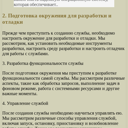
которая обеспечивает..
2. Подготовка окружения для разработки и
отладки
Прежде чем приступить к созданию службы, необходимо
настроить окружение для разработки и отладки. Мы
рассмотрим, как установить необходимые инструменты
разработки, настроить среду разработки и настроить отладчик
для работы с службами.
3. Разработка функциональности службы
После подготовки окружения мы приступим к разработке
функциональности самой службы. Мы рассмотрим различные
аспекты, такие как обработка запросов, выполнение задач в
фоновом режиме, работа с системными ресурсами и другие
важные моменты.
4. Управление службой
После создания службы необходимо научиться управлять ею.
Мы рассмотрим различные способы управления службой,
включая запуск, остановку, приостановку и возобновление