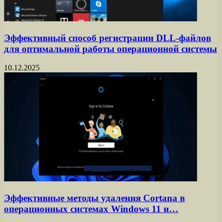
Эффективный способ регистрации DLL-файлов
для оптимальной работы операционной системы
10.12.2025
Эффективные методы удаления Cortana в
операционных системах Windows 11 и…