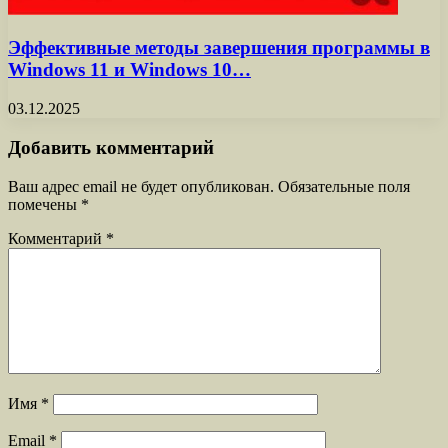
Эффективные методы завершения программы в
Windows 11 и Windows 10…
03.12.2025
Добавить комментарий
Ваш адрес email не будет опубликован.
Обязательные поля
помечены
*
Комментарий
*
Имя
*
Email
*