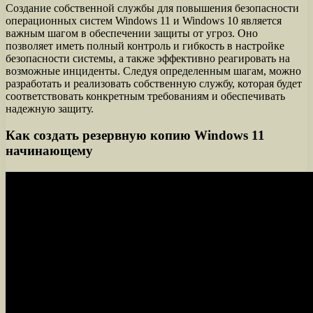
Создание собственной службы для повышения безопасности
операционных систем Windows 11 и Windows 10 является
важным шагом в обеспечении защиты от угроз. Оно
позволяет иметь полный контроль и гибкость в настройке
безопасности системы, а также эффективно реагировать на
возможные инциденты. Следуя определенным шагам, можно
разработать и реализовать собственную службу, которая будет
соответствовать конкретным требованиям и обеспечивать
надежную защиту.
Как создать резервную копию Windows 11
начинающему