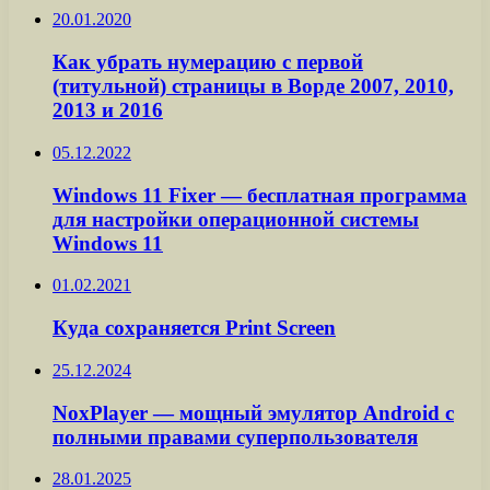
20.01.2020
Как убрать нумерацию с первой
(титульной) страницы в Ворде 2007, 2010,
2013 и 2016
05.12.2022
Windows 11 Fixer — бесплатная программа
для настройки операционной системы
Windows 11
01.02.2021
Куда сохраняется Print Screen
25.12.2024
NoxPlayer — мощный эмулятор Android с
полными правами суперпользователя
28.01.2025