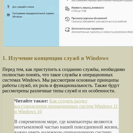
1. Изучение концепции служб в Windows
Перед тем, как приступить к созданию службы, необходимо
полностью понять, что такое службы в операционных
системах Windows. Мы рассмотрим основные принципы
работы служб, их роль и функциональность. Также будут
рассмотрены различные типы служб и их особенности.
Читайте также:
Как создать раздел
восстановления операционных систем Windows 11
и Windows 10
В современном мире, где компьютеры являются
неотъемлемой частью нашей повседневной жизни,
важно иметь надежную операционную систему,