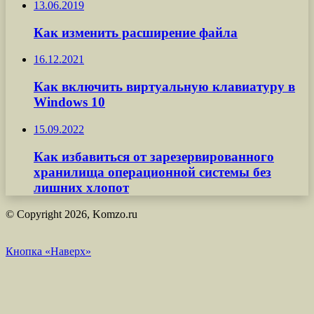
13.06.2019
Как изменить расширение файла
16.12.2021
Как включить виртуальную клавиатуру в
Windows 10
15.09.2022
Как избавиться от зарезервированного
хранилища операционной системы без
лишних хлопот
© Copyright 2026, Komzo.ru
Кнопка «Наверх»