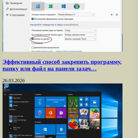
Эффективный способ закрепить программу,
папку или файл на панели задач…
26.03.2026