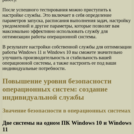
После успешного тестирования можно приступить к
настройке службы. Это включает в себя определение
параметров запуска, расписания выполнения задач, настройку
уведомлений и другие параметры, которые позволят вам
максимально эффективно использовать службу для
оптимизации работы операционной системы.
В результате настройки собственной службы для оптимизации
работы Windows 11 и Windows 10 вы сможете значительно
улучшить производительность и стабильность вашей
операционной системы, а также настроить ее под ваши
индивидуальные потребности.
Повышение уровня безопасности
операционных систем: создание
индивидуальной службы
Значение безопасности в операционных системах
Две системы на одном ПК Windows 10 и Windows
11