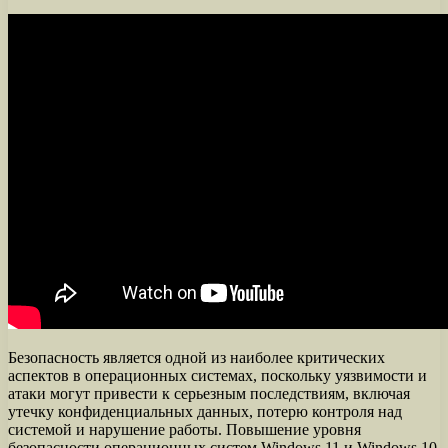
Безопасность является одной из наиболее критических
аспектов в операционных системах, поскольку уязвимости и
атаки могут привести к серьезным последствиям, включая
утечку конфиденциальных данных, потерю контроля над
системой и нарушение работы. Повышение уровня
безопасности операционных систем Windows 11 и Windows 10