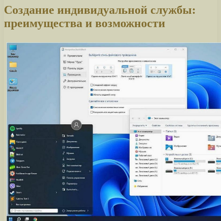
Создание индивидуальной службы:
преимущества и возможности