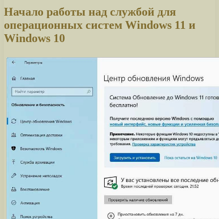
Начало работы над службой для
операционных систем Windows 11 и
Windows 10