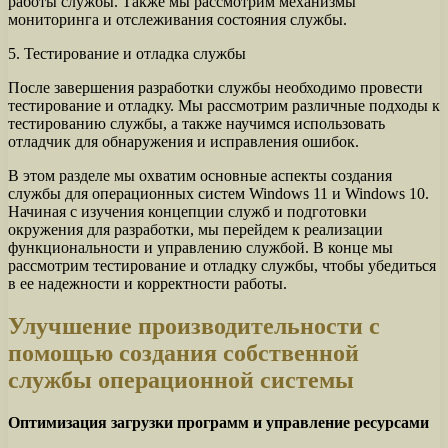
работы службы. Также мы рассмотрим механизмы
мониторинга и отслеживания состояния службы.
5. Тестирование и отладка службы
После завершения разработки службы необходимо провести
тестирование и отладку. Мы рассмотрим различные подходы к
тестированию службы, а также научимся использовать
отладчик для обнаружения и исправления ошибок.
В этом разделе мы охватим основные аспекты создания
службы для операционных систем Windows 11 и Windows 10.
Начиная с изучения концепции служб и подготовки
окружения для разработки, мы перейдем к реализации
функциональности и управлению службой. В конце мы
рассмотрим тестирование и отладку службы, чтобы убедиться
в ее надежности и корректности работы.
Улучшение производительности с
помощью создания собственной
службы операционной системы
Оптимизация загрузки программ и управление ресурсами