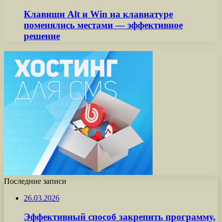
Клавиши Alt и Win на клавиатуре
поменялись местами — эффективное
решение
Последние записи
26.03.2026
Эффективный способ закрепить программу,