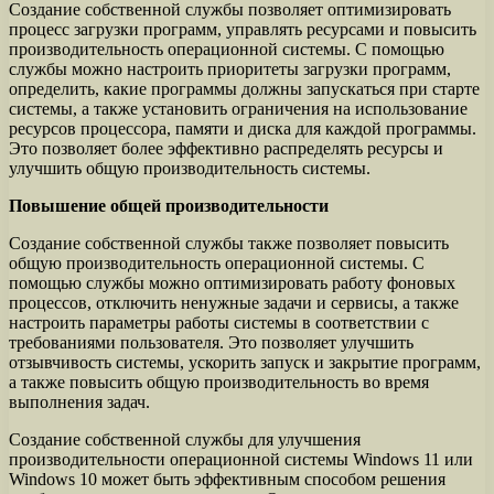
Создание собственной службы позволяет оптимизировать
процесс загрузки программ, управлять ресурсами и повысить
производительность операционной системы. С помощью
службы можно настроить приоритеты загрузки программ,
определить, какие программы должны запускаться при старте
системы, а также установить ограничения на использование
ресурсов процессора, памяти и диска для каждой программы.
Это позволяет более эффективно распределять ресурсы и
улучшить общую производительность системы.
Повышение общей производительности
Создание собственной службы также позволяет повысить
общую производительность операционной системы. С
помощью службы можно оптимизировать работу фоновых
процессов, отключить ненужные задачи и сервисы, а также
настроить параметры работы системы в соответствии с
требованиями пользователя. Это позволяет улучшить
отзывчивость системы, ускорить запуск и закрытие программ,
а также повысить общую производительность во время
выполнения задач.
Создание собственной службы для улучшения
производительности операционной системы Windows 11 или
Windows 10 может быть эффективным способом решения