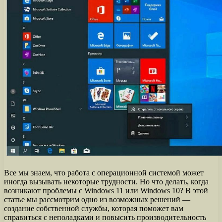
Все мы знаем, что работа с операционной системой может
иногда вызывать некоторые трудности. Но что делать, когда
возникают проблемы с Windows 11 или Windows 10? В этой
статье мы рассмотрим одно из возможных решений —
создание собственной службы, которая поможет вам
справиться с неполадками и повысить производительность