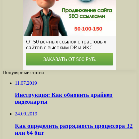
Популярные статьи
11.07.2019
Инструкция: Как обновить драйвер
видеокарты
24.09.2019
Как определить разрядность процессора 32
или 64 бит