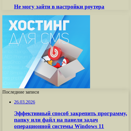
Не могу зайти в настройки роутера
Последние записи
26.03.2026
Эффективный способ закрепить программу,
папку или файл на панели задач
операционной системы Windows 11