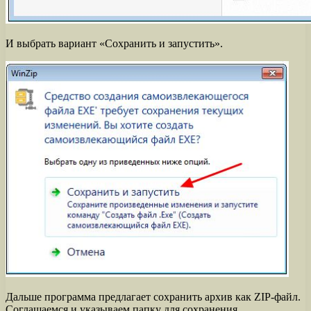
И выбрать вариант «Сохранить и запустить».
Дальше программа предлагает сохранить архив как ZIP-файл.
Соглашаемся и указываем папку для сохранения.