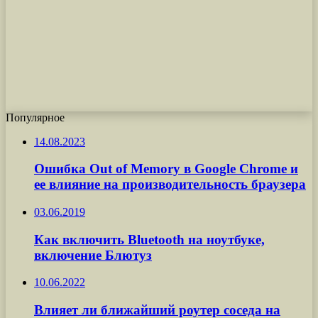
Популярное
14.08.2023
Ошибка Out of Memory в Google Chrome и
ее влияние на производительность браузера
03.06.2019
Как включить Bluetooth на ноутбуке,
включение Блютуз
10.06.2022
Влияет ли ближайший роутер соседа на