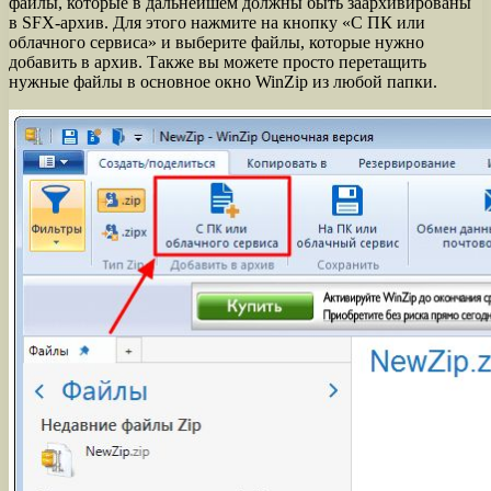
файлы, которые в дальнейшем должны быть заархивированы
в SFX-архив. Для этого нажмите на кнопку «С ПК или
облачного сервиса» и выберите файлы, которые нужно
добавить в архив. Также вы можете просто перетащить
нужные файлы в основное окно WinZip из любой папки.