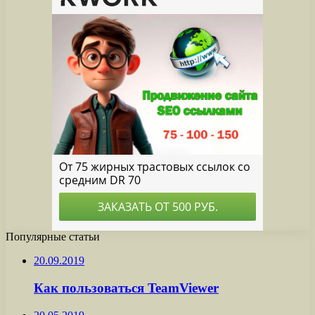
Популярные статьи
20.09.2019
Как пользоваться TeamViewer