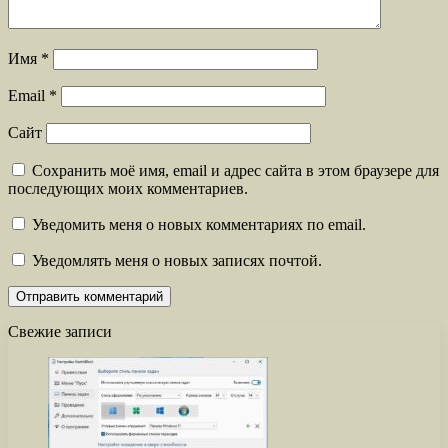
Имя
*
Email
*
Сайт
Сохранить моё имя, email и адрес сайта в этом браузере для
последующих моих комментариев.
Уведомить меня о новых комментариях по email.
Уведомлять меня о новых записях почтой.
Свежие записи