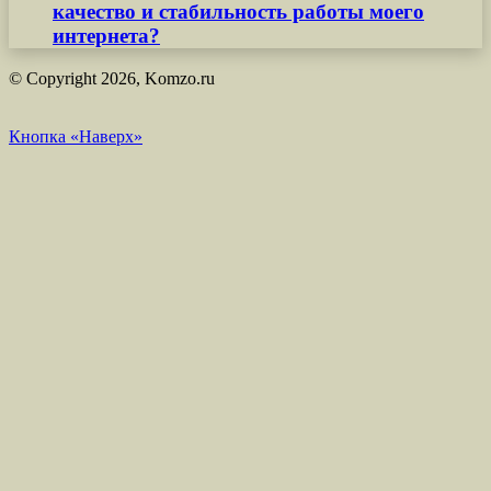
качество и стабильность работы моего
интернета?
© Copyright 2026, Komzo.ru
Кнопка «Наверх»