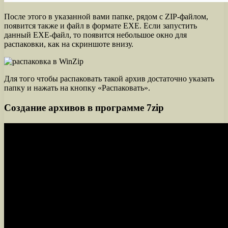
После этого в указанной вами папке, рядом с ZIP-файлом,
появится также и файл в формате EXE. Если запустить
данный EXE-файл, то появится небольшое окно для
распаковки, как на скриншоте внизу.
Для того чтобы распаковать такой архив достаточно указать
папку и нажать на кнопку «Распаковать».
Создание архивов в программе 7zip