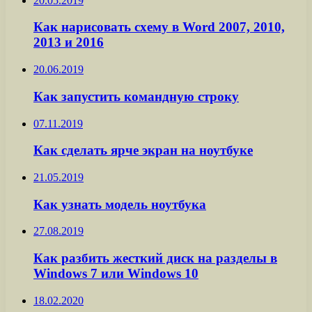
20.05.2019
Как нарисовать схему в Word 2007, 2010,
2013 и 2016
20.06.2019
Как запустить командную строку
07.11.2019
Как сделать ярче экран на ноутбуке
21.05.2019
Как узнать модель ноутбука
27.08.2019
Как разбить жесткий диск на разделы в
Windows 7 или Windows 10
18.02.2020