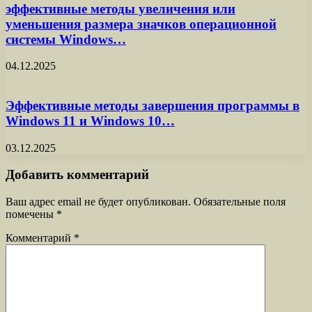
эффективные методы увеличения или
уменьшения размера значков операционной
системы Windows…
04.12.2025
Эффективные методы завершения программы в
Windows 11 и Windows 10…
03.12.2025
Добавить комментарий
Ваш адрес email не будет опубликован.
Обязательные поля
помечены
*
Комментарий
*