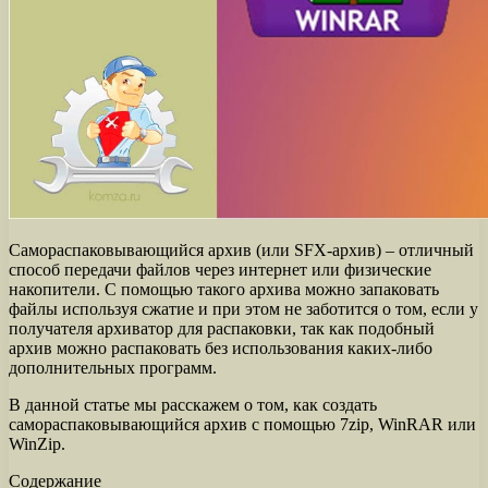
Самораспаковывающийся архив (или SFX-архив) – отличный
способ передачи файлов через интернет или физические
накопители. С помощью такого архива можно запаковать
файлы используя сжатие и при этом не заботится о том, если у
получателя архиватор для распаковки, так как подобный
архив можно распаковать без использования каких-либо
дополнительных программ.
В данной статье мы расскажем о том, как создать
самораспаковывающийся архив с помощью 7zip, WinRAR или
WinZip.
Содержание