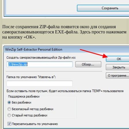
После сохранения ZIP-файла появится окно для создания
самораспаковывающегося EXE-файла. Здесь просто нажимаем
на кнопку «ОК».