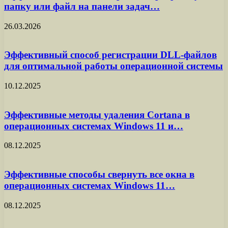
папку или файл на панели задач…
26.03.2026
Эффективный способ регистрации DLL-файлов
для оптимальной работы операционной системы
10.12.2025
Эффективные методы удаления Cortana в
операционных системах Windows 11 и…
08.12.2025
Эффективные способы свернуть все окна в
операционных системах Windows 11…
08.12.2025