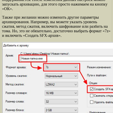
запускать архивацию, для этого просто нажимаем на кнопку
«ОК».
Также при желании можно изменить другие параметры
архивирования. Например, вы можете указать уровень
сжатия, метод сжатия, включить шифрование или разбить на
тома. Но, это не обязательно, достаточно выбрать формат «7z»
и включить «Создать SFX-архив».