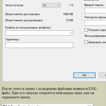
После этого в папке с исходными файлами появится EXE-
файл. При его запуске откроется небольшое окно, как на
скриншоте внизу.