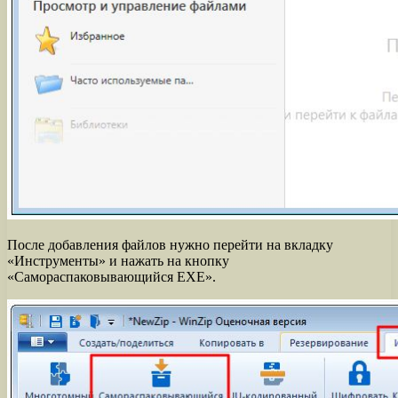
После добавления файлов нужно перейти на вкладку
«Инструменты» и нажать на кнопку
«Самораспаковывающийся EXE».