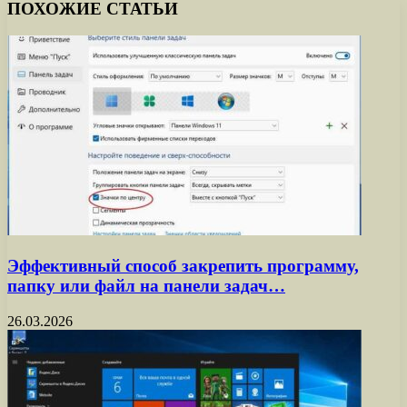
ПОХОЖИЕ СТАТЬИ
Эффективный способ закрепить программу,
папку или файл на панели задач…
26.03.2026