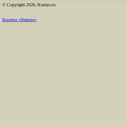
© Copyright 2026, Komzo.ru
Кнопка «Наверх»