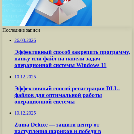
Последние записи
26.03.2026
Эффективный способ закрепить программу,
папку или файл на панели задач
операционной системы Windows 11
10.12.2025
Эффективный способ регистрации DLL-
файлов для оптимальной работы
операционной системы
10.12.2025
Zuma Deluxe — защити центр от
наступления шариков и победи в