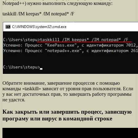
Notepad++) нужно выполнить следующую команду:
taskkill /IM keepas* /IM notepad* /F
Обратите внимание, завершение процессов с помощью
команды «taskkill» зависит от уровня прав пользователя. Если
у вас нет достаточных прав, то завершить работу программы
не удастся.
Как закрыть или завершить процесс, зависщую
програму или вирус в командной строке