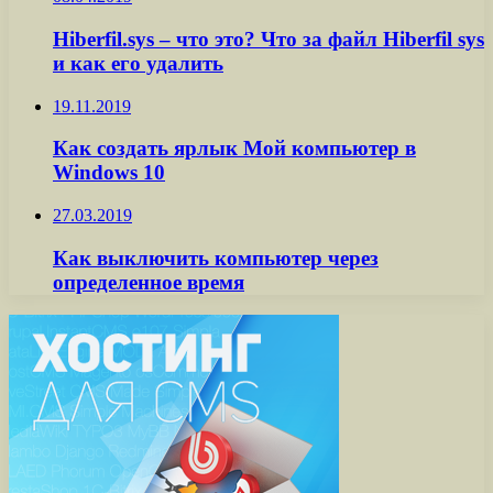
Hiberfil.sys – что это? Что за файл Hiberfil sys
и как его удалить
19.11.2019
Как создать ярлык Мой компьютер в
Windows 10
27.03.2019
Как выключить компьютер через
определенное время