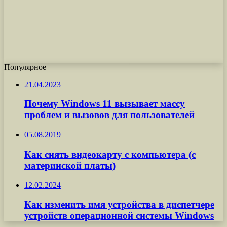
Популярное
21.04.2023
Почему Windows 11 вызывает массу
проблем и вызовов для пользователей
05.08.2019
Как снять видеокарту с компьютера (с
материнской платы)
12.02.2024
Как изменить имя устройства в диспетчере
устройств операционной системы Windows