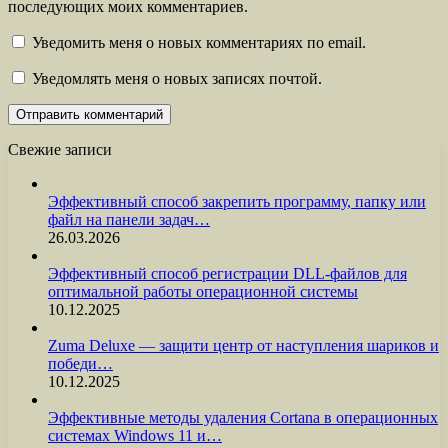
последующих моих комментариев.
Уведомить меня о новых комментариях по email.
Уведомлять меня о новых записях почтой.
Свежие записи
Эффективный способ закрепить программу, папку или
файл на панели задач…
26.03.2026
Эффективный способ регистрации DLL-файлов для
оптимальной работы операционной системы
10.12.2025
Zuma Deluxe — защити центр от наступления шариков и
победи…
10.12.2025
Эффективные методы удаления Cortana в операционных
системах Windows 11 и…