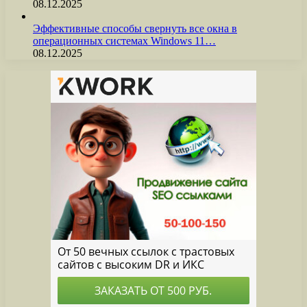
08.12.2025
Эффективные способы свернуть все окна в
операционных системах Windows 11…
08.12.2025