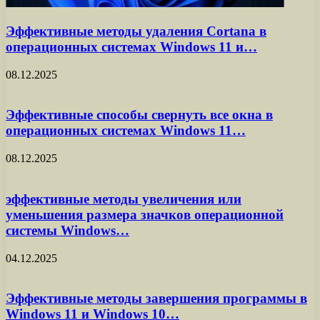
Эффективные методы удаления Cortana в
операционных системах Windows 11 и…
08.12.2025
Эффективные способы свернуть все окна в
операционных системах Windows 11…
08.12.2025
эффективные методы увеличения или
уменьшения размера значков операционной
системы Windows…
04.12.2025
Эффективные методы завершения программы в
Windows 11 и Windows 10…