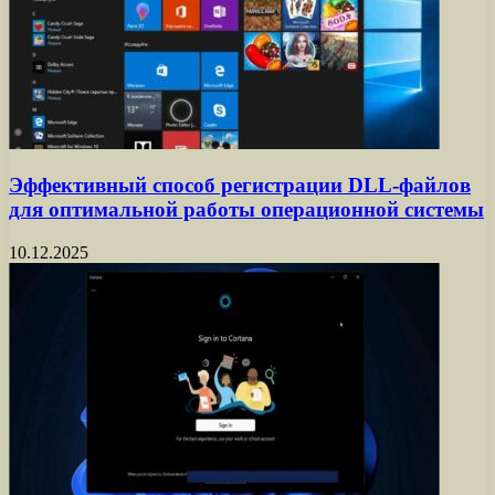
Эффективный способ регистрации DLL-файлов
для оптимальной работы операционной системы
10.12.2025