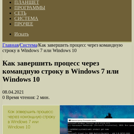
ПЛАНШЕТ
ПРОГРАММЫ
СЕТЬ
СИСТЕМА
ПРОЧЕЕ
Искать
Главная
/
Система
/
Как завершить процесс через командную
строку в Windows 7 или Windows 10
Как завершить процесс через
командную строку в Windows 7 или
Windows 10
08.04.2021
0
Время чтения: 2 мин.