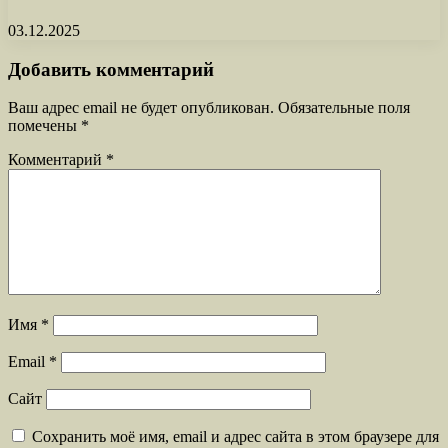
03.12.2025
Добавить комментарий
Ваш адрес email не будет опубликован.
Обязательные поля
помечены
*
Комментарий
*
Имя
*
Email
*
Сайт
Сохранить моё имя, email и адрес сайта в этом браузере для