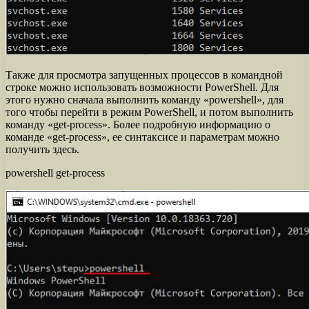
Также для просмотра запущенных процессов в командной
строке можно использовать возможности PowerShell. Для
этого нужно сначала выполнить команду «powershell», для
того чтобы перейти в режим PowerShell, и потом выполнить
команду «get-process». Более подробную информацию о
команде «get-process», ее синтаксисе и параметрам можно
получить здесь.
powershell get-process