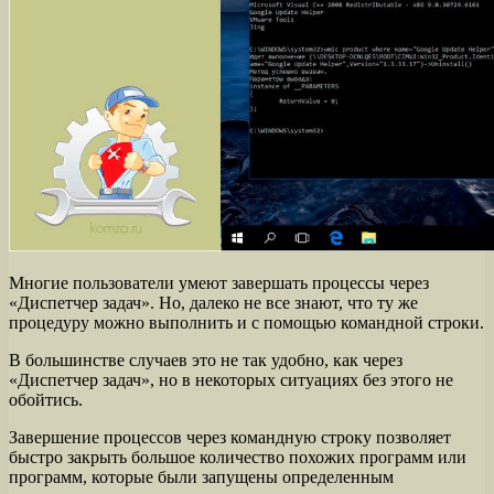
Многие пользователи умеют завершать процессы через
«Диспетчер задач». Но, далеко не все знают, что ту же
процедуру можно выполнить и с помощью командной строки.
В большинстве случаев это не так удобно, как через
«Диспетчер задач», но в некоторых ситуациях без этого не
обойтись.
Завершение процессов через командную строку позволяет
быстро закрыть большое количество похожих программ или
программ, которые были запущены определенным