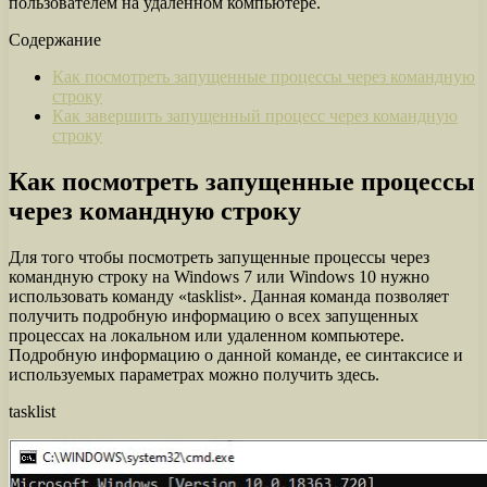
пользователем на удаленном компьютере.
Содержание
Как посмотреть запущенные процессы через командную
строку
Как завершить запущенный процесс через командную
строку
Как посмотреть запущенные процессы
через командную строку
Для того чтобы посмотреть запущенные процессы через
командную строку на Windows 7 или Windows 10 нужно
использовать команду «tasklist». Данная команда позволяет
получить подробную информацию о всех запущенных
процессах на локальном или удаленном компьютере.
Подробную информацию о данной команде, ее синтаксисе и
используемых параметрах можно получить здесь.
tasklist