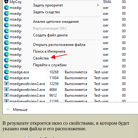
В результате откроется окно со свойствами, в котором будет
указано имя файла и его расположение.