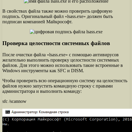
В свойствах файла также можно проверить цифровую
подпись. Оригинальный файл «lsass.exe» должен быть
подписан компанией Майкрософт.
Проверка целостности системных файлов
После очистки файла «lsass.exe» с помощью антивирусов
желательно выполнить проверку целостности системных
файлов. Для этого можно использовать такие встроенные в
Windows инструменты как SFC и DISM.
Чтобы проверить всю операционную систему на целостность
файлов нужно запустить командную строку с правами
администратора и выполнить команду:
sfc /scannow