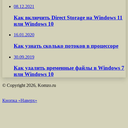
08.12.2021
Как включить Direct Storage на Windows 11
или Windows 10
16.01.2020
Как узнать сколько потоков в процессоре
30.09.2019
Как удалить временные файлы в Windows 7
или Windows 10
© Copyright 2026, Komzo.ru
Кнопка «Наверх»