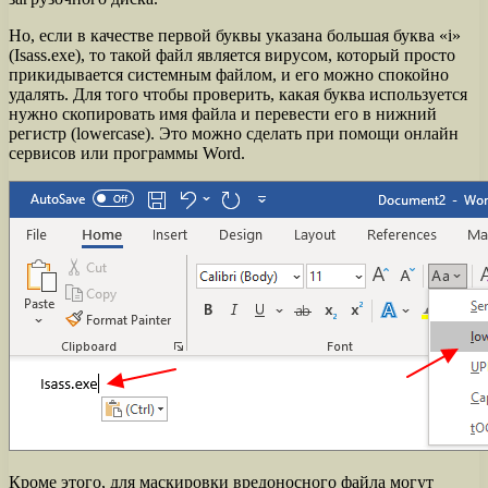
Но, если в качестве первой буквы указана большая буква «i»
(Isass.exe), то такой файл является вирусом, который просто
прикидывается системным файлом, и его можно спокойно
удалять. Для того чтобы проверить, какая буква используется
нужно скопировать имя файла и перевести его в нижний
регистр (lowercase). Это можно сделать при помощи онлайн
сервисов или программы Word.
Кроме этого, для маскировки вредоносного файла могут