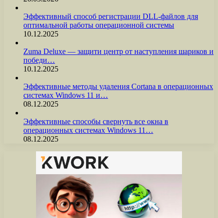
Эффективный способ регистрации DLL-файлов для
оптимальной работы операционной системы
10.12.2025
Zuma Deluxe — защити центр от наступления шариков и
победи…
10.12.2025
Эффективные методы удаления Cortana в операционных
системах Windows 11 и…
08.12.2025
Эффективные способы свернуть все окна в
операционных системах Windows 11…
08.12.2025