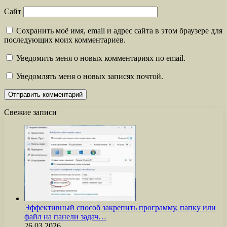
Сайт
Сохранить моё имя, email и адрес сайта в этом браузере для
последующих моих комментариев.
Уведомить меня о новых комментариях по email.
Уведомлять меня о новых записях почтой.
Свежие записи
Эффективный способ закрепить программу, папку или
файл на панели задач…
26.03.2026