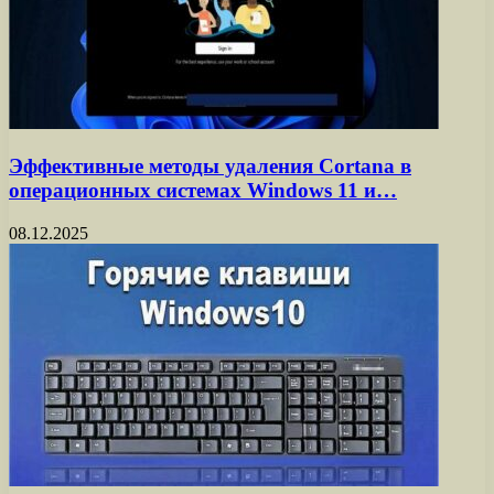
Эффективные методы удаления Cortana в
операционных системах Windows 11 и…
08.12.2025