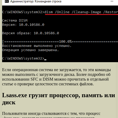
Если операционная система не загружается, то эти команды
можно выполнить с загрузочного диска. Более подробно об
использовании SFC и DISM можно прочитать в отдельной
статье о проверке целостности системных файлов.
Lsass.exe грузит процессор, память или
диск
Пользователи иногда сталкиваются с тем, что процесс