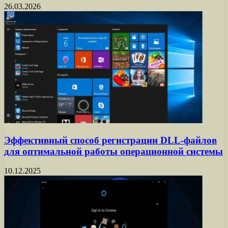
26.03.2026
Эффективный способ регистрации DLL-файлов
для оптимальной работы операционной системы
10.12.2025