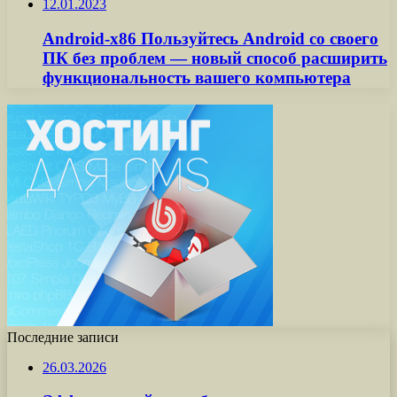
12.01.2023
Android-x86 Пользуйтесь Android со своего
ПК без проблем — новый способ расширить
функциональность вашего компьютера
Последние записи
26.03.2026