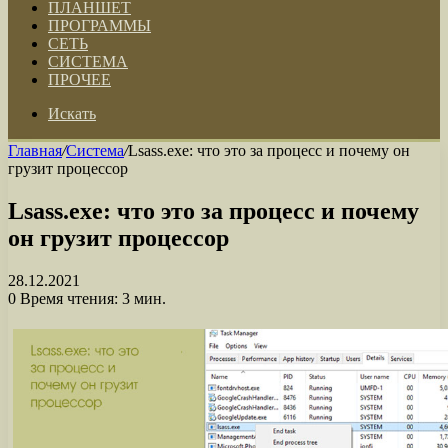
ПЛАНШЕТ
ПРОГРАММЫ
СЕТЬ
СИСТЕМА
ПРОЧЕЕ
Искать
Главная
/
Система
/
Lsass.exe: что это за процесс и почему он
грузит процессор
Lsass.exe: что это за процесс и почему
он грузит процессор
28.12.2021
0
Время чтения: 3 мин.