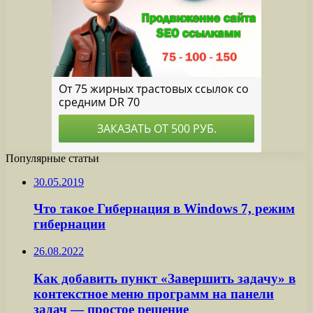
Популярные статьи
30.05.2019
Что такое Гибернация в Windows 7, режим
гибернации
26.08.2022
Как добавить пункт «Завершить задачу» в
контекстное меню программ на панели
задач — простое решение