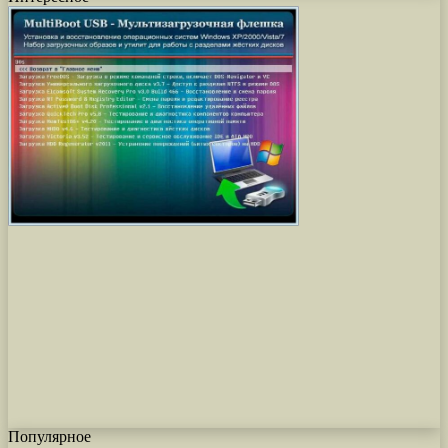
Популярное