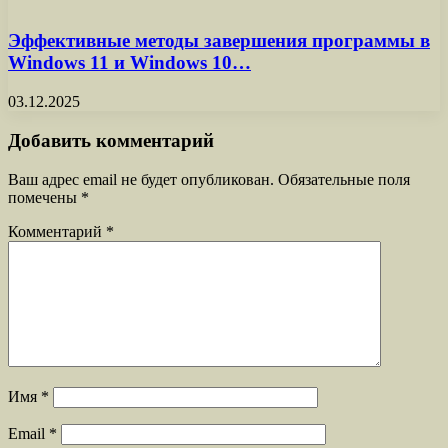
Эффективные методы завершения программы в
Windows 11 и Windows 10…
03.12.2025
Добавить комментарий
Ваш адрес email не будет опубликован.
Обязательные поля
помечены
*
Комментарий
*
Имя
*
Email
*