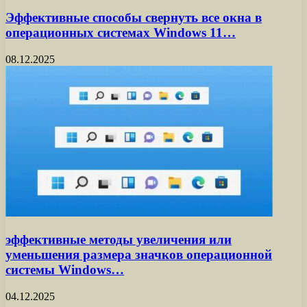
Эффективные способы свернуть все окна в
операционных системах Windows 11…
08.12.2025
эффективные методы увеличения или
уменьшения размера значков операционной
системы Windows…
04.12.2025