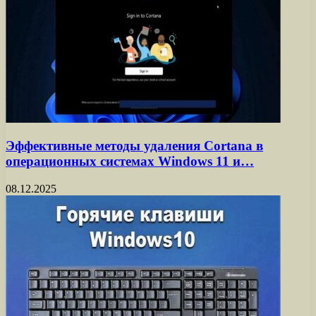
Эффективные методы удаления Cortana в
операционных системах Windows 11 и…
08.12.2025