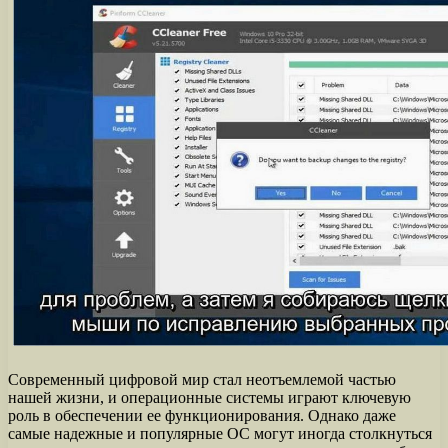
Современный цифровой мир стал неотъемлемой частью
нашей жизни, и операционные системы играют ключевую
роль в обеспечении ее функционирования. Однако даже
самые надежные и популярные ОС могут иногда столкнуться