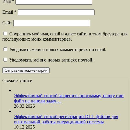
Имя
*
Email
*
Сайт
Сохранить моё имя, email и адрес сайта в этом браузере для
последующих моих комментариев.
Уведомить меня о новых комментариях по email.
Уведомлять меня о новых записях почтой.
Свежие записи
Эффективный способ закрепить программу, папку или
файл на панели задач…
26.03.2026
Эффективный способ регистрации DLL-файлов для
оптимальной работы операционной системы
10.12.2025