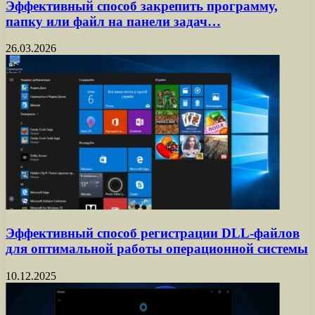
Эффективный способ закрепить программу,
папку или файл на панели задач…
26.03.2026
Эффективный способ регистрации DLL-файлов
для оптимальной работы операционной системы
10.12.2025