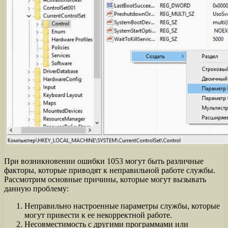
При возникновении ошибки 1053 могут быть различные
факторы, которые приводят к неправильной работе службы.
Рассмотрим основные причины, которые могут вызывать
данную проблему:
Неправильно настроенные параметры службы, которые
могут привести к ее некорректной работе.
Несовместимость с другими программами или