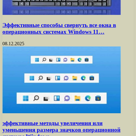
Эффективные способы свернуть все окна в
операционных системах Windows 11…
08.12.2025
эффективные методы увеличения или
уменьшения размера значков операционной