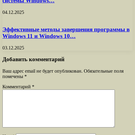
системы Windows…
04.12.2025
Эффективные методы завершения программы в
Windows 11 и Windows 10…
03.12.2025
Добавить комментарий
Ваш адрес email не будет опубликован.
Обязательные поля
помечены
*
Комментарий
*