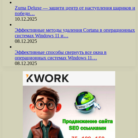
Zuma Deluxe — защити центр от наступления шариков и
победи…
10.12.2025
Эффективные методы удаления Cortana в операционных
системах Windows 11 и…
08.12.2025
Эффективные способы свернуть все окна в
операционных системах Windows 11…
08.12.2025