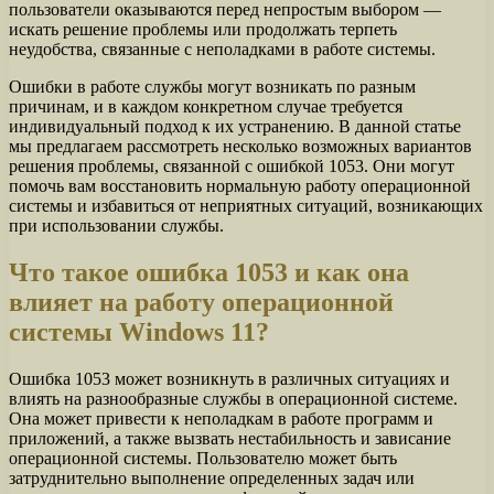
пользователи оказываются перед непростым выбором —
искать решение проблемы или продолжать терпеть
неудобства, связанные с неполадками в работе системы.
Ошибки в работе службы могут возникать по разным
причинам, и в каждом конкретном случае требуется
индивидуальный подход к их устранению. В данной статье
мы предлагаем рассмотреть несколько возможных вариантов
решения проблемы, связанной с ошибкой 1053. Они могут
помочь вам восстановить нормальную работу операционной
системы и избавиться от неприятных ситуаций, возникающих
при использовании службы.
Что такое ошибка 1053 и как она
влияет на работу операционной
системы Windows 11?
Ошибка 1053 может возникнуть в различных ситуациях и
влиять на разнообразные службы в операционной системе.
Она может привести к неполадкам в работе программ и
приложений, а также вызвать нестабильность и зависание
операционной системы. Пользователю может быть
затруднительно выполнение определенных задач или