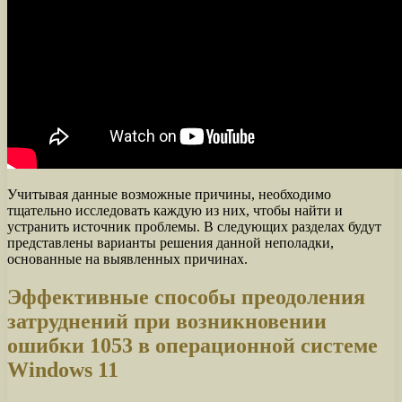
Учитывая данные возможные причины, необходимо
тщательно исследовать каждую из них, чтобы найти и
устранить источник проблемы. В следующих разделах будут
представлены варианты решения данной неполадки,
основанные на выявленных причинах.
Эффективные способы преодоления
затруднений при возникновении
ошибки 1053 в операционной системе
Windows 11