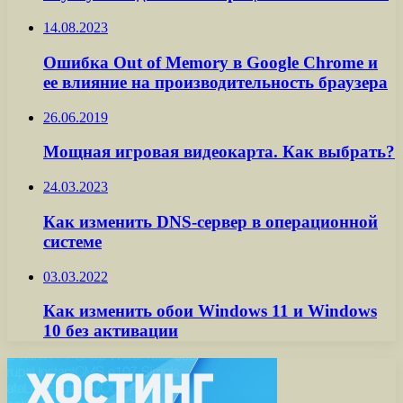
14.08.2023
Ошибка Out of Memory в Google Chrome и
ее влияние на производительность браузера
26.06.2019
Мощная игровая видеокарта. Как выбрать?
24.03.2023
Как изменить DNS-сервер в операционной
системе
03.03.2022
Как изменить обои Windows 11 и Windows
10 без активации