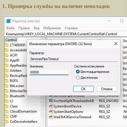
1. Проверка службы на наличие неполадок