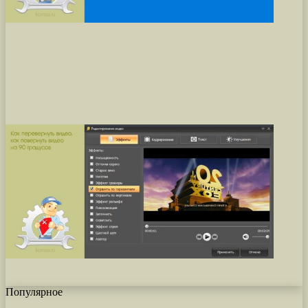
Популярное