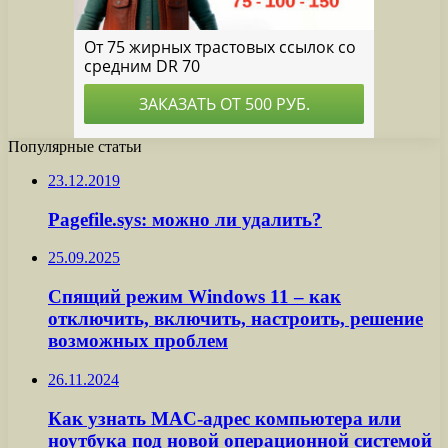
Популярные статьи
23.12.2019
Pagefile.sys: можно ли удалить?
25.09.2025
Спящий режим Windows 11 – как
отключить, включить, настроить, решение
возможных проблем
26.11.2024
Как узнать MAC-адрес компьютера или
ноутбука под новой операционной системой