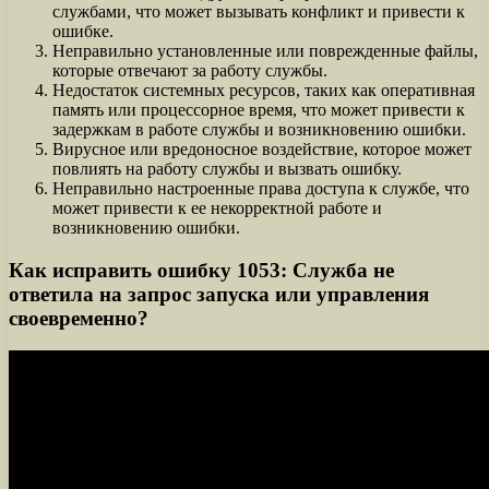
службами, что может вызывать конфликт и привести к
ошибке.
Неправильно установленные или поврежденные файлы,
которые отвечают за работу службы.
Недостаток системных ресурсов, таких как оперативная
память или процессорное время, что может привести к
задержкам в работе службы и возникновению ошибки.
Вирусное или вредоносное воздействие, которое может
повлиять на работу службы и вызвать ошибку.
Неправильно настроенные права доступа к службе, что
может привести к ее некорректной работе и
возникновению ошибки.
Как исправить ошибку 1053: Служба не
ответила на запрос запуска или управления
своевременно?