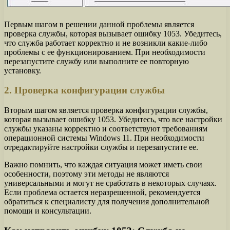
Первым шагом в решении данной проблемы является
проверка службы, которая вызывает ошибку 1053. Убедитесь,
что служба работает корректно и не возникли какие-либо
проблемы с ее функционированием. При необходимости
перезапустите службу или выполните ее повторную
установку.
2. Проверка конфигурации службы
Вторым шагом является проверка конфигурации службы,
которая вызывает ошибку 1053. Убедитесь, что все настройки
службы указаны корректно и соответствуют требованиям
операционной системы Windows 11. При необходимости
отредактируйте настройки службы и перезапустите ее.
Важно помнить, что каждая ситуация может иметь свои
особенности, поэтому эти методы не являются
универсальными и могут не сработать в некоторых случаях.
Если проблема остается неразрешенной, рекомендуется
обратиться к специалисту для получения дополнительной
помощи и консультации.