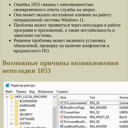
Ошибка 1053 связана с невозможностью
своевременного ответа службы на запрос.
Она может оказать негативное влияние на работу
операционной системы Windows 11.
Проблема может проявиться через неполадки в работе
программ и приложений, а также нестабильность и
зависание системы.
Решение проблемы может включать установку
обновлений, проверку на наличие конфликтов и
вредоносного ПО.
Возможные причины возникновения
неполадки 1053