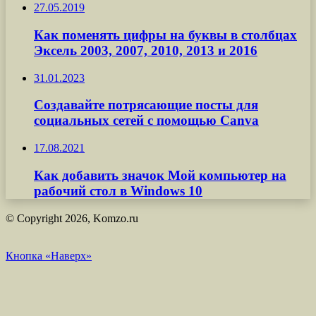
27.05.2019
Как поменять цифры на буквы в столбцах
Эксель 2003, 2007, 2010, 2013 и 2016
31.01.2023
Создавайте потрясающие посты для
социальных сетей с помощью Canva
17.08.2021
Как добавить значок Мой компьютер на
рабочий стол в Windows 10
© Copyright 2026, Komzo.ru
Кнопка «Наверх»