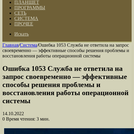
ПЛАНШЕТ
ПРОГРАММЫ
СЕТЬ
СИСТЕМА
ПРОЧЕЕ
Искать
Главная
/
Система
/
Ошибка 1053 Служба не ответила на запрос
своевременно — эффективные способы решения проблемы и
восстановления работы операционной системы
Ошибка 1053 Служба не ответила на
запрос своевременно — эффективные
способы решения проблемы и
восстановления работы операционной
системы
14.10.2022
0
Время чтения: 3 мин.