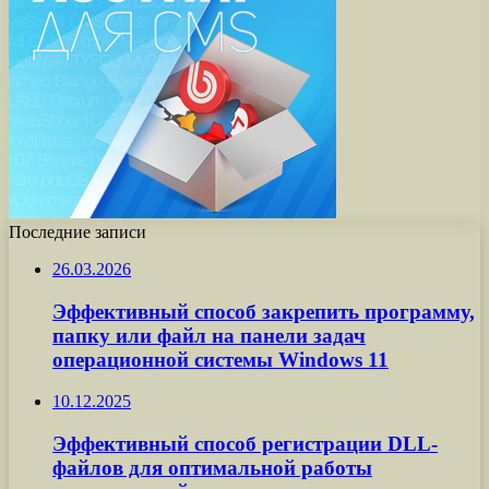
Последние записи
26.03.2026
Эффективный способ закрепить программу,
папку или файл на панели задач
операционной системы Windows 11
10.12.2025
Эффективный способ регистрации DLL-
файлов для оптимальной работы