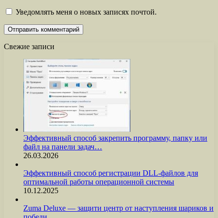
Уведомлять меня о новых записях почтой.
Свежие записи
Эффективный способ закрепить программу, папку или
файл на панели задач…
26.03.2026
Эффективный способ регистрации DLL-файлов для
оптимальной работы операционной системы
10.12.2025
Zuma Deluxe — защити центр от наступления шариков и
победи…