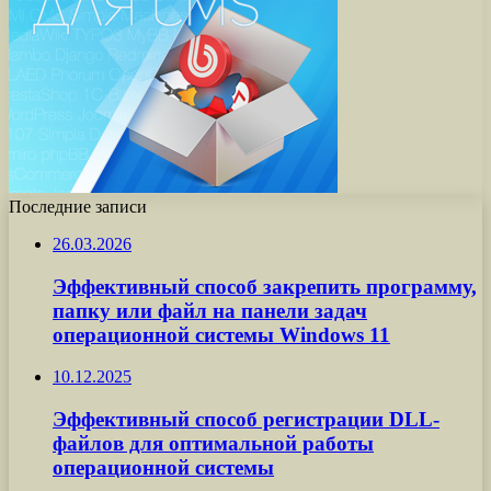
Последние записи
26.03.2026
Эффективный способ закрепить программу,
папку или файл на панели задач
операционной системы Windows 11
10.12.2025
Эффективный способ регистрации DLL-
файлов для оптимальной работы
операционной системы