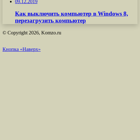
09.12.2019
Как выключить компьютер в Windows 8,
перезагрузить компьютер
© Copyright 2026, Komzo.ru
Кнопка «Наверх»