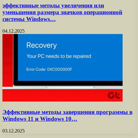
эффективные методы увеличения или
уменьшения размера значков операционной
системы Windows…
04.12.2025
Эффективные методы завершения программы в
Windows 11 и Windows 10…
03.12.2025