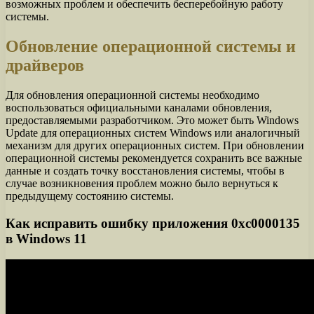
возможных проблем и обеспечить бесперебойную работу
системы.
Обновление операционной системы и
драйверов
Для обновления операционной системы необходимо
воспользоваться официальными каналами обновления,
предоставляемыми разработчиком. Это может быть Windows
Update для операционных систем Windows или аналогичный
механизм для других операционных систем. При обновлении
операционной системы рекомендуется сохранить все важные
данные и создать точку восстановления системы, чтобы в
случае возникновения проблем можно было вернуться к
предыдущему состоянию системы.
Как исправить ошибку приложения 0xc0000135
в Windows 11