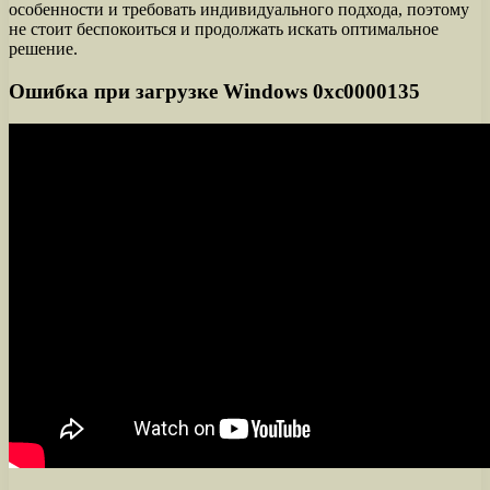
особенности и требовать индивидуального подхода, поэтому
не стоит беспокоиться и продолжать искать оптимальное
решение.
Ошибка при загрузке Windows 0xc0000135