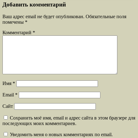
Добавить комментарий
Ваш адрес email не будет опубликован.
Обязательные поля
помечены
*
Комментарий
*
Имя
*
Email
*
Сайт
Сохранить моё имя, email и адрес сайта в этом браузере для
последующих моих комментариев.
Уведомить меня о новых комментариях по email.