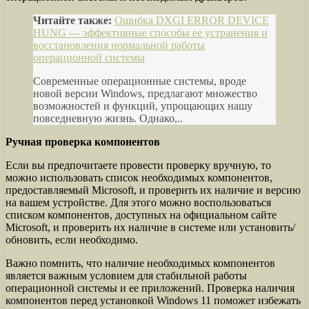
Читайте также:
Ошибка DXGI ERROR DEVICE
HUNG — эффективные способы ее устранения и
восстановления нормальной работы
операционной системы
Современные операционные системы, вроде
новой версии Windows, предлагают множество
возможностей и функций, упрощающих нашу
повседневную жизнь. Однако,..
Ручная проверка компонентов
Если вы предпочитаете провести проверку вручную, то
можно использовать список необходимых компонентов,
предоставляемый Microsoft, и проверить их наличие и версию
на вашем устройстве. Для этого можно воспользоваться
списком компонентов, доступных на официальном сайте
Microsoft, и проверить их наличие в системе или установить/
обновить, если необходимо.
Важно помнить, что наличие необходимых компонентов
является важным условием для стабильной работы
операционной системы и ее приложений. Проверка наличия
компонентов перед установкой Windows 11 поможет избежать