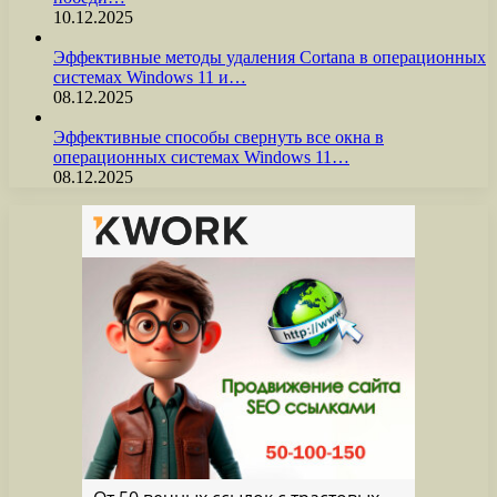
10.12.2025
Эффективные методы удаления Cortana в операционных
системах Windows 11 и…
08.12.2025
Эффективные способы свернуть все окна в
операционных системах Windows 11…
08.12.2025