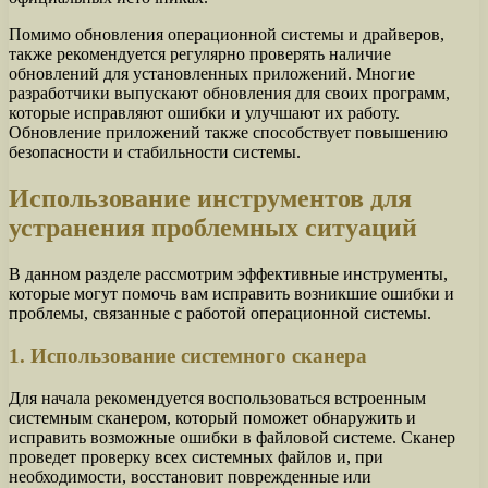
Помимо обновления операционной системы и драйверов,
также рекомендуется регулярно проверять наличие
обновлений для установленных приложений. Многие
разработчики выпускают обновления для своих программ,
которые исправляют ошибки и улучшают их работу.
Обновление приложений также способствует повышению
безопасности и стабильности системы.
Использование инструментов для
устранения проблемных ситуаций
В данном разделе рассмотрим эффективные инструменты,
которые могут помочь вам исправить возникшие ошибки и
проблемы, связанные с работой операционной системы.
1. Использование системного сканера
Для начала рекомендуется воспользоваться встроенным
системным сканером, который поможет обнаружить и
исправить возможные ошибки в файловой системе. Сканер
проведет проверку всех системных файлов и, при
необходимости, восстановит поврежденные или