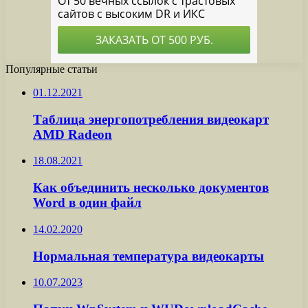
Популярные статьи
01.12.2021
Таблица энергопотребления видеокарт
AMD Radeon
18.08.2021
Как объединить несколько документов
Word в один файл
14.02.2020
Нормальная температура видеокарты
10.07.2023