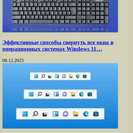
Эффективные способы свернуть все окна в
операционных системах Windows 11…
08.12.2025