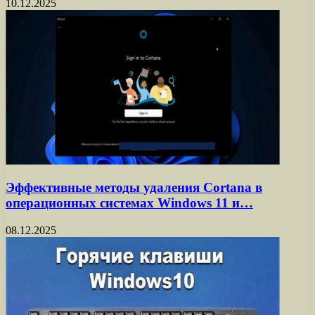
10.12.2025
Эффективные методы удаления Cortana в
операционных системах Windows 11 и…
08.12.2025