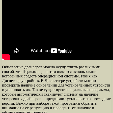
Обновление драйверов можно осуществить различными
способами. Первым вариантом является использование
встроенных средств операционной системы, таких как
Диспетчер устройств. В Диспетчере устройств можно
проверить наличие обновлений для установленных устройств
и установить их. Также существуют специальные программы,
которые автоматически сканируют систему на наличие
устаревших драйверов и предлагают установить их последние
версии. Важно при выборе такой программы обратить
внимание на ее репутацию и проверить ее наличие в
официальных источниках.