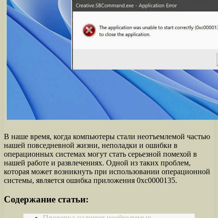
В наше время, когда компьютеры стали неотъемлемой частью
нашей повседневной жизни, неполадки и ошибки в
операционных системах могут стать серьезной помехой в
нашей работе и развлечениях. Одной из таких проблем,
которая может возникнуть при использовании операционной
системы, является ошибка приложения 0xc0000135.
Содержание статьи:
Проверка наличия необходимых