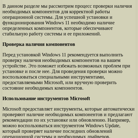
В данном разделе мы рассмотрим процесс проверки наличия
необходимых компонентов для корректной работы
операционной системы. Для успешной установки и
функционирования Windows 11 необходимо наличие
определенных компонентов, которые обеспечивают
стабильную работу системы и ее приложений.
Проверка наличия компонентов
Перед установкой Windows 11 рекомендуется выполнить
проверку наличия необходимых компонентов на вашем
устройстве. Это поможет избежать возможных проблем при
установке и после нее. Для проведения проверки можно
воспользоваться специальными инструментами,
предоставляемыми Microsoft, или вручную проверить
состояние необходимых компонентов.
Использование инструментов Microsoft
Microsoft предоставляет инструменты, которые автоматически
проверяют наличие необходимых компонентов и предлагают
рекомендации по их установке или обновлению. Например,
можно воспользоваться инструментом Windows Update,
который проверяет наличие последних обновлений
операционной системы и необходимых драйверов.