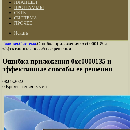
ПЛАНШЕТ
ПРОГРАММЫ
СЕТЬ
СИСТЕМА
ПРОЧЕЕ
Искать
Главная
/
Система
/
Ошибка приложения 0xc0000135 и
эффективные способы ее решения
Ошибка приложения 0xc0000135 и
эффективные способы ее решения
08.09.2022
0
Время чтения: 3 мин.