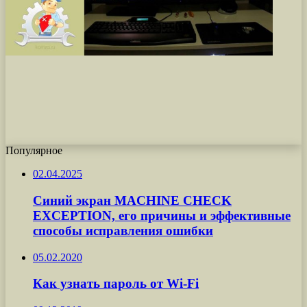
Популярное
02.04.2025
Синий экран MACHINE CHECK
EXCEPTION, его причины и эффективные
способы исправления ошибки
05.02.2020
Как узнать пароль от Wi-Fi