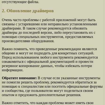
отсутствующие файлы.
2. Обновление драйверов
Очень часто проблемы с работой приложений могут быть
связаны с устаревшими или неправильно установленными
драйверами. В таком случае рекомендуется обновить
драйверы до последней версии, либо переустановить их с
помощью специальных инструментов, предоставляемых
производителями оборудования.
Важно помнить, что приведенные рекомендации являются
общими и могут не подходить для конкретных ситуаций.
Перед использованием любого инструмента рекомендуется
ознакомиться с официальной документацией и провести
резервное копирование данных, чтобы избежать потери
информации.
Обратите внимание:
В случае если указанные инструменты
не помогли решить проблему, рекомендуется обратиться за
помощью к специалистам или посетить официальные форумы
и сообщества, где пользователи могут поделиться своим
опытом и предложить дополнительные решения.
Важно отметить, что каждая проблема может иметь свои