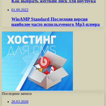
Как выбрать жесткий диск для ноутбука
01.09.2022
WinAMP Standard Последняя версия
наиболее часто используемого Mp3-плеера
Последние записи
26.03.2026