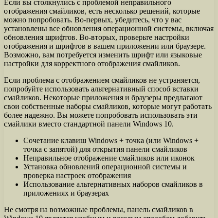
Если вы столкнулись с проблемой неправильного
отображения смайликов, есть несколько решений, которые
можно попробовать. Во-первых, убедитесь, что у вас
установлены все обновления операционной системы, включая
обновления шрифтов. Во-вторых, проверьте настройки
отображения и шрифтов в вашем приложении или браузере.
Возможно, вам потребуется изменить шрифт или языковые
настройки для корректного отображения смайликов.
Если проблема с отображением смайликов не устраняется,
попробуйте использовать альтернативный способ вставки
смайликов. Некоторые приложения и браузеры предлагают
свои собственные наборы смайликов, которые могут работать
более надежно. Вы можете попробовать использовать эти
смайлики вместо стандартной панели Windows 10.
Сочетание клавиш Windows + точка (или Windows +
точка с запятой) для открытия панели смайликов
Неправильное отображение смайликов или иконок
Установка обновлений операционной системы и
проверка настроек отображения
Использование альтернативных наборов смайликов в
приложениях и браузерах
Не смотря на возможные проблемы, панель смайликов в