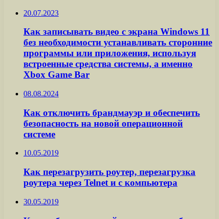
20.07.2023
Как записывать видео с экрана Windows 11
без необходимости устанавливать сторонние
программы или приложения, используя
встроенные средства системы, а именно
Xbox Game Bar
08.08.2024
Как отключить брандмауэр и обеспечить
безопасность на новой операционной
системе
10.05.2019
Как перезагрузить роутер, перезагрузка
роутера через Telnet и с компьютера
30.05.2019