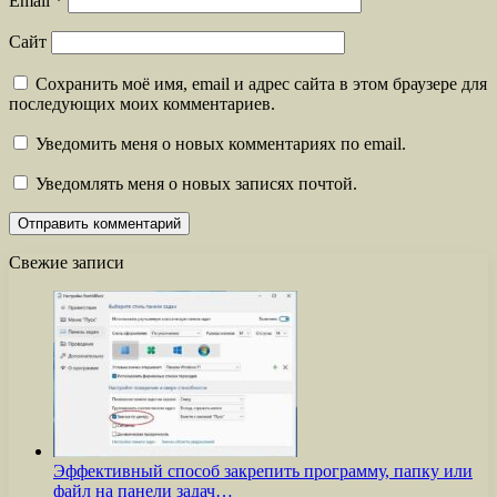
Email
*
Сайт
Сохранить моё имя, email и адрес сайта в этом браузере для
последующих моих комментариев.
Уведомить меня о новых комментариях по email.
Уведомлять меня о новых записях почтой.
Свежие записи
Эффективный способ закрепить программу, папку или
файл на панели задач…