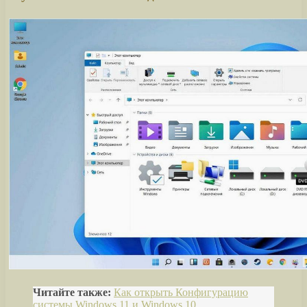
Читайте также:
Как открыть Конфигурацию
системы Windows 11 и Windows 10