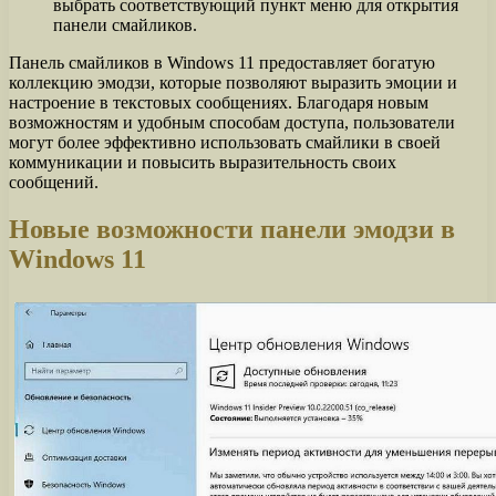
выбрать соответствующий пункт меню для открытия
панели смайликов.
Панель смайликов в Windows 11 предоставляет богатую
коллекцию эмодзи, которые позволяют выразить эмоции и
настроение в текстовых сообщениях. Благодаря новым
возможностям и удобным способам доступа, пользователи
могут более эффективно использовать смайлики в своей
коммуникации и повысить выразительность своих
сообщений.
Новые возможности панели эмодзи в
Windows 11