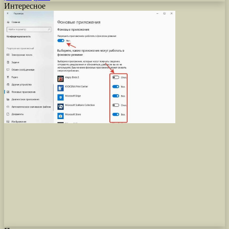
Интересное