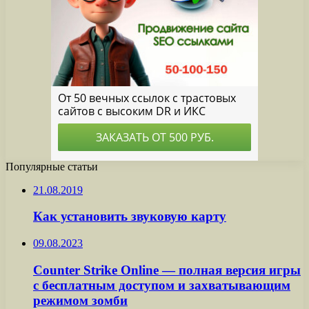
Популярные статьи
21.08.2019
Как установить звуковую карту
09.08.2023
Counter Strike Online — полная версия игры
с бесплатным доступом и захватывающим
режимом зомби