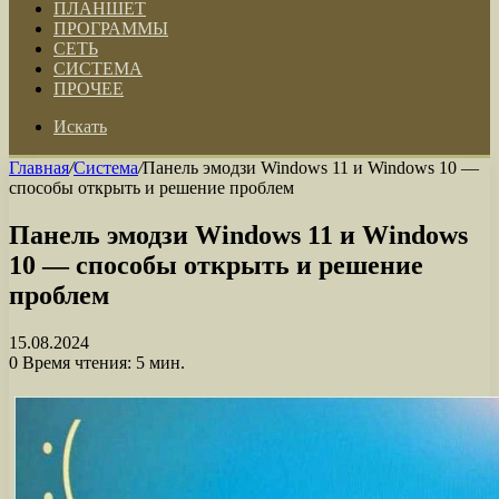
ПЛАНШЕТ
ПРОГРАММЫ
СЕТЬ
СИСТЕМА
ПРОЧЕЕ
Искать
Главная
/
Система
/
Панель эмодзи Windows 11 и Windows 10 —
способы открыть и решение проблем
Панель эмодзи Windows 11 и Windows
10 — способы открыть и решение
проблем
15.08.2024
0
Время чтения: 5 мин.