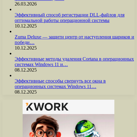
26.03.2026
Эффективный способ регистрации DLL-файлов для
оптимальной работы операционной системы
10.12.2025
Zuma Deluxe — защити центр от наступления шариков и
победи…
10.12.2025
Эффективные методы удаления Cortana в операционных
системах Windows 11 и…
08.12.2025
Эффективные способы свернуть все окна в
операционных системах Windows 11…
08.12.2025