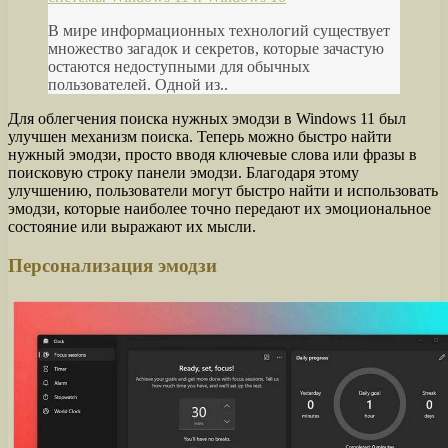
В мире информационных технологий существует
множество загадок и секретов, которые зачастую
остаются недоступными для обычных
пользователей. Одной из..
Для облегчения поиска нужных эмодзи в Windows 11 был
улучшен механизм поиска. Теперь можно быстро найти
нужный эмодзи, просто вводя ключевые слова или фразы в
поисковую строку панели эмодзи. Благодаря этому
улучшению, пользователи могут быстро найти и использовать
эмодзи, которые наиболее точно передают их эмоциональное
состояние или выражают их мысли.
Персонализация эмодзи