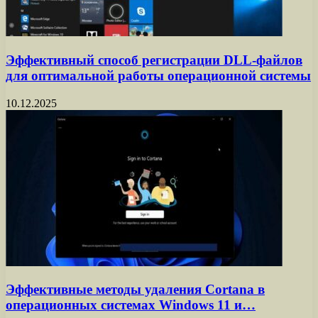
Эффективный способ регистрации DLL-файлов
для оптимальной работы операционной системы
10.12.2025
Эффективные методы удаления Cortana в
операционных системах Windows 11 и…