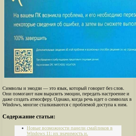
Символы и эмодзи — это язык, который говорит без слов.
Они помогают нам выразить эмоции, передать настроение и
даже создать атмосферу. Однако, когда речь идет о символах в
Windows, многие сталкиваются с проблемой доступа к ним.
Содержание статьи:
Новые возможности панели смайликов в
Windows 11: их значимость и.