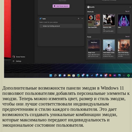
Дополнительные возможности панели эмодзи в Windows 11
позволяют пользователям добавлять персональные элементы к
эмодзи. Теперь можно изменять цвет, размер и стиль эмодзи,
чтобы они лучше соответствовали индивидуальным
предпочтениям и стилю каждого пользователя. Это дает
возможность создавать уникальные комбинации эмодзи,
которые максимально передают индивидуальность и
эмоциональное состояние пользователя.