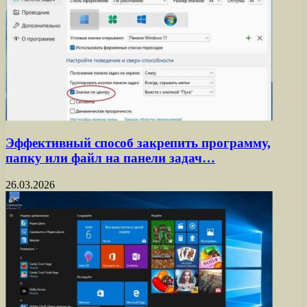
Эффективный способ закрепить программу,
папку или файл на панели задач…
26.03.2026