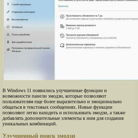
В Windows 11 появились улучшенные функции и
возможности панели эмодзи, которые позволяют
пользователям еще более выразительно и эмоционально
общаться в текстовых сообщениях. Новые функции
позволяют легко находить и использовать эмодзи, а также
добавлять дополнительные элементы к ним для создания
уникальных комбинаций.
Улучшенный поиск эмодзи