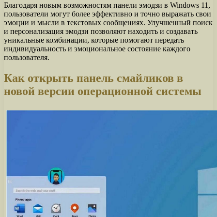
Благодаря новым возможностям панели эмодзи в Windows 11,
пользователи могут более эффективно и точно выражать свои
эмоции и мысли в текстовых сообщениях. Улучшенный поиск
и персонализация эмодзи позволяют находить и создавать
уникальные комбинации, которые помогают передать
индивидуальность и эмоциональное состояние каждого
пользователя.
Как открыть панель смайликов в
новой версии операционной системы