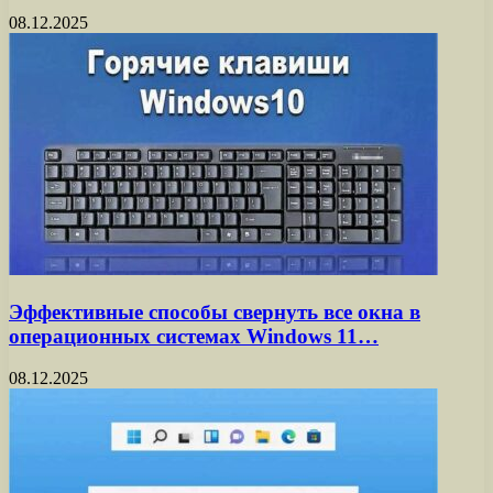
08.12.2025
Эффективные способы свернуть все окна в
операционных системах Windows 11…
08.12.2025