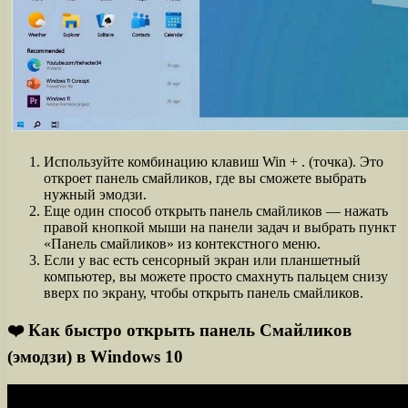
Используйте комбинацию клавиш Win + . (точка). Это
откроет панель смайликов, где вы сможете выбрать
нужный эмодзи.
Еще один способ открыть панель смайликов — нажать
правой кнопкой мыши на панели задач и выбрать пункт
«Панель смайликов» из контекстного меню.
Если у вас есть сенсорный экран или планшетный
компьютер, вы можете просто смахнуть пальцем снизу
вверх по экрану, чтобы открыть панель смайликов.
❤️ Как быстро открыть панель Смайликов
(эмодзи) в Windows 10