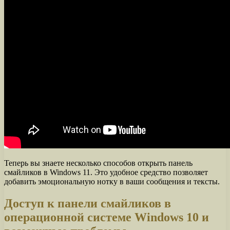
Теперь вы знаете несколько способов открыть панель
смайликов в Windows 11. Это удобное средство позволяет
добавить эмоциональную нотку в ваши сообщения и тексты.
Доступ к панели смайликов в
операционной системе Windows 10 и