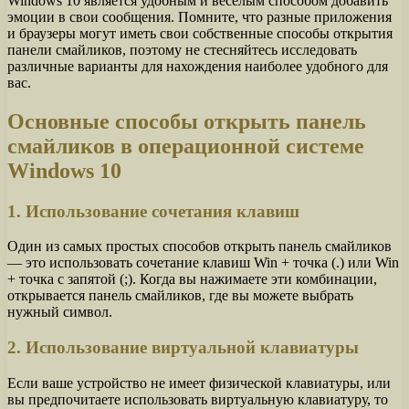
Windows 10 является удобным и веселым способом добавить
эмоции в свои сообщения. Помните, что разные приложения
и браузеры могут иметь свои собственные способы открытия
панели смайликов, поэтому не стесняйтесь исследовать
различные варианты для нахождения наиболее удобного для
вас.
Основные способы открыть панель
смайликов в операционной системе
Windows 10
1. Использование сочетания клавиш
Один из самых простых способов открыть панель смайликов
— это использовать сочетание клавиш Win + точка (.) или Win
+ точка с запятой (;). Когда вы нажимаете эти комбинации,
открывается панель смайликов, где вы можете выбрать
нужный символ.
2. Использование виртуальной клавиатуры
Если ваше устройство не имеет физической клавиатуры, или
вы предпочитаете использовать виртуальную клавиатуру, то