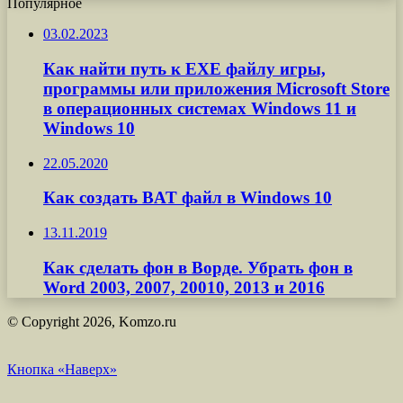
Популярное
03.02.2023
Как найти путь к EXE файлу игры,
программы или приложения Microsoft Store
в операционных системах Windows 11 и
Windows 10
22.05.2020
Как создать BAT файл в Windows 10
13.11.2019
Как сделать фон в Ворде. Убрать фон в
Word 2003, 2007, 20010, 2013 и 2016
© Copyright 2026, Komzo.ru
Кнопка «Наверх»