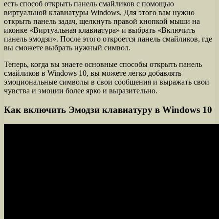
есть способ открыть панель смайликов с помощью
виртуальной клавиатуры Windows. Для этого вам нужно
открыть панель задач, щелкнуть правой кнопкой мыши на
иконке «Виртуальная клавиатура» и выбрать «Включить
панель эмодзи». После этого откроется панель смайликов, где
вы сможете выбрать нужный символ.
Теперь, когда вы знаете основные способы открыть панель
смайликов в Windows 10, вы можете легко добавлять
эмоциональные символы в свои сообщения и выражать свои
чувства и эмоции более ярко и выразительно.
Как включить Эмодзи клавиатуру в Windows 10