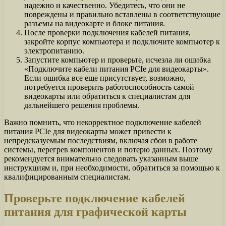
надежно и качественно. Убедитесь, что они не
повреждены и правильно вставлены в соответствующие
разъемы на видеокарте и блоке питания.
После проверки подключения кабелей питания,
закройте корпус компьютера и подключите компьютер к
электропитанию.
Запустите компьютер и проверьте, исчезла ли ошибка
«Подключите кабели питания PCIe для видеокарты».
Если ошибка все еще присутствует, возможно,
потребуется проверить работоспособность самой
видеокарты или обратиться к специалистам для
дальнейшего решения проблемы.
Важно помнить, что некорректное подключение кабелей
питания PCIe для видеокарты может привести к
непредсказуемым последствиям, включая сбои в работе
системы, перегрев компонентов и потерю данных. Поэтому
рекомендуется внимательно следовать указанным выше
инструкциям и, при необходимости, обратиться за помощью к
квалифицированным специалистам.
Проверьте подключение кабелей
питания для графической карты