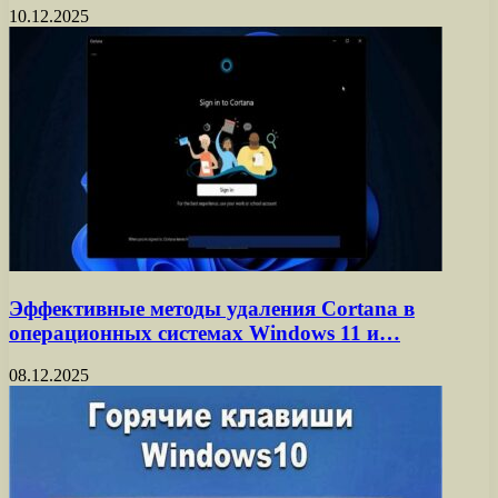
10.12.2025
Эффективные методы удаления Cortana в
операционных системах Windows 11 и…
08.12.2025