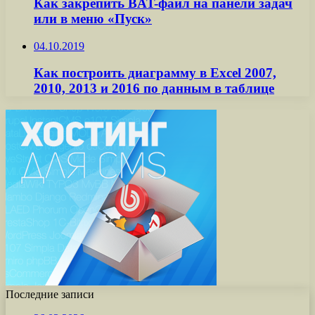
Как закрепить BAT-файл на панели задач
или в меню «Пуск»
04.10.2019
Как построить диаграмму в Excel 2007,
2010, 2013 и 2016 по данным в таблице
Последние записи