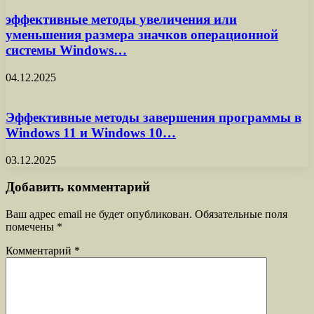
эффективные методы увеличения или
уменьшения размера значков операционной
системы Windows…
04.12.2025
Эффективные методы завершения программы в
Windows 11 и Windows 10…
03.12.2025
Добавить комментарий
Ваш адрес email не будет опубликован.
Обязательные поля
помечены
*
Комментарий
*