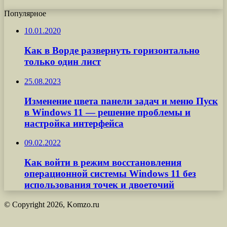
Популярное
10.01.2020
Как в Ворде развернуть горизонтально
только один лист
25.08.2023
Изменение цвета панели задач и меню Пуск
в Windows 11 — решение проблемы и
настройка интерфейса
09.02.2022
Как войти в режим восстановления
операционной системы Windows 11 без
использования точек и двоеточий
© Copyright 2026, Komzo.ru