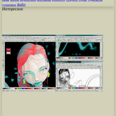
файл
установить
Интересное