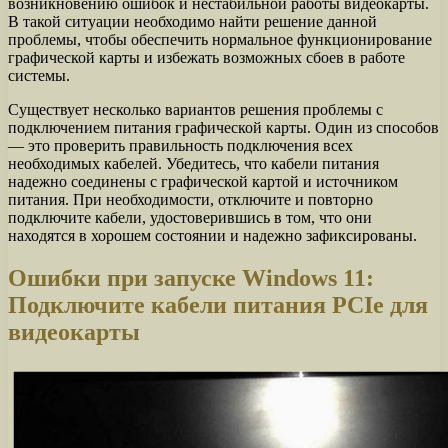
возникновению ошибок и нестабильной работы видеокарты.
В такой ситуации необходимо найти решение данной
проблемы, чтобы обеспечить нормальное функционирование
графической карты и избежать возможных сбоев в работе
системы.
Существует несколько вариантов решения проблемы с
подключением питания графической карты. Один из способов
— это проверить правильность подключения всех
необходимых кабелей. Убедитесь, что кабели питания
надежно соединены с графической картой и источником
питания. При необходимости, отключите и повторно
подключите кабели, удостоверившись в том, что они
находятся в хорошем состоянии и надежно зафиксированы.
Ошибки при запуске Windows 11:
Подключите кабели питания PCIe для
видеокарты