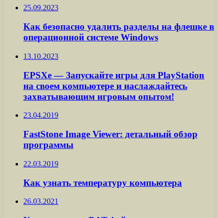
25.09.2023
Как безопасно удалить разделы на флешке в
операционной системе Windows
13.10.2023
EPSXe — Запускайте игры для PlayStation
на своем компьютере и наслаждайтесь
захватывающим игровым опытом!
23.04.2019
FastStone Image Viewer: детальный обзор
программы
22.03.2019
Как узнать температуру компьютера
26.03.2021