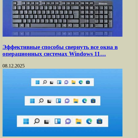
Эффективные способы свернуть все окна в
операционных системах Windows 11…
08.12.2025