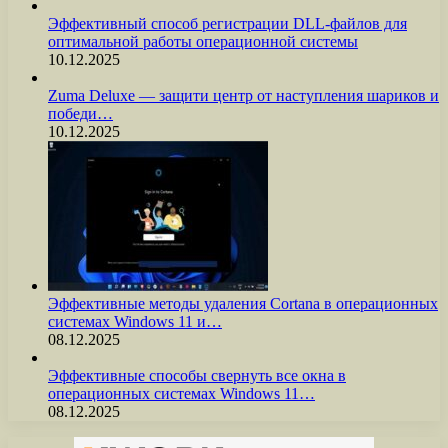
Эффективный способ регистрации DLL-файлов для
оптимальной работы операционной системы
10.12.2025
Zuma Deluxe — защити центр от наступления шариков и
победи…
10.12.2025
Эффективные методы удаления Cortana в операционных
системах Windows 11 и…
08.12.2025
Эффективные способы свернуть все окна в
операционных системах Windows 11…
08.12.2025