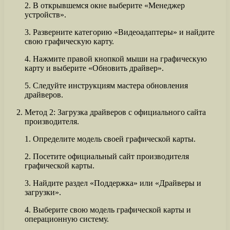
2. В открывшемся окне выберите «Менеджер
устройств».
3. Разверните категорию «Видеоадаптеры» и найдите
свою графическую карту.
4. Нажмите правой кнопкой мыши на графическую
карту и выберите «Обновить драйвер».
5. Следуйте инструкциям мастера обновления
драйверов.
Метод 2: Загрузка драйверов с официального сайта
производителя.
1. Определите модель своей графической карты.
2. Посетите официальный сайт производителя
графической карты.
3. Найдите раздел «Поддержка» или «Драйверы и
загрузки».
4. Выберите свою модель графической карты и
операционную систему.