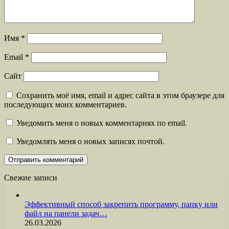
Имя
*
Email
*
Сайт
Сохранить моё имя, email и адрес сайта в этом браузере для
последующих моих комментариев.
Уведомить меня о новых комментариях по email.
Уведомлять меня о новых записях почтой.
Свежие записи
Эффективный способ закрепить программу, папку или
файл на панели задач…
26.03.2026