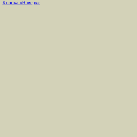
Кнопка «Наверх»