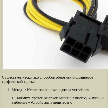
Существует несколько способов обновления драйверов
графической карты:
Метод 1: Использование менеджера устройств.
1. Нажмите правой кнопкой мыши на кнопку «Пуск» и
выберите «Устройства и принтеры».