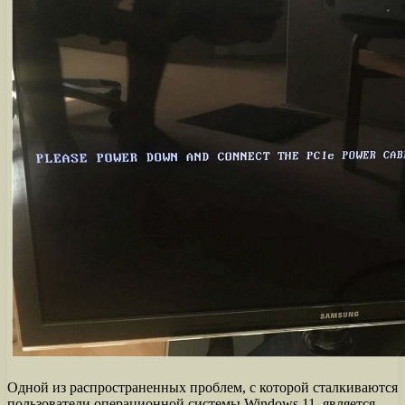
Одной из распространенных проблем, с которой сталкиваются
пользователи операционной системы Windows 11, является