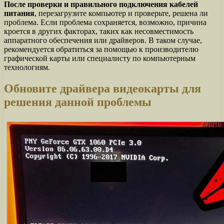
После проверки и правильного подключения кабелей
питания
, перезагрузите компьютер и проверьте, решена ли
проблема. Если проблема сохраняется, возможно, причина
кроется в других факторах, таких как несовместимость
аппаратного обеспечения или драйверов. В таком случае,
рекомендуется обратиться за помощью к производителю
графической карты или специалисту по компьютерным
технологиям.
Обновите драйвера видеокарты для
решения данной проблемы