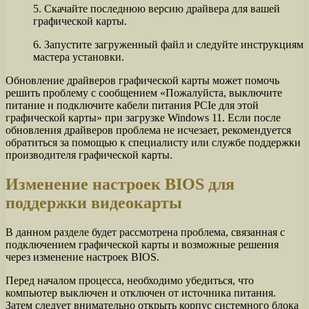
5. Скачайте последнюю версию драйвера для вашей
графической карты.
6. Запустите загруженный файл и следуйте инструкциям
мастера установки.
Обновление драйверов графической карты может помочь
решить проблему с сообщением «Пожалуйста, выключите
питание и подключите кабели питания PCIe для этой
графической карты» при загрузке Windows 11. Если после
обновления драйверов проблема не исчезает, рекомендуется
обратиться за помощью к специалисту или службе поддержки
производителя графической карты.
Изменение настроек BIOS для
поддержки видеокарты
В данном разделе будет рассмотрена проблема, связанная с
подключением графической карты и возможные решения
через изменение настроек BIOS.
Перед началом процесса, необходимо убедиться, что
компьютер выключен и отключен от источника питания.
Затем следует внимательно открыть корпус системного блока