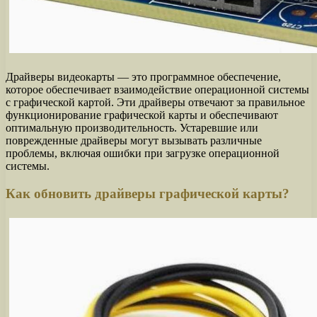
Драйверы видеокарты — это программное обеспечение,
которое обеспечивает взаимодействие операционной системы
с графической картой. Эти драйверы отвечают за правильное
функционирование графической карты и обеспечивают
оптимальную производительность. Устаревшие или
поврежденные драйверы могут вызывать различные
проблемы, включая ошибки при загрузке операционной
системы.
Как обновить драйверы графической карты?