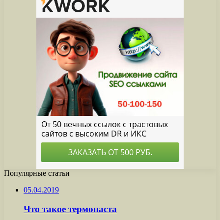
Популярные статьи
05.04.2019
Что такое термопаста