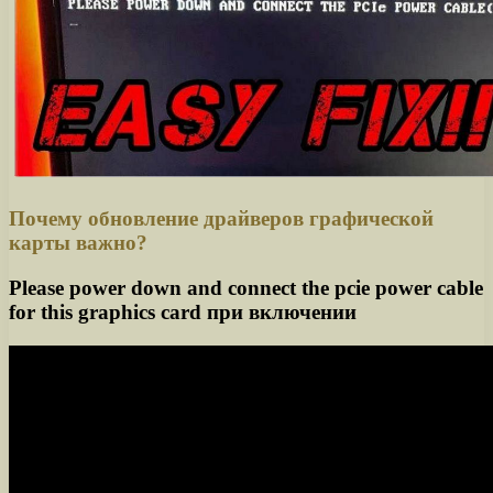
Почему обновление драйверов графической
карты важно?
Please power down and connect the pcie power cable
for this graphics card при включении