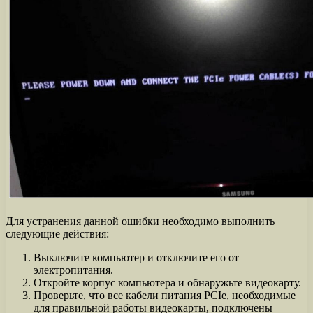
Для устранения данной ошибки необходимо выполнить
следующие действия:
Выключите компьютер и отключите его от
электропитания.
Откройте корпус компьютера и обнаружьте видеокарту.
Проверьте, что все кабели питания PCIe, необходимые
для правильной работы видеокарты, подключены