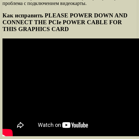
проблема с подключением видеокарты.
Как исправить PLEASE POWER DOWN AND
CONNECT THE PCIe POWER CABLE FOR
THIS GRAPHICS CARD