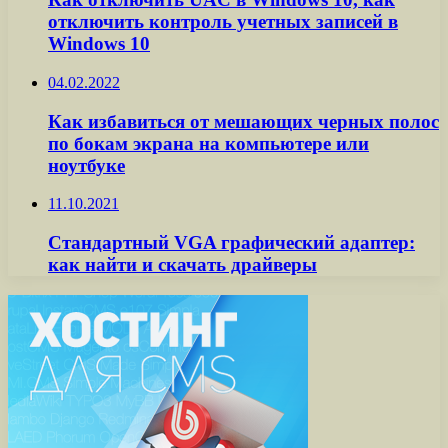
отключить контроль учетных записей в
Windows 10
04.02.2022
Как избавиться от мешающих черных полос
по бокам экрана на компьютере или
ноутбуке
11.10.2021
Стандартный VGA графический адаптер:
как найти и скачать драйверы