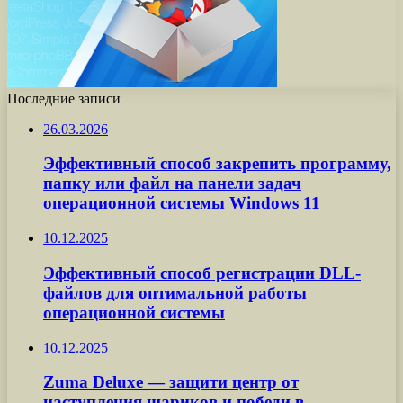
Последние записи
26.03.2026
Эффективный способ закрепить программу,
папку или файл на панели задач
операционной системы Windows 11
10.12.2025
Эффективный способ регистрации DLL-
файлов для оптимальной работы
операционной системы
10.12.2025
Zuma Deluxe — защити центр от
наступления шариков и победи в