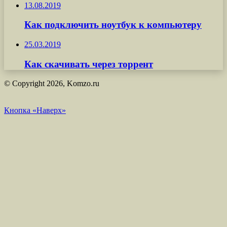
13.08.2019
Как подключить ноутбук к компьютеру
25.03.2019
Как скачивать через торрент
© Copyright 2026, Komzo.ru
Кнопка «Наверх»