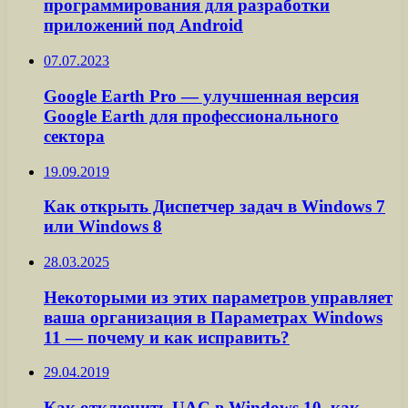
программирования для разработки
приложений под Android
07.07.2023
Google Earth Pro — улучшенная версия
Google Earth для профессионального
сектора
19.09.2019
Как открыть Диспетчер задач в Windows 7
или Windows 8
28.03.2025
Некоторыми из этих параметров управляет
ваша организация в Параметрах Windows
11 — почему и как исправить?
29.04.2019
Как отключить UAC в Windows 10, как