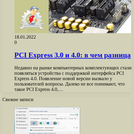
18.01.2022
0
PCI Express 3.0 и 4.0: в чем разница
Недавно на рынке компьютерных комплектующих стали
появляться устройства с поддержкой интерфейса PCI
Express 4.0. Появление новой версии вызвало у
пользователей вопросы. Далеко не все понимают, что
такое PCI Express 4.0,…
Свежие записи