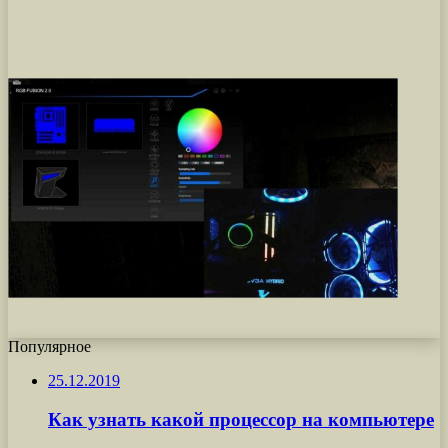
Популярное
25.12.2019
Как узнать какой процессор на компьютере