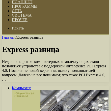
ПЛАНШЕТ
ПРОГРАММЫ
СЕТЬ
СИСТЕМА
ПРОЧЕЕ
Искать
Главная
/
Express разница
Express разница
Недавно на рынке компьютерных комплектующих стали
появляться устройства с поддержкой интерфейса PCI Express
4.0. Появление новой версии вызвало у пользователей
вопросы. Далеко не все понимают, что такое PCI Express 4.0,
…
Компьютер