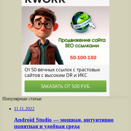
Популярные статьи
11.11.2022
Android Studio — мощная, интуитивно
понятная и удобная среда