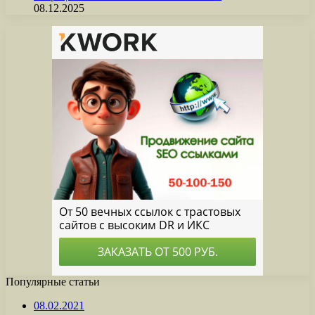
08.12.2025
Популярные статьи
08.02.2021