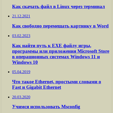
Как скачать файл в Linux через терминал
21.12.2021
Как свободно перемещать картинку в Word
03.02.2023
Как найти путь к EXE файлу игры,
программы или приложения Microsoft Store
в операционных системах Windows 11 и
Windows 10
05.04.2019
Что такое Ethernet, простыми словами о
Fast и Gigabit Ethernet
20.03.2020
Учимся использовать Msconfig