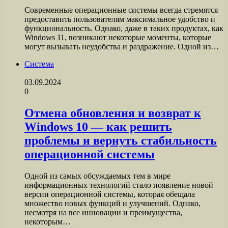
Современные операционные системы всегда стремятся
предоставить пользователям максимальное удобство и
функциональность. Однако, даже в таких продуктах, как
Windows 11, возникают некоторые моменты, которые
могут вызывать неудобства и раздражение. Одной из…
Система
03.09.2024
0
Отмена обновления и возврат к
Windows 10 — как решить
проблемы и вернуть стабильность
операционной системы
Одной из самых обсуждаемых тем в мире
информационных технологий стало появление новой
версии операционной системы, которая обещала
множество новых функций и улучшений. Однако,
несмотря на все инновации и преимущества,
некоторым…