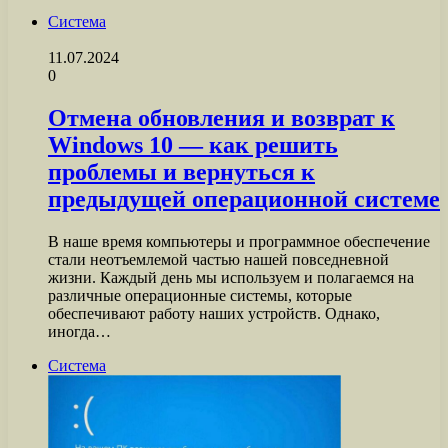
Система
11.07.2024
0
Отмена обновления и возврат к
Windows 10 — как решить
проблемы и вернуться к
предыдущей операционной системе
В наше время компьютеры и программное обеспечение
стали неотъемлемой частью нашей повседневной
жизни. Каждый день мы используем и полагаемся на
различные операционные системы, которые
обеспечивают работу наших устройств. Однако,
иногда…
Система