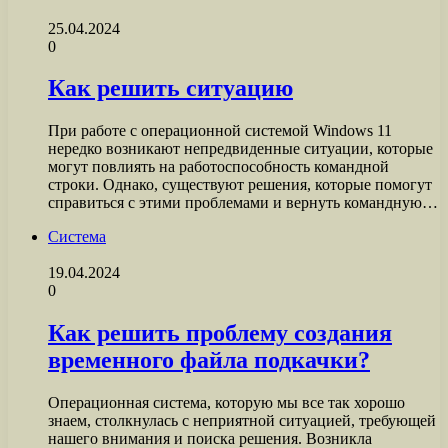
25.04.2024
0
Как решить ситуацию
При работе с операционной системой Windows 11
нередко возникают непредвиденные ситуации, которые
могут повлиять на работоспособность командной
строки. Однако, существуют решения, которые помогут
справиться с этими проблемами и вернуть командную…
Система
19.04.2024
0
Как решить проблему создания
временного файла подкачки?
Операционная система, которую мы все так хорошо
знаем, столкнулась с неприятной ситуацией, требующей
нашего внимания и поиска решения. Возникла