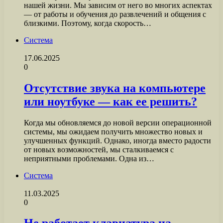
нашей жизни. Мы зависим от него во многих аспектах
— от работы и обучения до развлечений и общения с
близкими. Поэтому, когда скорость…
Система
17.06.2025
0
Отсутствие звука на компьютере
или ноутбуке — как ее решить?
Когда мы обновляемся до новой версии операционной
системы, мы ожидаем получить множество новых и
улучшенных функций. Однако, иногда вместо радости
от новых возможностей, мы сталкиваемся с
неприятными проблемами. Одна из…
Система
11.03.2025
0