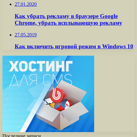
27.01.2020
Как убрать рекламу в браузере Google
Chrome, убрать всплывающую рекламу
27.05.2019
Как включить игровой режим в Windows 10
Последние записи