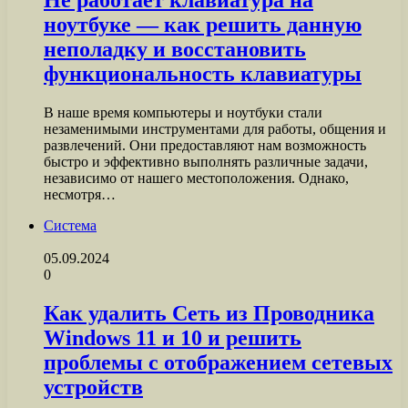
Не работает клавиатура на
ноутбуке — как решить данную
неполадку и восстановить
функциональность клавиатуры
В наше время компьютеры и ноутбуки стали
незаменимыми инструментами для работы, общения и
развлечений. Они предоставляют нам возможность
быстро и эффективно выполнять различные задачи,
независимо от нашего местоположения. Однако,
несмотря…
Система
05.09.2024
0
Как удалить Сеть из Проводника
Windows 11 и 10 и решить
проблемы с отображением сетевых
устройств