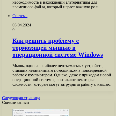
необходимость в нахождении альтернативы для
временного файла, который играет важную роль…
Система
03.04.2024
0
Как решить проблему с
тормозящей мышью в
операционной системе Windows
Мышь, одно из наиболее неотъемлемых устройств,
ставших незаменимым помощником в повседневной
работе с компьютером. Однако, даже с приходом новой
операционной системы, возникают некоторые
сложности, которые могут затруднить работу с мышью.
…
Следующая страница
Свежие записи