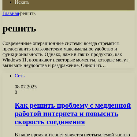
Искать
Главная
/
решить
решить
Современные операционные системы всегда стремятся
предоставить пользователям максимальное удобство и
функциональность. Однако, даже в таких продуктах, как
Windows 11, возникают некоторые моменты, которые могут
вызывать неудобства и раздражение. Одной из…
Сеть
08.07.2025
0
Как решить проблему с медленной
работой интернета и повысить
скорость соединения
В наше время интернет является неотъемлемой частью