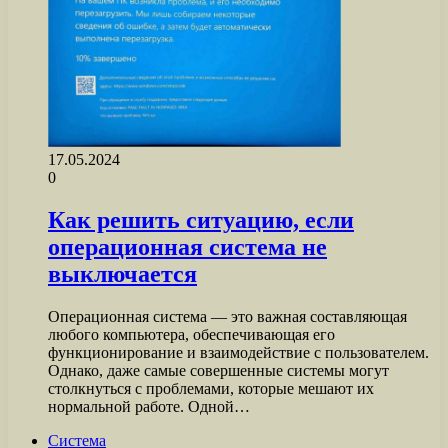
17.05.2024
0
Как решить ситуацию, если
операционная система не
выключается
Операционная система — это важная составляющая
любого компьютера, обеспечивающая его
функционирование и взаимодействие с пользователем.
Однако, даже самые совершенные системы могут
столкнуться с проблемами, которые мешают их
нормальной работе. Одной…
Система