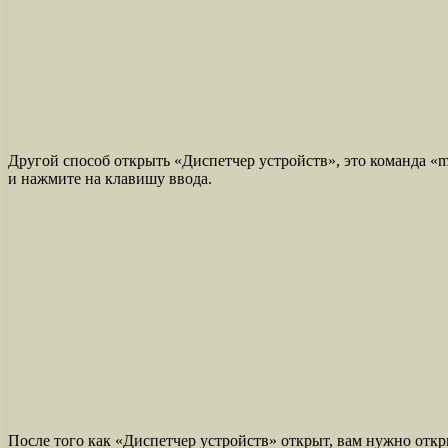
Другой способ открыть «Диспетчер устройств», это команда
и нажмите на клавишу ввода.
После того как «Диспетчер устройств» открыт, вам нужно откр