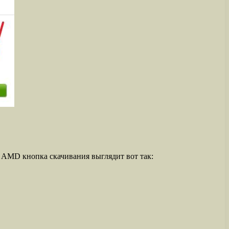
 AMD кнопка скачивания выглядит вот так: