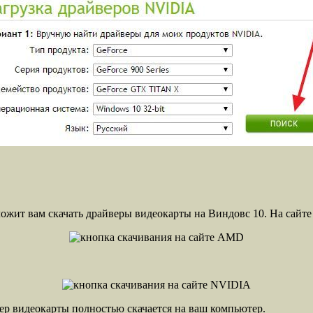
ожит вам скачать драйверы видеокарты на Виндовс 10. На сайте
ер видеокарты полностью скачается на ваш компьютер.