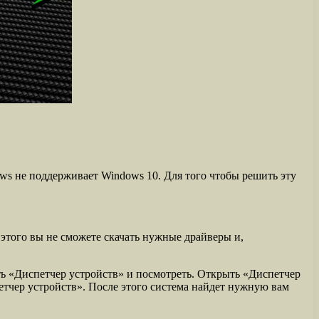
ows не поддерживает Windows 10. Для того чтобы решить эту
 этого вы не сможете скачать нужные драйверы и,
ыть «Диспетчер устройств» и посмотреть. Открыть «Диспетчер
етчер устройств». После этого система найдет нужную вам