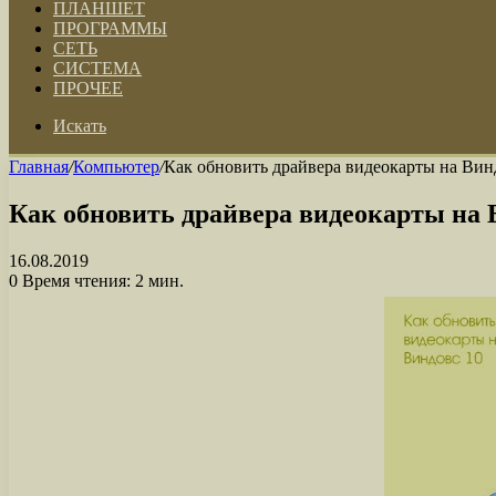
ПЛАНШЕТ
ПРОГРАММЫ
СЕТЬ
СИСТЕМА
ПРОЧЕЕ
Искать
Главная
/
Компьютер
/
Как обновить драйвера видеокарты на Вин
Как обновить драйвера видеокарты на 
16.08.2019
0
Время чтения: 2 мин.