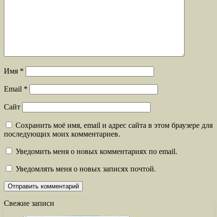
Имя
*
Email
*
Сайт
Сохранить моё имя, email и адрес сайта в этом браузере для
последующих моих комментариев.
Уведомить меня о новых комментариях по email.
Уведомлять меня о новых записях почтой.
Свежие записи