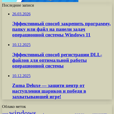
Последние записи
26.03.2026
Эффективный способ закрепить программу,
папку или файл на панели задач
операционной системы Windows 11
10.12.2025
Эффективный способ регистрации DLL-
файлов для оптимальной работы
операционной системы
10.12.2025
Zuma Deluxe — защити центр от
наступления шариков и победи в
захватывающей игре!
Облако меток
windows