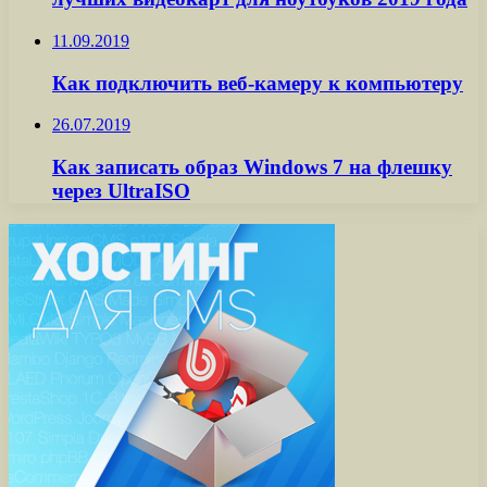
11.09.2019
Как подключить веб-камеру к компьютеру
26.07.2019
Как записать образ Windows 7 на флешку
через UltraISO