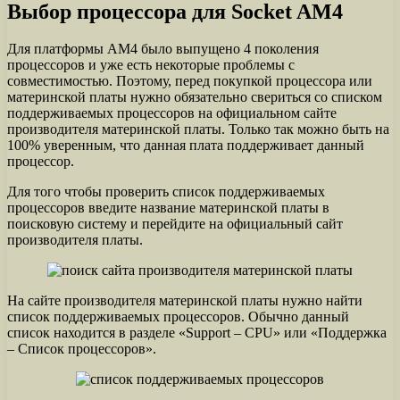
Выбор процессора для Socket AM4
Для платформы AM4 было выпущено 4 поколения
процессоров и уже есть некоторые проблемы с
совместимостью. Поэтому, перед покупкой процессора или
материнской платы нужно обязательно свериться со списком
поддерживаемых процессоров на официальном сайте
производителя материнской платы. Только так можно быть на
100% уверенным, что данная плата поддерживает данный
процессор.
Для того чтобы проверить список поддерживаемых
процессоров введите название материнской платы в
поисковую систему и перейдите на официальный сайт
производителя платы.
На сайте производителя материнской платы нужно найти
список поддерживаемых процессоров. Обычно данный
список находится в разделе «Support – CPU» или «Поддержка
– Список процессоров».