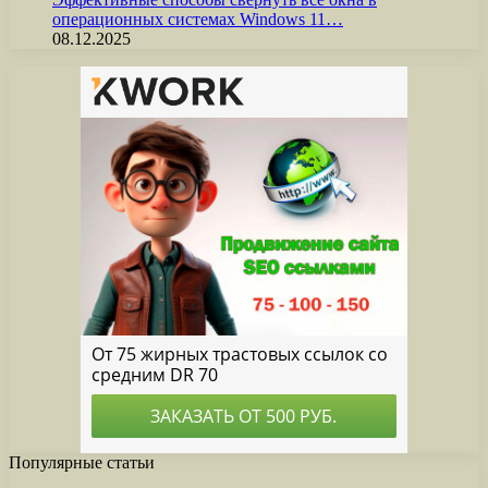
операционных системах Windows 11…
08.12.2025
Популярные статьи