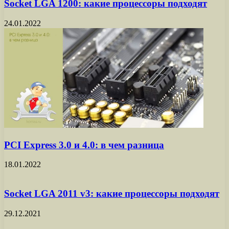
Socket LGA 1200: какие процессоры подходят
24.01.2022
PCI Express 3.0 и 4.0: в чем разница
18.01.2022
Socket LGA 2011 v3: какие процессоры подходят
29.12.2021