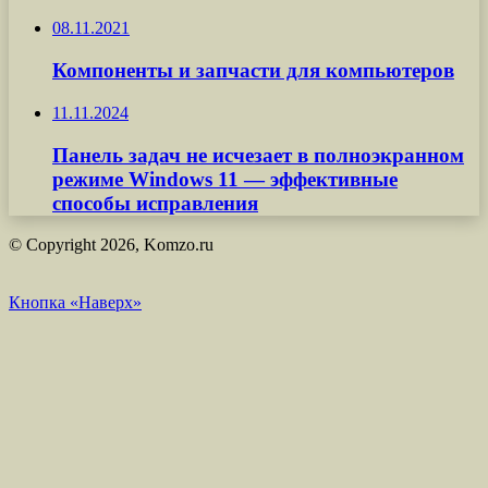
08.11.2021
Компоненты и запчасти для компьютеров
11.11.2024
Панель задач не исчезает в полноэкранном
режиме Windows 11 — эффективные
способы исправления
© Copyright 2026, Komzo.ru
Кнопка «Наверх»