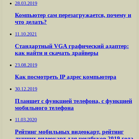
28.03.2019
Компьютер сам перезагружается, почему и
что делать?
11.10.2021
Стандартный VGA графический адаптер:
как найти и скачать драйверы
23.08.2019
Как посмотреть IP адрес компьютера
30.12.2019
Планшет с функцией телефона, с функцией
мобильного телефона
11.03.2020
Рейтинг мобильных видеокарт, рейтинг
лучших видеокарт для ноутбуков 2019 года