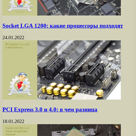
Socket LGA 1200: какие процессоры подходят
24.01.2022
PCI Express 3.0 и 4.0: в чем разница
18.01.2022