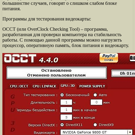
большинстве случаев, говорят о слишком слабом блоке
питания.
Программы для тестирования видеокарты:
OCCT (или OverClock Checking Tool) – программа,
разработанная для проверки компьютера на стабильность
работы. С помощью данной программы можно нагрузить
процессор, оперативную память, блок питания и видеокарту.