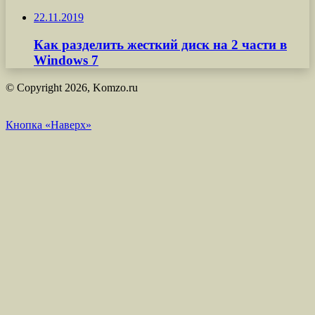
22.11.2019
Как разделить жесткий диск на 2 части в
Windows 7
© Copyright 2026, Komzo.ru
Кнопка «Наверх»