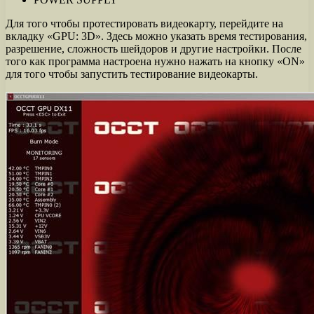
Для того чтобы протестировать видеокарту, перейдите на
вкладку «GPU: 3D». Здесь можно указать время тестирования,
разрешение, сложность шейдоров и другие настройки. После
того как программа настроена нужно нажать на кнопку «ON»
для того чтобы запустить тестирование видеокарты.