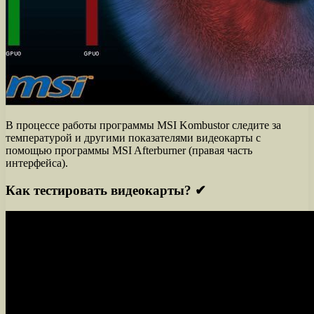
В процессе работы программы MSI Kombustor следите за
температурой и другими показателями видеокарты с
помощью программы MSI Afterburner (правая часть
интерфейса).
Как тестировать видеокарты? ✔