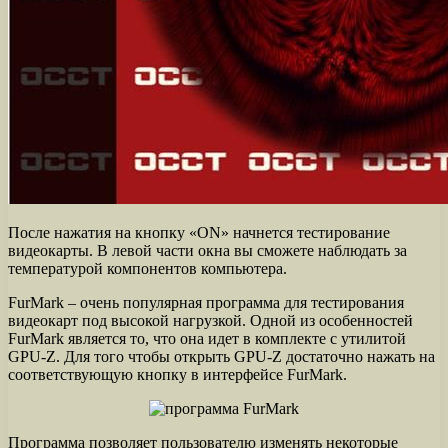
После нажатия на кнопку «ON» начнется тестирование
видеокарты. В левой части окна вы сможете наблюдать за
температурой компонентов компьютера.
FurMark – очень популярная программа для тестирования
видеокарт под высокой нагрузкой. Одной из особенностей
FurMark является то, что она идет в комплекте с утилитой
GPU-Z. Для того чтобы открыть GPU-Z достаточно нажать на
соответствующую кнопку в интерфейсе FurMark.
Программа позволяет пользователю изменять некоторые