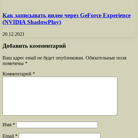
Как записывать видео через GeForce Experience
(NVIDIA ShadowPlay)
20.12.2021
Добавить комментарий
Ваш адрес email не будет опубликован.
Обязательные поля
помечены
*
Комментарий
*
Имя
*
Email
*