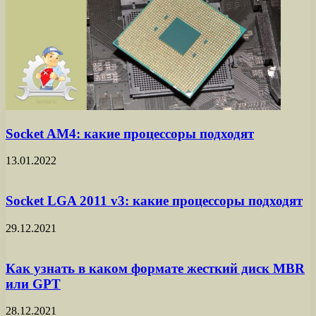
Socket AM4: какие процессоры подходят
13.01.2022
Socket LGA 2011 v3: какие процессоры подходят
29.12.2021
Как узнать в каком формате жесткий диск MBR
или GPT
28.12.2021