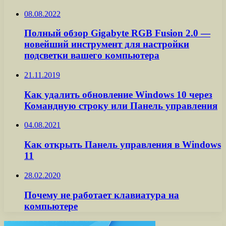
08.08.2022
Полный обзор Gigabyte RGB Fusion 2.0 —
новейший инструмент для настройки
подсветки вашего компьютера
21.11.2019
Как удалить обновление Windows 10 через
Командную строку или Панель управления
04.08.2021
Как открыть Панель управления в Windows
11
28.02.2020
Почему не работает клавиатура на
компьютере