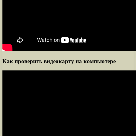
Как проверить видеокарту на компьютере