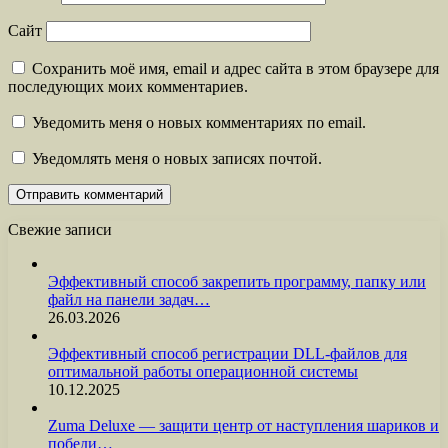
Сайт
Сохранить моё имя, email и адрес сайта в этом браузере для
последующих моих комментариев.
Уведомить меня о новых комментариях по email.
Уведомлять меня о новых записях почтой.
Свежие записи
Эффективный способ закрепить программу, папку или
файл на панели задач…
26.03.2026
Эффективный способ регистрации DLL-файлов для
оптимальной работы операционной системы
10.12.2025
Zuma Deluxe — защити центр от наступления шариков и
победи…