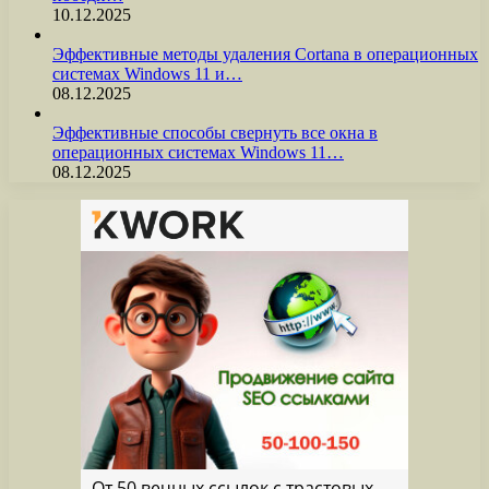
10.12.2025
Эффективные методы удаления Cortana в операционных
системах Windows 11 и…
08.12.2025
Эффективные способы свернуть все окна в
операционных системах Windows 11…
08.12.2025