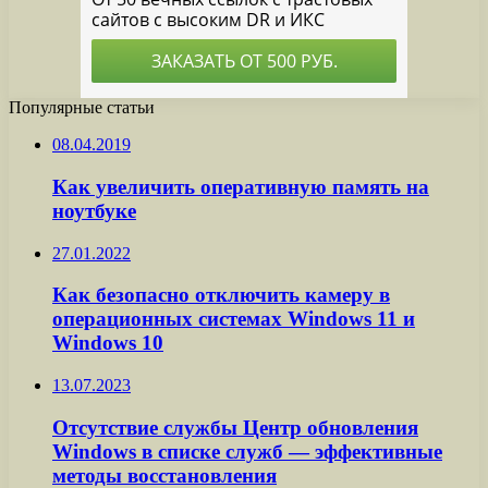
Популярные статьи
08.04.2019
Как увеличить оперативную память на
ноутбуке
27.01.2022
Как безопасно отключить камеру в
операционных системах Windows 11 и
Windows 10
13.07.2023
Отсутствие службы Центр обновления
Windows в списке служб — эффективные
методы восстановления