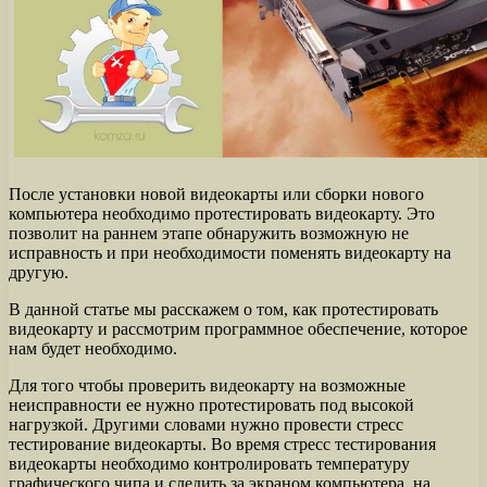
После установки новой видеокарты или сборки нового
компьютера необходимо протестировать видеокарту. Это
позволит на раннем этапе обнаружить возможную не
исправность и при необходимости поменять видеокарту на
другую.
В данной статье мы расскажем о том, как протестировать
видеокарту и рассмотрим программное обеспечение, которое
нам будет необходимо.
Для того чтобы проверить видеокарту на возможные
неисправности ее нужно протестировать под высокой
нагрузкой. Другими словами нужно провести стресс
тестирование видеокарты. Во время стресс тестирования
видеокарты необходимо контролировать температуру
графического чипа и следить за экраном компьютера, на