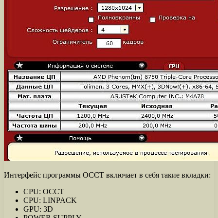
Интерфейс программы OCCT включает в себя такие вкладки:
CPU: OCCT
CPU: LINPACK
GPU: 3D
POWER SUPPLY