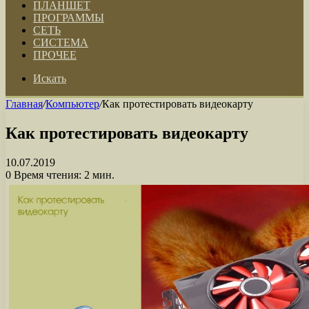
ПЛАНШЕТ
ПРОГРАММЫ
СЕТЬ
СИСТЕМА
ПРОЧЕЕ
Искать
Главная
/
Компьютер
/
Как протестировать видеокарту
Как протестировать видеокарту
10.07.2019
0
Время чтения: 2 мин.