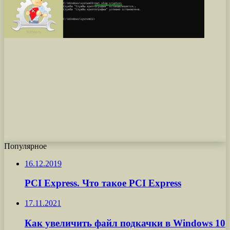
Популярное
16.12.2019
PCI Express. Что такое PCI Express
17.11.2021
Как увеличить файл подкачки в Windows 10