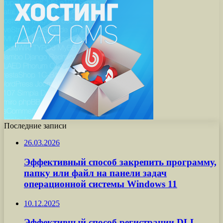
Последние записи
26.03.2026
Эффективный способ закрепить программу,
папку или файл на панели задач
операционной системы Windows 11
10.12.2025
Эффективный способ регистрации DLL-