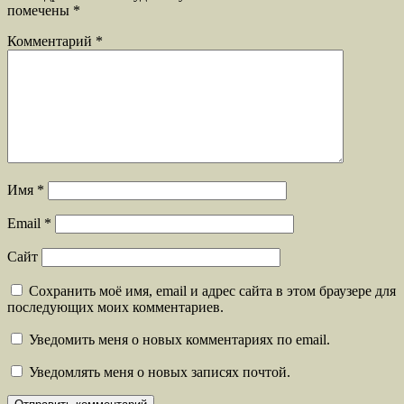
помечены
*
Комментарий
*
Имя
*
Email
*
Сайт
Сохранить моё имя, email и адрес сайта в этом браузере для
последующих моих комментариев.
Уведомить меня о новых комментариях по email.
Уведомлять меня о новых записях почтой.