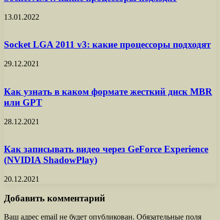
13.01.2022
Socket LGA 2011 v3: какие процессоры подходят
29.12.2021
Как узнать в каком формате жесткий диск MBR
или GPT
28.12.2021
Как записывать видео через GeForce Experience
(NVIDIA ShadowPlay)
20.12.2021
Добавить комментарий
Ваш адрес email не будет опубликован.
Обязательные поля