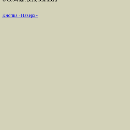
Кнопка «Наверх»