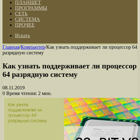
ПЛАНШЕТ
ПРОГРАММЫ
СЕТЬ
СИСТЕМА
ПРОЧЕЕ
Искать
Главная
/
Компьютер
/
Как узнать поддерживает ли процессор 64
разрядную систему
Как узнать поддерживает ли процессор
64 разрядную систему
08.11.2019
0
Время чтения: 2 мин.