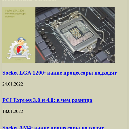
Socket LGA 1200: какие процессоры подходят
24.01.2022
PCI Express 3.0 и 4.0: в чем разница
18.01.2022
Socket AM4: какие процессоры подходят