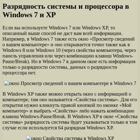
Разрядность системы и процессора в
Windows 7 и XP
Если вы используете Windows 7 или Windows XP, то
описанный выше способ не даст вам всей информации.
Например, в Windows 7 также есть окно «Просмотр сведений
о вашем компьютере» и оно открывается точно также как в
Windows 8 или Windows 10 (через свойства компьютера, через
панель управления или через комбинацию клавиш Windows-
Pause/Break). Но в Windows 7 в данном окне есть информация
только о разрядности системы, данных о разрядности
процессора нет.
В Windows XP также можно открыть окно с информацией о
компьютере, там оно называется «Свойства системы». Для его
открытия нужно кликнуть правой кнопкой по иконке «Мой
компьютер» и выбрать «Свойства» либо нажать комбинацию
клавиш Windows-Pause/Break. В Windows XP в окне «Свойства
системы» разрядность системы будет указываться только в том
случае если используется 64 разрядная Windows XP.