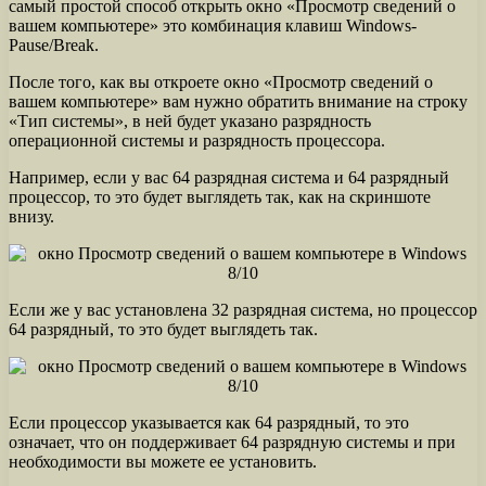
самый простой способ открыть окно «Просмотр сведений о
вашем компьютере» это комбинация клавиш Windows-
Pause/Break.
После того, как вы откроете окно «Просмотр сведений о
вашем компьютере» вам нужно обратить внимание на строку
«Тип системы», в ней будет указано разрядность
операционной системы и разрядность процессора.
Например, если у вас 64 разрядная система и 64 разрядный
процессор, то это будет выглядеть так, как на скриншоте
внизу.
Если же у вас установлена 32 разрядная система, но процессор
64 разрядный, то это будет выглядеть так.
Если процессор указывается как 64 разрядный, то это
означает, что он поддерживает 64 разрядную системы и при
необходимости вы можете ее установить.