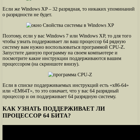
Если же Windows XP – 32 разрядная, то никаких упоминаний
о разрядности не будет.
Поэтому, если у вас Windows 7 или Windows XP, то для того
чтобы узнать поддерживает ли ваш процессор 64 рядную
систему вам нужно воспользоваться программой CPU-Z.
Запустите данную программу на своем компьютере и
посмотрите какие инструкции поддерживаются вашим
процессором (на скриншоте внизу).
Если в списке поддерживаемых инструкций есть «x86-64»
или «EM64T», то это означает, что у вас 64 разрядный
процессор и он поддерживает 64 разрядную систему.
КАК УЗНАТЬ ПОДДЕРЖИВАЕТ ЛИ
ПРОЦЕССОР 64 БИТА?