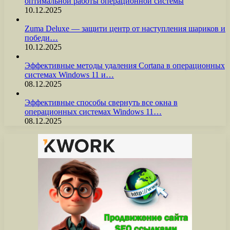
оптимальной работы операционной системы
10.12.2025
Zuma Deluxe — защити центр от наступления шариков и
победи…
10.12.2025
Эффективные методы удаления Cortana в операционных
системах Windows 11 и…
08.12.2025
Эффективные способы свернуть все окна в
операционных системах Windows 11…
08.12.2025