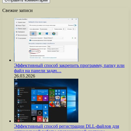
Свежие записи
Эффективный способ закрепить программу, папку или
файл на панели задач…
26.03.2026
Эффективный способ регистрации DLL-файлов для