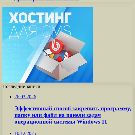
Последние записи
26.03.2026
Эффективный способ закрепить программу,
папку или файл на панели задач
операционной системы Windows 11
10.12.2025