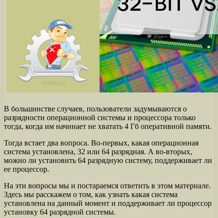
В большинстве случаев, пользователи задумываются о
разрядности операционной системы и процессора только
тогда, когда им начинает не хватать 4 Гб оперативной памяти.
Тогда встает два вопроса. Во-первых, какая операционная
система установлена, 32 или 64 разрядная. А во-вторых,
можно ли установить 64 разрядную систему, поддерживает ли
ее процессор.
На эти вопросы мы и постараемся ответить в этом материале.
Здесь мы расскажем о том, как узнать какая система
установлена на данный момент и поддерживает ли процессор
установку 64 разрядной системы.