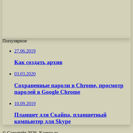
Популярное
27.06.2019
Как создать архив
03.03.2020
Сохраненные пароли в Chrome, просмотр
паролей в Google Chrome
10.09.2019
Планшет для Скайпа, планшетный
компьютер для Skype
© Copyright 2026, Komzo.ru