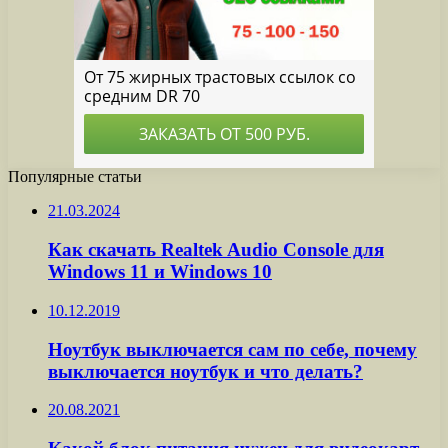
Популярные статьи
21.03.2024
Как скачать Realtek Audio Console для
Windows 11 и Windows 10
10.12.2019
Ноутбук выключается сам по себе, почему
выключается ноутбук и что делать?
20.08.2021