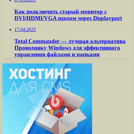
Как подключить старый монитор с
DVI/HDMI/VGA входом через Displayport
17.04.2025
Total Commander — лучшая альтернатива
Проводнику Windows для эффективного
управления файлами и папками