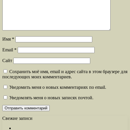
Имя
*
Email
*
Сайт
Сохранить моё имя, email и адрес сайта в этом браузере для
последующих моих комментариев.
Уведомить меня о новых комментариях по email.
Уведомлять меня о новых записях почтой.
Свежие записи