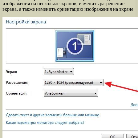
изображения на несколько экранов, изменить разрешение
экрана, а также изменить ориентацию изображения на экране.