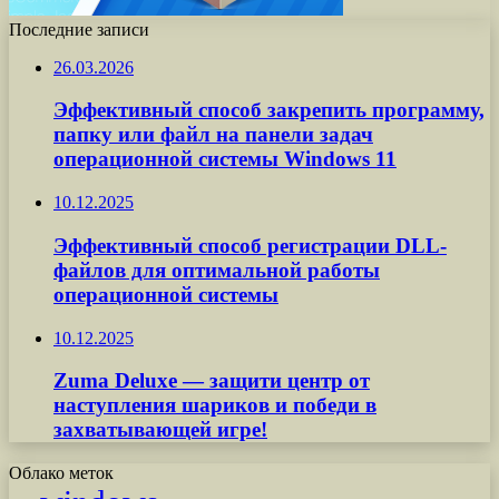
Последние записи
26.03.2026
Эффективный способ закрепить программу,
папку или файл на панели задач
операционной системы Windows 11
10.12.2025
Эффективный способ регистрации DLL-
файлов для оптимальной работы
операционной системы
10.12.2025
Zuma Deluxe — защити центр от
наступления шариков и победи в
захватывающей игре!
Облако меток