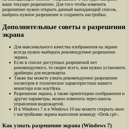
ваше текущее разрешение. Для того чтобы изменить
разрешение нужно открыть данный выпадающий список,
выбрать нужное разрешение и сохранить настройки.
Дополнительные советы о разрешении
экрана
Для максимального качества изображения на экране
всегда нужно выбирать рекомендуемое разрешение
экрана.
Если в списке доступных разрешений нет
рекомендуемого, то скорее всего, вам нужно установить
драйверы для видеокарты.
Также вы можете узнать рекомендуемое разрешение
посмотрев в технические характеристики вашего
монитора или ноутбука.
Разрешение экрана, а также ориентацию изображения и
другие параметры, можно изменить через панель
управления видеокартой.
И в Windows 7 и в Windows 10 вы можете открыть окно
с настройками экрана выполнив команду «Desk.cpl».
Как узнать разрешение экрана (Windows 7)