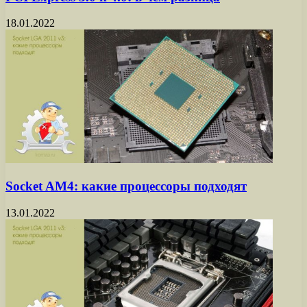
18.01.2022
Socket AM4: какие процессоры подходят
13.01.2022