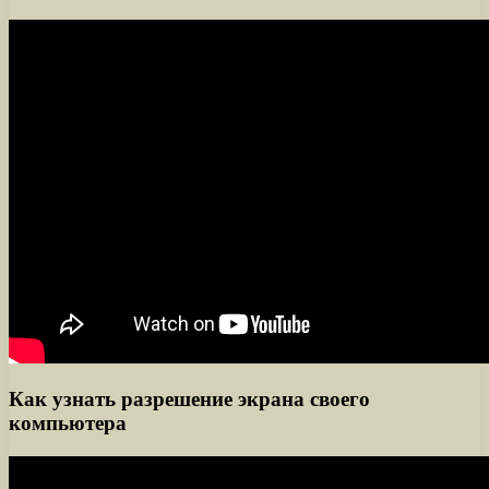
Как узнать разрешение экрана своего
компьютера