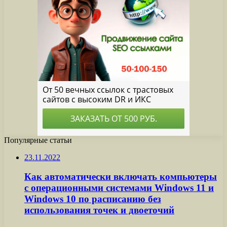
Популярные статьи
23.11.2022
Как автоматически включать компьютеры
с операционными системами Windows 11 и
Windows 10 по расписанию без
использования точек и двоеточий