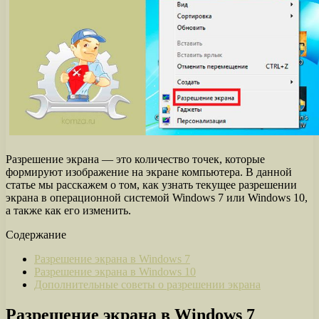
Разрешение экрана — это количество точек, которые
формируют изображение на экране компьютера. В данной
статье мы расскажем о том, как узнать текущее разрешении
экрана в операционной системой Windows 7 или Windows 10,
а также как его изменить.
Содержание
Разрешение экрана в Windows 7
Разрешение экрана в Windows 10
Дополнительные советы о разрешении экрана
Разрешение экрана в Windows 7