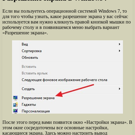
Если вы пользуетесь операционной системой Windows 7, то
для того чтобы узнать, какое разрешение экрана у вас сейчас
используется вам нужно кликнуть правой кнопкой мышки по
рабочему столу и в появившемся меню выбрать вариант
«Разрешение экрана».
После этого перед вами появится окно «Настройки экрана». В
этом окне сосредоточены все основные настройки,
касающиеся экрана. Здесь можно настроить вывод