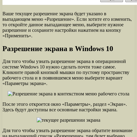
Ваше текущее разрешение экрана будет указано в
выпадающем меню «Разрешение». Если хотите его изменить,
то откройте данное выпадающее меню, выберите нужное
разрешение и сохраните настройки нажатием на кнопку
«Применить».
Разрешение экрана в Windows 10
Для того чтобы узнать разрешение экрана в операционной
системе Windows 10 нужно сделать почти тоже самое.
Кликните правой кнопкой мышки по пустому пространству
рабочего стола и в появившемся меню выберите вариант
«Параметры экрана».
После этого откроется окно «Параметры», раздел «Экран».
Здесь будут доступны все основные настройки экрана.
Для того чтобы узнать разрешение экрана обратите внимание
на выпадающий список «Разрешение», там будет выбрано