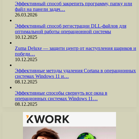
Эффективный способ закрепить программу, папку или
файл на панели задач…
26.03.2026
Эффективный способ регистрации DLL-файлов для
оптимальной работы операционной системы
10.12.2025
Zuma Deluxe — защити центр от наступления шариков и
победи…
10.12.2025
Эффективные методы удаления Cortana в операционных
системах Windows 11 и…
08.12.2025
Эффективные способы свернуть все окна в
операционных системах Windows 11…
08.12.2025