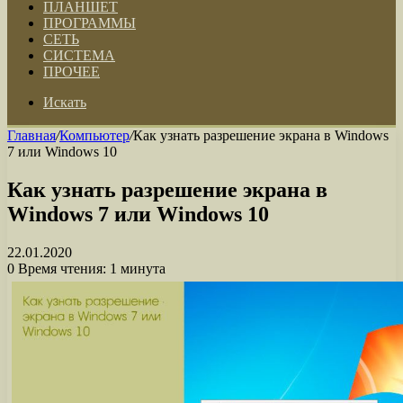
ПЛАНШЕТ
ПРОГРАММЫ
СЕТЬ
СИСТЕМА
ПРОЧЕЕ
Искать
Главная
/
Компьютер
/
Как узнать разрешение экрана в Windows
7 или Windows 10
Как узнать разрешение экрана в
Windows 7 или Windows 10
22.01.2020
0
Время чтения: 1 минута