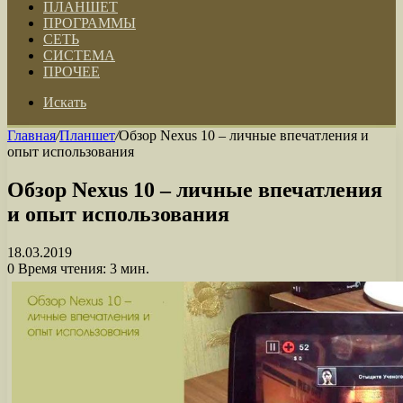
ПЛАНШЕТ
ПРОГРАММЫ
СЕТЬ
СИСТЕМА
ПРОЧЕЕ
Искать
Главная
/
Планшет
/
Обзор Nexus 10 – личные впечатления и
опыт использования
Обзор Nexus 10 – личные впечатления
и опыт использования
18.03.2019
0
Время чтения: 3 мин.