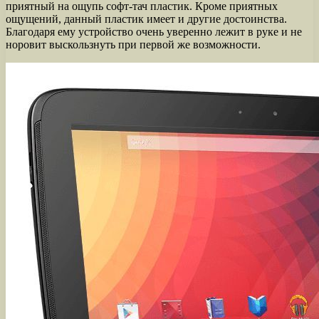
приятный на ощупь софт-тач пластик. Кроме приятных
ощущений, данный пластик имеет и другие достоинства.
Благодаря ему устройство очень уверенно лежит в руке и не
норовит выскользнуть при первой же возможности.