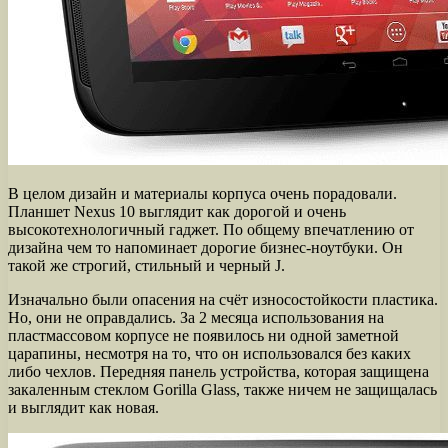
В целом дизайн и материалы корпуса очень порадовали.
Планшет Nexus 10 выглядит как дорогой и очень
высокотехнологичный гаджет. По общему впечатлению от
дизайна чем то напоминает дорогие бизнес-ноутбуки. Он
такой же строгий, стильный и черный J.
Изначально были опасения на счёт износостойкости пластика.
Но, они не оправдались. За 2 месяца использования на
пластмассовом корпусе не появилось ни одной заметной
царапины, несмотря на то, что он использовался без каких
либо чехлов. Передняя панель устройства, которая защищена
закаленным стеклом Gorilla Glass, также ничем не защищалась
и выглядит как новая.