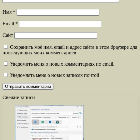
Имя
*
Email
*
Сайт
Сохранить моё имя, email и адрес сайта в этом браузере для
последующих моих комментариев.
Уведомить меня о новых комментариях по email.
Уведомлять меня о новых записях почтой.
Свежие записи