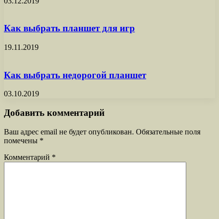
03.12.2019
Как выбрать планшет для игр
19.11.2019
Как выбрать недорогой планшет
03.10.2019
Добавить комментарий
Ваш адрес email не будет опубликован.
Обязательные поля
помечены
*
Комментарий
*