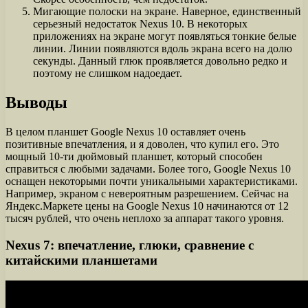
Мигающие полоски на экране. Наверное, единственный
серьезный недостаток Nexus 10. В некоторых
приложениях на экране могут появляться тонкие белые
линии. Линии появляются вдоль экрана всего на долю
секунды. Данный глюк проявляется довольно редко и
поэтому не слишком надоедает.
Выводы
В целом планшет Google Nexus 10 оставляет очень
позитивные впечатления, и я доволен, что купил его. Это
мощный 10-ти дюймовый планшет, который способен
справиться с любыми задачами. Более того, Google Nexus 10
оснащен некоторыми почти уникальными характеристиками.
Например, экраном с невероятным разрешением. Сейчас на
Яндекс.Маркете цены на Google Nexus 10 начинаются от 12
тысяч рублей, что очень неплохо за аппарат такого уровня.
Nexus 7: впечатление, глюки, сравнение с
китайскими планшетами