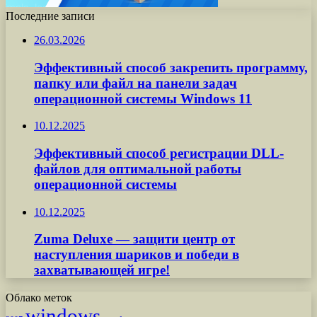
Последние записи
26.03.2026
Эффективный способ закрепить программу,
папку или файл на панели задач
операционной системы Windows 11
10.12.2025
Эффективный способ регистрации DLL-
файлов для оптимальной работы
операционной системы
10.12.2025
Zuma Deluxe — защити центр от
наступления шариков и победи в
захватывающей игре!
Облако меток
windows