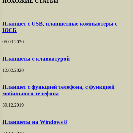
ПОХОЖИЕ СТАТЬИ
Планшет с USB, планшетные компьютеры с
ЮСБ
05.03.2020
Планшеты с клавиатурой
12.02.2020
Планшет с функцией телефона, с функцией
мобильного телефона
30.12.2019
Планшеты на Windows 8