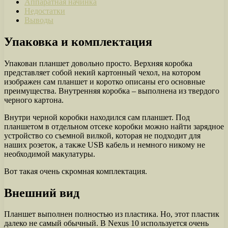
Аппаратная начинка
Недостатки
Выводы
Упаковка и комплектация
Упакован планшет довольно просто. Верхняя коробка
представляет собой некий картонный чехол, на котором
изображен сам планшет и коротко описаны его основные
преимущества. Внутренняя коробка – выполнена из твердого
черного картона.
Внутри черной коробки находился сам планшет. Под
планшетом в отдельном отсеке коробки можно найти зарядное
устройство со съемной вилкой, которая не подходит для
наших розеток, а также USB кабель и немного никому не
необходимой макулатуры.
Вот такая очень скромная комплектация.
Внешний вид
Планшет выполнен полностью из пластика. Но, этот пластик
далеко не самый обычный. В Nexus 10 используется очень