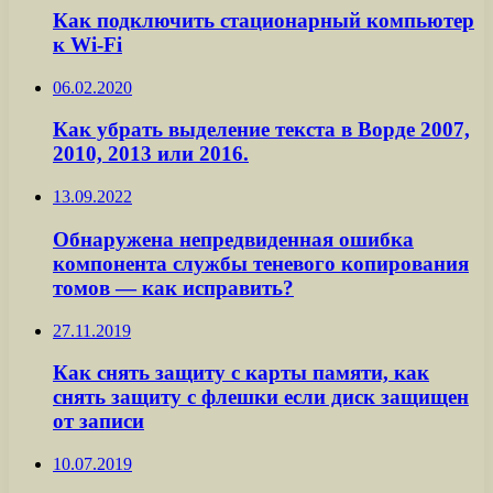
Как подключить стационарный компьютер
к Wi-Fi
06.02.2020
Как убрать выделение текста в Ворде 2007,
2010, 2013 или 2016.
13.09.2022
Обнаружена непредвиденная ошибка
компонента службы теневого копирования
томов — как исправить?
27.11.2019
Как снять защиту с карты памяти, как
снять защиту с флешки если диск защищен
от записи
10.07.2019