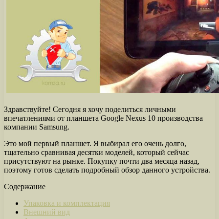
Здравствуйте! Сегодня я хочу поделиться личными
впечатлениями от планшета Google Nexus 10 производства
компании Samsung.
Это мой первый планшет. Я выбирал его очень долго,
тщательно сравнивая десятки моделей, который сейчас
присутствуют на рынке. Покупку почти два месяца назад,
поэтому готов сделать подробный обзор данного устройства.
Содержание
Упаковка и комплектация
Внешний вид