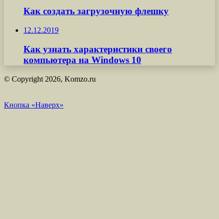
Как создать загрузочную флешку
12.12.2019
Как узнать характеристики своего
компьютера на Windows 10
© Copyright 2026, Komzo.ru
Кнопка «Наверх»