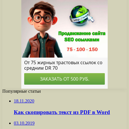
Популярные статьи
18.11.2020
Как скопировать текст из PDF в Word
03.10.2019