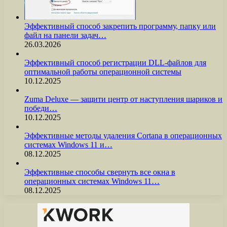
Эффективный способ закрепить программу, папку или
файл на панели задач…
26.03.2026
Эффективный способ регистрации DLL-файлов для
оптимальной работы операционной системы
10.12.2025
Zuma Deluxe — защити центр от наступления шариков и
победи…
10.12.2025
Эффективные методы удаления Cortana в операционных
системах Windows 11 и…
08.12.2025
Эффективные способы свернуть все окна в
операционных системах Windows 11…
08.12.2025