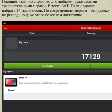
Планшет отлично справляется с любыми, даже самыми
требовательными играми. В тесте AnTuTu мне удалось
набрать 17 тысяч очков. По современным меркам – это далеко
не рекорд, но даже этого более чем достаточно.