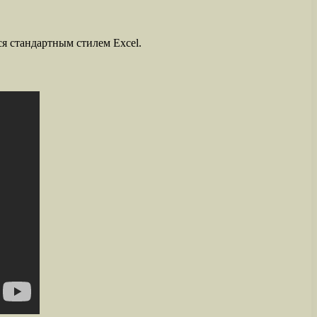
я стандартным стилем Excel.