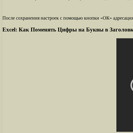
После сохранения настроек с помощью кнопки «ОК» адресация 
Excel: Как Поменять Цифры на Буквы в Заголов