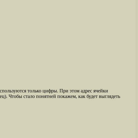
используются только цифры. При этом адрес ячейки
бец). Чтобы стало понятней покажем, как будет выглядеть