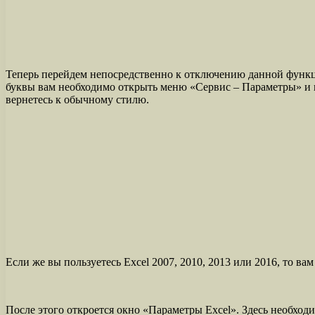
Теперь перейдем непосредственно к отключению данной функци
буквы вам необходимо открыть меню «Сервис – Параметры» и в
вернетесь к обычному стилю.
Если же вы пользуетесь Excel 2007, 2010, 2013 или 2016, то 
После этого откроется окно «Параметры Excel». Здесь необхо