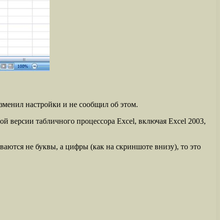
зменил настройки и не сообщил об этом.
ой версии табличного процессора Excel, включая Excel 2003,
аются не буквы, а цифры (как на скриншоте внизу), то это