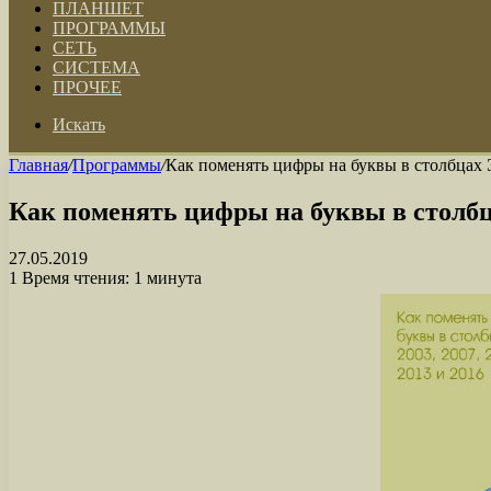
ПЛАНШЕТ
ПРОГРАММЫ
СЕТЬ
СИСТЕМА
ПРОЧЕЕ
Искать
Главная
/
Программы
/
Как поменять цифры на буквы в столбцах Э
Как поменять цифры на буквы в столбцах
27.05.2019
1
Время чтения: 1 минута