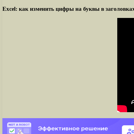
Excel: как изменить цифры на буквы в заголовка