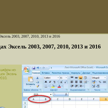
ксель 2003, 2007, 2010, 2013 и 2016
 Эксель 2003, 2007, 2010, 2013 и 2016