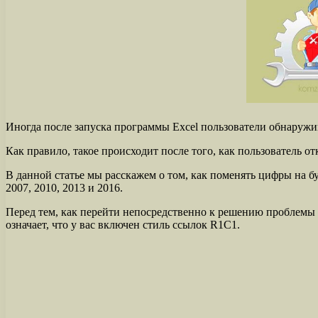
Иногда после запуска программы Excel пользователи обнаружив
Как правило, такое происходит после того, как пользователь о
В данной статье мы расскажем о том, как поменять цифры на бу
2007, 2010, 2013 и 2016.
Перед тем, как перейти непосредственно к решению проблемы д
означает, что у вас включен стиль ссылок R1C1.