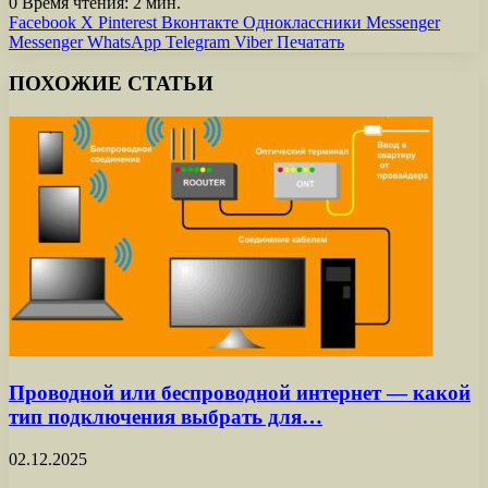
0
Время чтения: 2 мин.
Facebook
X
Pinterest
Вконтакте
Одноклассники
Messenger
Messenger
WhatsApp
Telegram
Viber
Печатать
ПОХОЖИЕ СТАТЬИ
Проводной или беспроводной интернет — какой
тип подключения выбрать для…
02.12.2025