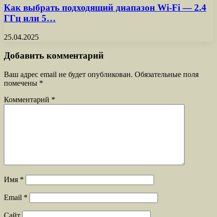
Как выбрать подходящий диапазон Wi-Fi — 2.4
ГГц или 5…
25.04.2025
Добавить комментарий
Ваш адрес email не будет опубликован.
Обязательные поля
помечены
*
Комментарий
*
Имя
*
Email
*
Сайт