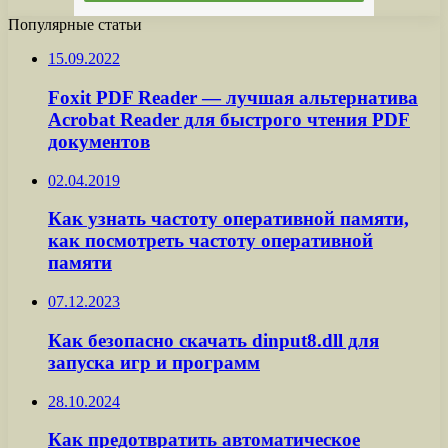
Популярные статьи
15.09.2022
Foxit PDF Reader — лучшая альтернатива
Acrobat Reader для быстрого чтения PDF
документов
02.04.2019
Как узнать частоту оперативной памяти,
как посмотреть частоту оперативной
памяти
07.12.2023
Как безопасно скачать dinput8.dll для
запуска игр и программ
28.10.2024
Как предотвратить автоматическое