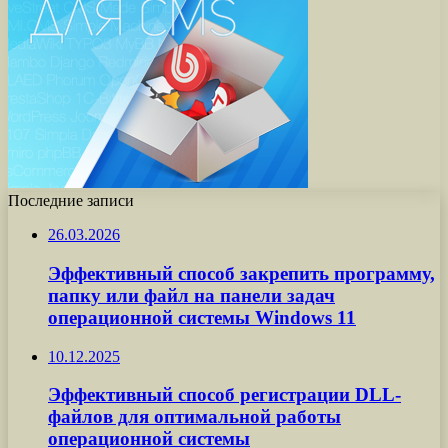
Последние записи
26.03.2026
Эффективный способ закрепить программу,
папку или файл на панели задач
операционной системы Windows 11
10.12.2025
Эффективный способ регистрации DLL-
файлов для оптимальной работы
операционной системы