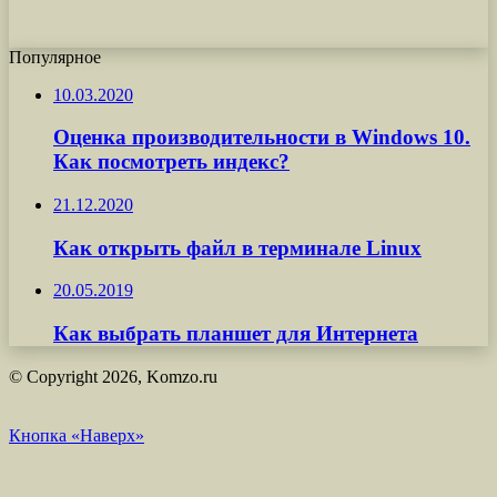
Популярное
10.03.2020
Оценка производительности в Windows 10.
Как посмотреть индекс?
21.12.2020
Как открыть файл в терминале Linux
20.05.2019
Как выбрать планшет для Интернета
© Copyright 2026, Komzo.ru
Кнопка «Наверх»