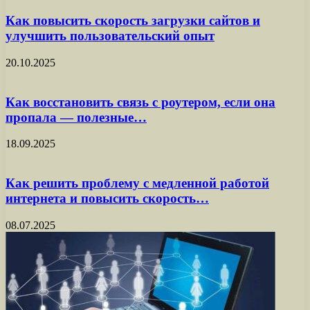
Как повысить скорость загрузки сайтов и
улучшить пользовательский опыт
20.10.2025
Как восстановить связь с роутером, если она
пропала — полезные…
18.09.2025
Как решить проблему с медленной работой
интернета и повысить скорость…
08.07.2025