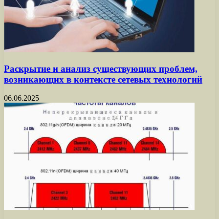
Раскрытие и анализ существующих проблем,
возникающих в контексте сетевых технологий
06.06.2025