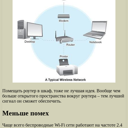
Помещать роутер в шкаф, тоже не лучшая идея. Вообще чем
больше открытого пространства вокруг роутера – тем лучший
сигнал он сможет обеспечить.
Меньше помех
Чаще всего беспроводные Wi-Fi сети работают на частоте 2.4