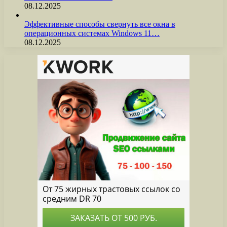
08.12.2025
Эффективные способы свернуть все окна в
операционных системах Windows 11…
08.12.2025