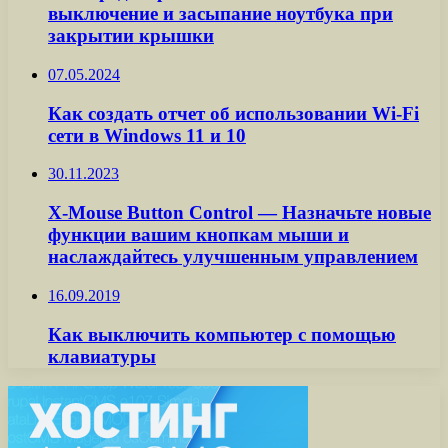
выключение и засыпание ноутбука при
закрытии крышки
07.05.2024
Как создать отчет об использовании Wi-Fi
сети в Windows 11 и 10
30.11.2023
X-Mouse Button Control — Назначьте новые
функции вашим кнопкам мыши и
наслаждайтесь улучшенным управлением
16.09.2019
Как выключить компьютер с помощью
клавиатуры