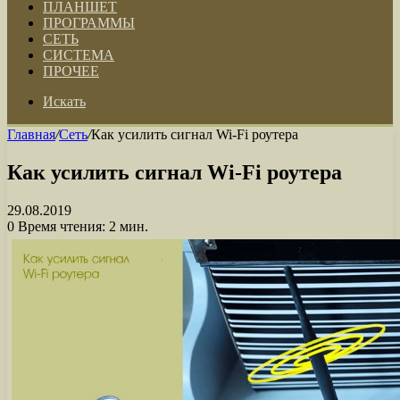
ПЛАНШЕТ
ПРОГРАММЫ
СЕТЬ
СИСТЕМА
ПРОЧЕЕ
Искать
Главная
/
Сеть
/
Как усилить сигнал Wi-Fi роутера
Как усилить сигнал Wi-Fi роутера
29.08.2019
0
Время чтения: 2 мин.