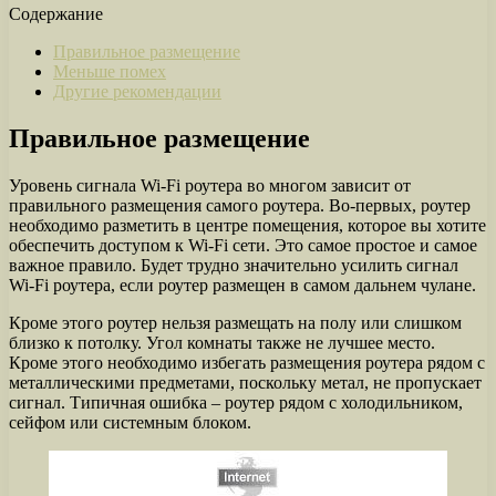
Содержание
Правильное размещение
Меньше помех
Другие рекомендации
Правильное размещение
Уровень сигнала Wi-Fi роутера во многом зависит от
правильного размещения самого роутера. Во-первых, роутер
необходимо разметить в центре помещения, которое вы хотите
обеспечить доступом к Wi-Fi сети. Это самое простое и самое
важное правило. Будет трудно значительно усилить сигнал
Wi-Fi роутера, если роутер размещен в самом дальнем чулане.
Кроме этого роутер нельзя размещать на полу или слишком
близко к потолку. Угол комнаты также не лучшее место.
Кроме этого необходимо избегать размещения роутера рядом с
металлическими предметами, поскольку метал, не пропускает
сигнал. Типичная ошибка – роутер рядом с холодильником,
сейфом или системным блоком.