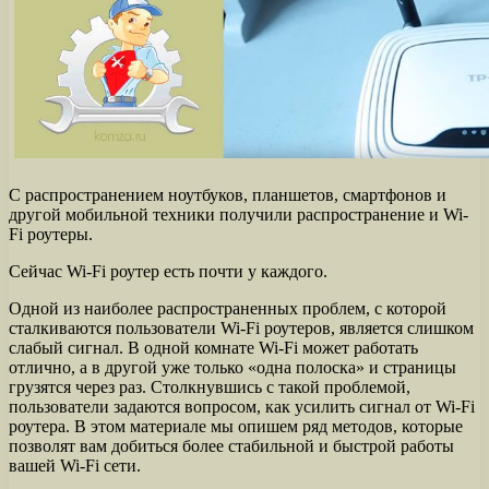
С распространением ноутбуков, планшетов, смартфонов и
другой мобильной техники получили распространение и Wi-
Fi роутеры.
Сейчас Wi-Fi роутер есть почти у каждого.
Одной из наиболее распространенных проблем, с которой
сталкиваются пользователи Wi-Fi роутеров, является слишком
слабый сигнал. В одной комнате Wi-Fi может работать
отлично, а в другой уже только «одна полоска» и страницы
грузятся через раз. Столкнувшись с такой проблемой,
пользователи задаются вопросом, как усилить сигнал от Wi-Fi
роутера. В этом материале мы опишем ряд методов, которые
позволят вам добиться более стабильной и быстрой работы
вашей Wi-Fi сети.