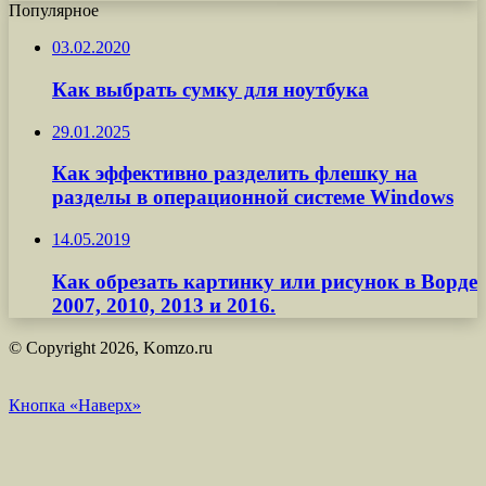
Популярное
03.02.2020
Как выбрать сумку для ноутбука
29.01.2025
Как эффективно разделить флешку на
разделы в операционной системе Windows
14.05.2019
Как обрезать картинку или рисунок в Ворде
2007, 2010, 2013 и 2016.
© Copyright 2026, Komzo.ru
Кнопка «Наверх»