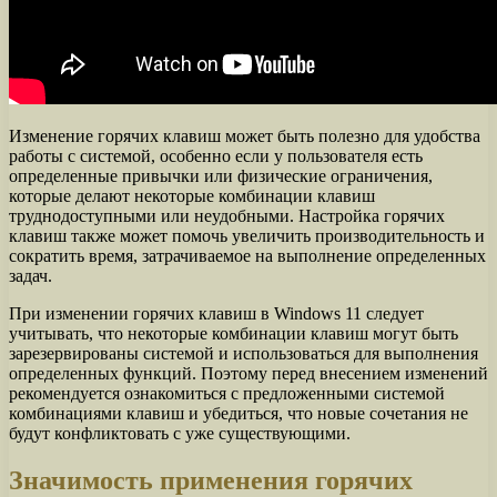
Изменение горячих клавиш может быть полезно для удобства
работы с системой, особенно если у пользователя есть
определенные привычки или физические ограничения,
которые делают некоторые комбинации клавиш
труднодоступными или неудобными. Настройка горячих
клавиш также может помочь увеличить производительность и
сократить время, затрачиваемое на выполнение определенных
задач.
При изменении горячих клавиш в Windows 11 следует
учитывать, что некоторые комбинации клавиш могут быть
зарезервированы системой и использоваться для выполнения
определенных функций. Поэтому перед внесением изменений
рекомендуется ознакомиться с предложенными системой
комбинациями клавиш и убедиться, что новые сочетания не
будут конфликтовать с уже существующими.
Значимость применения горячих