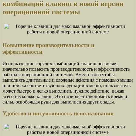
комбинаций клавиш в новой версии
операционной системы
Повышение производительности и
эффективности
Использование горячих комбинаций клавиш позволяет
значительно повысить производительность и эффективность
работы с операционной системой. Вместо того чтобы
выполнять длительные и сложные действия с помощью мыши
или поиска соответствующих функций в меню, пользователь
может быстро и легко выполнить нужное действие, нажав
всего несколько клавиш. Это позволяет сэкономить время и
силы, освобождая руки для выполнения других задач.
Удобство и интуитивность использования