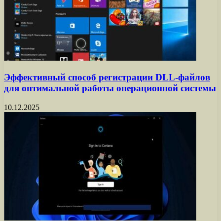
Эффективный способ регистрации DLL-файлов
для оптимальной работы операционной системы
10.12.2025