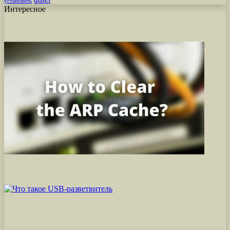
установить
Интересное