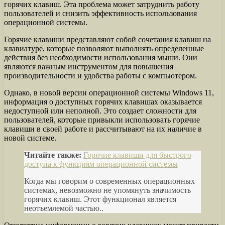
горячих клавиш. Эта проблема может затруднить работу
пользователей и снизить эффективность использования
операционной системы.
Горячие клавиши представляют собой сочетания клавиш на
клавиатуре, которые позволяют выполнять определенные
действия без необходимости использования мыши. Они
являются важным инструментом для повышения
производительности и удобства работы с компьютером.
Однако, в новой версии операционной системы Windows 11,
информация о доступных горячих клавишах оказывается
недоступной или неполной. Это создает сложности для
пользователей, которые привыкли использовать горячие
клавиши в своей работе и рассчитывают на их наличие в
новой системе.
Читайте также:
Горячие клавиши для быстрого
доступа к функциям операционной системы
Когда мы говорим о современных операционных
системах, невозможно не упомянуть значимость
горячих клавиш. Этот функционал является
неотъемлемой частью..