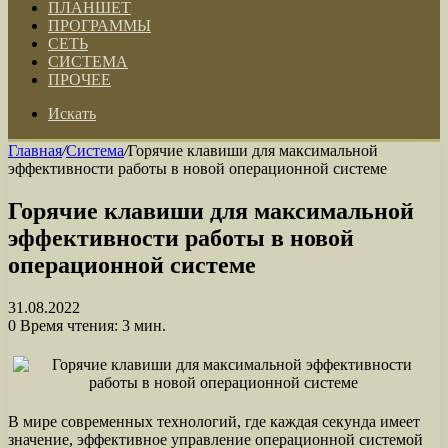
ПЛАНШЕТ
ПРОГРАММЫ
СЕТЬ
СИСТЕМА
ПРОЧЕЕ
Искать
Главная
/
Система
/
Горячие клавиши для максимальной
эффективности работы в новой операционной системе
Горячие клавиши для максимальной
эффективности работы в новой
операционной системе
31.08.2022
0
Время чтения: 3 мин.
В мире современных технологий, где каждая секунда имеет
значение, эффективное управление операционной системой