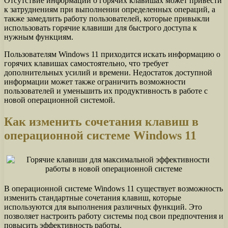
Отсутствие информации о горячих клавишах может привести
к затруднениям при выполнении определенных операций, а
также замедлить работу пользователей, которые привыкли
использовать горячие клавиши для быстрого доступа к
нужным функциям.
Пользователям Windows 11 приходится искать информацию о
горячих клавишах самостоятельно, что требует
дополнительных усилий и времени. Недостаток доступной
информации может также ограничить возможности
пользователей и уменьшить их продуктивность в работе с
новой операционной системой.
Как изменить сочетания клавиш в
операционной системе Windows 11
В операционной системе Windows 11 существует возможность
изменить стандартные сочетания клавиш, которые
используются для выполнения различных функций. Это
позволяет настроить работу системы под свои предпочтения и
повысить эффективность работы.