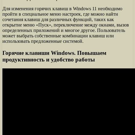
Для изменения горячих клавиш в Windows 11 необходимо
пройти в специальное меню настроек, где можно найти
сочетания клавиш для различных функций, таких как
открытие меню «Пуск», переключение между окнами, вызов
определенных приложений и многое другое. Пользователь
может выбрать собственные комбинации клавиш или
использовать предложенные системой.
Горячие клавиши Windows. Повышаем
продуктивность и удобство работы