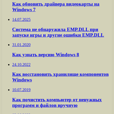
Как обновить драйвера видеокарты на
Windows 7
14.07.2025
Система не обнаружила EMP.DLL при
запуске игры и другие ошибки EMP.DLL
31.01.2020
Как узнать версию Windows 8
24.10.2022
Как восстановить хранилище компонентов
Windows
10.07.2019
Как почистить компьютер от ненужных
программ и файлов вручную