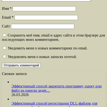
Имя
*
Email
*
Сайт
Сохранить моё имя, email и адрес сайта в этом браузере для
последующих моих комментариев.
Уведомить меня о новых комментариях по email.
Уведомлять меня о новых записях почтой.
Свежие записи
Эффективный способ закрепить программу, папку или
файл на панели задач…
26.03.2026
Эффективный способ регистрации DLL-файлов для