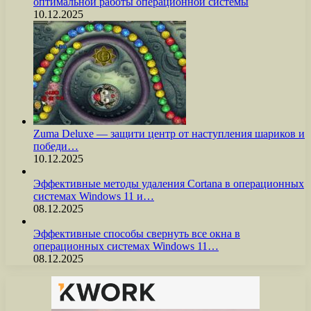
оптимальной работы операционной системы
10.12.2025
Zuma Deluxe — защити центр от наступления шариков и
победи…
10.12.2025
Эффективные методы удаления Cortana в операционных
системах Windows 11 и…
08.12.2025
Эффективные способы свернуть все окна в
операционных системах Windows 11…
08.12.2025