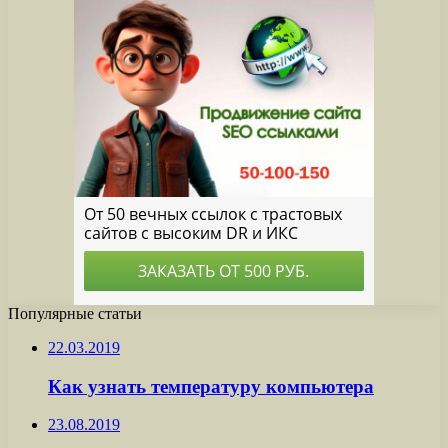
Популярные статьи
22.03.2019
Как узнать температуру компьютера
23.08.2019