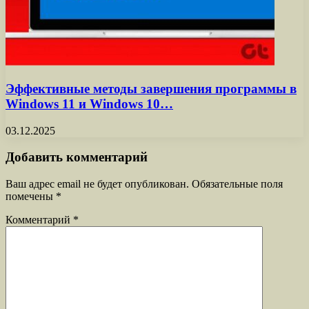
Эффективные методы завершения программы в
Windows 11 и Windows 10…
03.12.2025
Добавить комментарий
Ваш адрес email не будет опубликован.
Обязательные поля
помечены
*
Комментарий
*