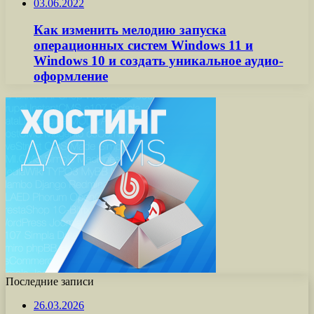
03.06.2022
Как изменить мелодию запуска
операционных систем Windows 11 и
Windows 10 и создать уникальное аудио-
оформление
Последние записи
26.03.2026