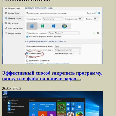
Эффективный способ закрепить программу,
папку или файл на панели задач…
26.03.2026