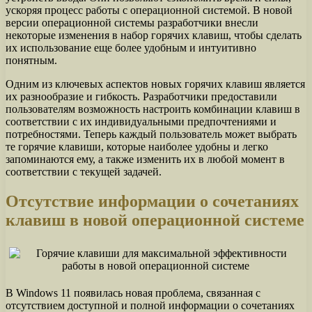
ускоряя процесс работы с операционной системой. В новой
версии операционной системы разработчики внесли
некоторые изменения в набор горячих клавиш, чтобы сделать
их использование еще более удобным и интуитивно
понятным.
Одним из ключевых аспектов новых горячих клавиш является
их разнообразие и гибкость. Разработчики предоставили
пользователям возможность настроить комбинации клавиш в
соответствии с их индивидуальными предпочтениями и
потребностями. Теперь каждый пользователь может выбрать
те горячие клавиши, которые наиболее удобны и легко
запоминаются ему, а также изменить их в любой момент в
соответствии с текущей задачей.
Отсутствие информации о сочетаниях
клавиш в новой операционной системе
В Windows 11 появилась новая проблема, связанная с
отсутствием доступной и полной информации о сочетаниях