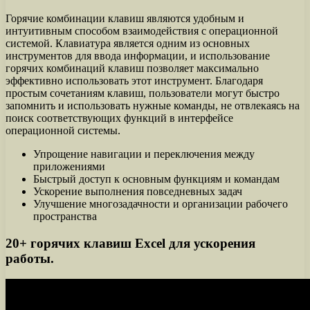
Горячие комбинации клавиш являются удобным и
интуитивным способом взаимодействия с операционной
системой. Клавиатура является одним из основных
инструментов для ввода информации, и использование
горячих комбинаций клавиш позволяет максимально
эффективно использовать этот инструмент. Благодаря
простым сочетаниям клавиш, пользователи могут быстро
запомнить и использовать нужные команды, не отвлекаясь на
поиск соответствующих функций в интерфейсе
операционной системы.
Упрощение навигации и переключения между
приложениями
Быстрый доступ к основным функциям и командам
Ускорение выполнения повседневных задач
Улучшение многозадачности и организации рабочего
пространства
20+ горячих клавиш Excel для ускорения
работы.