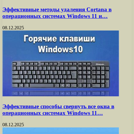
Эффективные методы удаления Cortana в
операционных системах Windows 11 и…
08.12.2025
Эффективные способы свернуть все окна в
операционных системах Windows 11…
08.12.2025