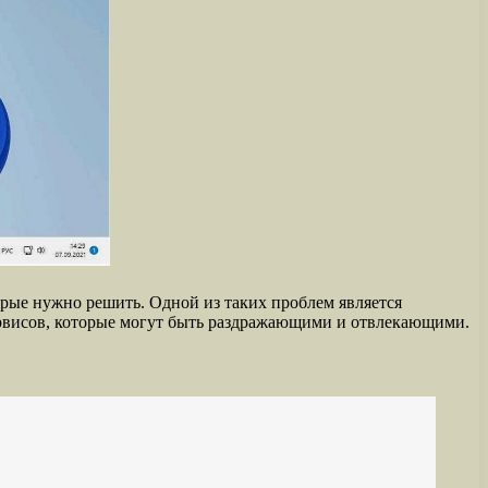
рые нужно решить. Одной из таких проблем является
рвисов, которые могут быть раздражающими и отвлекающими.