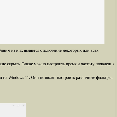
Одним из них является отключение некоторых или всех
кие скрыть. Также можно настроить время и частоту появления
и на Windows 11. Они позволят настроить различные фильтры,