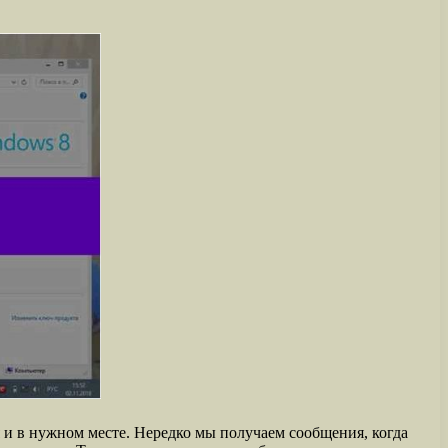
 и в нужном месте. Нередко мы получаем сообщения, когда