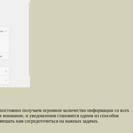
постоянно получаем огромное количество информации со всех
ше внимание, и уведомления становятся одним из способов
мешать нам сосредоточиться на важных задачах.