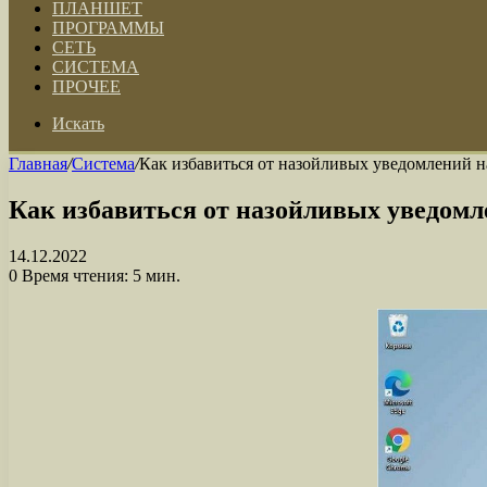
ПЛАНШЕТ
ПРОГРАММЫ
СЕТЬ
СИСТЕМА
ПРОЧЕЕ
Искать
Главная
/
Система
/
Как избавиться от назойливых уведомлений 
Как избавиться от назойливых уведом
14.12.2022
0
Время чтения: 5 мин.