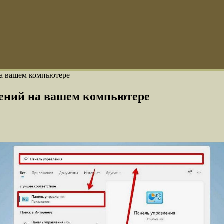
на вашем компьютере
лений на вашем компьютере