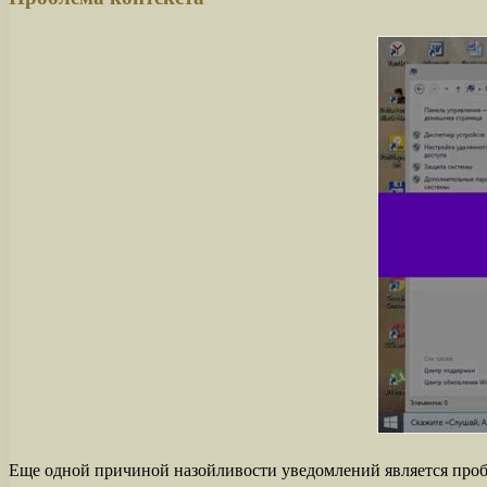
Еще одной причиной назойливости уведомлений является пробл