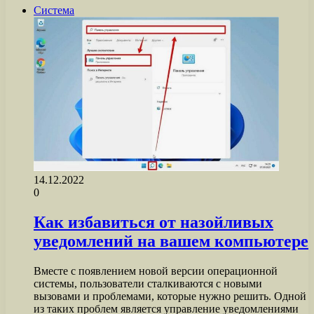
Система
14.12.2022
0
Как избавиться от назойливых
уведомлений на вашем компьютере
Вместе с появлением новой версии операционной
системы, пользователи сталкиваются с новыми
вызовами и проблемами, которые нужно решить. Одной
из таких проблем является управление уведомлениями