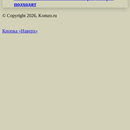
подходят
© Copyright 2026, Komzo.ru
Кнопка «Наверх»