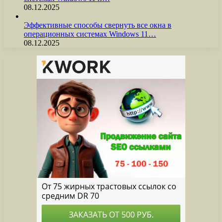
08.12.2025
Эффективные способы свернуть все окна в
операционных системах Windows 11…
08.12.2025