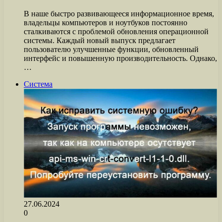
В наше быстро развивающееся информационное время,
владельцы компьютеров и ноутбуков постоянно
сталкиваются с проблемой обновления операционной
системы. Каждый новый выпуск предлагает
пользователю улучшенные функции, обновленный
интерфейс и повышенную производительность. Однако,
…
Система
27.06.2024
0