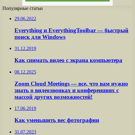
Популярные статьи
29.06.2022
Everything и EverythingToolbar — быстрый
поиск для Windows
31.12.2019
Как снимать видео с экрана компьютера
08.12.2025
Zoom Cloud Meetings — все, что вам нужно
знать о видеозвонках и конференциях с
массой других возможностей!
17.06.2019
Как уменьшить вес фотографии
31.07.2023