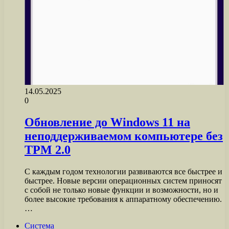
14.05.2025
0
Обновление до Windows 11 на
неподдерживаемом компьютере без
TPM 2.0
С каждым годом технологии развиваются все быстрее и
быстрее. Новые версии операционных систем приносят
с собой не только новые функции и возможности, но и
более высокие требования к аппаратному обеспечению.
…
Система