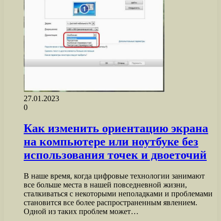
27.01.2023
0
Как изменить ориентацию экрана
на компьютере или ноутбуке без
использования точек и двоеточий
В наше время, когда цифровые технологии занимают
все больше места в нашей повседневной жизни,
сталкиваться с некоторыми неполадками и проблемами
становится все более распространенным явлением.
Одной из таких проблем может…