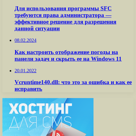
Для использования программы SFC
требуются права администратора —
эффективное решение для разрешения
данной ситуации
08.02.2024
Как настроить отображение погоды на
панели задач и скрыть ее на Windows 11
20.01.2022
Vcruntime140.dll: что это за ошибка и как ее
исправить