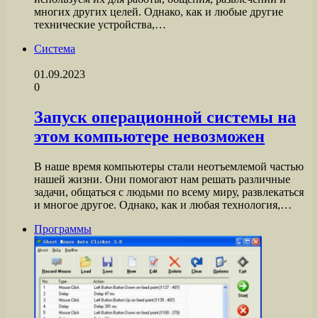
многих других целей. Однако, как и любые другие
технические устройства,…
Система
01.09.2023
0
Запуск операционной системы на
этом компьютере невозможен
В наше время компьютеры стали неотъемлемой частью
нашей жизни. Они помогают нам решать различные
задачи, общаться с людьми по всему миру, развлекаться
и многое другое. Однако, как и любая технология,…
Программы