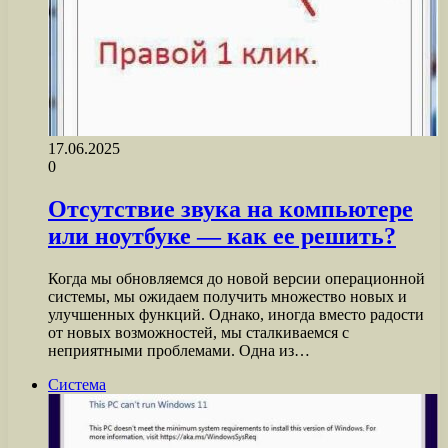
17.06.2025
0
Отсутствие звука на компьютере
или ноутбуке — как ее решить?
Когда мы обновляемся до новой версии операционной
системы, мы ожидаем получить множество новых и
улучшенных функций. Однако, иногда вместо радости
от новых возможностей, мы сталкиваемся с
неприятными проблемами. Одна из…
Система