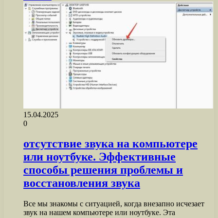
15.04.2025
0
отсутствие звука на компьютере
или ноутбуке. Эффективные
способы решения проблемы и
восстановления звука
Все мы знакомы с ситуацией, когда внезапно исчезает
звук на нашем компьютере или ноутбуке. Эта