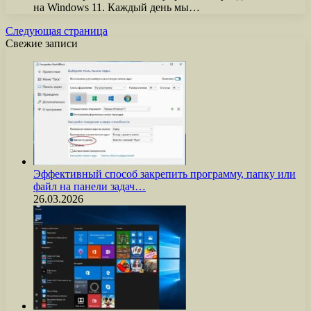
на Windows 11. Каждый день мы…
Следующая страница
Свежие записи
Эффективный способ закрепить программу, папку или
файл на панели задач…
26.03.2026