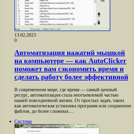
13.02.2023
0
Автоматизация нажатий мышкой
на компьютере — как AutoClicker
поможет вам сэкономить время и
сделать работу более эффективной
В современном мире, где время — самый ценный
ресурс, автоматизация стала неотъемлемой частью
нашей повседневной жизни. От простых задач, таких
как автоматическая установка программ или сохранение
файлов, до более сложных…
Система