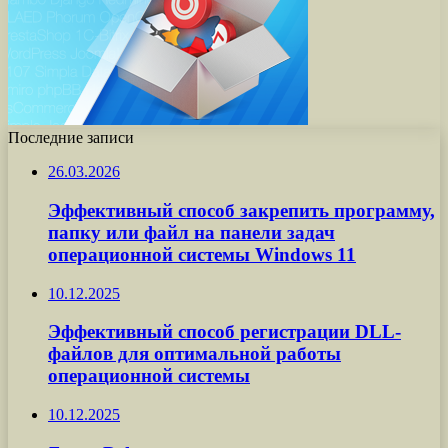
Последние записи
26.03.2026
Эффективный способ закрепить программу,
папку или файл на панели задач
операционной системы Windows 11
10.12.2025
Эффективный способ регистрации DLL-
файлов для оптимальной работы
операционной системы
10.12.2025