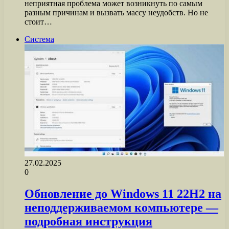
неприятная проблема может возникнуть по самым
разным причинам и вызвать массу неудобств. Но не
стоит…
Система
27.02.2025
0
Обновление до Windows 11 22H2 на
неподдерживаемом компьютере —
подробная инструкция