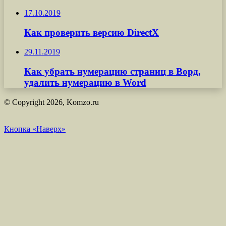
17.10.2019
Как проверить версию DirectX
29.11.2019
Как убрать нумерацию страниц в Ворд,
удалить нумерацию в Word
© Copyright 2026, Komzo.ru
Кнопка «Наверх»