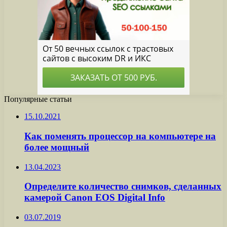
Популярные статьи
15.10.2021
Как поменять процессор на компьютере на
более мощный
13.04.2023
Определите количество снимков, сделанных
камерой Canon EOS Digital Info
03.07.2019