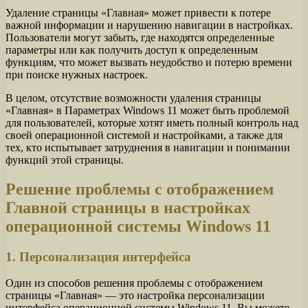
Удаление страницы «Главная» может привести к потере
важной информации и нарушению навигации в настройках.
Пользователи могут забыть, где находятся определенные
параметры или как получить доступ к определенным
функциям, что может вызвать неудобство и потерю времени
при поиске нужных настроек.
В целом, отсутствие возможности удаления страницы
«Главная» в Параметрах Windows 11 может быть проблемой
для пользователей, которые хотят иметь полный контроль над
своей операционной системой и настройками, а также для
тех, кто испытывает затруднения в навигации и понимании
функций этой страницы.
Решение проблемы с отображением
Главной страницы в настройках
операционной системы Windows 11
1. Персонализация интерфейса
Один из способов решения проблемы с отображением
страницы «Главная» — это настройка персонализации
интерфейса операционной системы Windows 11. Вы можете