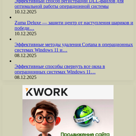
Эффективный способ регистрации DLL-файлов для
оптимальной работы операционной системы
10.12.2025
Zuma Deluxe — защити центр от наступления шариков и
победи…
10.12.2025
Эффективные методы удаления Cortana в операционных
системах Windows 11 и…
08.12.2025
Эффективные способы свернуть все окна в
операционных системах Windows 11…
08.12.2025