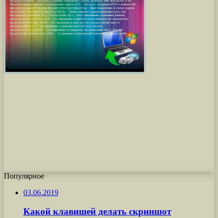
Популярное
03.06.2019
Какой клавишей делать скриншот