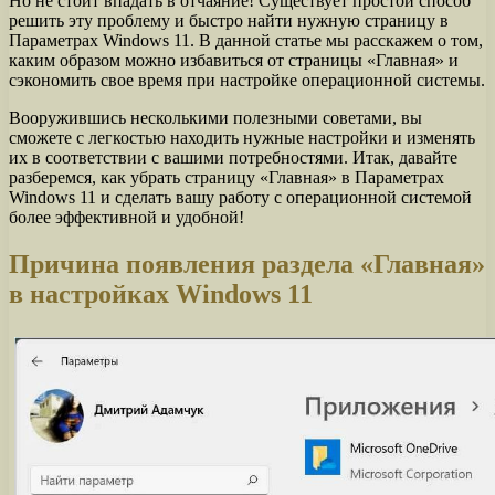
Но не стоит впадать в отчаяние! Существует простой способ
решить эту проблему и быстро найти нужную страницу в
Параметрах Windows 11. В данной статье мы расскажем о том,
каким образом можно избавиться от страницы «Главная» и
сэкономить свое время при настройке операционной системы.
Вооружившись несколькими полезными советами, вы
сможете с легкостью находить нужные настройки и изменять
их в соответствии с вашими потребностями. Итак, давайте
разберемся, как убрать страницу «Главная» в Параметрах
Windows 11 и сделать вашу работу с операционной системой
более эффективной и удобной!
Причина появления раздела «Главная»
в настройках Windows 11