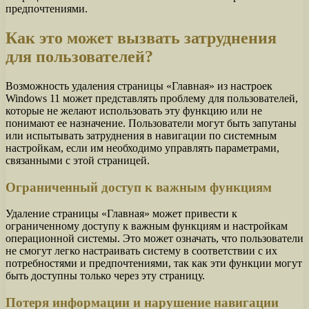
предпочтениями.
Как это может вызвать затруднения
для пользователей?
Возможность удаления страницы «Главная» из настроек
Windows 11 может представлять проблему для пользователей,
которые не желают использовать эту функцию или не
понимают ее назначение. Пользователи могут быть запутаны
или испытывать затруднения в навигации по системным
настройкам, если им необходимо управлять параметрами,
связанными с этой страницей.
Ограниченный доступ к важным функциям
Удаление страницы «Главная» может привести к
ограниченному доступу к важным функциям и настройкам
операционной системы. Это может означать, что пользователи
не смогут легко настраивать систему в соответствии с их
потребностями и предпочтениями, так как эти функции могут
быть доступны только через эту страницу.
Потеря информации и нарушение навигации