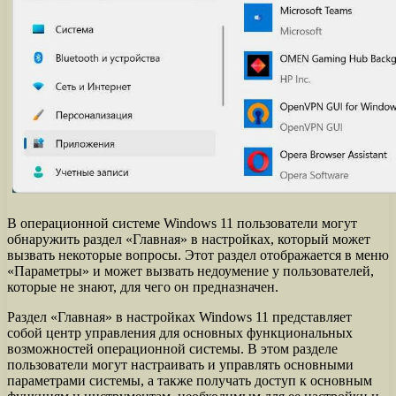
В операционной системе Windows 11 пользователи могут
обнаружить раздел «Главная» в настройках, который может
вызвать некоторые вопросы. Этот раздел отображается в меню
«Параметры» и может вызвать недоумение у пользователей,
которые не знают, для чего он предназначен.
Раздел «Главная» в настройках Windows 11 представляет
собой центр управления для основных функциональных
возможностей операционной системы. В этом разделе
пользователи могут настраивать и управлять основными
параметрами системы, а также получать доступ к основным