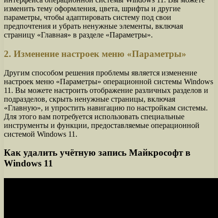
изменить тему оформления, цвета, шрифты и другие
параметры, чтобы адаптировать систему под свои
предпочтения и убрать ненужные элементы, включая
страницу «Главная» в разделе «Параметры».
2. Изменение настроек меню «Параметры»
Другим способом решения проблемы является изменение
настроек меню «Параметры» операционной системы Windows
11. Вы можете настроить отображение различных разделов и
подразделов, скрыть ненужные страницы, включая
«Главную», и упростить навигацию по настройкам системы.
Для этого вам потребуется использовать специальные
инструменты и функции, предоставляемые операционной
системой Windows 11.
Как удалить учётную запись Майкрософт в
Windows 11