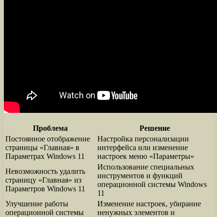
Проблема
Решение
Постоянное отображение
Настройка персонализации
страницы «Главная» в
интерфейса или изменение
Параметрах Windows 11
настроек меню «Параметры»
Использование специальных
Невозможность удалить
инструментов и функций
страницу «Главная» из
операционной системы Windows
Параметров Windows 11
11
Улучшение работы
Изменение настроек, убирание
операционной системы
ненужных элементов и