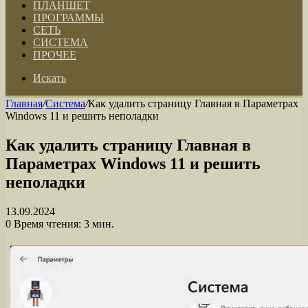
ПЛАНШЕТ
ПРОГРАММЫ
СЕТЬ
СИСТЕМА
ПРОЧЕЕ
Искать
Главная
/
Система
/
Как удалить страницу Главная в Параметрах
Windows 11 и решить неполадки
Как удалить страницу Главная в
Параметрах Windows 11 и решить
неполадки
13.09.2024
0
Время чтения: 3 мин.