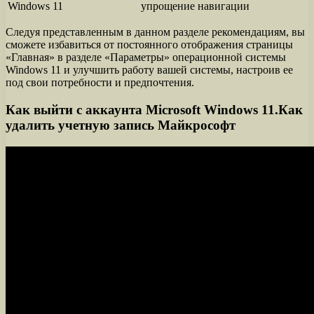
Windows 11
упрощение навигации
Следуя представленным в данном разделе рекомендациям, вы
сможете избавиться от постоянного отображения страницы
«Главная» в разделе «Параметры» операционной системы
Windows 11 и улучшить работу вашей системы, настроив ее
под свои потребности и предпочтения.
Как выйти с аккаунта Microsoft Windows 11.Как
удалить учетную запись Майкрософт