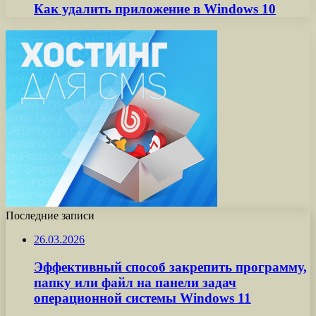
Как удалить приложение в Windows 10
Последние записи
26.03.2026
Эффективный способ закрепить программу,
папку или файл на панели задач
операционной системы Windows 11