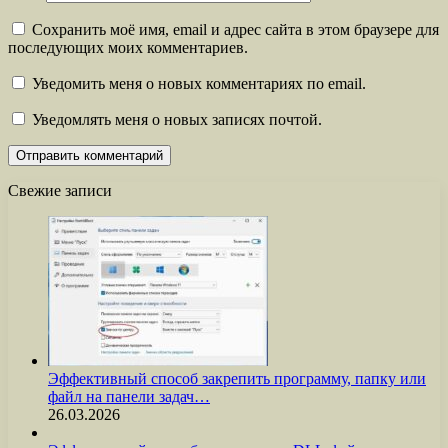
Сохранить моё имя, email и адрес сайта в этом браузере для
последующих моих комментариев.
Уведомить меня о новых комментариях по email.
Уведомлять меня о новых записях почтой.
Свежие записи
Эффективный способ закрепить программу, папку или
файл на панели задач…
26.03.2026