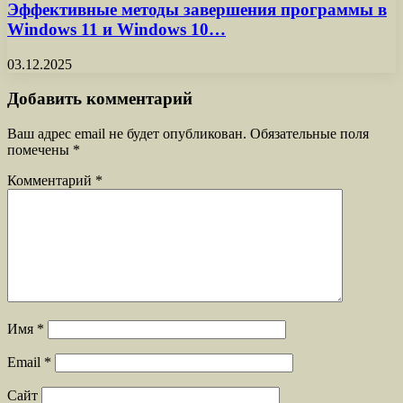
Эффективные методы завершения программы в
Windows 11 и Windows 10…
03.12.2025
Добавить комментарий
Ваш адрес email не будет опубликован.
Обязательные поля
помечены
*
Комментарий
*
Имя
*
Email
*
Сайт