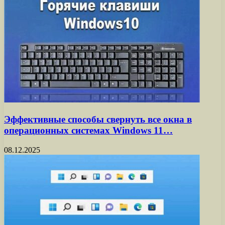
Эффективные способы свернуть все окна в
операционных системах Windows 11…
08.12.2025