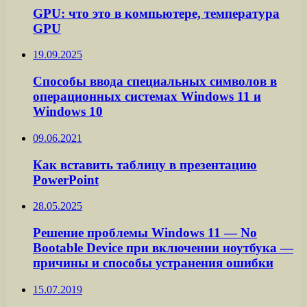
GPU: что это в компьютере, температура
GPU
19.09.2025
Способы ввода специальных символов в
операционных системах Windows 11 и
Windows 10
09.06.2021
Как вставить таблицу в презентацию
PowerPoint
28.05.2025
Решение проблемы Windows 11 — No
Bootable Device при включении ноутбука —
причины и способы устранения ошибки
15.07.2019