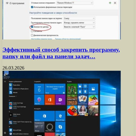
Эффективный способ закрепить программу,
папку или файл на панели задач…
26.03.2026