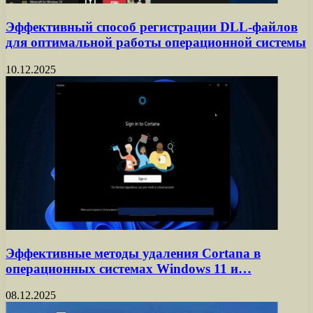
Эффективный способ регистрации DLL-файлов
для оптимальной работы операционной системы
10.12.2025
Эффективные методы удаления Cortana в
операционных системах Windows 11 и…
08.12.2025